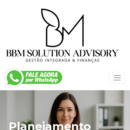
Planejamento