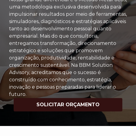
uma metodologia exclusiva desenvolvida para
impulsionar resultados por meio de ferramentas,
simuladores, diagnósticos e estratégias aplicáveis
tanto ao desenvolvimento pessoal quanto
empresarial. Mais do que consultoria,
entregamos transformação, direcionamento
estratégico e soluções que promovem
organização, produtividade, rentabilidade e
crescimento sustentável. Na BBM Solution
Advisory, acreditamos que o sucesso é
construído com conhecimento, estratégia,
inovação e pessoas preparadas para liderar o
futuro.
SOLICITAR ORÇAMENTO