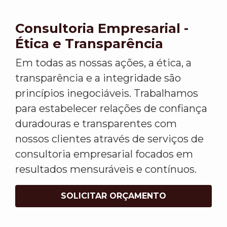
Consultoria Empresarial -
Ética e Transparência
Em todas as nossas ações, a ética, a
transparência e a integridade são
princípios inegociáveis. Trabalhamos
para estabelecer relações de confiança
duradouras e transparentes com
nossos clientes através de serviços de
consultoria empresarial focados em
resultados mensuráveis e contínuos.
SOLICITAR ORÇAMENTO