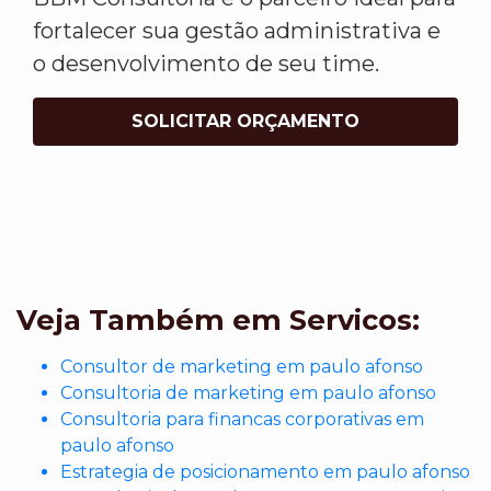
fortalecer sua gestão administrativa e
o desenvolvimento de seu time.
SOLICITAR ORÇAMENTO
Veja Também em Servicos:
Consultor de marketing em paulo afonso
Consultoria de marketing em paulo afonso
Consultoria para financas corporativas em
paulo afonso
Estrategia de posicionamento em paulo afonso