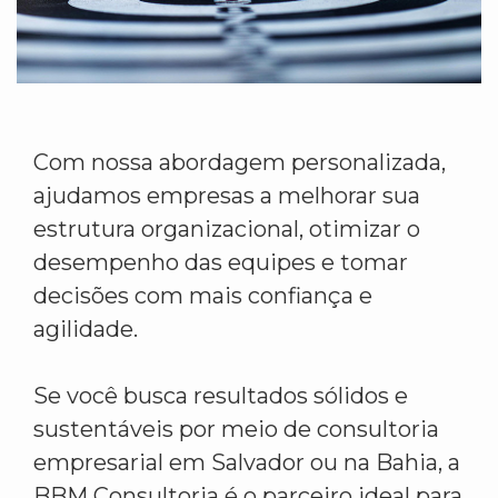
Com nossa abordagem personalizada,
ajudamos empresas a melhorar sua
estrutura organizacional, otimizar o
desempenho das equipes e tomar
decisões com mais confiança e
agilidade.
Se você busca resultados sólidos e
sustentáveis por meio de consultoria
empresarial em Salvador ou na Bahia, a
BBM Consultoria é o parceiro ideal para