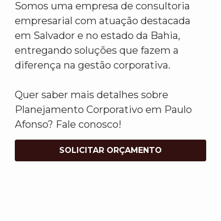
Somos uma empresa de consultoria
empresarial com atuação destacada
em Salvador e no estado da Bahia,
entregando soluções que fazem a
diferença na gestão corporativa.
Quer saber mais detalhes sobre
Planejamento Corporativo em Paulo
Afonso? Fale conosco!
SOLICITAR ORÇAMENTO