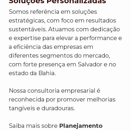
Soluções Personalizadas
Somos referência em soluções
estratégicas, com foco em resultados
sustentáveis. Atuamos com dedicação
e expertise para elevar a performance e
a eficiência das empresas em
diferentes segmentos do mercado,
com forte presença em Salvador e no
estado da Bahia.
Nossa consultoria empresarial é
reconhecida por promover melhorias
tangíveis e duradouras.
Saiba mais sobre
Planejamento