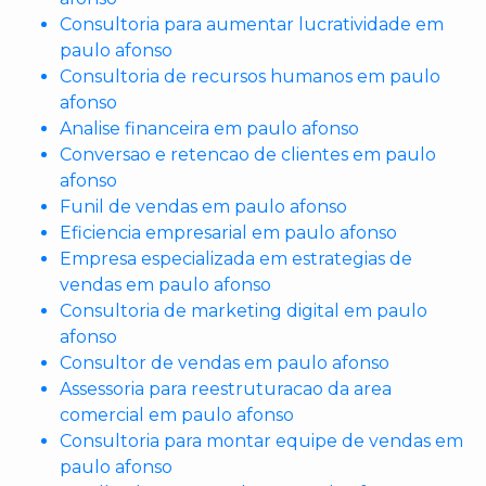
Consultoria para aumentar lucratividade em
paulo afonso
Consultoria de recursos humanos em paulo
afonso
Analise financeira em paulo afonso
Conversao e retencao de clientes em paulo
afonso
Funil de vendas em paulo afonso
Eficiencia empresarial em paulo afonso
Empresa especializada em estrategias de
vendas em paulo afonso
Consultoria de marketing digital em paulo
afonso
Consultor de vendas em paulo afonso
Assessoria para reestruturacao da area
comercial em paulo afonso
Consultoria para montar equipe de vendas em
paulo afonso