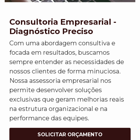
Consultoria Empresarial -
Diagnóstico Preciso
Com uma abordagem consultiva e
focada em resultados, buscamos
sempre entender as necessidades de
nossos clientes de forma minuciosa.
Nossa assessoria empresarial nos
permite desenvolver soluções
exclusivas que geram melhorias reais
na estrutura organizacional e na
performance das equipes.
SOLICITAR ORÇAMENTO