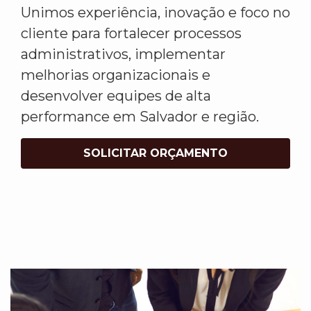
Unimos experiência, inovação e foco no
cliente para fortalecer processos
administrativos, implementar
melhorias organizacionais e
desenvolver equipes de alta
performance em Salvador e região.
SOLICITAR ORÇAMENTO