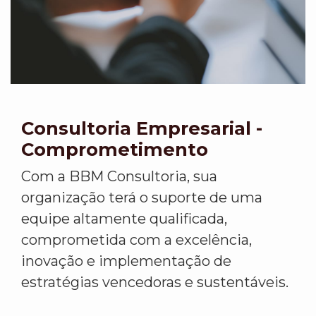
Consultoria Empresarial -
Comprometimento
Com a BBM Consultoria, sua
organização terá o suporte de uma
equipe altamente qualificada,
comprometida com a excelência,
inovação e implementação de
estratégias vencedoras e sustentáveis.