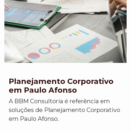
Planejamento Corporativo
em Paulo Afonso
A BBM Consultoria é referência em
soluções de Planejamento Corporativo
em Paulo Afonso.