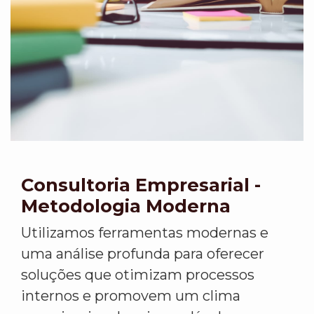
Consultoria Empresarial -
Metodologia Moderna
Utilizamos ferramentas modernas e
uma análise profunda para oferecer
soluções que otimizam processos
internos e promovem um clima