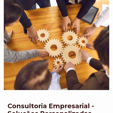
Consultoria Empresarial -