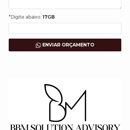
*Digite abaixo:
17GB
ENVIAR ORÇAMENTO