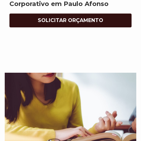
Corporativo em Paulo Afonso
SOLICITAR ORÇAMENTO