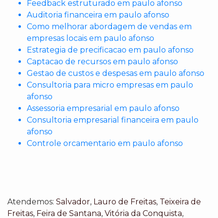
Feedback estruturado em paulo afonso
Auditoria financeira em paulo afonso
Como melhorar abordagem de vendas em
empresas locais em paulo afonso
Estrategia de precificacao em paulo afonso
Captacao de recursos em paulo afonso
Gestao de custos e despesas em paulo afonso
Consultoria para micro empresas em paulo
afonso
Assessoria empresarial em paulo afonso
Consultoria empresarial financeira em paulo
afonso
Controle orcamentario em paulo afonso
Atendemos:
Salvador
,
Lauro de Freitas
,
Teixeira de
Freitas
,
Feira de Santana
,
Vitória da Conquista
,