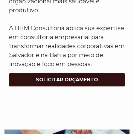
organizacional mais saudável e
produtivo.
A BBM Consultoria aplica sua expertise
em consultoria empresarial para
transformar realidades corporativas em
Salvador e na Bahia por meio de
inovação e foco em pessoas.
SOLICITAR ORÇAMENTO