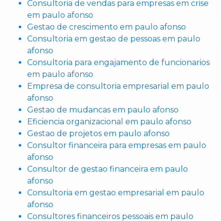
Consultoria de vendas para empresas em crise
em paulo afonso
Gestao de crescimento em paulo afonso
Consultoria em gestao de pessoas em paulo
afonso
Consultoria para engajamento de funcionarios
em paulo afonso
Empresa de consultoria empresarial em paulo
afonso
Gestao de mudancas em paulo afonso
Eficiencia organizacional em paulo afonso
Gestao de projetos em paulo afonso
Consultor financeira para empresas em paulo
afonso
Consultor de gestao financeira em paulo
afonso
Consultoria em gestao empresarial em paulo
afonso
Consultores financeiros pessoais em paulo