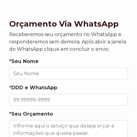
Orçamento Via WhatsApp
Receberemos seu orçamento no WhatsApp e
responderemos sem demora. Após abrir a janela
do WhatsApp clique em concluir o envio.
*Seu Nome
*DDD e WhatsApp
*Seu Orçamento