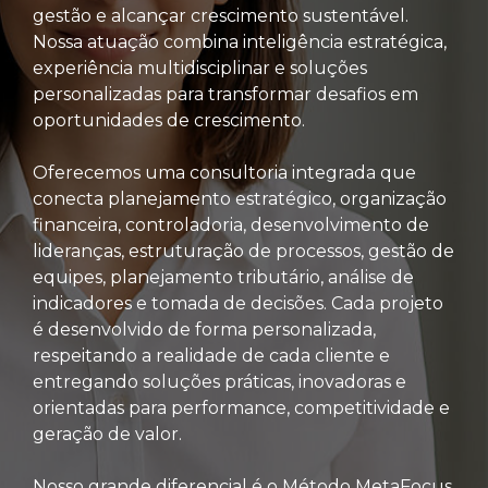
gestão e alcançar crescimento sustentável.
Nossa atuação combina inteligência estratégica,
experiência multidisciplinar e soluções
personalizadas para transformar desafios em
oportunidades de crescimento.
Oferecemos uma consultoria integrada que
conecta planejamento estratégico, organização
financeira, controladoria, desenvolvimento de
lideranças, estruturação de processos, gestão de
equipes, planejamento tributário, análise de
indicadores e tomada de decisões. Cada projeto
é desenvolvido de forma personalizada,
respeitando a realidade de cada cliente e
entregando soluções práticas, inovadoras e
orientadas para performance, competitividade e
geração de valor.
Nosso grande diferencial é o Método MetaFocus,