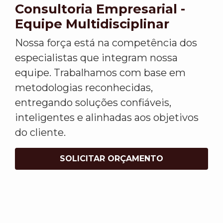
Consultoria Empresarial -
Equipe Multidisciplinar
Nossa força está na competência dos
especialistas que integram nossa
equipe. Trabalhamos com base em
metodologias reconhecidas,
entregando soluções confiáveis,
inteligentes e alinhadas aos objetivos
do cliente.
SOLICITAR ORÇAMENTO