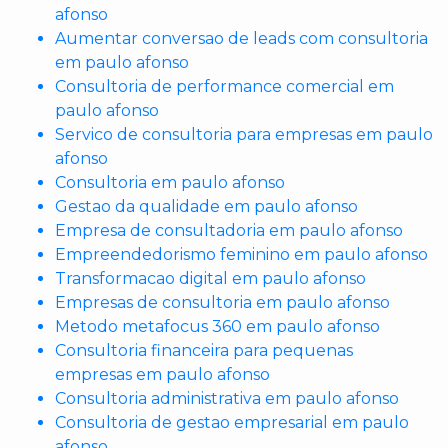
afonso
Aumentar conversao de leads com consultoria
em paulo afonso
Consultoria de performance comercial em
paulo afonso
Servico de consultoria para empresas em paulo
afonso
Consultoria em paulo afonso
Gestao da qualidade em paulo afonso
Empresa de consultadoria em paulo afonso
Empreendedorismo feminino em paulo afonso
Transformacao digital em paulo afonso
Empresas de consultoria em paulo afonso
Metodo metafocus 360 em paulo afonso
Consultoria financeira para pequenas
empresas em paulo afonso
Consultoria administrativa em paulo afonso
Consultoria de gestao empresarial em paulo
afonso