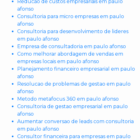
Reducao de custos empresariais em paulo
afonso
Consultoria para micro empresas em paulo
afonso
Consultoria para desenvolvimento de lideres
em paulo afonso
Empresa de consultadoria em paulo afonso
Como melhorar abordagem de vendas em
empresas locais em paulo afonso
Planejamento financeiro empresarial em paulo
afonso
Resolucao de problemas de gestao em paulo
afonso
Metodo metafocus 360 em paulo afonso
Consultoria de gestao empresarial em paulo
afonso
Aumentar conversao de leads com consultoria
em paulo afonso
Consultor financeira para empresas em paulo