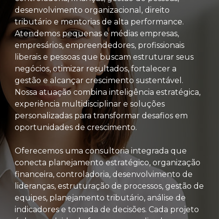
desenvolvimento organizacional, direito
tributário e mentorias de alta performance.
Atendemos pequenas e médias empresas,
empresários, empreendedores, profissionais
liberais e pessoas que buscam estruturar seus
negócios, otimizar resultados, fortalecer a
gestão e alcançar crescimento sustentável.
Nossa atuação combina inteligência estratégica,
experiência multidisciplinar e soluções
personalizadas para transformar desafios em
oportunidades de crescimento.
Oferecemos uma consultoria integrada que
conecta planejamento estratégico, organização
financeira, controladoria, desenvolvimento de
lideranças, estruturação de processos, gestão de
equipes, planejamento tributário, análise de
indicadores e tomada de decisões. Cada projeto