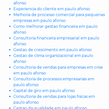
afonso
Experiencia do cliente em paulo afonso
Melhoria de processo comercial para pequenas
empresas em paulo afonso
Como melhorar gestao financeira em paulo
afonso
Consultoria financeira empresarial em paulo
afonso
Gestao de crescimento em paulo afonso
Gestao de clima organizacional em paulo
afonso
Consultoria de vendas para empresas em crise
em paulo afonso
Consultoria de processos empresariais em
paulo afonso
Capital de giro em paulo afonso
Consultoria de vendas para lojas fisicas em
paulo afonso
Gestao da qualidade em paulo afonso