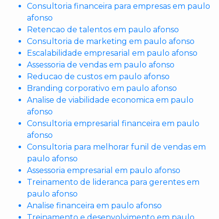
Consultoria financeira para empresas em paulo
afonso
Retencao de talentos em paulo afonso
Consultoria de marketing em paulo afonso
Escalabilidade empresarial em paulo afonso
Assessoria de vendas em paulo afonso
Reducao de custos em paulo afonso
Branding corporativo em paulo afonso
Analise de viabilidade economica em paulo
afonso
Consultoria empresarial financeira em paulo
afonso
Consultoria para melhorar funil de vendas em
paulo afonso
Assessoria empresarial em paulo afonso
Treinamento de lideranca para gerentes em
paulo afonso
Analise financeira em paulo afonso
Treinamento e desenvolvimento em paulo