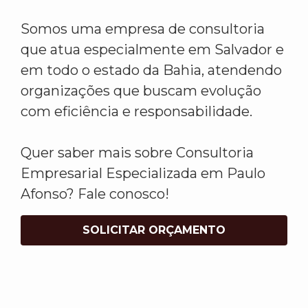
Somos uma empresa de consultoria
que atua especialmente em Salvador e
em todo o estado da Bahia, atendendo
organizações que buscam evolução
com eficiência e responsabilidade.
Quer saber mais sobre Consultoria
Empresarial Especializada em Paulo
Afonso? Fale conosco!
SOLICITAR ORÇAMENTO