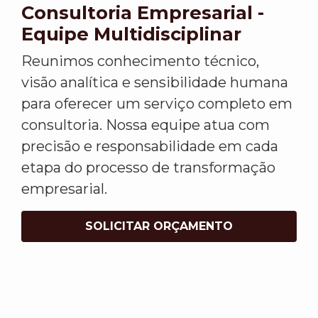
Consultoria Empresarial -
Equipe Multidisciplinar
Reunimos conhecimento técnico,
visão analítica e sensibilidade humana
para oferecer um serviço completo em
consultoria. Nossa equipe atua com
precisão e responsabilidade em cada
etapa do processo de transformação
empresarial.
SOLICITAR ORÇAMENTO