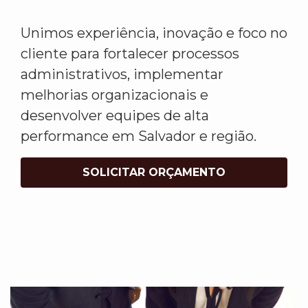
Unimos experiência, inovação e foco no
cliente para fortalecer processos
administrativos, implementar
melhorias organizacionais e
desenvolver equipes de alta
performance em Salvador e região.
SOLICITAR ORÇAMENTO