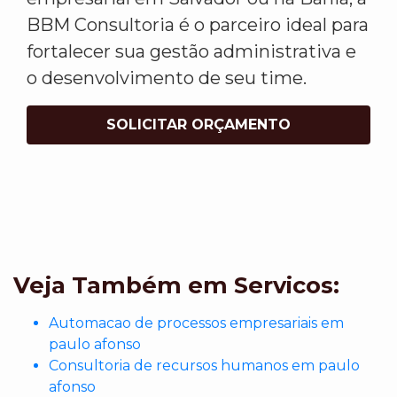
BBM Consultoria é o parceiro ideal para
fortalecer sua gestão administrativa e
o desenvolvimento de seu time.
SOLICITAR ORÇAMENTO
Veja Também em Servicos:
Automacao de processos empresariais em
paulo afonso
Consultoria de recursos humanos em paulo
afonso