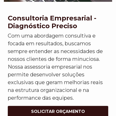
Consultoria Empresarial -
Diagnóstico Preciso
Com uma abordagem consultiva e
focada em resultados, buscamos
sempre entender as necessidades de
nossos clientes de forma minuciosa.
Nossa assessoria empresarial nos
permite desenvolver soluções
exclusivas que geram melhorias reais
na estrutura organizacional e na
performance das equipes.
SOLICITAR ORÇAMENTO