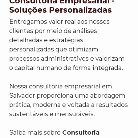
Consultoria Empresarial -
Soluções Personalizadas
Entregamos valor real aos nossos
clientes por meio de análises
detalhadas e estratégias
personalizadas que otimizam
processos administrativos e valorizam
o capital humano de forma integrada.
Nossa consultoria empresarial em
Salvador proporciona uma abordagem
prática, moderna e voltada a resultados
sustentáveis e mensuráveis.
Saiba mais sobre
Consultoria