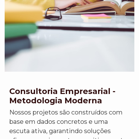
Consultoria Empresarial -
Metodologia Moderna
Nossos projetos são construídos com
base em dados concretos e uma
escuta ativa, garantindo soluções