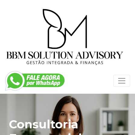
Consultoria