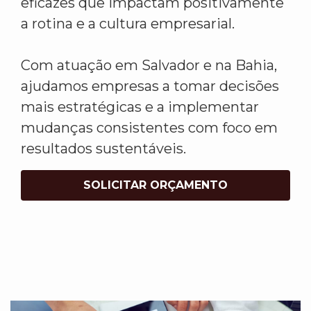
eficazes que impactam positivamente
a rotina e a cultura empresarial.
Com atuação em Salvador e na Bahia,
ajudamos empresas a tomar decisões
mais estratégicas e a implementar
mudanças consistentes com foco em
resultados sustentáveis.
SOLICITAR ORÇAMENTO