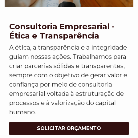
Consultoria Empresarial -
Ética e Transparência
A ética, a transparência e a integridade
guiam nossas ações. Trabalhamos para
criar parcerias sólidas e transparentes,
sempre com o objetivo de gerar valor e
confiança por meio de consultoria
empresarial voltada à estruturação de
processos e à valorização do capital
humano.
SOLICITAR ORÇAMENTO