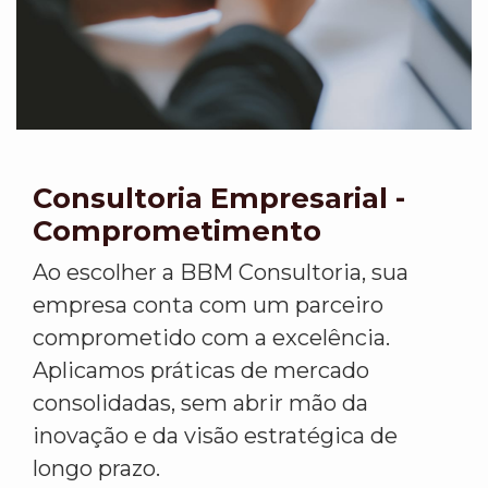
Consultoria Empresarial -
Comprometimento
Ao escolher a BBM Consultoria, sua
empresa conta com um parceiro
comprometido com a excelência.
Aplicamos práticas de mercado
consolidadas, sem abrir mão da
inovação e da visão estratégica de
longo prazo.