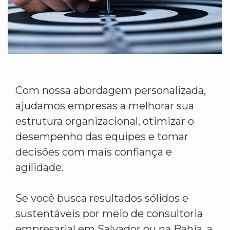
Com nossa abordagem personalizada,
ajudamos empresas a melhorar sua
estrutura organizacional, otimizar o
desempenho das equipes e tomar
decisões com mais confiança e
agilidade.
Se você busca resultados sólidos e
sustentáveis por meio de consultoria
empresarial em Salvador ou na Bahia, a