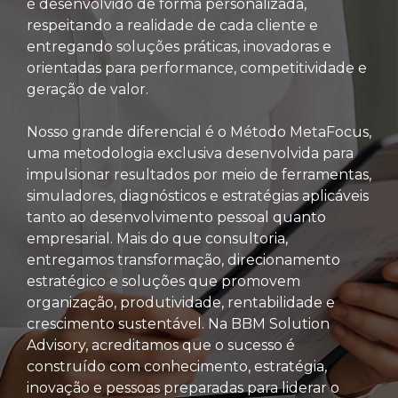
é desenvolvido de forma personalizada,
respeitando a realidade de cada cliente e
entregando soluções práticas, inovadoras e
orientadas para performance, competitividade e
geração de valor.
Nosso grande diferencial é o Método MetaFocus,
uma metodologia exclusiva desenvolvida para
impulsionar resultados por meio de ferramentas,
simuladores, diagnósticos e estratégias aplicáveis
tanto ao desenvolvimento pessoal quanto
empresarial. Mais do que consultoria,
entregamos transformação, direcionamento
estratégico e soluções que promovem
organização, produtividade, rentabilidade e
crescimento sustentável. Na BBM Solution
Advisory, acreditamos que o sucesso é
construído com conhecimento, estratégia,
inovação e pessoas preparadas para liderar o