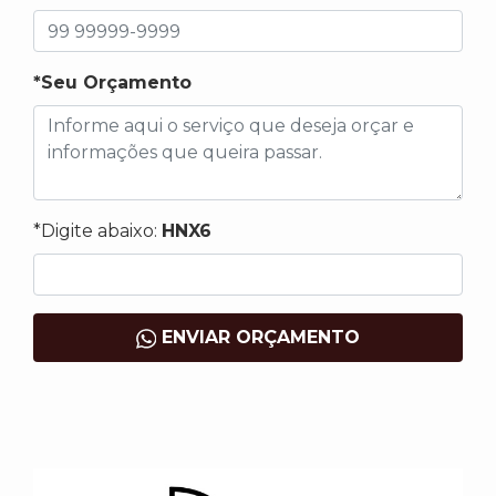
*Seu Orçamento
*Digite abaixo:
HNX6
ENVIAR ORÇAMENTO