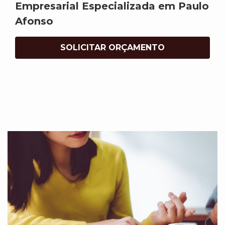
Empresarial Especializada em Paulo
Afonso
SOLICITAR ORÇAMENTO