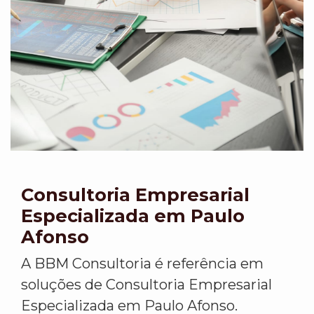
Consultoria Empresarial
Especializada em Paulo
Afonso
A BBM Consultoria é referência em
soluções de Consultoria Empresarial
Especializada em Paulo Afonso.