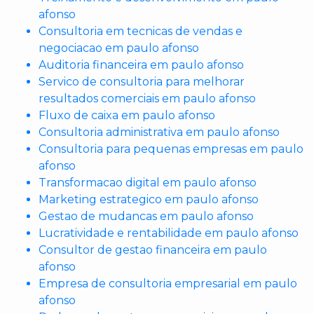
afonso
Consultoria em tecnicas de vendas e
negociacao em paulo afonso
Auditoria financeira em paulo afonso
Servico de consultoria para melhorar
resultados comerciais em paulo afonso
Fluxo de caixa em paulo afonso
Consultoria administrativa em paulo afonso
Consultoria para pequenas empresas em paulo
afonso
Transformacao digital em paulo afonso
Marketing estrategico em paulo afonso
Gestao de mudancas em paulo afonso
Lucratividade e rentabilidade em paulo afonso
Consultor de gestao financeira em paulo
afonso
Empresa de consultoria empresarial em paulo
afonso