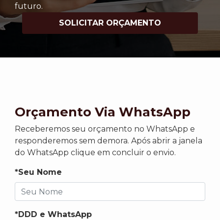
futuro.
SOLICITAR ORÇAMENTO
Orçamento Via WhatsApp
Receberemos seu orçamento no WhatsApp e
responderemos sem demora. Após abrir a janela
do WhatsApp clique em concluir o envio.
*Seu Nome
*DDD e WhatsApp