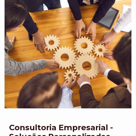
Consultoria Empresarial -