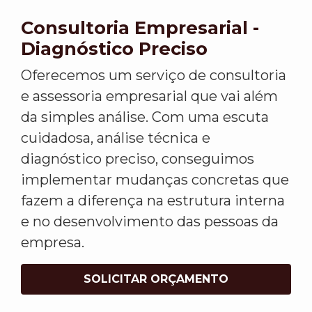
Consultoria Empresarial -
Diagnóstico Preciso
Oferecemos um serviço de consultoria
e assessoria empresarial que vai além
da simples análise. Com uma escuta
cuidadosa, análise técnica e
diagnóstico preciso, conseguimos
implementar mudanças concretas que
fazem a diferença na estrutura interna
e no desenvolvimento das pessoas da
empresa.
SOLICITAR ORÇAMENTO