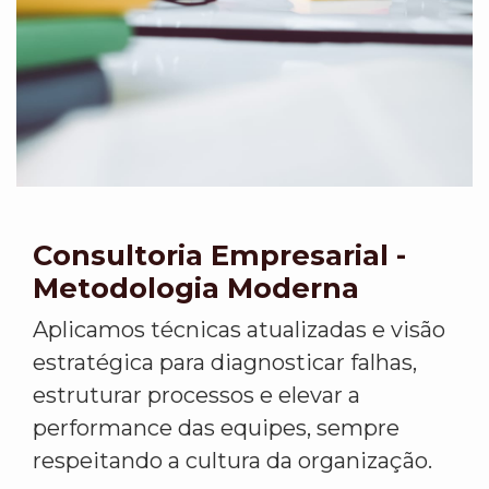
Consultoria Empresarial -
Metodologia Moderna
Aplicamos técnicas atualizadas e visão
estratégica para diagnosticar falhas,
estruturar processos e elevar a
performance das equipes, sempre
respeitando a cultura da organização.