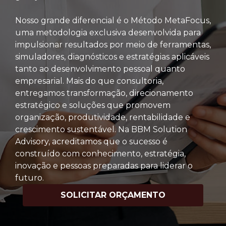
Nosso grande diferencial é o Método MetaFocus,
uma metodologia exclusiva desenvolvida para
impulsionar resultados por meio de ferramentas,
simuladores, diagnósticos e estratégias aplicáveis
tanto ao desenvolvimento pessoal quanto
empresarial. Mais do que consultoria,
entregamos transformação, direcionamento
estratégico e soluções que promovem
organização, produtividade, rentabilidade e
crescimento sustentável. Na BBM Solution
Advisory, acreditamos que o sucesso é
construído com conhecimento, estratégia,
inovação e pessoas preparadas para liderar o
futuro.
SOLICITAR ORÇAMENTO