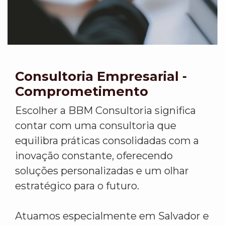
Consultoria Empresarial -
Comprometimento
Escolher a BBM Consultoria significa
contar com uma consultoria que
equilibra práticas consolidadas com a
inovação constante, oferecendo
soluções personalizadas e um olhar
estratégico para o futuro.
Atuamos especialmente em Salvador e