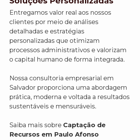
Soluções Personalizadas
Entregamos valor real aos nossos
clientes por meio de análises
detalhadas e estratégias
personalizadas que otimizam
processos administrativos e valorizam
o capital humano de forma integrada.
Nossa consultoria empresarial em
Salvador proporciona uma abordagem
prática, moderna e voltada a resultados
sustentáveis e mensuráveis.
Saiba mais sobre
Captação de
Recursos em Paulo Afonso