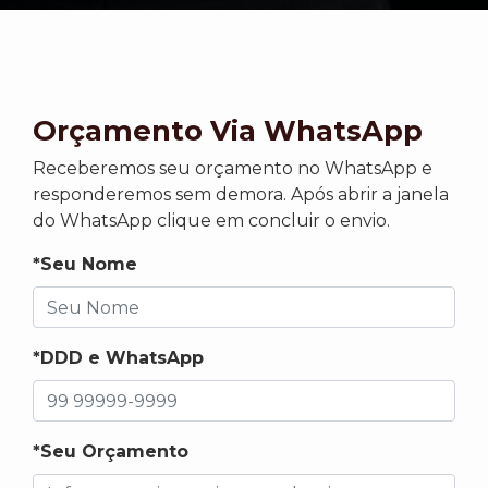
Orçamento Via WhatsApp
Receberemos seu orçamento no WhatsApp e
responderemos sem demora. Após abrir a janela
do WhatsApp clique em concluir o envio.
*Seu Nome
*DDD e WhatsApp
*Seu Orçamento