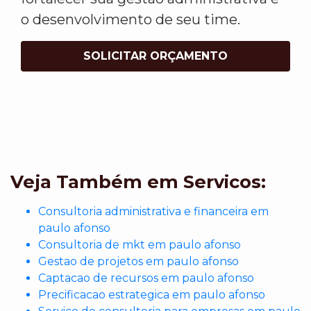
o desenvolvimento de seu time.
SOLICITAR ORÇAMENTO
Veja Também em Servicos:
Consultoria administrativa e financeira em
paulo afonso
Consultoria de mkt em paulo afonso
Gestao de projetos em paulo afonso
Captacao de recursos em paulo afonso
Precificacao estrategica em paulo afonso