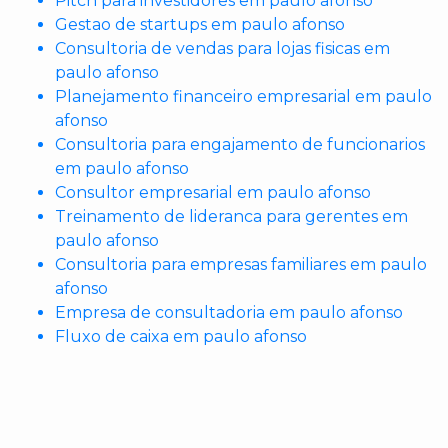
Pitch para investidores em paulo afonso
Gestao de startups em paulo afonso
Consultoria de vendas para lojas fisicas em
paulo afonso
Planejamento financeiro empresarial em paulo
afonso
Consultoria para engajamento de funcionarios
em paulo afonso
Consultor empresarial em paulo afonso
Treinamento de lideranca para gerentes em
paulo afonso
Consultoria para empresas familiares em paulo
afonso
Empresa de consultadoria em paulo afonso
Fluxo de caixa em paulo afonso