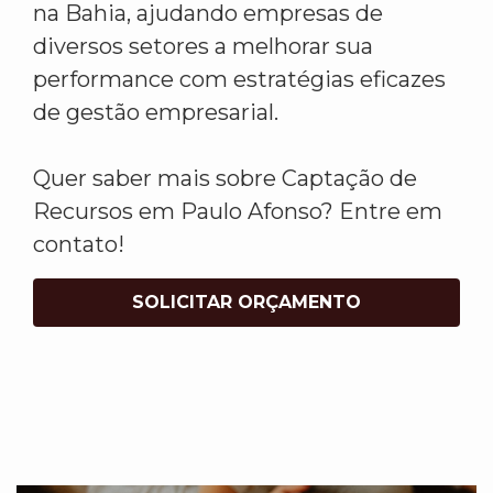
na Bahia, ajudando empresas de
diversos setores a melhorar sua
performance com estratégias eficazes
de gestão empresarial.
Quer saber mais sobre Captação de
Recursos em Paulo Afonso? Entre em
contato!
SOLICITAR ORÇAMENTO