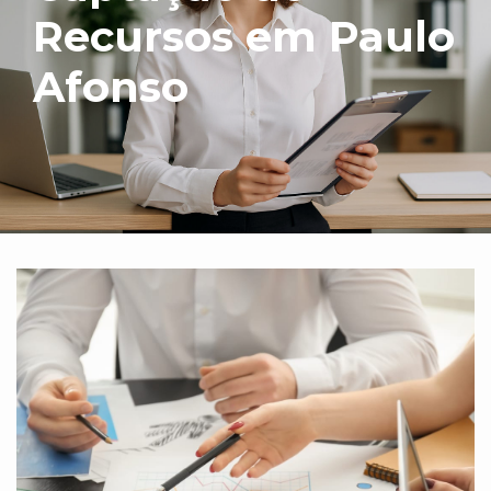
Recursos em Paulo
Afonso