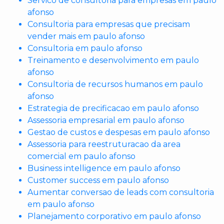
Servico de consultoria para empresas em paulo
afonso
Consultoria para empresas que precisam
vender mais em paulo afonso
Consultoria em paulo afonso
Treinamento e desenvolvimento em paulo
afonso
Consultoria de recursos humanos em paulo
afonso
Estrategia de precificacao em paulo afonso
Assessoria empresarial em paulo afonso
Gestao de custos e despesas em paulo afonso
Assessoria para reestruturacao da area
comercial em paulo afonso
Business intelligence em paulo afonso
Customer success em paulo afonso
Aumentar conversao de leads com consultoria
em paulo afonso
Planejamento corporativo em paulo afonso