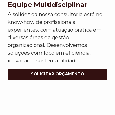
Equipe Multidisciplinar
A solidez da nossa consultoria está no
know-how de profissionais
experientes, com atuação prática em
diversas áreas da gestão
organizacional. Desenvolvemos
soluções com foco em eficiência,
inovação e sustentabilidade.
SOLICITAR ORÇAMENTO