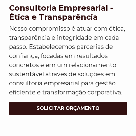
Consultoria Empresarial -
Ética e Transparência
Nosso compromisso é atuar com ética,
transparência e integridade em cada
passo. Estabelecemos parcerias de
confiança, focadas em resultados
concretos e em um relacionamento
sustentável através de soluções em
consultoria empresarial para gestão
eficiente e transformação corporativa.
SOLICITAR ORÇAMENTO