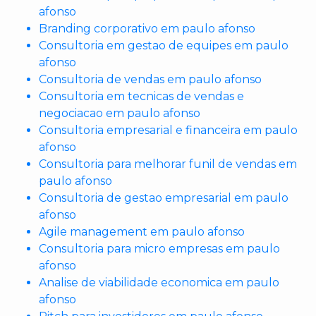
afonso
Branding corporativo em paulo afonso
Consultoria em gestao de equipes em paulo
afonso
Consultoria de vendas em paulo afonso
Consultoria em tecnicas de vendas e
negociacao em paulo afonso
Consultoria empresarial e financeira em paulo
afonso
Consultoria para melhorar funil de vendas em
paulo afonso
Consultoria de gestao empresarial em paulo
afonso
Agile management em paulo afonso
Consultoria para micro empresas em paulo
afonso
Analise de viabilidade economica em paulo
afonso