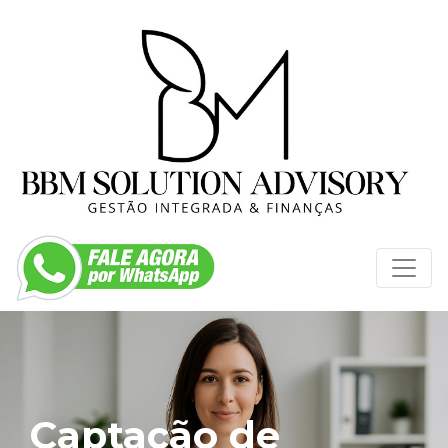
Captação de