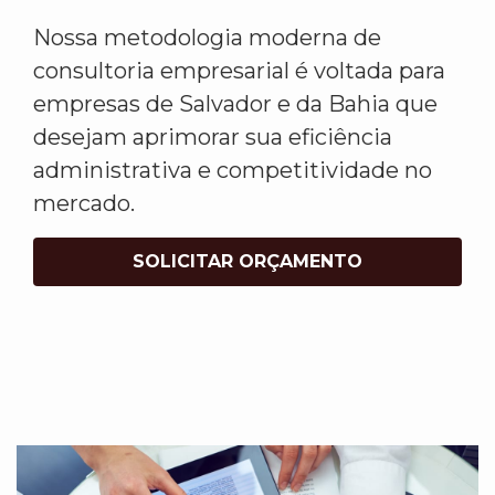
Nossa metodologia moderna de
consultoria empresarial é voltada para
empresas de Salvador e da Bahia que
desejam aprimorar sua eficiência
administrativa e competitividade no
mercado.
SOLICITAR ORÇAMENTO