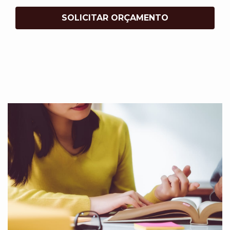
SOLICITAR ORÇAMENTO