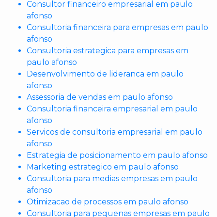
Consultor financeiro empresarial em paulo
afonso
Consultoria financeira para empresas em paulo
afonso
Consultoria estrategica para empresas em
paulo afonso
Desenvolvimento de lideranca em paulo
afonso
Assessoria de vendas em paulo afonso
Consultoria financeira empresarial em paulo
afonso
Servicos de consultoria empresarial em paulo
afonso
Estrategia de posicionamento em paulo afonso
Marketing estrategico em paulo afonso
Consultoria para medias empresas em paulo
afonso
Otimizacao de processos em paulo afonso
Consultoria para pequenas empresas em paulo