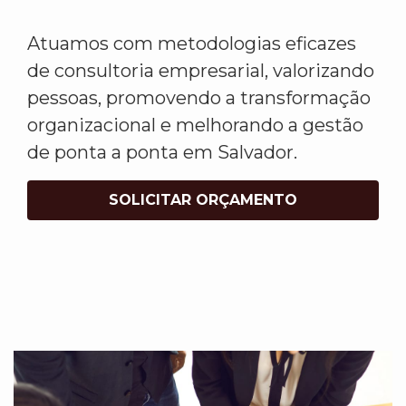
Atuamos com metodologias eficazes
de consultoria empresarial, valorizando
pessoas, promovendo a transformação
organizacional e melhorando a gestão
de ponta a ponta em Salvador.
SOLICITAR ORÇAMENTO