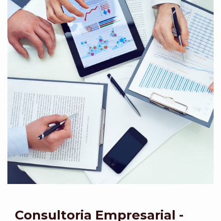
Consultoria Empresarial -