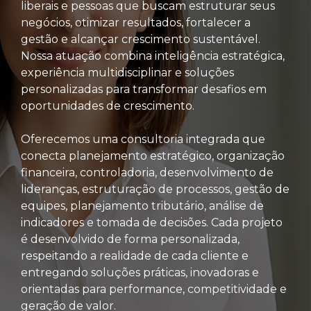
liberais e pessoas que buscam estruturar seus
negócios, otimizar resultados, fortalecer a
gestão e alcançar crescimento sustentável.
Nossa atuação combina inteligência estratégica,
experiência multidisciplinar e soluções
personalizadas para transformar desafios em
oportunidades de crescimento.
Oferecemos uma consultoria integrada que
conecta planejamento estratégico, organização
financeira, controladoria, desenvolvimento de
lideranças, estruturação de processos, gestão de
equipes, planejamento tributário, análise de
indicadores e tomada de decisões. Cada projeto
é desenvolvido de forma personalizada,
respeitando a realidade de cada cliente e
entregando soluções práticas, inovadoras e
orientadas para performance, competitividade e
geração de valor.