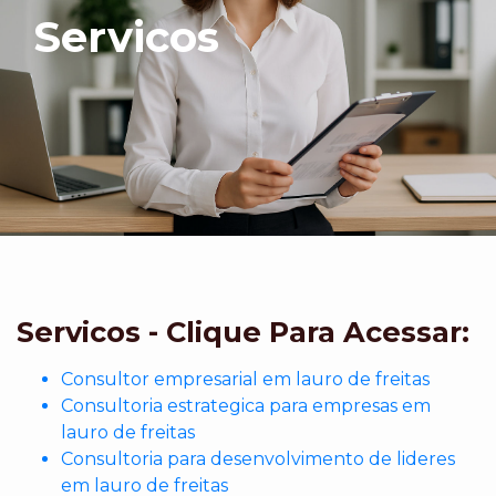
Servicos
Servicos - Clique Para Acessar:
Consultor empresarial em lauro de freitas
Consultoria estrategica para empresas em
lauro de freitas
Consultoria para desenvolvimento de lideres
em lauro de freitas