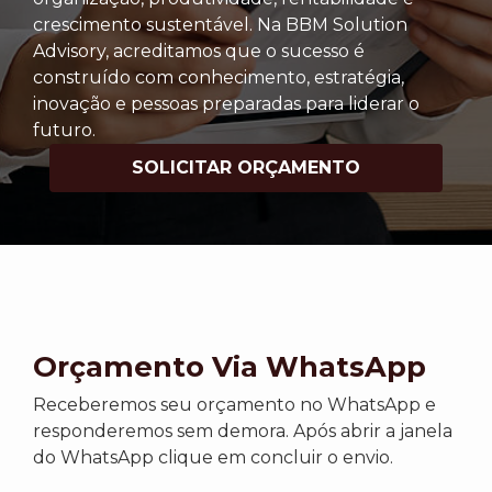
crescimento sustentável. Na BBM Solution
Advisory, acreditamos que o sucesso é
construído com conhecimento, estratégia,
inovação e pessoas preparadas para liderar o
futuro.
SOLICITAR ORÇAMENTO
Orçamento Via WhatsApp
Receberemos seu orçamento no WhatsApp e
responderemos sem demora. Após abrir a janela
do WhatsApp clique em concluir o envio.