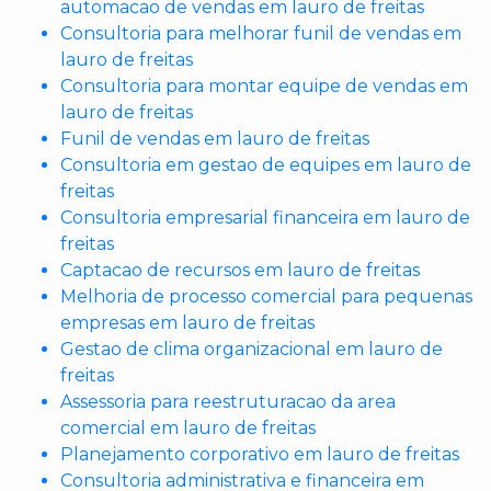
automacao de vendas em lauro de freitas
Consultoria para melhorar funil de vendas em
lauro de freitas
Consultoria para montar equipe de vendas em
lauro de freitas
Funil de vendas em lauro de freitas
Consultoria em gestao de equipes em lauro de
freitas
Consultoria empresarial financeira em lauro de
freitas
Captacao de recursos em lauro de freitas
Melhoria de processo comercial para pequenas
empresas em lauro de freitas
Gestao de clima organizacional em lauro de
freitas
Assessoria para reestruturacao da area
comercial em lauro de freitas
Planejamento corporativo em lauro de freitas
Consultoria administrativa e financeira em