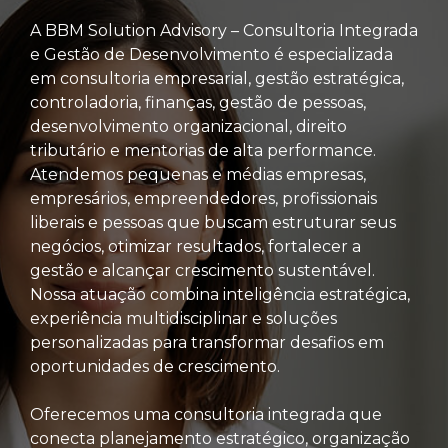
A BBM Solution Advisory – Consultoria Integrada
e Gestão de Desenvolvimento é especializada
em consultoria empresarial, gestão estratégica,
controladoria, finanças, gestão de pessoas,
desenvolvimento organizacional, direito
tributário e mentorias de alta performance.
Atendemos pequenas e médias empresas,
empresários, empreendedores, profissionais
liberais e pessoas que buscam estruturar seus
negócios, otimizar resultados, fortalecer a
gestão e alcançar crescimento sustentável.
Nossa atuação combina inteligência estratégica,
experiência multidisciplinar e soluções
personalizadas para transformar desafios em
oportunidades de crescimento.
Oferecemos uma consultoria integrada que
conecta planejamento estratégico, organização