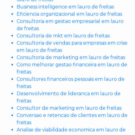
Business intelligence em lauro de freitas
Eficiencia organizacional em lauro de freitas
Consultoria em gestao empresarial em lauro
de freitas
Consultoria de mkt em lauro de freitas
Consultoria de vendas para empresas em crise
em lauro de freitas
Consultoria de marketing em lauro de freitas
Como melhorar gestao financeira em lauro de
freitas
Consultores financeiros pessoais em lauro de
freitas
Desenvolvimento de lideranca em lauro de
freitas
Consultor de marketing em lauro de freitas
Conversao e retencao de clientes em lauro de
freitas
Analise de viabilidade economica em lauro de