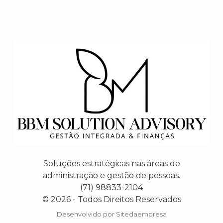
Soluções estratégicas nas áreas de
administração e gestão de pessoas.
(71) 98833-2104
© 2026 - Todos Direitos Reservados
Desenvolvido por
Sitedaempresa