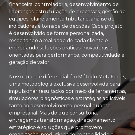
financeira, controladoria, desenvolvimento de
lideranças, estruturação de processos, gestão de
equipes, planejamento tributário, análise de
indicadores e tomada de decisões. Cada projeto
é desenvolvido de forma personalizada,
respeitando a realidade de cada cliente e
entregando soluções práticas, inovadoras e
orientadas para performance, competitividade e
geração de valor.
Nosso grande diferencial é o Método MetaFocus,
uma metodologia exclusiva desenvolvida para
impulsionar resultados por meio de ferramentas,
simuladores, diagnósticos e estratégias aplicáveis
tanto ao desenvolvimento pessoal quanto
empresarial. Mais do que consultoria,
entregamos transformação, direcionamento
estratégico e soluções que promovem
organização, produtividade, rentabilidade e