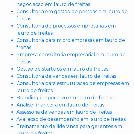
negociacao em lauro de freitas
Consultoria em gestao de pessoas em lauro de
freitas
Consultoria de processos empresariais em
lauro de freitas
Consultoria para micro empresas em lauro de
freitas
Empresa consultoria empresarial em lauro de
freitas
Gestao de startups em lauro de freitas
Consultoria de vendas em lauro de freitas
Consultoria para estruturacao de empresas em
lauro de freitas
Branding corporativo em lauro de freitas
Analise financeira em lauro de freitas
Assessoria de vendas em lauro de freitas
Avaliacao de desempenho em lauro de freitas
Treinamento de lideranca para gerentes em
lauro de freitas