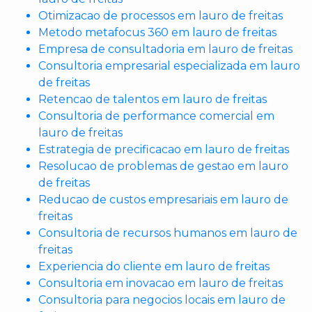
Otimizacao de processos em lauro de freitas
Metodo metafocus 360 em lauro de freitas
Empresa de consultadoria em lauro de freitas
Consultoria empresarial especializada em lauro
de freitas
Retencao de talentos em lauro de freitas
Consultoria de performance comercial em
lauro de freitas
Estrategia de precificacao em lauro de freitas
Resolucao de problemas de gestao em lauro
de freitas
Reducao de custos empresariais em lauro de
freitas
Consultoria de recursos humanos em lauro de
freitas
Experiencia do cliente em lauro de freitas
Consultoria em inovacao em lauro de freitas
Consultoria para negocios locais em lauro de