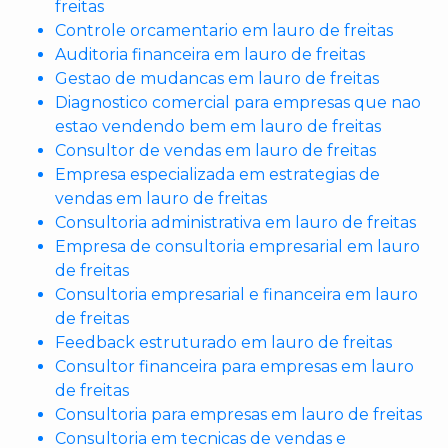
freitas
Controle orcamentario em lauro de freitas
Auditoria financeira em lauro de freitas
Gestao de mudancas em lauro de freitas
Diagnostico comercial para empresas que nao
estao vendendo bem em lauro de freitas
Consultor de vendas em lauro de freitas
Empresa especializada em estrategias de
vendas em lauro de freitas
Consultoria administrativa em lauro de freitas
Empresa de consultoria empresarial em lauro
de freitas
Consultoria empresarial e financeira em lauro
de freitas
Feedback estruturado em lauro de freitas
Consultor financeira para empresas em lauro
de freitas
Consultoria para empresas em lauro de freitas
Consultoria em tecnicas de vendas e