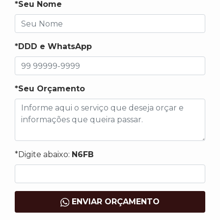
*Seu Nome
*DDD e WhatsApp
*Seu Orçamento
*Digite abaixo:
N6FB
ENVIAR ORÇAMENTO