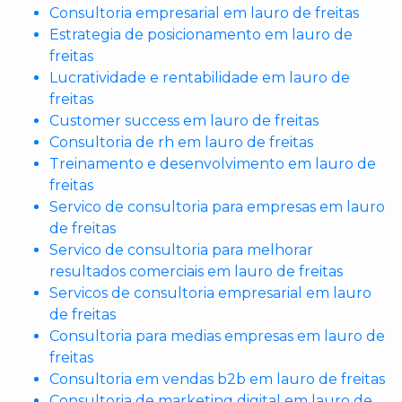
Consultoria empresarial em lauro de freitas
Estrategia de posicionamento em lauro de
freitas
Lucratividade e rentabilidade em lauro de
freitas
Customer success em lauro de freitas
Consultoria de rh em lauro de freitas
Treinamento e desenvolvimento em lauro de
freitas
Servico de consultoria para empresas em lauro
de freitas
Servico de consultoria para melhorar
resultados comerciais em lauro de freitas
Servicos de consultoria empresarial em lauro
de freitas
Consultoria para medias empresas em lauro de
freitas
Consultoria em vendas b2b em lauro de freitas
Consultoria de marketing digital em lauro de