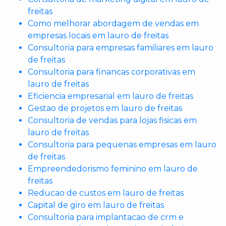
freitas
Como melhorar abordagem de vendas em
empresas locais em lauro de freitas
Consultoria para empresas familiares em lauro
de freitas
Consultoria para financas corporativas em
lauro de freitas
Eficiencia empresarial em lauro de freitas
Gestao de projetos em lauro de freitas
Consultoria de vendas para lojas fisicas em
lauro de freitas
Consultoria para pequenas empresas em lauro
de freitas
Empreendedorismo feminino em lauro de
freitas
Reducao de custos em lauro de freitas
Capital de giro em lauro de freitas
Consultoria para implantacao de crm e