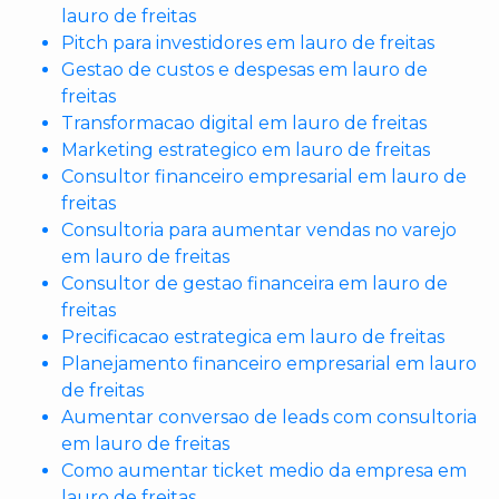
lauro de freitas
Pitch para investidores em lauro de freitas
Gestao de custos e despesas em lauro de
freitas
Transformacao digital em lauro de freitas
Marketing estrategico em lauro de freitas
Consultor financeiro empresarial em lauro de
freitas
Consultoria para aumentar vendas no varejo
em lauro de freitas
Consultor de gestao financeira em lauro de
freitas
Precificacao estrategica em lauro de freitas
Planejamento financeiro empresarial em lauro
de freitas
Aumentar conversao de leads com consultoria
em lauro de freitas
Como aumentar ticket medio da empresa em
lauro de freitas