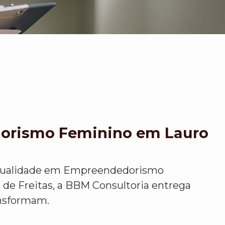
orismo Feminino em Lauro
qualidade em Empreendedorismo
de Freitas, a BBM Consultoria entrega
ansformam.