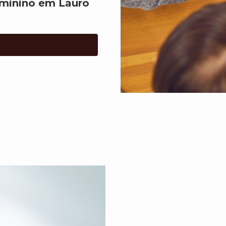
minino em Lauro