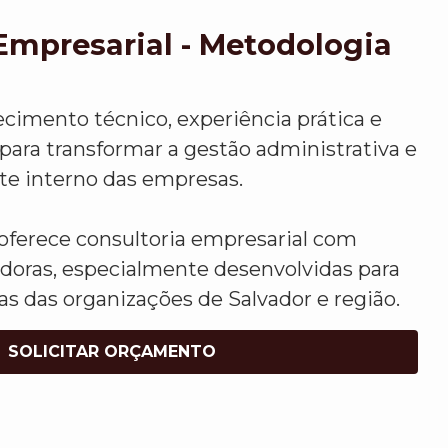
Empresarial - Metodologia
mento técnico, experiência prática e
para transformar a gestão administrativa e
te interno das empresas.
oferece consultoria empresarial com
doras, especialmente desenvolvidas para
s das organizações de Salvador e região.
SOLICITAR ORÇAMENTO