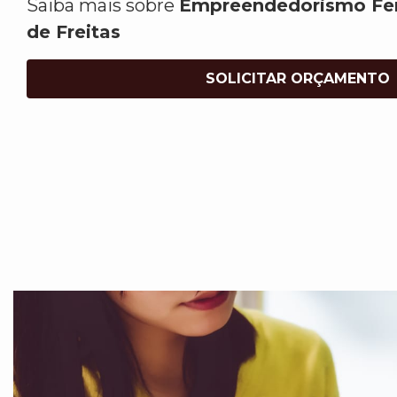
Saiba mais sobre
Empreendedorismo Fe
de Freitas
SOLICITAR ORÇAMENTO