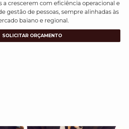
a crescerem com eficiência operacional e
de gestão de pessoas, sempre alinhadas às
rcado baiano e regional.
SOLICITAR ORÇAMENTO