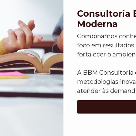
Consultoria 
Moderna
Combinamos conheci
foco em resultados 
fortalecer o ambien
A BBM Consultoria 
metodologias inova
atender às demanda