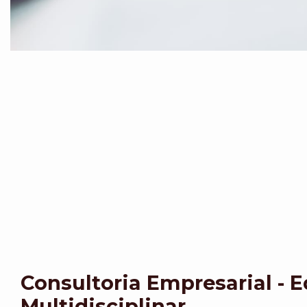
Consultoria Empresarial - 
Multidisciplinar