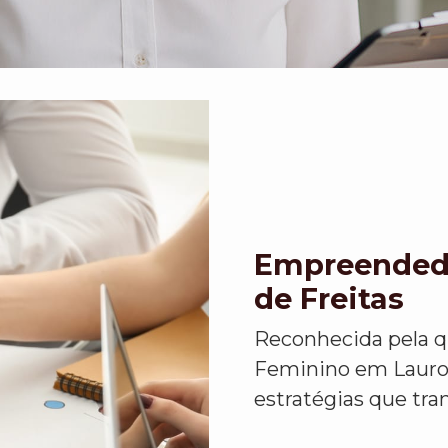
Empreended
de Freitas
Reconhecida pela 
Feminino em Lauro 
estratégias que tr