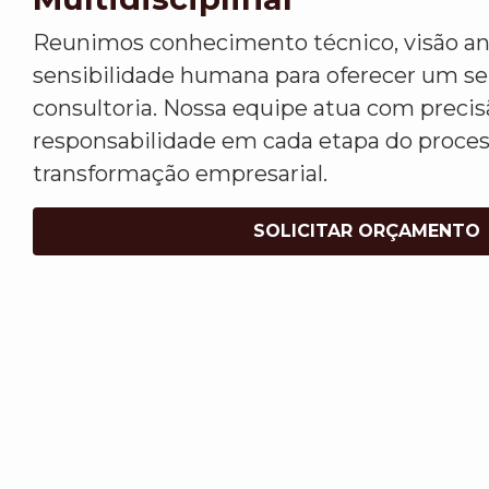
Reunimos conhecimento técnico, visão ana
sensibilidade humana para oferecer um s
consultoria. Nossa equipe atua com precis
responsabilidade em cada etapa do proce
transformação empresarial.
SOLICITAR ORÇAMENTO