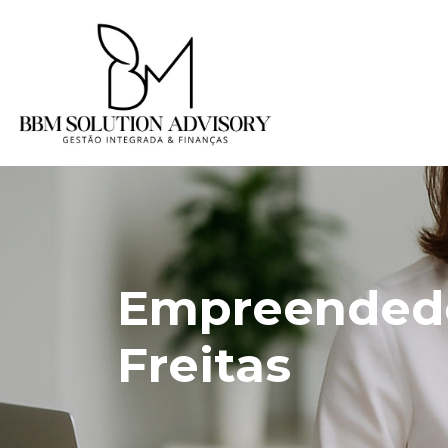
Empreendedo
Freitas