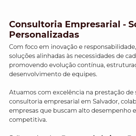
Consultoria Empresarial - 
Personalizadas
Com foco em inovação e responsabilidade
soluções alinhadas às necessidades de cada
promovendo evolução contínua, estrutura
desenvolvimento de equipes.
Atuamos com excelência na prestação de 
consultoria empresarial em Salvador, col
empresas que buscam alto desempenho 
competitiva.