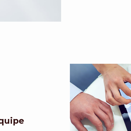
Equipe