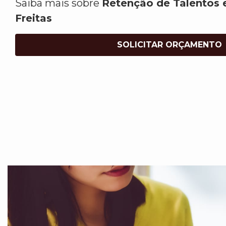
Saiba mais sobre
Retenção de Talentos 
Freitas
SOLICITAR ORÇAMENTO