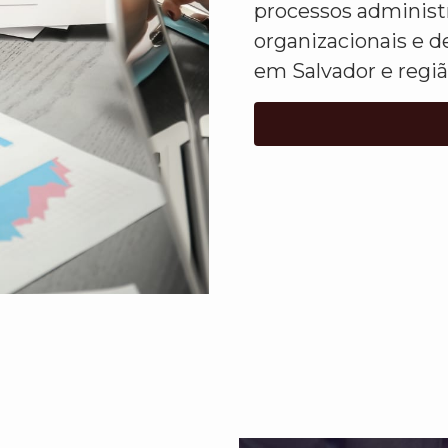
processos administ
organizacionais e d
em Salvador e regiã