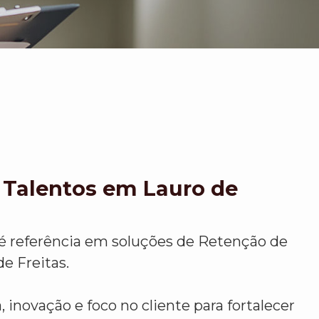
 Talentos em Lauro de
é referência em soluções de Retenção de
e Freitas.
 inovação e foco no cliente para fortalecer