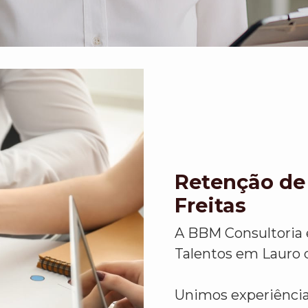
Retenção de
Freitas
A BBM Consultoria 
Talentos em Lauro d
Unimos experiência,