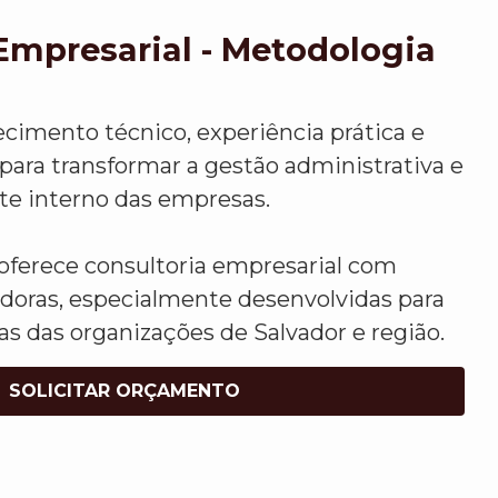
Empresarial - Metodologia
mento técnico, experiência prática e
para transformar a gestão administrativa e
te interno das empresas.
oferece consultoria empresarial com
doras, especialmente desenvolvidas para
s das organizações de Salvador e região.
SOLICITAR ORÇAMENTO