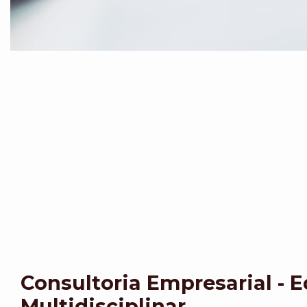
Consultoria Empresarial - 
Multidisciplinar