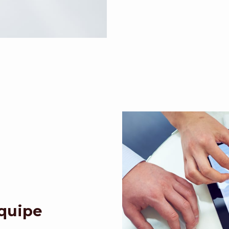
Equipe