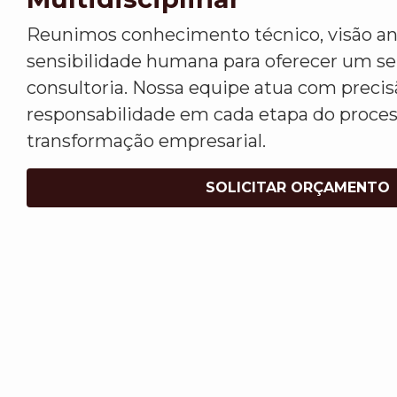
Reunimos conhecimento técnico, visão ana
sensibilidade humana para oferecer um s
consultoria. Nossa equipe atua com precis
responsabilidade em cada etapa do proce
transformação empresarial.
SOLICITAR ORÇAMENTO