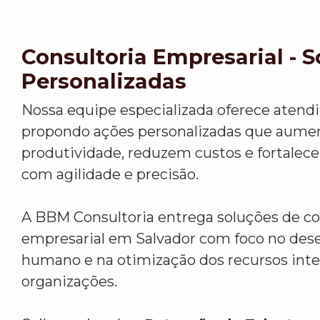
Consultoria Empresarial - 
Personalizadas
Nossa equipe especializada oferece atend
propondo ações personalizadas que aume
produtividade, reduzem custos e fortalec
com agilidade e precisão.
A BBM Consultoria entrega soluções de co
empresarial em Salvador com foco no de
humano e na otimização dos recursos inte
organizações.