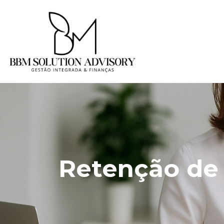
Retenção de 