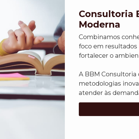
Consultoria 
Moderna
Combinamos conheci
foco em resultados 
fortalecer o ambien
A BBM Consultoria 
metodologias inova
atender às demanda