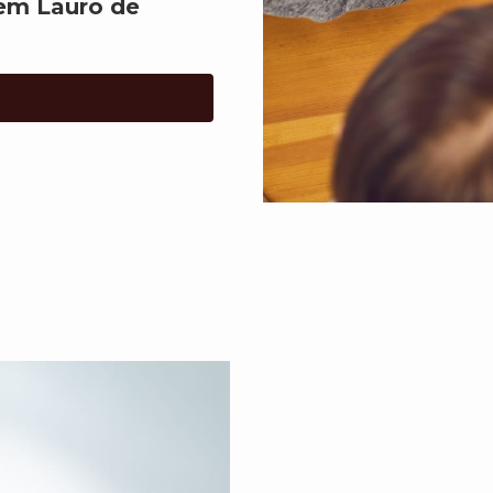
em Lauro de