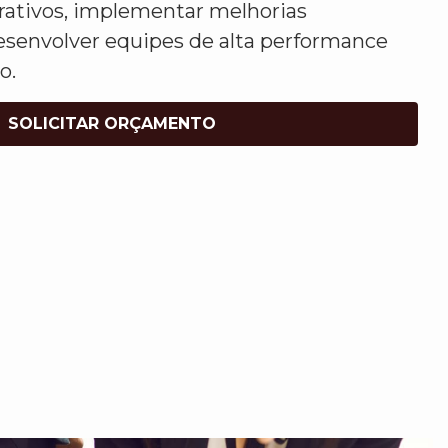
rativos, implementar melhorias
esenvolver equipes de alta performance
o.
SOLICITAR ORÇAMENTO