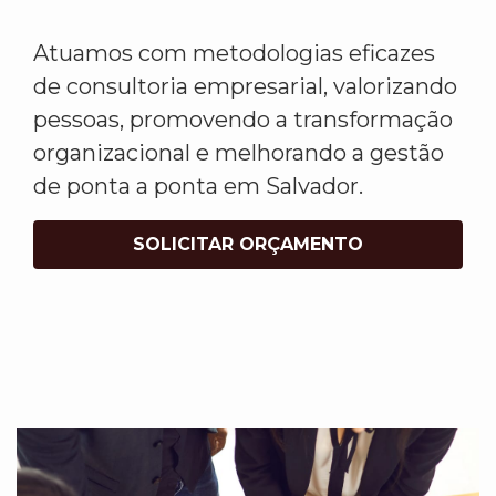
Atuamos com metodologias eficazes
de consultoria empresarial, valorizando
pessoas, promovendo a transformação
organizacional e melhorando a gestão
de ponta a ponta em Salvador.
SOLICITAR ORÇAMENTO