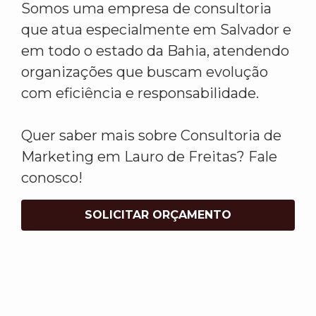
Somos uma empresa de consultoria
que atua especialmente em Salvador e
em todo o estado da Bahia, atendendo
organizações que buscam evolução
com eficiência e responsabilidade.
Quer saber mais sobre Consultoria de
Marketing em Lauro de Freitas? Fale
conosco!
SOLICITAR ORÇAMENTO