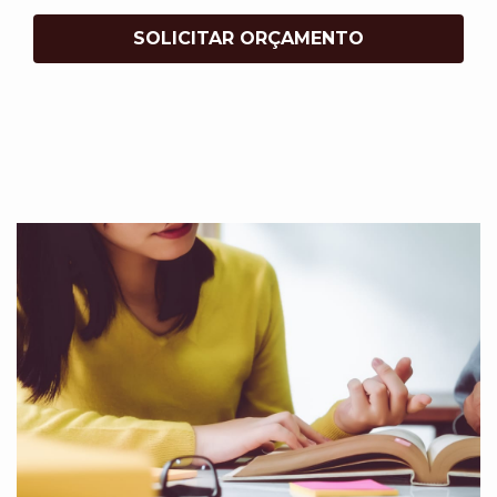
SOLICITAR ORÇAMENTO