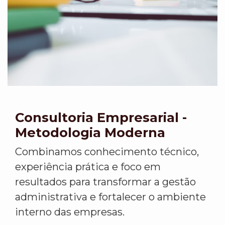
Consultoria Empresarial -
Metodologia Moderna
Combinamos conhecimento técnico,
experiência prática e foco em
resultados para transformar a gestão
administrativa e fortalecer o ambiente
interno das empresas.