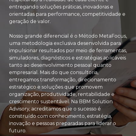
entregando soluções práticas, inovadoras e
orientadas para performance, competitividade e
geração de valor.
Nosso grande diferencial é o Método MetaFocus,
uma metodologia exclusiva desenvolvida para
impulsionar resultados por meio de ferramentas,
simuladores, diagnósticos e estratégias aplicáveis
tanto ao desenvolvimento pessoal quanto
empresarial. Mais do que consultoria,
entregamos transformação, direcionamento
estratégico e soluções que promovem
organização, produtividade, rentabilidade e
crescimento sustentável. Na BBM Solution
Advisory, acreditamos que o sucesso é
construído com conhecimento, estratégia,
inovação e pessoas preparadas para liderar o
futuro.