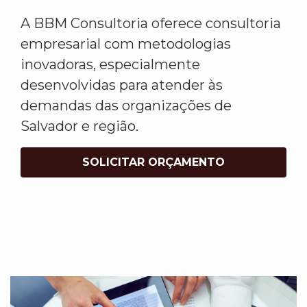
A BBM Consultoria oferece consultoria
empresarial com metodologias
inovadoras, especialmente
desenvolvidas para atender às
demandas das organizações de
Salvador e região.
SOLICITAR ORÇAMENTO