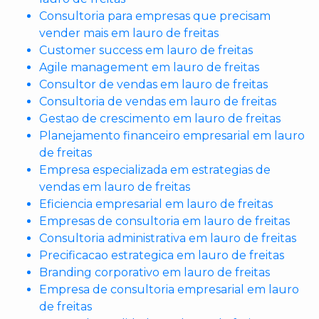
Consultoria para empresas que precisam
vender mais em lauro de freitas
Customer success em lauro de freitas
Agile management em lauro de freitas
Consultor de vendas em lauro de freitas
Consultoria de vendas em lauro de freitas
Gestao de crescimento em lauro de freitas
Planejamento financeiro empresarial em lauro
de freitas
Empresa especializada em estrategias de
vendas em lauro de freitas
Eficiencia empresarial em lauro de freitas
Empresas de consultoria em lauro de freitas
Consultoria administrativa em lauro de freitas
Precificacao estrategica em lauro de freitas
Branding corporativo em lauro de freitas
Empresa de consultoria empresarial em lauro
de freitas