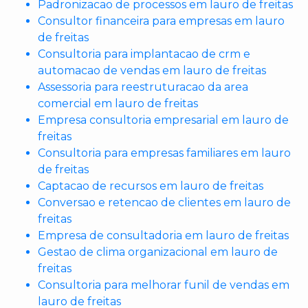
Padronizacao de processos em lauro de freitas
Consultor financeira para empresas em lauro
de freitas
Consultoria para implantacao de crm e
automacao de vendas em lauro de freitas
Assessoria para reestruturacao da area
comercial em lauro de freitas
Empresa consultoria empresarial em lauro de
freitas
Consultoria para empresas familiares em lauro
de freitas
Captacao de recursos em lauro de freitas
Conversao e retencao de clientes em lauro de
freitas
Empresa de consultadoria em lauro de freitas
Gestao de clima organizacional em lauro de
freitas
Consultoria para melhorar funil de vendas em
lauro de freitas