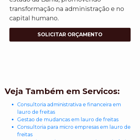
transformação na administração e no
capital humano.
SOLICITAR ORÇAMENTO
Veja Também em Servicos:
Consultoria administrativa e financeira em
lauro de freitas
Gestao de mudancas em lauro de freitas
Consultoria para micro empresas em lauro de
freitas