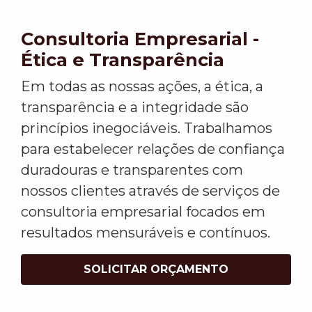
Consultoria Empresarial -
Ética e Transparência
Em todas as nossas ações, a ética, a
transparência e a integridade são
princípios inegociáveis. Trabalhamos
para estabelecer relações de confiança
duradouras e transparentes com
nossos clientes através de serviços de
consultoria empresarial focados em
resultados mensuráveis e contínuos.
SOLICITAR ORÇAMENTO