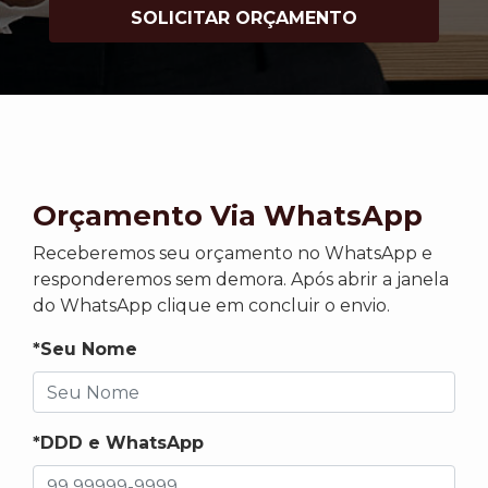
SOLICITAR ORÇAMENTO
Orçamento Via WhatsApp
Receberemos seu orçamento no WhatsApp e
responderemos sem demora. Após abrir a janela
do WhatsApp clique em concluir o envio.
*Seu Nome
*DDD e WhatsApp