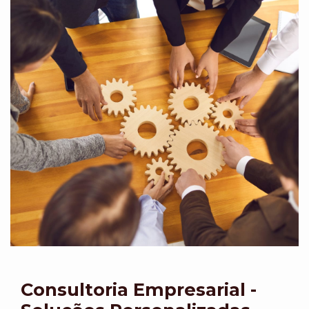
Consultoria Empresarial -