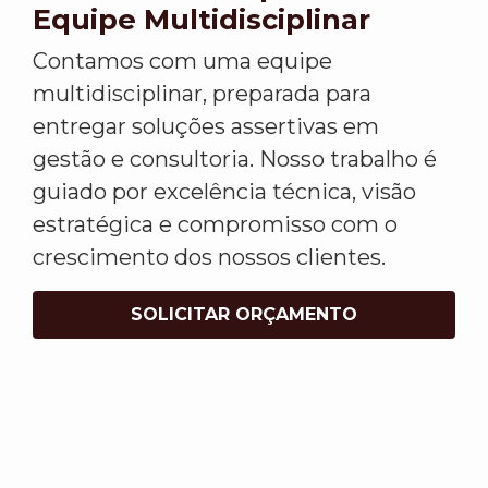
Equipe Multidisciplinar
Contamos com uma equipe
multidisciplinar, preparada para
entregar soluções assertivas em
gestão e consultoria. Nosso trabalho é
guiado por excelência técnica, visão
estratégica e compromisso com o
crescimento dos nossos clientes.
SOLICITAR ORÇAMENTO