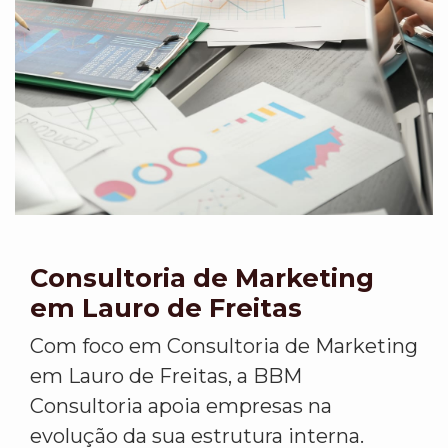
Consultoria de Marketing
em Lauro de Freitas
Com foco em Consultoria de Marketing
em Lauro de Freitas, a BBM
Consultoria apoia empresas na
evolução da sua estrutura interna.