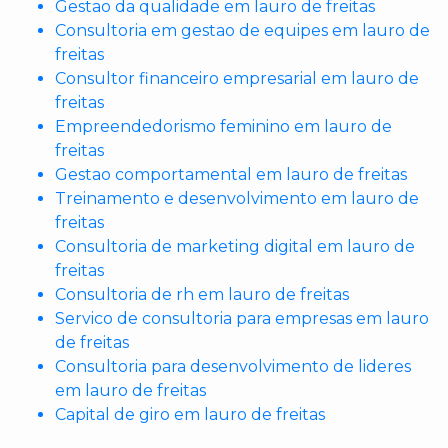
Gestao da qualidade em lauro de freitas
Consultoria em gestao de equipes em lauro de
freitas
Consultor financeiro empresarial em lauro de
freitas
Empreendedorismo feminino em lauro de
freitas
Gestao comportamental em lauro de freitas
Treinamento e desenvolvimento em lauro de
freitas
Consultoria de marketing digital em lauro de
freitas
Consultoria de rh em lauro de freitas
Servico de consultoria para empresas em lauro
de freitas
Consultoria para desenvolvimento de lideres
em lauro de freitas
Capital de giro em lauro de freitas