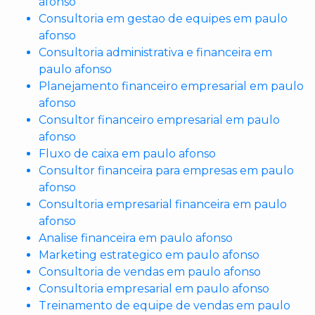
afonso
Consultoria em gestao de equipes em paulo
afonso
Consultoria administrativa e financeira em
paulo afonso
Planejamento financeiro empresarial em paulo
afonso
Consultor financeiro empresarial em paulo
afonso
Fluxo de caixa em paulo afonso
Consultor financeira para empresas em paulo
afonso
Consultoria empresarial financeira em paulo
afonso
Analise financeira em paulo afonso
Marketing estrategico em paulo afonso
Consultoria de vendas em paulo afonso
Consultoria empresarial em paulo afonso
Treinamento de equipe de vendas em paulo