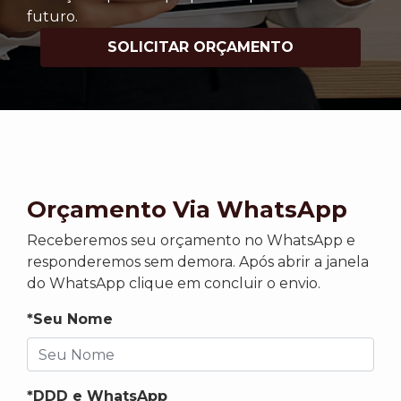
futuro.
SOLICITAR ORÇAMENTO
Orçamento Via WhatsApp
Receberemos seu orçamento no WhatsApp e
responderemos sem demora. Após abrir a janela
do WhatsApp clique em concluir o envio.
*Seu Nome
*DDD e WhatsApp