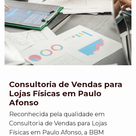
Consultoria de Vendas para
Lojas Físicas em Paulo
Afonso
Reconhecida pela qualidade em
Consultoria de Vendas para Lojas
Físicas em Paulo Afonso, a BBM