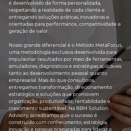
é desenvolvido de forma personalizada,
respeitando a realidade de cada cliente e
entregando soluções práticas, inovadoras e
orientadas para performance, competitividade e
geração de valor.
Nosso grande diferencial é o Método MetaFocus,
uma metodologia exclusiva desenvolvida para
impulsionar resultados por meio de ferramentas,
simuladores, diagnósticos e estratégias aplicáveis
tanto ao desenvolvimento pessoal quanto
empresarial. Mais do que consultoria,
entregamos transformação, direcionamento
estratégico e soluções que promovem
organização, produtividade, rentabilidade e
crescimento sustentável. Na BBM Solution
Advisory, acreditamos que o sucesso é
construído com conhecimento, estratégia,
inovação e pessoas preparadas para liderar o