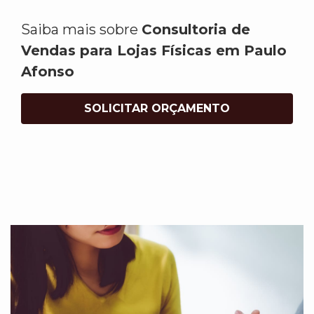
Saiba mais sobre
Consultoria de
Vendas para Lojas Físicas em Paulo
Afonso
SOLICITAR ORÇAMENTO