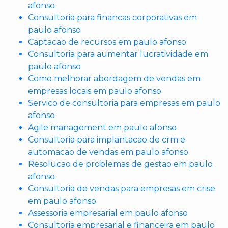
afonso
Consultoria para financas corporativas em
paulo afonso
Captacao de recursos em paulo afonso
Consultoria para aumentar lucratividade em
paulo afonso
Como melhorar abordagem de vendas em
empresas locais em paulo afonso
Servico de consultoria para empresas em paulo
afonso
Agile management em paulo afonso
Consultoria para implantacao de crm e
automacao de vendas em paulo afonso
Resolucao de problemas de gestao em paulo
afonso
Consultoria de vendas para empresas em crise
em paulo afonso
Assessoria empresarial em paulo afonso
Consultoria empresarial e financeira em paulo