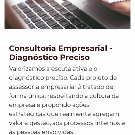
Consultoria Empresarial -
Diagnóstico Preciso
Valorizamos a escuta ativa e o
diagnóstico preciso. Cada projeto de
assessoria empresarial é tratado de
forma única, respeitando a cultura da
empresa e propondo ações
estratégicas que realmente agregam
valor à gestão, aos processos internos e
às pessoas envolvidas.