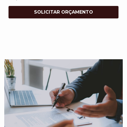
SOLICITAR ORÇAMENTO