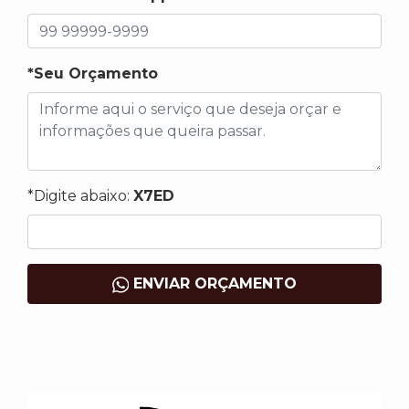
*Seu Orçamento
*Digite abaixo:
X7ED
ENVIAR ORÇAMENTO