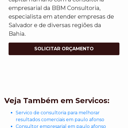
empresarial da BBM Consultoria,
especialista em atender empresas de
Salvador e de diversas regiões da
Bahia.
SOLICITAR ORÇAMENTO
Veja Também em Servicos:
Servico de consultoria para melhorar
resultados comerciais em paulo afonso
Consultor empresarial em paulo afonso