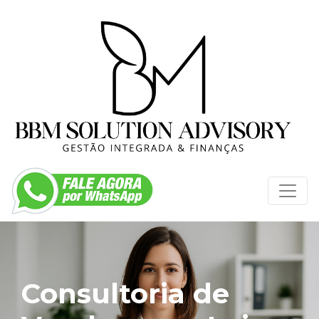
Consultoria de