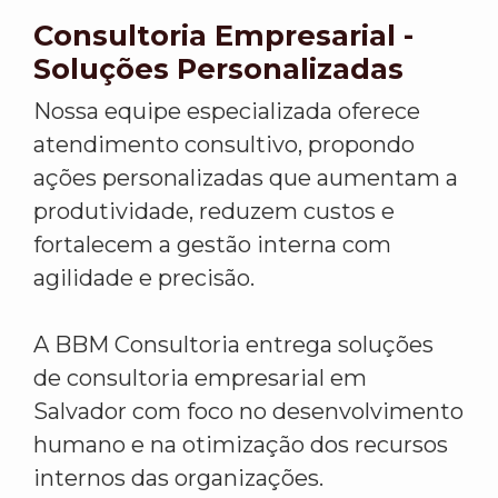
Consultoria Empresarial -
Soluções Personalizadas
Nossa equipe especializada oferece
atendimento consultivo, propondo
ações personalizadas que aumentam a
produtividade, reduzem custos e
fortalecem a gestão interna com
agilidade e precisão.
A BBM Consultoria entrega soluções
de consultoria empresarial em
Salvador com foco no desenvolvimento
humano e na otimização dos recursos
internos das organizações.