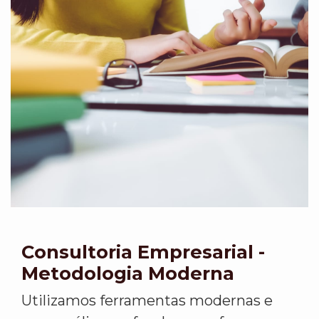
Consultoria Empresarial -
Metodologia Moderna
Utilizamos ferramentas modernas e