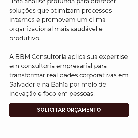
uma análise profunda para oferecer
soluções que otimizam processos
internos e promovem um clima
organizacional mais saudável e
produtivo.
A BBM Consultoria aplica sua expertise
em consultoria empresarial para
transformar realidades corporativas em
Salvador e na Bahia por meio de
inovação e foco em pessoas.
SOLICITAR ORÇAMENTO