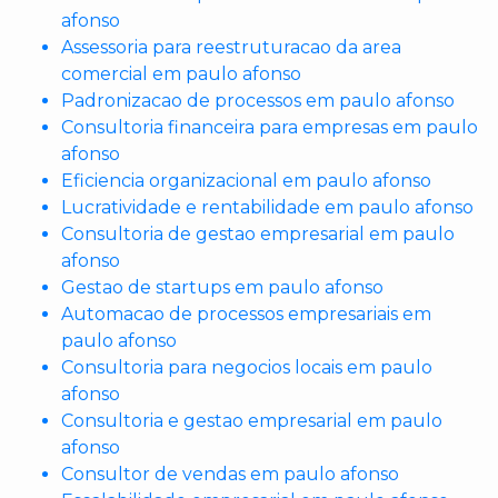
afonso
Assessoria para reestruturacao da area
comercial em paulo afonso
Padronizacao de processos em paulo afonso
Consultoria financeira para empresas em paulo
afonso
Eficiencia organizacional em paulo afonso
Lucratividade e rentabilidade em paulo afonso
Consultoria de gestao empresarial em paulo
afonso
Gestao de startups em paulo afonso
Automacao de processos empresariais em
paulo afonso
Consultoria para negocios locais em paulo
afonso
Consultoria e gestao empresarial em paulo
afonso
Consultor de vendas em paulo afonso