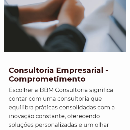
Consultoria Empresarial -
Comprometimento
Escolher a BBM Consultoria significa
contar com uma consultoria que
equilibra práticas consolidadas com a
inovação constante, oferecendo
soluções personalizadas e um olhar