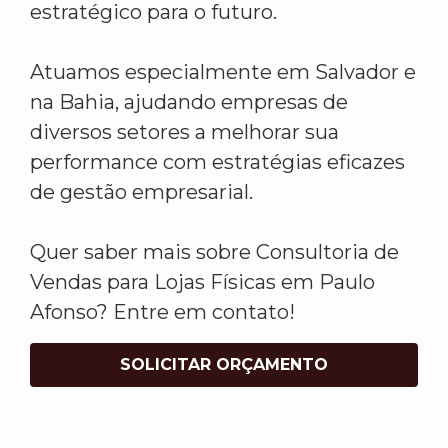
estratégico para o futuro.
Atuamos especialmente em Salvador e
na Bahia, ajudando empresas de
diversos setores a melhorar sua
performance com estratégias eficazes
de gestão empresarial.
Quer saber mais sobre Consultoria de
Vendas para Lojas Físicas em Paulo
Afonso? Entre em contato!
SOLICITAR ORÇAMENTO