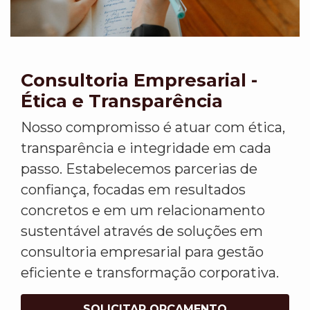
Consultoria Empresarial -
Ética e Transparência
Nosso compromisso é atuar com ética,
transparência e integridade em cada
passo. Estabelecemos parcerias de
confiança, focadas em resultados
concretos e em um relacionamento
sustentável através de soluções em
consultoria empresarial para gestão
eficiente e transformação corporativa.
SOLICITAR ORÇAMENTO