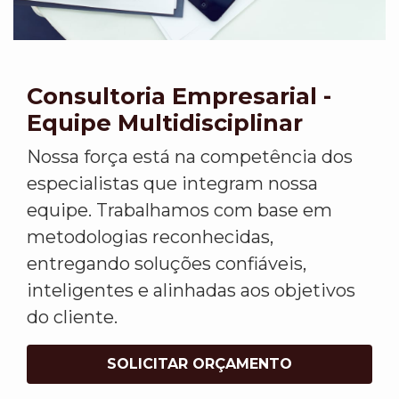
Consultoria Empresarial -
Equipe Multidisciplinar
Nossa força está na competência dos
especialistas que integram nossa
equipe. Trabalhamos com base em
metodologias reconhecidas,
entregando soluções confiáveis,
inteligentes e alinhadas aos objetivos
do cliente.
SOLICITAR ORÇAMENTO