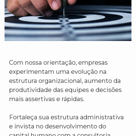
Com nossa orientação, empresas
experimentam uma evolução na
estrutura organizacional, aumento da
produtividade das equipes e decisões
mais assertivas e rápidas.
Fortaleça sua estrutura administrativa
e invista no desenvolvimento do
capital humano com a consultoria