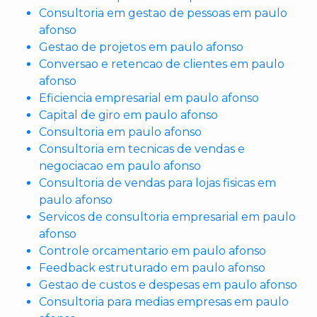
Consultoria em gestao de pessoas em paulo
afonso
Gestao de projetos em paulo afonso
Conversao e retencao de clientes em paulo
afonso
Eficiencia empresarial em paulo afonso
Capital de giro em paulo afonso
Consultoria em paulo afonso
Consultoria em tecnicas de vendas e
negociacao em paulo afonso
Consultoria de vendas para lojas fisicas em
paulo afonso
Servicos de consultoria empresarial em paulo
afonso
Controle orcamentario em paulo afonso
Feedback estruturado em paulo afonso
Gestao de custos e despesas em paulo afonso
Consultoria para medias empresas em paulo