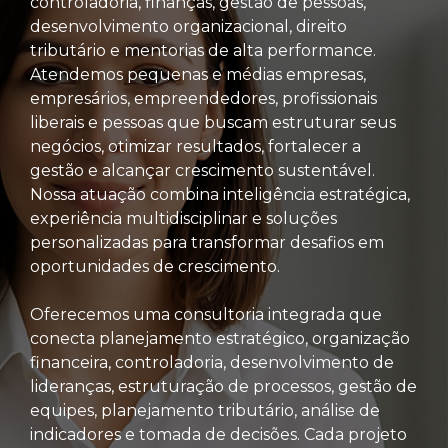
controladoria, finanças, gestão de pessoas,
desenvolvimento organizacional, direito
tributário e mentorias de alta performance.
Atendemos pequenas e médias empresas,
empresários, empreendedores, profissionais
liberais e pessoas que buscam estruturar seus
negócios, otimizar resultados, fortalecer a
gestão e alcançar crescimento sustentável.
Nossa atuação combina inteligência estratégica,
experiência multidisciplinar e soluções
personalizadas para transformar desafios em
oportunidades de crescimento.
Oferecemos uma consultoria integrada que
conecta planejamento estratégico, organização
financeira, controladoria, desenvolvimento de
lideranças, estruturação de processos, gestão de
equipes, planejamento tributário, análise de
indicadores e tomada de decisões. Cada projeto