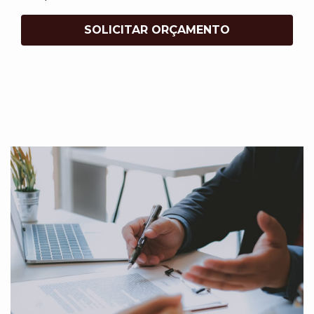
SOLICITAR ORÇAMENTO