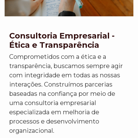
Consultoria Empresarial -
Ética e Transparência
Comprometidos com a ética e a
transparência, buscamos sempre agir
com integridade em todas as nossas
interações. Construímos parcerias
baseadas na confiança por meio de
uma consultoria empresarial
especializada em melhoria de
processos e desenvolvimento
organizacional.