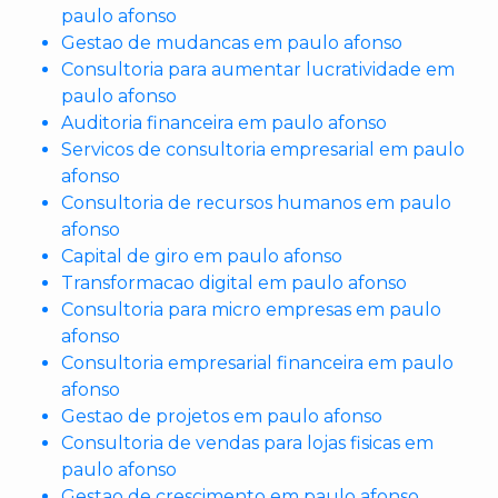
paulo afonso
Gestao de mudancas em paulo afonso
Consultoria para aumentar lucratividade em
paulo afonso
Auditoria financeira em paulo afonso
Servicos de consultoria empresarial em paulo
afonso
Consultoria de recursos humanos em paulo
afonso
Capital de giro em paulo afonso
Transformacao digital em paulo afonso
Consultoria para micro empresas em paulo
afonso
Consultoria empresarial financeira em paulo
afonso
Gestao de projetos em paulo afonso
Consultoria de vendas para lojas fisicas em
paulo afonso
Gestao de crescimento em paulo afonso