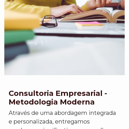
Consultoria Empresarial -
Metodologia Moderna
Através de uma abordagem integrada
e personalizada, entregamos