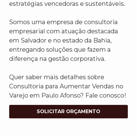
estratégias vencedoras e sustentáveis.
Somos uma empresa de consultoria
empresarial com atuação destacada
em Salvador e no estado da Bahia,
entregando soluções que fazem a
diferença na gestão corporativa.
Quer saber mais detalhes sobre
Consultoria para Aumentar Vendas no
Varejo em Paulo Afonso? Fale conosco!
SOLICITAR ORÇAMENTO