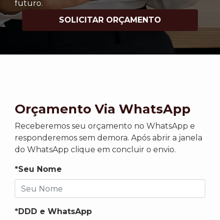
futuro.
SOLICITAR ORÇAMENTO
Orçamento Via WhatsApp
Receberemos seu orçamento no WhatsApp e
responderemos sem demora. Após abrir a janela
do WhatsApp clique em concluir o envio.
*Seu Nome
*DDD e WhatsApp