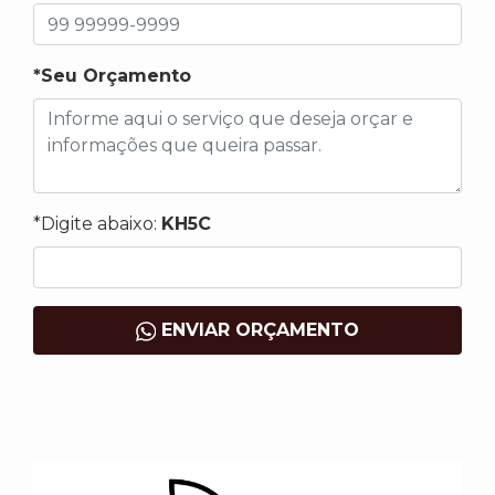
*Seu Orçamento
*Digite abaixo:
KH5C
ENVIAR ORÇAMENTO