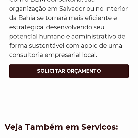
organização em Salvador ou no interior
da Bahia se tornará mais eficiente e
estratégica, desenvolvendo seu
potencial humano e administrativo de
forma sustentável com apoio de uma
consultoria empresarial local.
SOLICITAR ORÇAMENTO
Veja Também em Servicos: