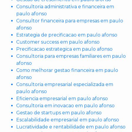
Consultoria administrativa e financeira em
paulo afonso
Consultor financeira para empresas em paulo
afonso
Estrategia de precificacao em paulo afonso
Customer success em paulo afonso
Precificacao estrategica em paulo afonso
Consultoria para empresas familiares em paulo
afonso
Como melhorar gestao financeira em paulo
afonso
Consultoria empresarial especializada em
paulo afonso
Eficiencia empresarial em paulo afonso
Consultoria em inovacao em paulo afonso
Gestao de startups em paulo afonso
Escalabilidade empresarial em paulo afonso
Lucratividade e rentabilidade em paulo afonso