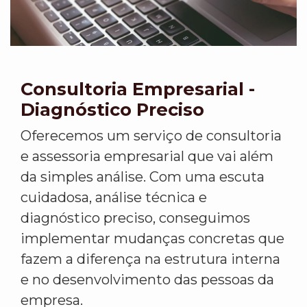
Consultoria Empresarial -
Diagnóstico Preciso
Oferecemos um serviço de consultoria
e assessoria empresarial que vai além
da simples análise. Com uma escuta
cuidadosa, análise técnica e
diagnóstico preciso, conseguimos
implementar mudanças concretas que
fazem a diferença na estrutura interna
e no desenvolvimento das pessoas da
empresa.