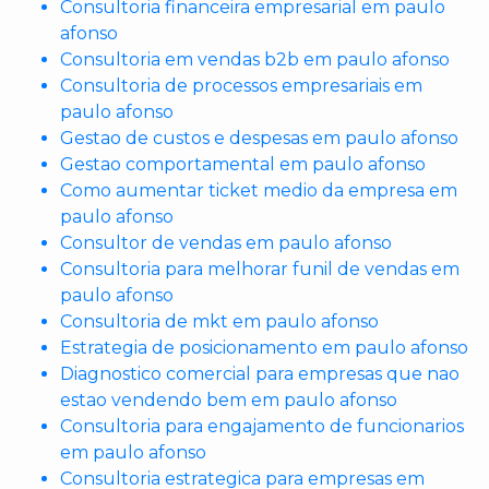
Consultoria financeira empresarial em paulo
afonso
Consultoria em vendas b2b em paulo afonso
Consultoria de processos empresariais em
paulo afonso
Gestao de custos e despesas em paulo afonso
Gestao comportamental em paulo afonso
Como aumentar ticket medio da empresa em
paulo afonso
Consultor de vendas em paulo afonso
Consultoria para melhorar funil de vendas em
paulo afonso
Consultoria de mkt em paulo afonso
Estrategia de posicionamento em paulo afonso
Diagnostico comercial para empresas que nao
estao vendendo bem em paulo afonso
Consultoria para engajamento de funcionarios
em paulo afonso
Consultoria estrategica para empresas em