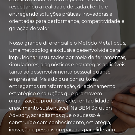
respeitando a realidade de cada cliente e
entregando soluções práticas, inovadoras e
orientadas para performance, competitividade e
geração de valor.
Nosso grande diferencial é o Método MetaFocus,
uma metodologia exclusiva desenvolvida para
impulsionar resultados por meio de ferramentas,
simuladores, diagnósticos e estratégias aplicáveis
tanto ao desenvolvimento pessoal quanto
empresarial. Mais do que consultoria,
entregamos transformação, direcionamento
estratégico e soluções que promovem
organização, produtividade, rentabilidade e
crescimento sustentável. Na BBM Solution
Advisory, acreditamos que o sucesso é
construído com conhecimento, estratégia,
inovação e pessoas preparadas para liderar o