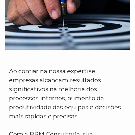
Ao confiar na nossa expertise,
empresas alcançam resultados
significativos na melhoria dos
processos internos, aumento da
produtividade das equipes e decisões
mais rápidas e precisas.
Com a BBM Consultoria, sua