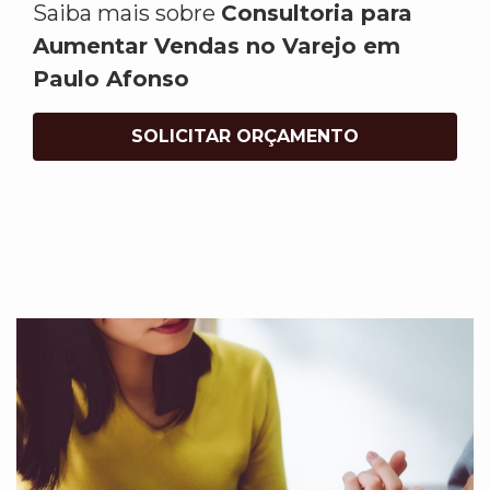
Saiba mais sobre
Consultoria para
Aumentar Vendas no Varejo em
Paulo Afonso
SOLICITAR ORÇAMENTO