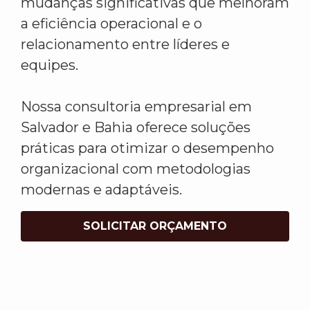
mudanças significativas que melhoram
a eficiência operacional e o
relacionamento entre líderes e
equipes.
Nossa consultoria empresarial em
Salvador e Bahia oferece soluções
práticas para otimizar o desempenho
organizacional com metodologias
modernas e adaptáveis.
SOLICITAR ORÇAMENTO