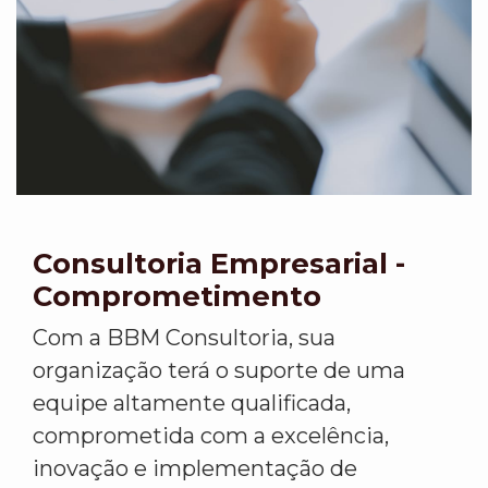
Consultoria Empresarial -
Comprometimento
Com a BBM Consultoria, sua
organização terá o suporte de uma
equipe altamente qualificada,
comprometida com a excelência,
inovação e implementação de