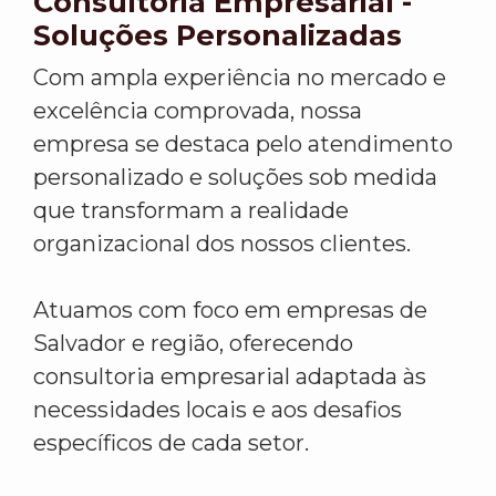
Consultoria Empresarial -
Soluções Personalizadas
Com ampla experiência no mercado e
excelência comprovada, nossa
empresa se destaca pelo atendimento
personalizado e soluções sob medida
que transformam a realidade
organizacional dos nossos clientes.
Atuamos com foco em empresas de
Salvador e região, oferecendo
consultoria empresarial adaptada às
necessidades locais e aos desafios
específicos de cada setor.