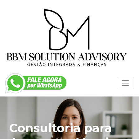
Consultoria para