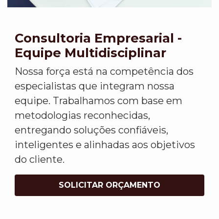
Consultoria Empresarial -
Equipe Multidisciplinar
Nossa força está na competência dos
especialistas que integram nossa
equipe. Trabalhamos com base em
metodologias reconhecidas,
entregando soluções confiáveis,
inteligentes e alinhadas aos objetivos
do cliente.
SOLICITAR ORÇAMENTO