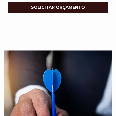
SOLICITAR ORÇAMENTO