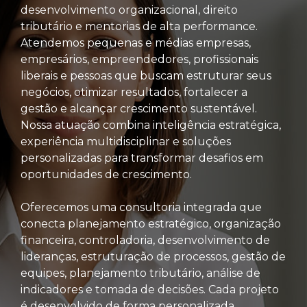
desenvolvimento organizacional, direito
tributário e mentorias de alta performance.
Atendemos pequenas e médias empresas,
empresários, empreendedores, profissionais
liberais e pessoas que buscam estruturar seus
negócios, otimizar resultados, fortalecer a
gestão e alcançar crescimento sustentável.
Nossa atuação combina inteligência estratégica,
experiência multidisciplinar e soluções
personalizadas para transformar desafios em
oportunidades de crescimento.
Oferecemos uma consultoria integrada que
conecta planejamento estratégico, organização
financeira, controladoria, desenvolvimento de
lideranças, estruturação de processos, gestão de
equipes, planejamento tributário, análise de
indicadores e tomada de decisões. Cada projeto
é desenvolvido de forma personalizada,