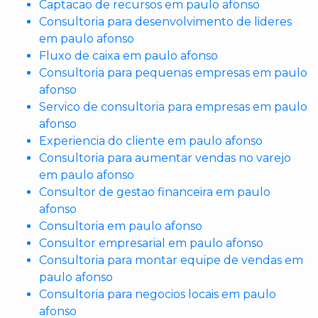
Captacao de recursos em paulo afonso
Consultoria para desenvolvimento de lideres
em paulo afonso
Fluxo de caixa em paulo afonso
Consultoria para pequenas empresas em paulo
afonso
Servico de consultoria para empresas em paulo
afonso
Experiencia do cliente em paulo afonso
Consultoria para aumentar vendas no varejo
em paulo afonso
Consultor de gestao financeira em paulo
afonso
Consultoria em paulo afonso
Consultor empresarial em paulo afonso
Consultoria para montar equipe de vendas em
paulo afonso
Consultoria para negocios locais em paulo
afonso