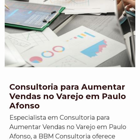
Consultoria para Aumentar
Vendas no Varejo em Paulo
Afonso
Especialista em Consultoria para
Aumentar Vendas no Varejo em Paulo
Afonso, a BBM Consultoria oferece