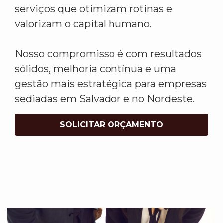
serviços que otimizam rotinas e
valorizam o capital humano.
Nosso compromisso é com resultados
sólidos, melhoria contínua e uma
gestão mais estratégica para empresas
sediadas em Salvador e no Nordeste.
SOLICITAR ORÇAMENTO