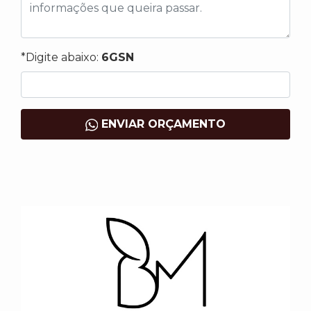
*Digite abaixo:
6GSN
ENVIAR ORÇAMENTO