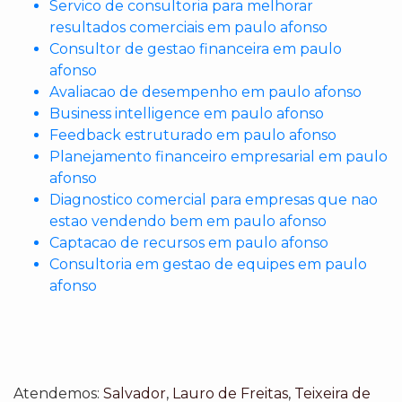
Servico de consultoria para melhorar
resultados comerciais em paulo afonso
Consultor de gestao financeira em paulo
afonso
Avaliacao de desempenho em paulo afonso
Business intelligence em paulo afonso
Feedback estruturado em paulo afonso
Planejamento financeiro empresarial em paulo
afonso
Diagnostico comercial para empresas que nao
estao vendendo bem em paulo afonso
Captacao de recursos em paulo afonso
Consultoria em gestao de equipes em paulo
afonso
Atendemos:
Salvador
,
Lauro de Freitas
,
Teixeira de