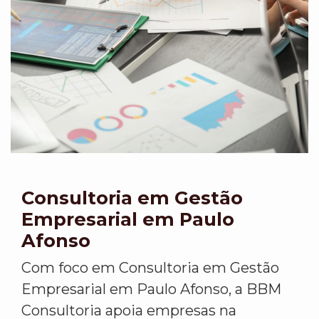
Consultoria em Gestão
Empresarial em Paulo
Afonso
Com foco em Consultoria em Gestão
Empresarial em Paulo Afonso, a BBM
Consultoria apoia empresas na