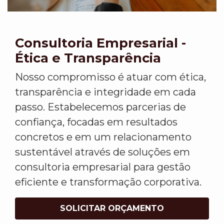
Consultoria Empresarial -
Ética e Transparência
Nosso compromisso é atuar com ética,
transparência e integridade em cada
passo. Estabelecemos parcerias de
confiança, focadas em resultados
concretos e em um relacionamento
sustentável através de soluções em
consultoria empresarial para gestão
eficiente e transformação corporativa.
SOLICITAR ORÇAMENTO