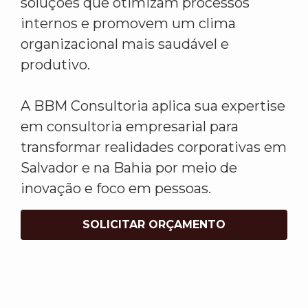
soluções que otimizam processos
internos e promovem um clima
organizacional mais saudável e
produtivo.
A BBM Consultoria aplica sua expertise
em consultoria empresarial para
transformar realidades corporativas em
Salvador e na Bahia por meio de
inovação e foco em pessoas.
SOLICITAR ORÇAMENTO