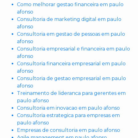
Como melhorar gestao financeira em paulo
afonso
Consultoria de marketing digital em paulo
afonso
Consultoria em gestao de pessoas em paulo
afonso
Consultoria empresarial e financeira em paulo
afonso
Consultoria financeira empresarial em paulo
afonso
Consultoria de gestao empresarial em paulo
afonso
Treinamento de lideranca para gerentes em
paulo afonso
Consultoria em inovacao em paulo afonso
Consultoria estrategica para empresas em
paulo afonso
Empresas de consultoria em paulo afonso
Agile management em paulo afonso