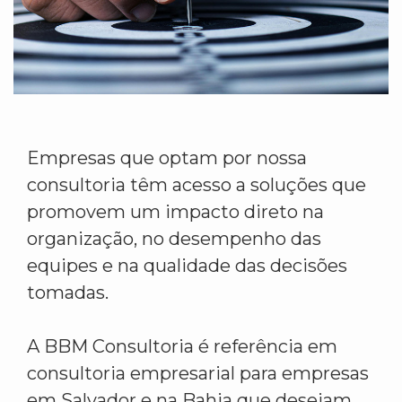
Empresas que optam por nossa
consultoria têm acesso a soluções que
promovem um impacto direto na
organização, no desempenho das
equipes e na qualidade das decisões
tomadas.
A BBM Consultoria é referência em
consultoria empresarial para empresas
em Salvador e na Bahia que desejam