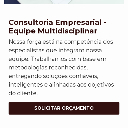
Consultoria Empresarial -
Equipe Multidisciplinar
Nossa força está na competência dos
especialistas que integram nossa
equipe. Trabalhamos com base em
metodologias reconhecidas,
entregando soluções confiáveis,
inteligentes e alinhadas aos objetivos
do cliente.
SOLICITAR ORÇAMENTO