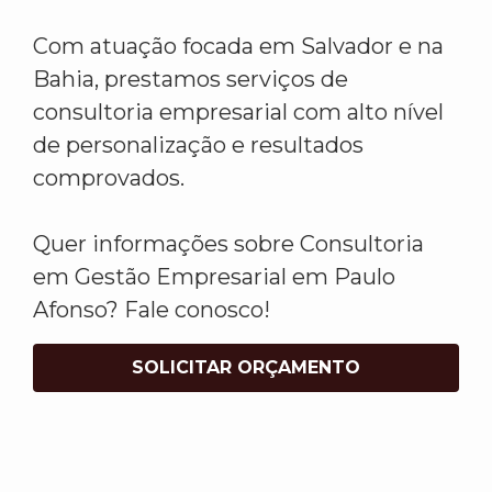
Com atuação focada em Salvador e na
Bahia, prestamos serviços de
consultoria empresarial com alto nível
de personalização e resultados
comprovados.
Quer informações sobre Consultoria
em Gestão Empresarial em Paulo
Afonso? Fale conosco!
SOLICITAR ORÇAMENTO