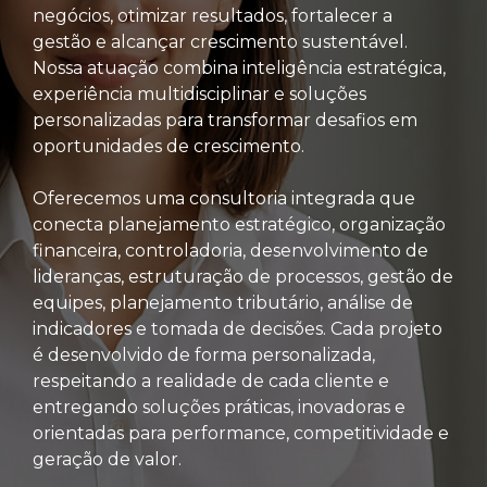
negócios, otimizar resultados, fortalecer a
gestão e alcançar crescimento sustentável.
Nossa atuação combina inteligência estratégica,
experiência multidisciplinar e soluções
personalizadas para transformar desafios em
oportunidades de crescimento.
Oferecemos uma consultoria integrada que
conecta planejamento estratégico, organização
financeira, controladoria, desenvolvimento de
lideranças, estruturação de processos, gestão de
equipes, planejamento tributário, análise de
indicadores e tomada de decisões. Cada projeto
é desenvolvido de forma personalizada,
respeitando a realidade de cada cliente e
entregando soluções práticas, inovadoras e
orientadas para performance, competitividade e
geração de valor.