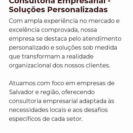
Consultoria Empresarial -
Soluções Personalizadas
Com ampla experiência no mercado e
excelência comprovada, nossa
empresa se destaca pelo atendimento
personalizado e soluções sob medida
que transformam a realidade
organizacional dos nossos clientes.
Atuamos com foco em empresas de
Salvador e região, oferecendo
consultoria empresarial adaptada às
necessidades locais e aos desafios
específicos de cada setor.