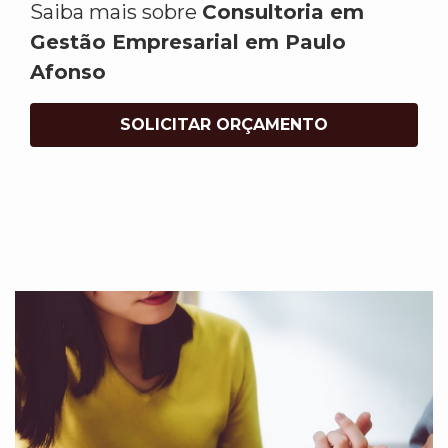
Saiba mais sobre
Consultoria em
Gestão Empresarial em Paulo
Afonso
SOLICITAR ORÇAMENTO