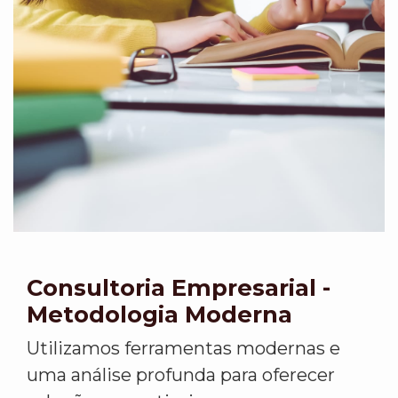
Consultoria Empresarial -
Metodologia Moderna
Utilizamos ferramentas modernas e
uma análise profunda para oferecer