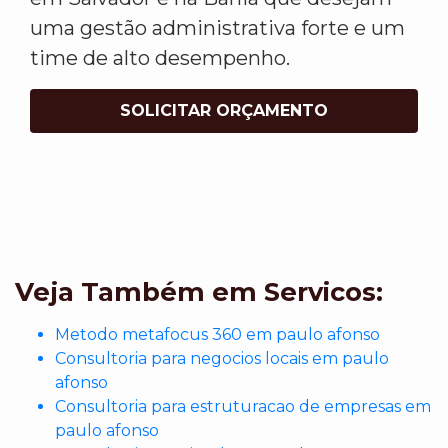
uma gestão administrativa forte e um
time de alto desempenho.
SOLICITAR ORÇAMENTO
Veja Também em Servicos:
Metodo metafocus 360 em paulo afonso
Consultoria para negocios locais em paulo
afonso
Consultoria para estruturacao de empresas em
paulo afonso