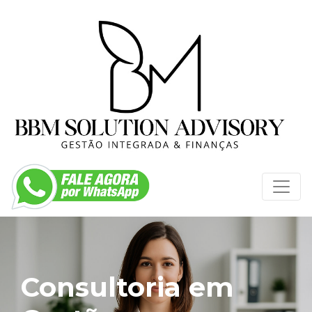
Consultoria em