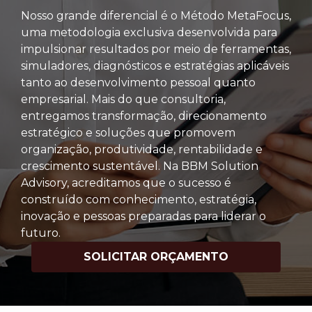
Nosso grande diferencial é o Método MetaFocus,
uma metodologia exclusiva desenvolvida para
impulsionar resultados por meio de ferramentas,
simuladores, diagnósticos e estratégias aplicáveis
tanto ao desenvolvimento pessoal quanto
empresarial. Mais do que consultoria,
entregamos transformação, direcionamento
estratégico e soluções que promovem
organização, produtividade, rentabilidade e
crescimento sustentável. Na BBM Solution
Advisory, acreditamos que o sucesso é
construído com conhecimento, estratégia,
inovação e pessoas preparadas para liderar o
futuro.
SOLICITAR ORÇAMENTO