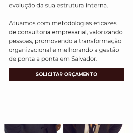
evolução da sua estrutura interna.
Atuamos com metodologias eficazes
de consultoria empresarial, valorizando
pessoas, promovendo a transformação
organizacional e melhorando a gestão
de ponta a ponta em Salvador.
SOLICITAR ORÇAMENTO