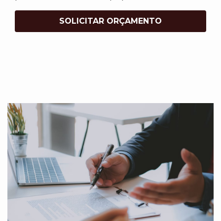
SOLICITAR ORÇAMENTO