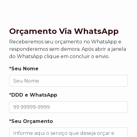
Orçamento Via WhatsApp
Receberemos seu orçamento no WhatsApp e
responderemos sem demora. Após abrir a janela
do WhatsApp clique em concluir o envio.
*Seu Nome
*DDD e WhatsApp
*Seu Orçamento