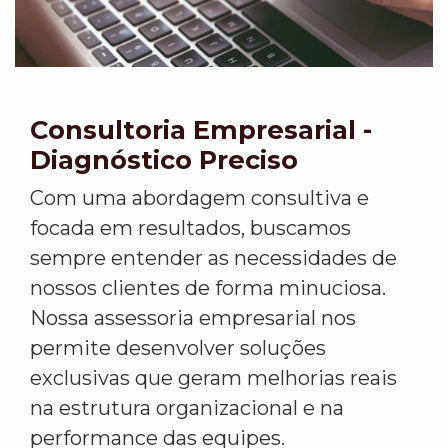
Consultoria Empresarial -
Diagnóstico Preciso
Com uma abordagem consultiva e
focada em resultados, buscamos
sempre entender as necessidades de
nossos clientes de forma minuciosa.
Nossa assessoria empresarial nos
permite desenvolver soluções
exclusivas que geram melhorias reais
na estrutura organizacional e na
performance das equipes.