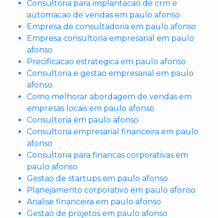
Consultoria para implantacao de crm e
automacao de vendas em paulo afonso
Empresa de consultadoria em paulo afonso
Empresa consultoria empresarial em paulo
afonso
Precificacao estrategica em paulo afonso
Consultoria e gestao empresarial em paulo
afonso
Como melhorar abordagem de vendas em
empresas locais em paulo afonso
Consultoria em paulo afonso
Consultoria empresarial financeira em paulo
afonso
Consultoria para financas corporativas em
paulo afonso
Gestao de startups em paulo afonso
Planejamento corporativo em paulo afonso
Analise financeira em paulo afonso
Gestao de projetos em paulo afonso