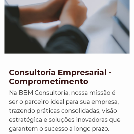
Consultoria Empresarial -
Comprometimento
Na BBM Consultoria, nossa missão é
ser o parceiro ideal para sua empresa,
trazendo práticas consolidadas, visão
estratégica e soluções inovadoras que
garantem o sucesso a longo prazo.