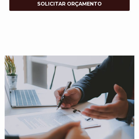
SOLICITAR ORÇAMENTO