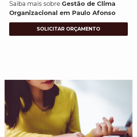
Saiba mais sobre
Gestão de Clima
Organizacional em Paulo Afonso
SOLICITAR ORÇAMENTO