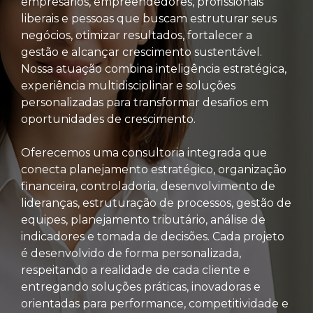
empresários, empreendedores, profissionais
liberais e pessoas que buscam estruturar seus
negócios, otimizar resultados, fortalecer a
gestão e alcançar crescimento sustentável.
Nossa atuação combina inteligência estratégica,
experiência multidisciplinar e soluções
personalizadas para transformar desafios em
oportunidades de crescimento.
Oferecemos uma consultoria integrada que
conecta planejamento estratégico, organização
financeira, controladoria, desenvolvimento de
lideranças, estruturação de processos, gestão de
equipes, planejamento tributário, análise de
indicadores e tomada de decisões. Cada projeto
é desenvolvido de forma personalizada,
respeitando a realidade de cada cliente e
entregando soluções práticas, inovadoras e
orientadas para performance, competitividade e