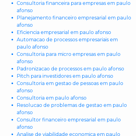
Consultoria financeira para empresas em paulo
afonso
Planejamento financeiro empresarial em paulo
afonso
Eficiencia empresarial em paulo afonso
Automacao de processos empresariais em
paulo afonso
Consultoria para micro empresas em paulo
afonso
Padronizacao de processos em paulo afonso
Pitch para investidores em paulo afonso
Consultoria em gestao de pessoas em paulo
afonso
Consultoria em paulo afonso
Resolucao de problemas de gestao em paulo
afonso
Consultor financeiro empresarial em paulo
afonso
Analise de viabilidade economica em paulo