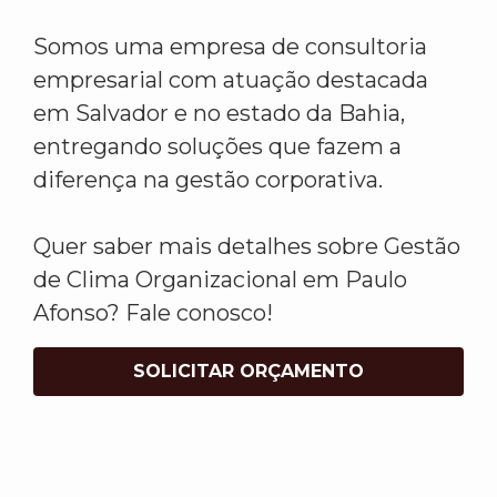
Somos uma empresa de consultoria
empresarial com atuação destacada
em Salvador e no estado da Bahia,
entregando soluções que fazem a
diferença na gestão corporativa.
Quer saber mais detalhes sobre Gestão
de Clima Organizacional em Paulo
Afonso? Fale conosco!
SOLICITAR ORÇAMENTO