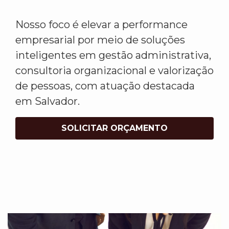
Nosso foco é elevar a performance
empresarial por meio de soluções
inteligentes em gestão administrativa,
consultoria organizacional e valorização
de pessoas, com atuação destacada
em Salvador.
SOLICITAR ORÇAMENTO