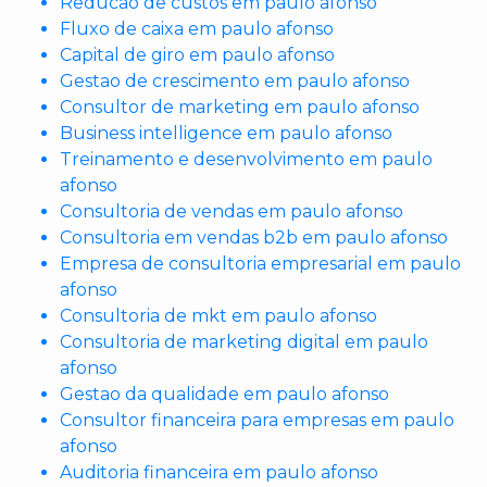
Reducao de custos em paulo afonso
Fluxo de caixa em paulo afonso
Capital de giro em paulo afonso
Gestao de crescimento em paulo afonso
Consultor de marketing em paulo afonso
Business intelligence em paulo afonso
Treinamento e desenvolvimento em paulo
afonso
Consultoria de vendas em paulo afonso
Consultoria em vendas b2b em paulo afonso
Empresa de consultoria empresarial em paulo
afonso
Consultoria de mkt em paulo afonso
Consultoria de marketing digital em paulo
afonso
Gestao da qualidade em paulo afonso
Consultor financeira para empresas em paulo
afonso
Auditoria financeira em paulo afonso