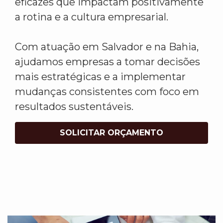
eficazes que impactam positivamente
a rotina e a cultura empresarial.
Com atuação em Salvador e na Bahia,
ajudamos empresas a tomar decisões
mais estratégicas e a implementar
mudanças consistentes com foco em
resultados sustentáveis.
SOLICITAR ORÇAMENTO