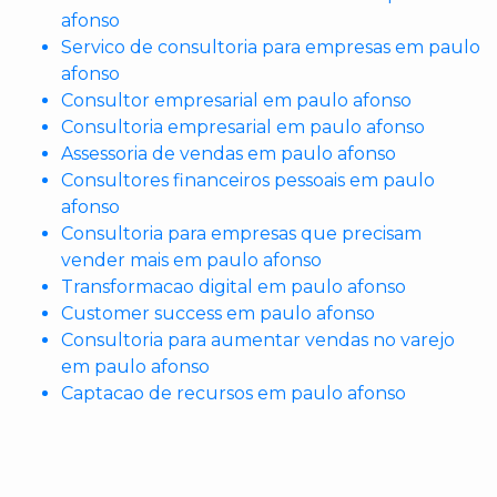
afonso
Servico de consultoria para empresas em paulo
afonso
Consultor empresarial em paulo afonso
Consultoria empresarial em paulo afonso
Assessoria de vendas em paulo afonso
Consultores financeiros pessoais em paulo
afonso
Consultoria para empresas que precisam
vender mais em paulo afonso
Transformacao digital em paulo afonso
Customer success em paulo afonso
Consultoria para aumentar vendas no varejo
em paulo afonso
Captacao de recursos em paulo afonso