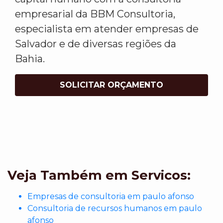
empresarial da BBM Consultoria,
especialista em atender empresas de
Salvador e de diversas regiões da
Bahia.
SOLICITAR ORÇAMENTO
Veja Também em Servicos:
Empresas de consultoria em paulo afonso
Consultoria de recursos humanos em paulo
afonso