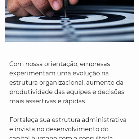
Com nossa orientação, empresas
experimentam uma evolução na
estrutura organizacional, aumento da
produtividade das equipes e decisões
mais assertivas e rápidas.
Fortaleça sua estrutura administrativa
e invista no desenvolvimento do
capital humano com a consultoria