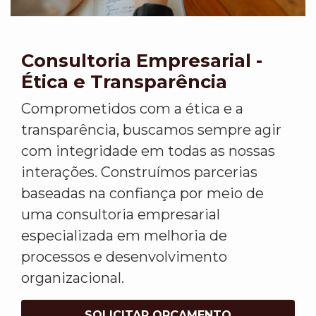
Consultoria Empresarial -
Ética e Transparência
Comprometidos com a ética e a
transparência, buscamos sempre agir
com integridade em todas as nossas
interações. Construímos parcerias
baseadas na confiança por meio de
uma consultoria empresarial
especializada em melhoria de
processos e desenvolvimento
organizacional.
SOLICITAR ORÇAMENTO