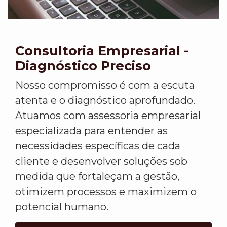
Consultoria Empresarial -
Diagnóstico Preciso
Nosso compromisso é com a escuta
atenta e o diagnóstico aprofundado.
Atuamos com assessoria empresarial
especializada para entender as
necessidades específicas de cada
cliente e desenvolver soluções sob
medida que fortaleçam a gestão,
otimizem processos e maximizem o
potencial humano.