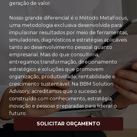
geração de valor.
Nosso grande diferencial é o Método MetaFocus,
uma metodologia exclusiva desenvolvida para
impulsionar resultados por meio de ferramentas,
simuladores, diagnósticos e estratégias aplicáveis
tanto ao desenvolvimento pessoal quanto
empresarial. Mais do que consultoria,
entregamos transformação, direcionamento
estratégico e soluções que promovem
organização, produtividade, rentabilidade e
crescimento sustentável. Na BBM Solution
Advisory, acreditamos que o sucesso é
construído com conhecimento, estratégia,
inovação e pessoas preparadas para liderar o
futuro.
SOLICITAR ORÇAMENTO