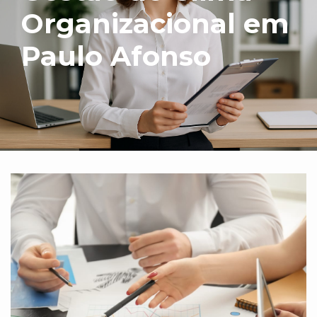
Organizacional em
Paulo Afonso