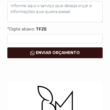
*Digite abaixo:
TFZE
ENVIAR ORÇAMENTO