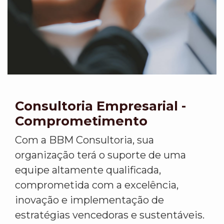
Consultoria Empresarial -
Comprometimento
Com a BBM Consultoria, sua
organização terá o suporte de uma
equipe altamente qualificada,
comprometida com a excelência,
inovação e implementação de
estratégias vencedoras e sustentáveis.