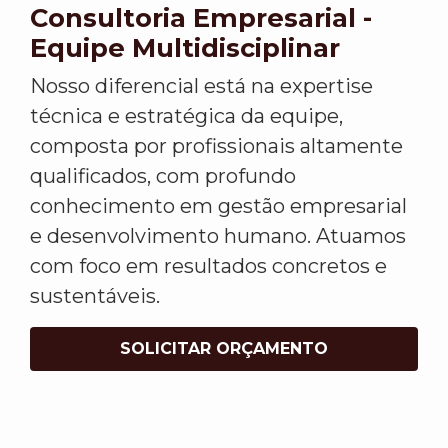
Consultoria Empresarial -
Equipe Multidisciplinar
Nosso diferencial está na expertise
técnica e estratégica da equipe,
composta por profissionais altamente
qualificados, com profundo
conhecimento em gestão empresarial
e desenvolvimento humano. Atuamos
com foco em resultados concretos e
sustentáveis.
SOLICITAR ORÇAMENTO