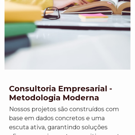
Consultoria Empresarial -
Metodologia Moderna
Nossos projetos são construídos com
base em dados concretos e uma
escuta ativa, garantindo soluções