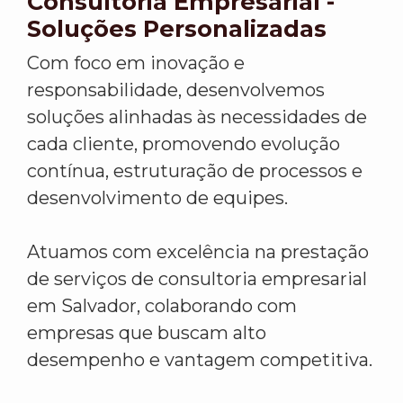
Consultoria Empresarial -
Soluções Personalizadas
Com foco em inovação e
responsabilidade, desenvolvemos
soluções alinhadas às necessidades de
cada cliente, promovendo evolução
contínua, estruturação de processos e
desenvolvimento de equipes.
Atuamos com excelência na prestação
de serviços de consultoria empresarial
em Salvador, colaborando com
empresas que buscam alto
desempenho e vantagem competitiva.