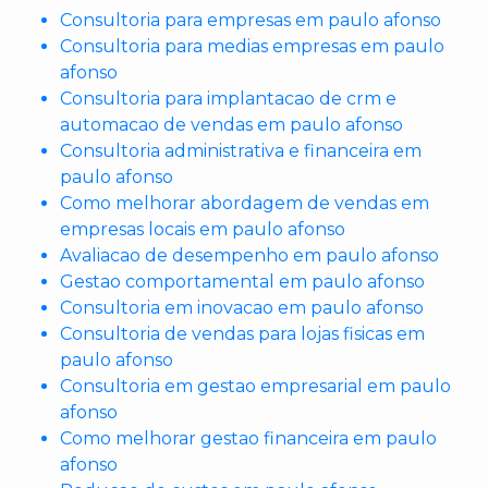
Consultoria para empresas em paulo afonso
Consultoria para medias empresas em paulo
afonso
Consultoria para implantacao de crm e
automacao de vendas em paulo afonso
Consultoria administrativa e financeira em
paulo afonso
Como melhorar abordagem de vendas em
empresas locais em paulo afonso
Avaliacao de desempenho em paulo afonso
Gestao comportamental em paulo afonso
Consultoria em inovacao em paulo afonso
Consultoria de vendas para lojas fisicas em
paulo afonso
Consultoria em gestao empresarial em paulo
afonso
Como melhorar gestao financeira em paulo
afonso