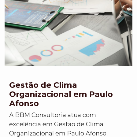
Gestão de Clima
Organizacional em Paulo
Afonso
A BBM Consultoria atua com
excelência em Gestão de Clima
Organizacional em Paulo Afonso.