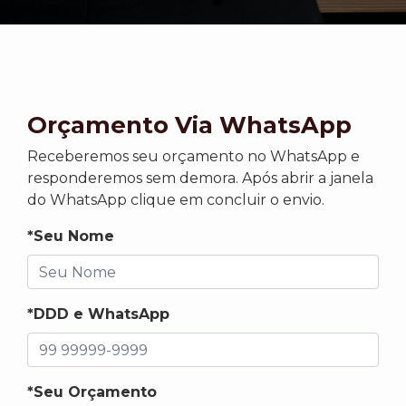
Orçamento Via WhatsApp
Receberemos seu orçamento no WhatsApp e
responderemos sem demora. Após abrir a janela
do WhatsApp clique em concluir o envio.
*Seu Nome
*DDD e WhatsApp
*Seu Orçamento