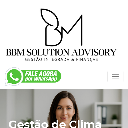
Gestão de Clima