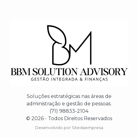
Soluções estratégicas nas áreas de
administração e gestão de pessoas.
(71) 98833-2104
© 2026 - Todos Direitos Reservados
Desenvolvido por
Sitedaempresa