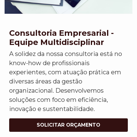
Consultoria Empresarial -
Equipe Multidisciplinar
A solidez da nossa consultoria está no
know-how de profissionais
experientes, com atuação prática em
diversas áreas da gestão
organizacional. Desenvolvemos
soluções com foco em eficiência,
inovação e sustentabilidade.
SOLICITAR ORÇAMENTO