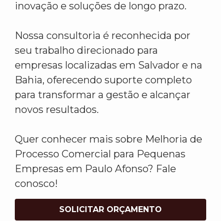
inovação e soluções de longo prazo.
Nossa consultoria é reconhecida por
seu trabalho direcionado para
empresas localizadas em Salvador e na
Bahia, oferecendo suporte completo
para transformar a gestão e alcançar
novos resultados.
Quer conhecer mais sobre Melhoria de
Processo Comercial para Pequenas
Empresas em Paulo Afonso? Fale
conosco!
SOLICITAR ORÇAMENTO