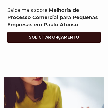
Saiba mais sobre
Melhoria de
Processo Comercial para Pequenas
Empresas em Paulo Afonso
SOLICITAR ORÇAMENTO