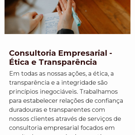
Consultoria Empresarial -
Ética e Transparência
Em todas as nossas ações, a ética, a
transparência e a integridade são
princípios inegociáveis. Trabalhamos
para estabelecer relações de confiança
duradouras e transparentes com
nossos clientes através de serviços de
consultoria empresarial focados em