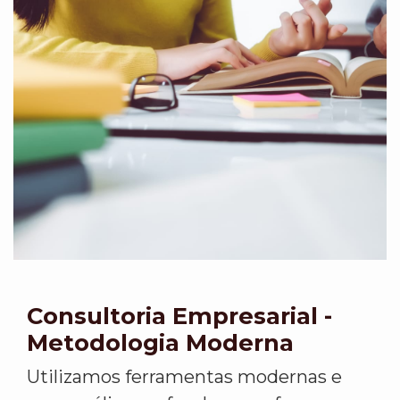
Consultoria Empresarial -
Metodologia Moderna
Utilizamos ferramentas modernas e