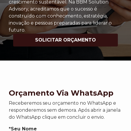
crescimento sustentável. Na BBM Solution
Advisory, acreditamos que o sucesso é
construído com conhecimento, estratégia,
inovação e pessoas preparadas para liderar o
futuro.
SOLICITAR ORÇAMENTO
Orçamento Via WhatsApp
Receberemos seu orçamento no WhatsApp e
responderemos sem demora. Após abrir a janela
do WhatsApp clique em concluir o envio.
*Seu Nome