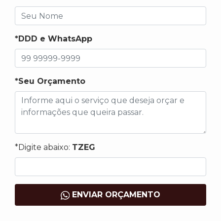
*DDD e WhatsApp
*Seu Orçamento
*Digite abaixo:
TZEG
ENVIAR ORÇAMENTO