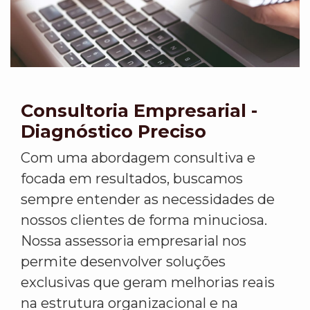
Consultoria Empresarial -
Diagnóstico Preciso
Com uma abordagem consultiva e
focada em resultados, buscamos
sempre entender as necessidades de
nossos clientes de forma minuciosa.
Nossa assessoria empresarial nos
permite desenvolver soluções
exclusivas que geram melhorias reais
na estrutura organizacional e na