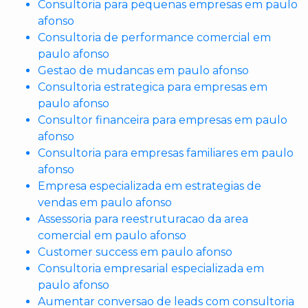
Consultoria para pequenas empresas em paulo
afonso
Consultoria de performance comercial em
paulo afonso
Gestao de mudancas em paulo afonso
Consultoria estrategica para empresas em
paulo afonso
Consultor financeira para empresas em paulo
afonso
Consultoria para empresas familiares em paulo
afonso
Empresa especializada em estrategias de
vendas em paulo afonso
Assessoria para reestruturacao da area
comercial em paulo afonso
Customer success em paulo afonso
Consultoria empresarial especializada em
paulo afonso
Aumentar conversao de leads com consultoria