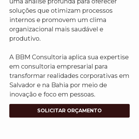
uma análise profunda para oferecer
soluções que otimizam processos
internos e promovem um clima
organizacional mais saudável e
produtivo.
A BBM Consultoria aplica sua expertise
em consultoria empresarial para
transformar realidades corporativas em
Salvador e na Bahia por meio de
inovação e foco em pessoas.
SOLICITAR ORÇAMENTO