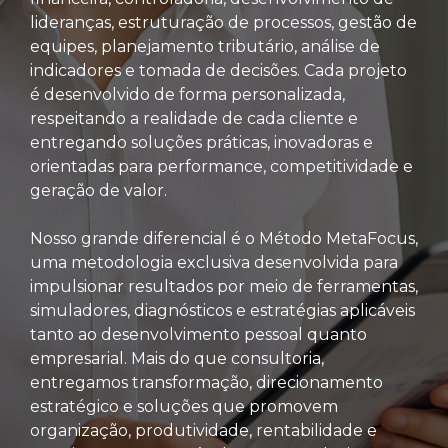
lideranças, estruturação de processos, gestão de
equipes, planejamento tributário, análise de
indicadores e tomada de decisões. Cada projeto
é desenvolvido de forma personalizada,
respeitando a realidade de cada cliente e
entregando soluções práticas, inovadoras e
orientadas para performance, competitividade e
geração de valor.
Nosso grande diferencial é o Método MetaFocus,
uma metodologia exclusiva desenvolvida para
impulsionar resultados por meio de ferramentas,
simuladores, diagnósticos e estratégias aplicáveis
tanto ao desenvolvimento pessoal quanto
empresarial. Mais do que consultoria,
entregamos transformação, direcionamento
estratégico e soluções que promovem
organização, produtividade, rentabilidade e