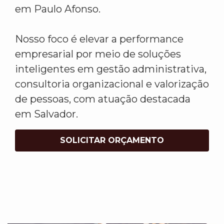
em Paulo Afonso.
Nosso foco é elevar a performance
empresarial por meio de soluções
inteligentes em gestão administrativa,
consultoria organizacional e valorização
de pessoas, com atuação destacada
em Salvador.
SOLICITAR ORÇAMENTO