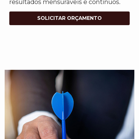
resultados mensuráveis e contínuos.
SOLICITAR ORÇAMENTO