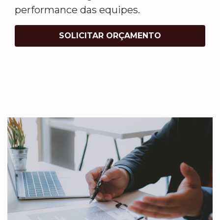
performance das equipes.
SOLICITAR ORÇAMENTO