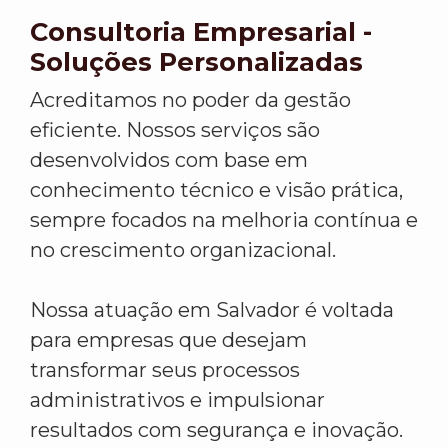
Consultoria Empresarial -
Soluções Personalizadas
Acreditamos no poder da gestão
eficiente. Nossos serviços são
desenvolvidos com base em
conhecimento técnico e visão prática,
sempre focados na melhoria contínua e
no crescimento organizacional.
Nossa atuação em Salvador é voltada
para empresas que desejam
transformar seus processos
administrativos e impulsionar
resultados com segurança e inovação.