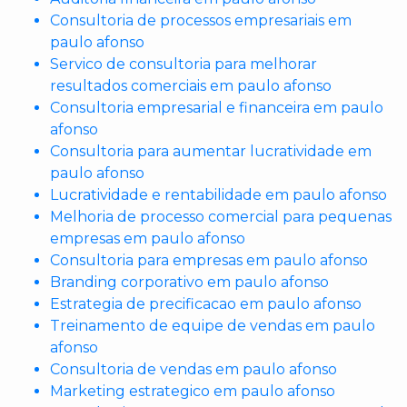
Consultoria de processos empresariais em
paulo afonso
Servico de consultoria para melhorar
resultados comerciais em paulo afonso
Consultoria empresarial e financeira em paulo
afonso
Consultoria para aumentar lucratividade em
paulo afonso
Lucratividade e rentabilidade em paulo afonso
Melhoria de processo comercial para pequenas
empresas em paulo afonso
Consultoria para empresas em paulo afonso
Branding corporativo em paulo afonso
Estrategia de precificacao em paulo afonso
Treinamento de equipe de vendas em paulo
afonso
Consultoria de vendas em paulo afonso
Marketing estrategico em paulo afonso