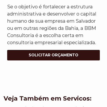
Se o objetivo é fortalecer a estrutura
administrativa e desenvolver o capital
humano de sua empresa em Salvador
ou em outras regiões da Bahia, a BBM
Consultoria é a escolha certa em
consultoria empresarial especializada.
SOLICITAR ORÇAMENTO
Veja Também em Servicos: