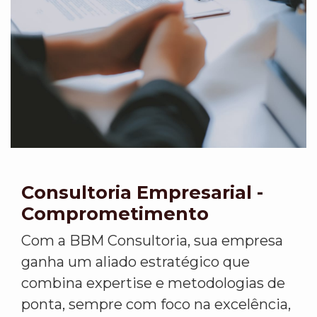
Consultoria Empresarial -
Comprometimento
Com a BBM Consultoria, sua empresa
ganha um aliado estratégico que
combina expertise e metodologias de
ponta, sempre com foco na excelência,