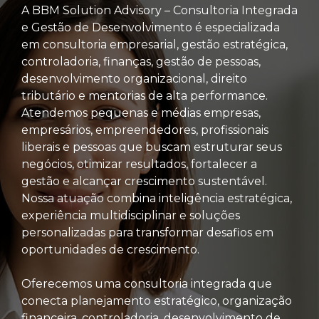
A BBM Solution Advisory – Consultoria Integrada
e Gestão de Desenvolvimento é especializada
em consultoria empresarial, gestão estratégica,
controladoria, finanças, gestão de pessoas,
desenvolvimento organizacional, direito
tributário e mentorias de alta performance.
Atendemos pequenas e médias empresas,
empresários, empreendedores, profissionais
liberais e pessoas que buscam estruturar seus
negócios, otimizar resultados, fortalecer a
gestão e alcançar crescimento sustentável.
Nossa atuação combina inteligência estratégica,
experiência multidisciplinar e soluções
personalizadas para transformar desafios em
oportunidades de crescimento.
Oferecemos uma consultoria integrada que
conecta planejamento estratégico, organização
financeira, controladoria, desenvolvimento de