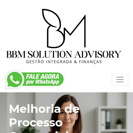
Melhoria de
Processo