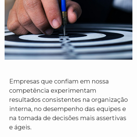
Empresas que confiam em nossa
competência experimentam
resultados consistentes na organização
interna, no desempenho das equipes e
na tomada de decisões mais assertivas
e ágeis.