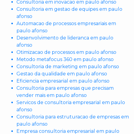
Consultoria em inovacao em paulo afonso
Consultoria em gestao de equipes em paulo
afonso
Automacao de processos empresariais em
paulo afonso
Desenvolvimento de lideranca em paulo
afonso
Otimizacao de processos em paulo afonso
Metodo metafocus 360 em paulo afonso
Consultoria de marketing em paulo afonso
Gestao da qualidade em paulo afonso
Eficiencia empresarial em paulo afonso
Consultoria para empresas que precisam
vender mais em paulo afonso
Servicos de consultoria empresarial em paulo
afonso
Consultoria para estruturacao de empresas em
paulo afonso
Empresa consultoria empresarial em paulo