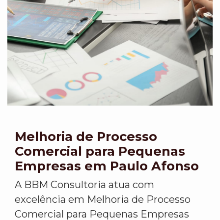
Melhoria de Processo
Comercial para Pequenas
Empresas em Paulo Afonso
A BBM Consultoria atua com
excelência em Melhoria de Processo
Comercial para Pequenas Empresas