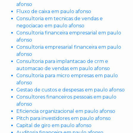
afonso
Fluxo de caixa em paulo afonso
Consultoria em tecnicas de vendas e
negociacao em paulo afonso
Consultoria financeira empresarial em paulo
afonso
Consultoria empresarial financeira em paulo
afonso
Consultoria para implantacao de crm e
automacao de vendas em paulo afonso
Consultoria para micro empresas em paulo
afonso
Gestao de custos e despesas em paulo afonso
Consultores financeiros pessoais em paulo
afonso
Eficiencia organizacional em paulo afonso
Pitch para investidores em paulo afonso
Capital de giro em paulo afonso
Auditoria financeira em paulo afonso