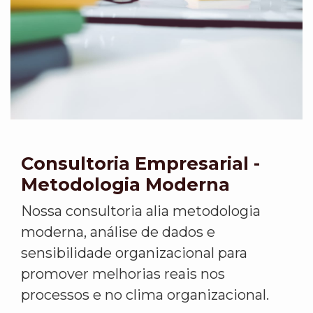
Consultoria Empresarial -
Metodologia Moderna
Nossa consultoria alia metodologia
moderna, análise de dados e
sensibilidade organizacional para
promover melhorias reais nos
processos e no clima organizacional.