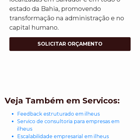
estado da Bahia, promovendo
transformação na administração e no
capital humano.
SOLICITAR ORÇAMENTO
Veja Também em Servicos:
Feedback estruturado em ilheus
Servico de consultoria para empresas em
ilheus
Escalabilidade empresarial em ilheus