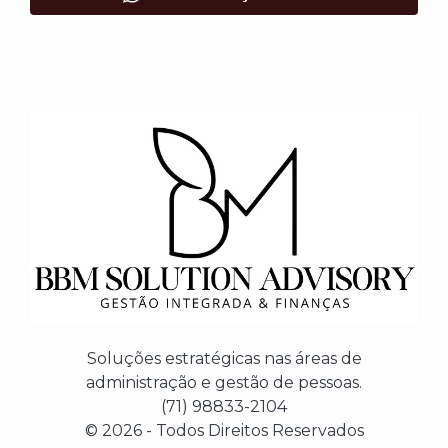
Soluções estratégicas nas áreas de
administração e gestão de pessoas.
(71) 98833-2104
© 2026 - Todos Direitos Reservados