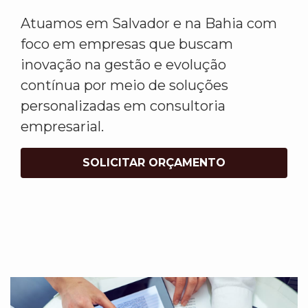
Atuamos em Salvador e na Bahia com
foco em empresas que buscam
inovação na gestão e evolução
contínua por meio de soluções
personalizadas em consultoria
empresarial.
SOLICITAR ORÇAMENTO