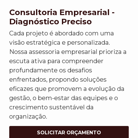
Consultoria Empresarial -
Diagnóstico Preciso
Cada projeto é abordado com uma
visão estratégica e personalizada.
Nossa assessoria empresarial prioriza a
escuta ativa para compreender
profundamente os desafios
enfrentados, propondo soluções
eficazes que promovem a evolução da
gestão, o bem-estar das equipes e o
crescimento sustentável da
organização.
SOLICITAR ORÇAMENTO