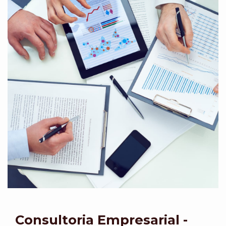
Consultoria Empresarial -