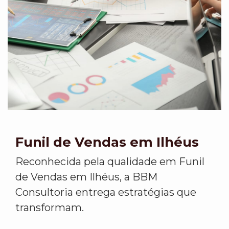
Funil de Vendas em Ilhéus
Reconhecida pela qualidade em Funil
de Vendas em Ilhéus, a BBM
Consultoria entrega estratégias que
transformam.