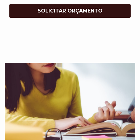
SOLICITAR ORÇAMENTO