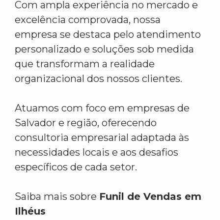
Com ampla experiência no mercado e
excelência comprovada, nossa
empresa se destaca pelo atendimento
personalizado e soluções sob medida
que transformam a realidade
organizacional dos nossos clientes.
Atuamos com foco em empresas de
Salvador e região, oferecendo
consultoria empresarial adaptada às
necessidades locais e aos desafios
específicos de cada setor.
Saiba mais sobre
Funil de Vendas em
Ilhéus