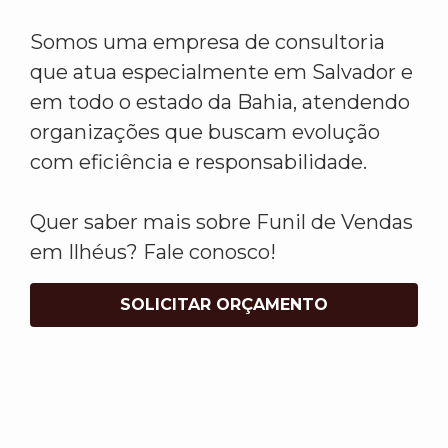
Somos uma empresa de consultoria
que atua especialmente em Salvador e
em todo o estado da Bahia, atendendo
organizações que buscam evolução
com eficiência e responsabilidade.
Quer saber mais sobre Funil de Vendas
em Ilhéus? Fale conosco!
SOLICITAR ORÇAMENTO