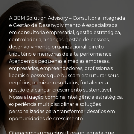
A BBM Solution Advisory – Consultoria Integrada
e Gestão de Desenvolvimento é especializada
em consultoria empresarial, gestão estratégica,
controladoria, finanças, gestão de pessoas,
desenvolvimento organizacional, direito
tributário e mentorias de alta performance.
Atendemos pequenas e médias empresas,
empresários, empreendedores, profissionais
liberais e pessoas que buscam estruturar seus
negócios, otimizar resultados, fortalecer a
gestão e alcançar crescimento sustentável.
Nossa atuação combina inteligência estratégica,
experiência multidisciplinar e soluções
personalizadas para transformar desafios em
oportunidades de crescimento.
Oferecemos uma consultoria integrada que