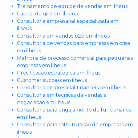
Treinamento de equipe de vendas em ilheus
Capital de giro em ilheus
Consultoria empresarial especializada em
ilheus
Consultoria em vendas b2b em ilheus
Consultoria de vendas para empresas em crise
em ilheus
Melhoria de processo comercial para pequenas
empresas em ilheus
Precificacao estrategica em ilheus
Customer success em ilheus
Consultoria empresarial financeira em ilheus
Consultoria em tecnicas de vendas e
negociacao em ilheus
Consultoria para engajamento de funcionarios
em ilheus
Consultoria para estruturacao de empresas em
ilheus