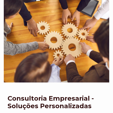
Consultoria Empresarial -
Soluções Personalizadas