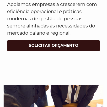
Apoiamos empresas a crescerem com
eficiência operacional e práticas
modernas de gestão de pessoas,
sempre alinhadas às necessidades do
mercado baiano e regional.
SOLICITAR ORÇAMENTO