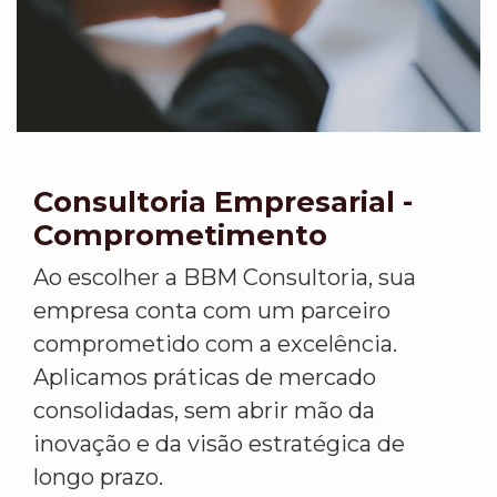
Consultoria Empresarial -
Comprometimento
Ao escolher a BBM Consultoria, sua
empresa conta com um parceiro
comprometido com a excelência.
Aplicamos práticas de mercado
consolidadas, sem abrir mão da
inovação e da visão estratégica de
longo prazo.