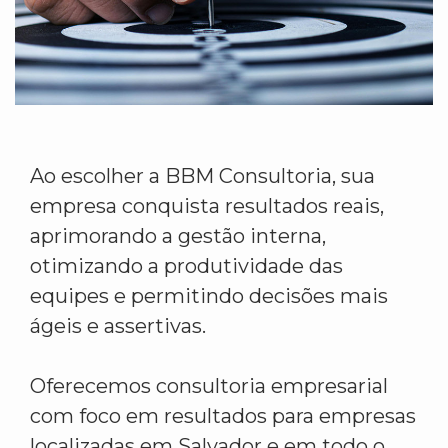
Ao escolher a BBM Consultoria, sua
empresa conquista resultados reais,
aprimorando a gestão interna,
otimizando a produtividade das
equipes e permitindo decisões mais
ágeis e assertivas.
Oferecemos consultoria empresarial
com foco em resultados para empresas
localizadas em Salvador e em todo o