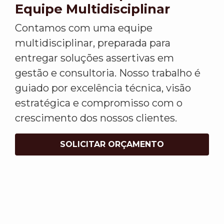
Equipe Multidisciplinar
Contamos com uma equipe
multidisciplinar, preparada para
entregar soluções assertivas em
gestão e consultoria. Nosso trabalho é
guiado por excelência técnica, visão
estratégica e compromisso com o
crescimento dos nossos clientes.
SOLICITAR ORÇAMENTO