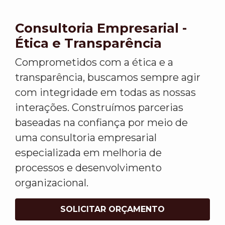
Consultoria Empresarial -
Ética e Transparência
Comprometidos com a ética e a
transparência, buscamos sempre agir
com integridade em todas as nossas
interações. Construímos parcerias
baseadas na confiança por meio de
uma consultoria empresarial
especializada em melhoria de
processos e desenvolvimento
organizacional.
SOLICITAR ORÇAMENTO