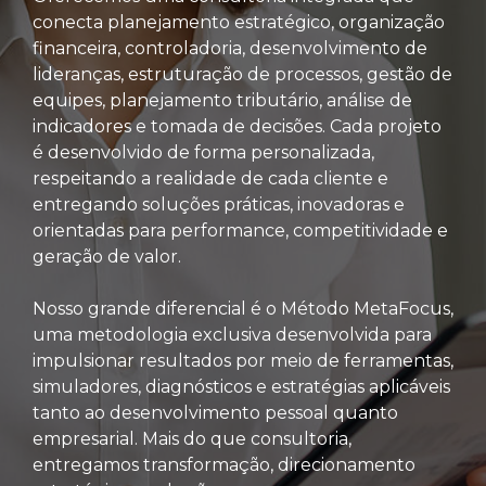
conecta planejamento estratégico, organização
financeira, controladoria, desenvolvimento de
lideranças, estruturação de processos, gestão de
equipes, planejamento tributário, análise de
indicadores e tomada de decisões. Cada projeto
é desenvolvido de forma personalizada,
respeitando a realidade de cada cliente e
entregando soluções práticas, inovadoras e
orientadas para performance, competitividade e
geração de valor.
Nosso grande diferencial é o Método MetaFocus,
uma metodologia exclusiva desenvolvida para
impulsionar resultados por meio de ferramentas,
simuladores, diagnósticos e estratégias aplicáveis
tanto ao desenvolvimento pessoal quanto
empresarial. Mais do que consultoria,
entregamos transformação, direcionamento