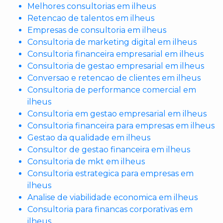
Melhores consultorias em ilheus
Retencao de talentos em ilheus
Empresas de consultoria em ilheus
Consultoria de marketing digital em ilheus
Consultoria financeira empresarial em ilheus
Consultoria de gestao empresarial em ilheus
Conversao e retencao de clientes em ilheus
Consultoria de performance comercial em
ilheus
Consultoria em gestao empresarial em ilheus
Consultoria financeira para empresas em ilheus
Gestao da qualidade em ilheus
Consultor de gestao financeira em ilheus
Consultoria de mkt em ilheus
Consultoria estrategica para empresas em
ilheus
Analise de viabilidade economica em ilheus
Consultoria para financas corporativas em
ilheus