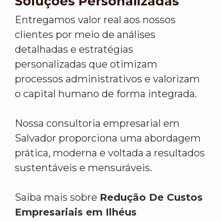
Soluções Personalizadas
Entregamos valor real aos nossos
clientes por meio de análises
detalhadas e estratégias
personalizadas que otimizam
processos administrativos e valorizam
o capital humano de forma integrada.
Nossa consultoria empresarial em
Salvador proporciona uma abordagem
prática, moderna e voltada a resultados
sustentáveis e mensuráveis.
Saiba mais sobre
Redução De Custos
Empresariais em Ilhéus