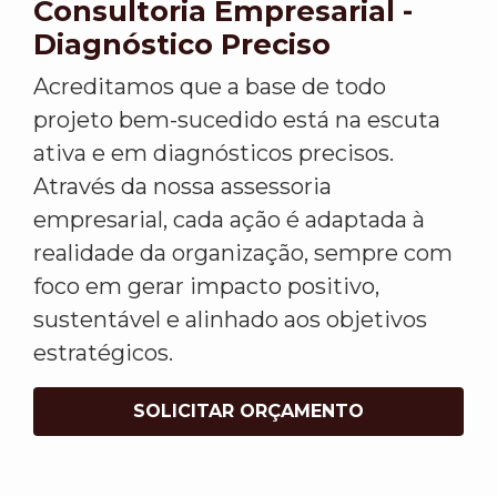
Consultoria Empresarial -
Diagnóstico Preciso
Acreditamos que a base de todo
projeto bem-sucedido está na escuta
ativa e em diagnósticos precisos.
Através da nossa assessoria
empresarial, cada ação é adaptada à
realidade da organização, sempre com
foco em gerar impacto positivo,
sustentável e alinhado aos objetivos
estratégicos.
SOLICITAR ORÇAMENTO