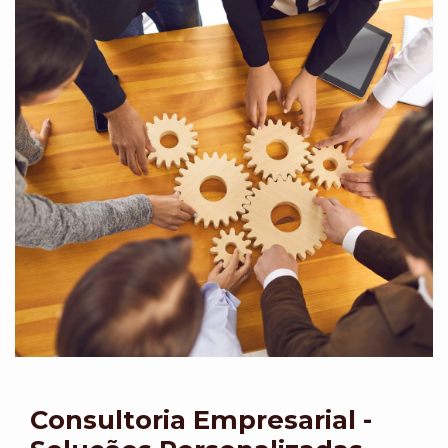
Consultoria Empresarial -