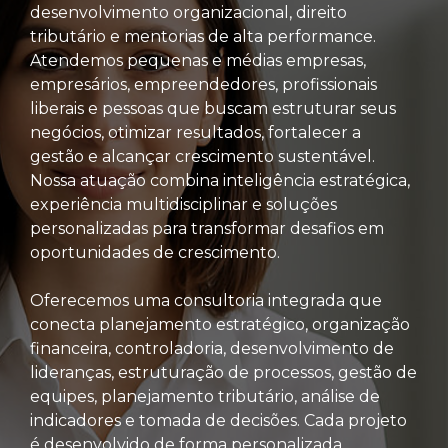
desenvolvimento organizacional, direito
tributário e mentorias de alta performance.
Atendemos pequenas e médias empresas,
empresários, empreendedores, profissionais
liberais e pessoas que buscam estruturar seus
negócios, otimizar resultados, fortalecer a
gestão e alcançar crescimento sustentável.
Nossa atuação combina inteligência estratégica,
experiência multidisciplinar e soluções
personalizadas para transformar desafios em
oportunidades de crescimento.
Oferecemos uma consultoria integrada que
conecta planejamento estratégico, organização
financeira, controladoria, desenvolvimento de
lideranças, estruturação de processos, gestão de
equipes, planejamento tributário, análise de
indicadores e tomada de decisões. Cada projeto
é desenvolvido de forma personalizada,