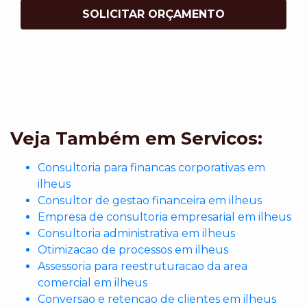
SOLICITAR ORÇAMENTO
Veja Também em Servicos:
Consultoria para financas corporativas em
ilheus
Consultor de gestao financeira em ilheus
Empresa de consultoria empresarial em ilheus
Consultoria administrativa em ilheus
Otimizacao de processos em ilheus
Assessoria para reestruturacao da area
comercial em ilheus
Conversao e retencao de clientes em ilheus