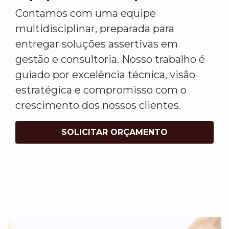
Contamos com uma equipe
multidisciplinar, preparada para
entregar soluções assertivas em
gestão e consultoria. Nosso trabalho é
guiado por excelência técnica, visão
estratégica e compromisso com o
crescimento dos nossos clientes.
SOLICITAR ORÇAMENTO