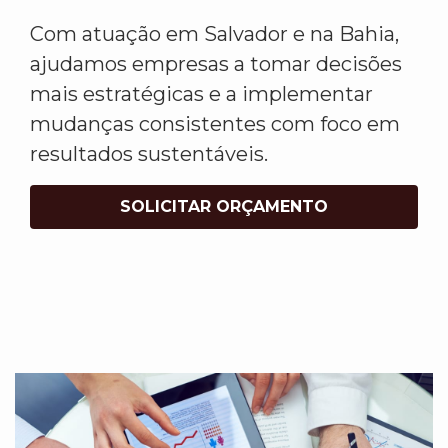
Com atuação em Salvador e na Bahia,
ajudamos empresas a tomar decisões
mais estratégicas e a implementar
mudanças consistentes com foco em
resultados sustentáveis.
SOLICITAR ORÇAMENTO