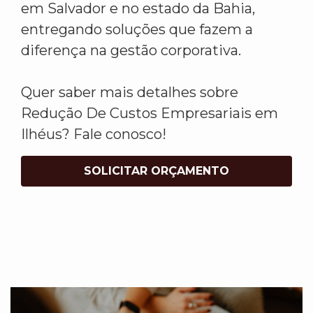
em Salvador e no estado da Bahia,
entregando soluções que fazem a
diferença na gestão corporativa.
Quer saber mais detalhes sobre
Redução De Custos Empresariais em
Ilhéus? Fale conosco!
SOLICITAR ORÇAMENTO