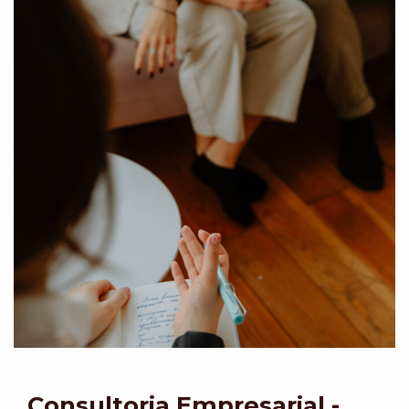
Consultoria Empresarial -