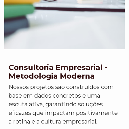
Consultoria Empresarial -
Metodologia Moderna
Nossos projetos são construídos com
base em dados concretos e uma
escuta ativa, garantindo soluções
eficazes que impactam positivamente
a rotina e a cultura empresarial.