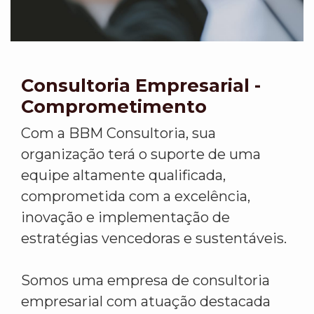
Consultoria Empresarial -
Comprometimento
Com a BBM Consultoria, sua
organização terá o suporte de uma
equipe altamente qualificada,
comprometida com a excelência,
inovação e implementação de
estratégias vencedoras e sustentáveis.
Somos uma empresa de consultoria
empresarial com atuação destacada