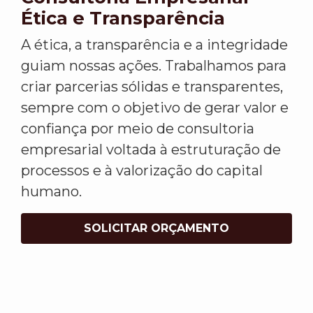
Ética e Transparência
A ética, a transparência e a integridade
guiam nossas ações. Trabalhamos para
criar parcerias sólidas e transparentes,
sempre com o objetivo de gerar valor e
confiança por meio de consultoria
empresarial voltada à estruturação de
processos e à valorização do capital
humano.
SOLICITAR ORÇAMENTO