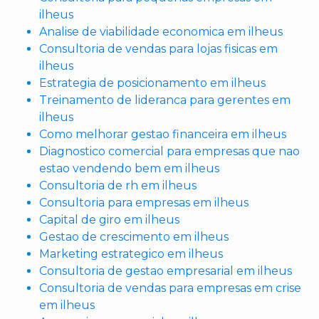
ilheus
Analise de viabilidade economica em ilheus
Consultoria de vendas para lojas fisicas em
ilheus
Estrategia de posicionamento em ilheus
Treinamento de lideranca para gerentes em
ilheus
Como melhorar gestao financeira em ilheus
Diagnostico comercial para empresas que nao
estao vendendo bem em ilheus
Consultoria de rh em ilheus
Consultoria para empresas em ilheus
Capital de giro em ilheus
Gestao de crescimento em ilheus
Marketing estrategico em ilheus
Consultoria de gestao empresarial em ilheus
Consultoria de vendas para empresas em crise
em ilheus