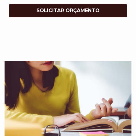
SOLICITAR ORÇAMENTO