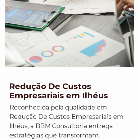
Redução De Custos
Empresariais em Ilhéus
Reconhecida pela qualidade em
Redução De Custos Empresariais em
Ilhéus, a BBM Consultoria entrega
estratégias que transformam.