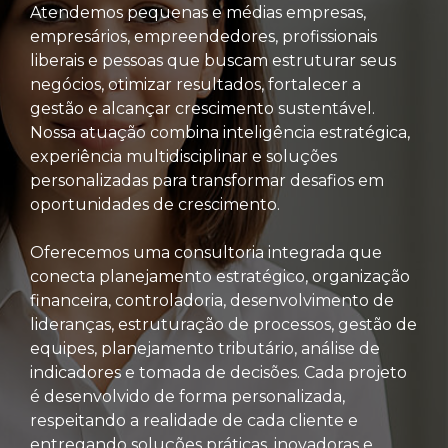
Atendemos pequenas e médias empresas,
empresários, empreendedores, profissionais
liberais e pessoas que buscam estruturar seus
negócios, otimizar resultados, fortalecer a
gestão e alcançar crescimento sustentável.
Nossa atuação combina inteligência estratégica,
experiência multidisciplinar e soluções
personalizadas para transformar desafios em
oportunidades de crescimento.
Oferecemos uma consultoria integrada que
conecta planejamento estratégico, organização
financeira, controladoria, desenvolvimento de
lideranças, estruturação de processos, gestão de
equipes, planejamento tributário, análise de
indicadores e tomada de decisões. Cada projeto
é desenvolvido de forma personalizada,
respeitando a realidade de cada cliente e
entregando soluções práticas, inovadoras e