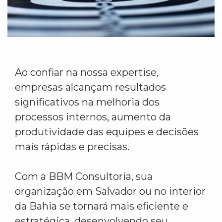
Ao confiar na nossa expertise,
empresas alcançam resultados
significativos na melhoria dos
processos internos, aumento da
produtividade das equipes e decisões
mais rápidas e precisas.
Com a BBM Consultoria, sua
organização em Salvador ou no interior
da Bahia se tornará mais eficiente e
estratégica, desenvolvendo seu