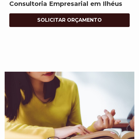
Consultoria Empresarial em Ilhéus
SOLICITAR ORÇAMENTO