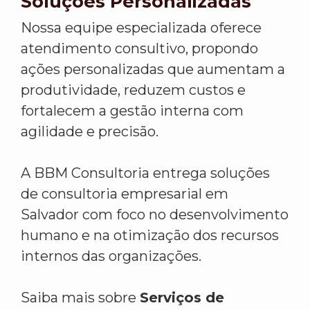
Soluções Personalizadas
Nossa equipe especializada oferece
atendimento consultivo, propondo
ações personalizadas que aumentam a
produtividade, reduzem custos e
fortalecem a gestão interna com
agilidade e precisão.
A BBM Consultoria entrega soluções
de consultoria empresarial em
Salvador com foco no desenvolvimento
humano e na otimização dos recursos
internos das organizações.
Saiba mais sobre
Serviços de