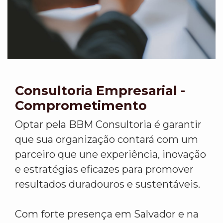
Consultoria Empresarial -
Comprometimento
Optar pela BBM Consultoria é garantir
que sua organização contará com um
parceiro que une experiência, inovação
e estratégias eficazes para promover
resultados duradouros e sustentáveis.
Com forte presença em Salvador e na