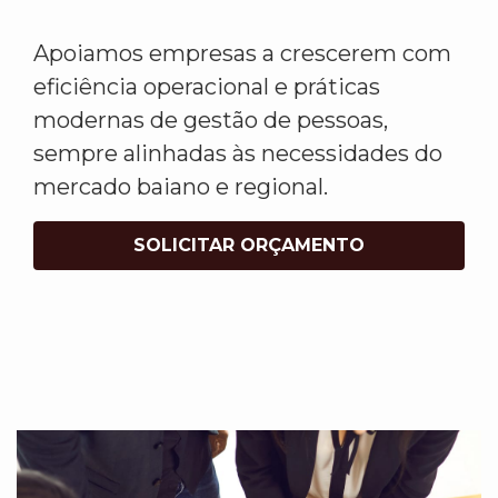
Apoiamos empresas a crescerem com
eficiência operacional e práticas
modernas de gestão de pessoas,
sempre alinhadas às necessidades do
mercado baiano e regional.
SOLICITAR ORÇAMENTO