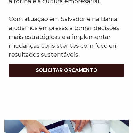
a rotina e a cultura empresarial.
Com atuação em Salvador e na Bahia,
ajudamos empresas a tomar decisões
mais estratégicas e a implementar
mudanças consistentes com foco em
resultados sustentáveis.
SOLICITAR ORÇAMENTO