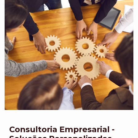
Consultoria Empresarial -