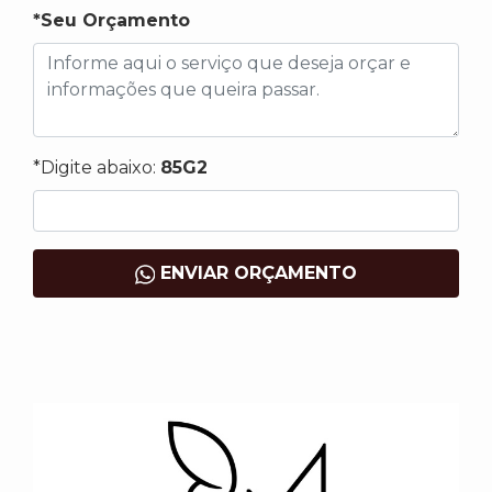
*Seu Orçamento
*Digite abaixo:
85G2
ENVIAR ORÇAMENTO