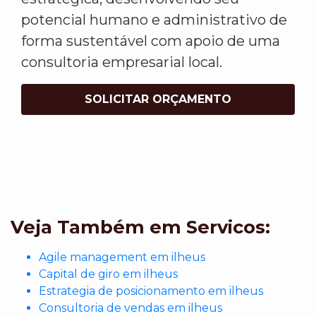
potencial humano e administrativo de
forma sustentável com apoio de uma
consultoria empresarial local.
SOLICITAR ORÇAMENTO
Veja Também em Servicos:
Agile management em ilheus
Capital de giro em ilheus
Estrategia de posicionamento em ilheus
Consultoria de vendas em ilheus