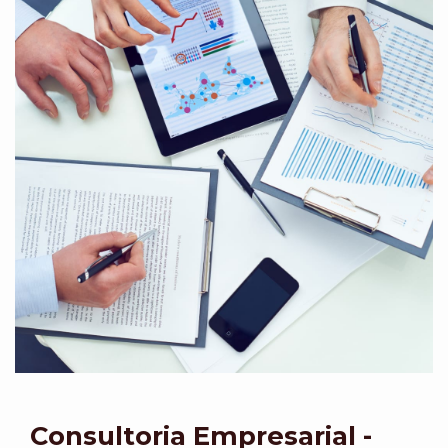
Consultoria Empresarial -