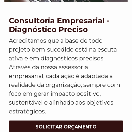
Consultoria Empresarial -
Diagnóstico Preciso
Acreditamos que a base de todo
projeto bem-sucedido está na escuta
ativa e em diagnósticos precisos.
Através da nossa assessoria
empresarial, cada ação é adaptada à
realidade da organização, sempre com
foco em gerar impacto positivo,
sustentável e alinhado aos objetivos
estratégicos.
SOLICITAR ORÇAMENTO