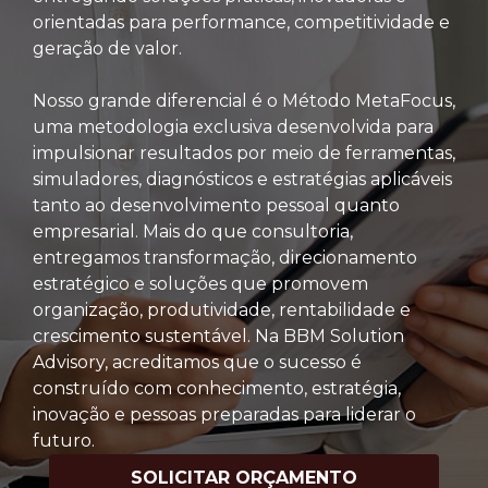
orientadas para performance, competitividade e
geração de valor.
Nosso grande diferencial é o Método MetaFocus,
uma metodologia exclusiva desenvolvida para
impulsionar resultados por meio de ferramentas,
simuladores, diagnósticos e estratégias aplicáveis
tanto ao desenvolvimento pessoal quanto
empresarial. Mais do que consultoria,
entregamos transformação, direcionamento
estratégico e soluções que promovem
organização, produtividade, rentabilidade e
crescimento sustentável. Na BBM Solution
Advisory, acreditamos que o sucesso é
construído com conhecimento, estratégia,
inovação e pessoas preparadas para liderar o
futuro.
SOLICITAR ORÇAMENTO