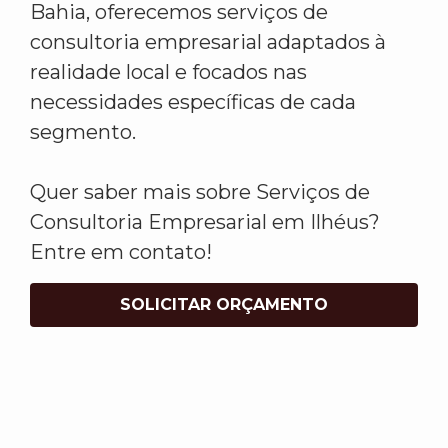
Bahia, oferecemos serviços de
consultoria empresarial adaptados à
realidade local e focados nas
necessidades específicas de cada
segmento.
Quer saber mais sobre Serviços de
Consultoria Empresarial em Ilhéus?
Entre em contato!
SOLICITAR ORÇAMENTO