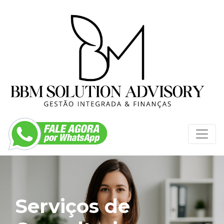
Serviços de