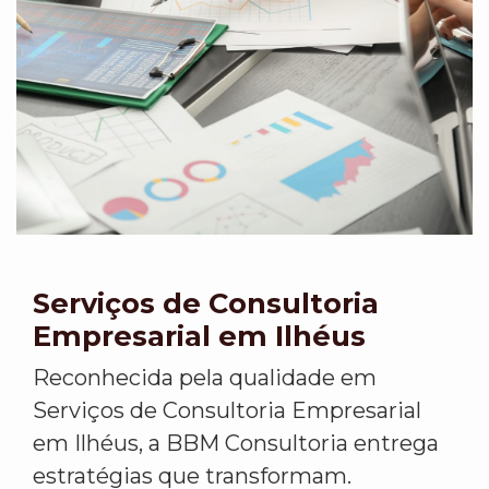
Serviços de Consultoria
Empresarial em Ilhéus
Reconhecida pela qualidade em
Serviços de Consultoria Empresarial
em Ilhéus, a BBM Consultoria entrega
estratégias que transformam.