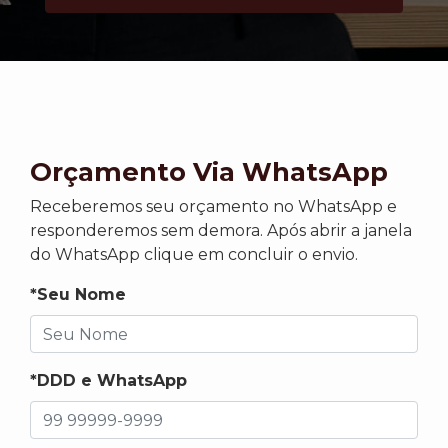
Orçamento Via WhatsApp
Receberemos seu orçamento no WhatsApp e
responderemos sem demora. Após abrir a janela
do WhatsApp clique em concluir o envio.
*Seu Nome
*DDD e WhatsApp