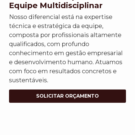
Equipe Multidisciplinar
Nosso diferencial está na expertise
técnica e estratégica da equipe,
composta por profissionais altamente
qualificados, com profundo
conhecimento em gestão empresarial
e desenvolvimento humano. Atuamos
com foco em resultados concretos e
sustentáveis.
SOLICITAR ORÇAMENTO