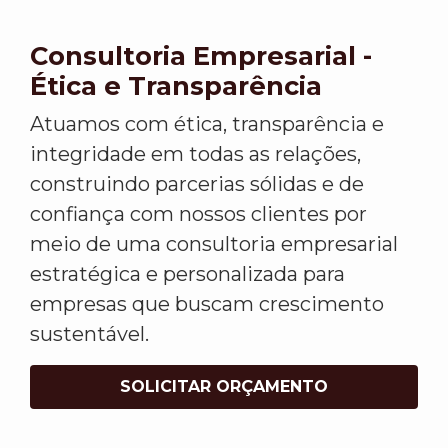
Consultoria Empresarial -
Ética e Transparência
Atuamos com ética, transparência e
integridade em todas as relações,
construindo parcerias sólidas e de
confiança com nossos clientes por
meio de uma consultoria empresarial
estratégica e personalizada para
empresas que buscam crescimento
sustentável.
SOLICITAR ORÇAMENTO