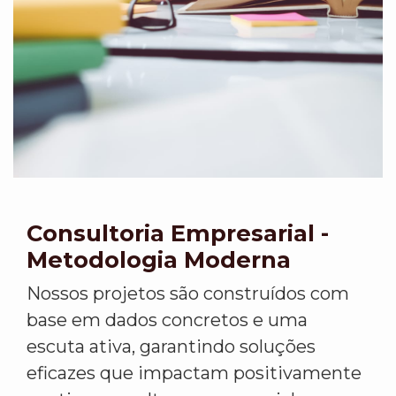
Consultoria Empresarial -
Metodologia Moderna
Nossos projetos são construídos com
base em dados concretos e uma
escuta ativa, garantindo soluções
eficazes que impactam positivamente