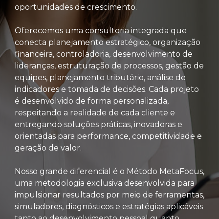
oportunidades de crescimento.
Oferecemos uma consultoria integrada que
conecta planejamento estratégico, organização
financeira, controladoria, desenvolvimento de
lideranças, estruturação de processos, gestão de
equipes, planejamento tributário, análise de
indicadores e tomada de decisões. Cada projeto
é desenvolvido de forma personalizada,
respeitando a realidade de cada cliente e
entregando soluções práticas, inovadoras e
orientadas para performance, competitividade e
geração de valor.
Nosso grande diferencial é o Método MetaFocus,
uma metodologia exclusiva desenvolvida para
impulsionar resultados por meio de ferramentas,
simuladores, diagnósticos e estratégias aplicáveis
tanto ao desenvolvimento pessoal quanto