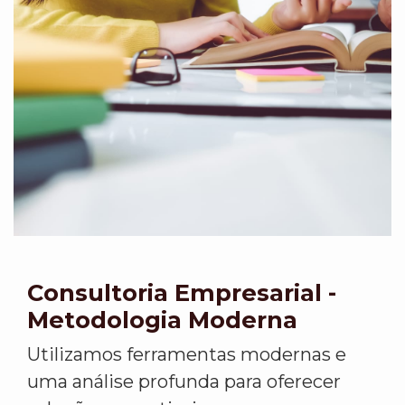
Consultoria Empresarial -
Metodologia Moderna
Utilizamos ferramentas modernas e
uma análise profunda para oferecer