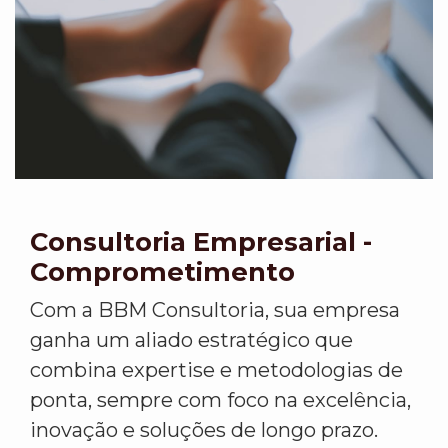
Consultoria Empresarial -
Comprometimento
Com a BBM Consultoria, sua empresa
ganha um aliado estratégico que
combina expertise e metodologias de
ponta, sempre com foco na excelência,
inovação e soluções de longo prazo.