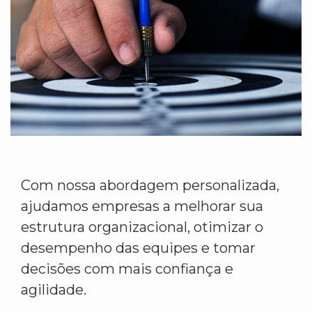
Com nossa abordagem personalizada,
ajudamos empresas a melhorar sua
estrutura organizacional, otimizar o
desempenho das equipes e tomar
decisões com mais confiança e
agilidade.