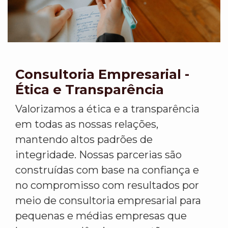
Consultoria Empresarial -
Ética e Transparência
Valorizamos a ética e a transparência
em todas as nossas relações,
mantendo altos padrões de
integridade. Nossas parcerias são
construídas com base na confiança e
no compromisso com resultados por
meio de consultoria empresarial para
pequenas e médias empresas que