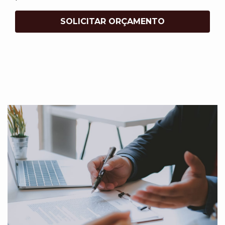
SOLICITAR ORÇAMENTO