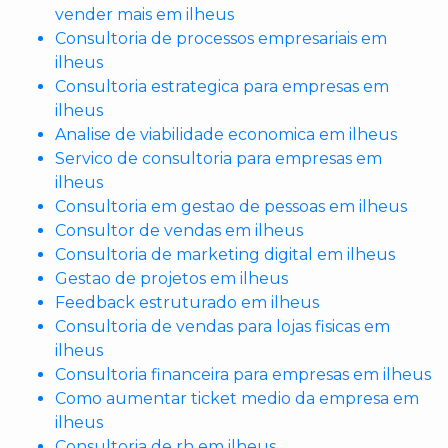
vender mais em ilheus
Consultoria de processos empresariais em
ilheus
Consultoria estrategica para empresas em
ilheus
Analise de viabilidade economica em ilheus
Servico de consultoria para empresas em
ilheus
Consultoria em gestao de pessoas em ilheus
Consultor de vendas em ilheus
Consultoria de marketing digital em ilheus
Gestao de projetos em ilheus
Feedback estruturado em ilheus
Consultoria de vendas para lojas fisicas em
ilheus
Consultoria financeira para empresas em ilheus
Como aumentar ticket medio da empresa em
ilheus
Consultoria de rh em ilheus