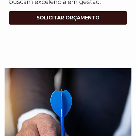
buscam excelência em gestão.
SOLICITAR ORÇAMENTO