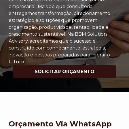
empresarial. Mais do que consultoria,
entregamos transformação, direcionamento
estratégico e soluções que promovem
organização, produtividade, rentabilidade e
crescimento sustentável. Na BBM Solution
Advisory, acreditamos que o sucesso é
construído com conhecimento, estratégia,
inovação e pessoas preparadas para liderar o
futuro.
SOLICITAR ORÇAMENTO
Orçamento Via WhatsApp