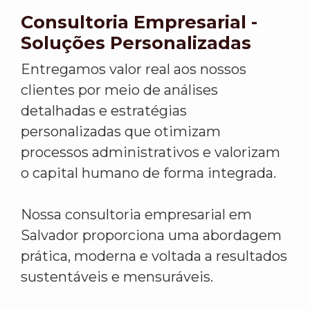
Consultoria Empresarial -
Soluções Personalizadas
Entregamos valor real aos nossos
clientes por meio de análises
detalhadas e estratégias
personalizadas que otimizam
processos administrativos e valorizam
o capital humano de forma integrada.
Nossa consultoria empresarial em
Salvador proporciona uma abordagem
prática, moderna e voltada a resultados
sustentáveis e mensuráveis.