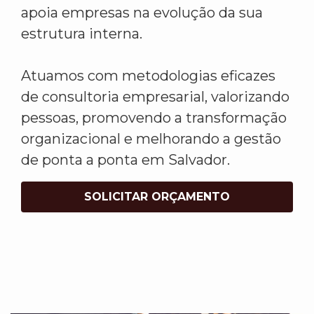
apoia empresas na evolução da sua
estrutura interna.
Atuamos com metodologias eficazes
de consultoria empresarial, valorizando
pessoas, promovendo a transformação
organizacional e melhorando a gestão
de ponta a ponta em Salvador.
SOLICITAR ORÇAMENTO