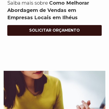
Saiba mais sobre
Como Melhorar
Abordagem de Vendas em
Empresas Locais em Ilhéus
SOLICITAR ORÇAMENTO