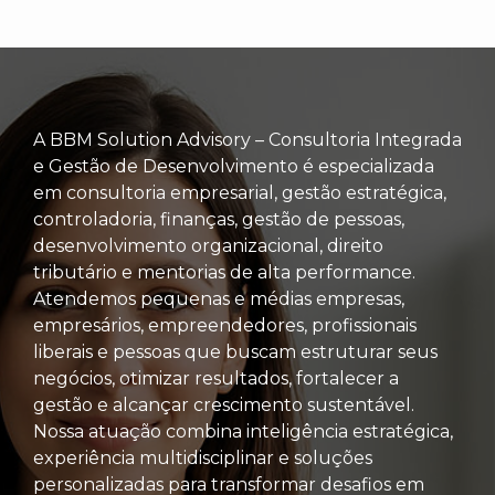
A BBM Solution Advisory – Consultoria Integrada
e Gestão de Desenvolvimento é especializada
em consultoria empresarial, gestão estratégica,
controladoria, finanças, gestão de pessoas,
desenvolvimento organizacional, direito
tributário e mentorias de alta performance.
Atendemos pequenas e médias empresas,
empresários, empreendedores, profissionais
liberais e pessoas que buscam estruturar seus
negócios, otimizar resultados, fortalecer a
gestão e alcançar crescimento sustentável.
Nossa atuação combina inteligência estratégica,
experiência multidisciplinar e soluções
personalizadas para transformar desafios em