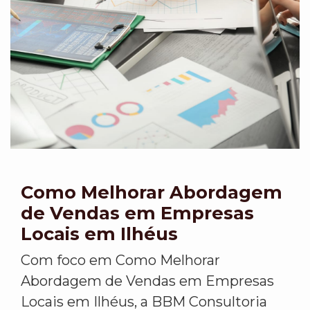
Como Melhorar Abordagem
de Vendas em Empresas
Locais em Ilhéus
Com foco em Como Melhorar
Abordagem de Vendas em Empresas
Locais em Ilhéus, a BBM Consultoria