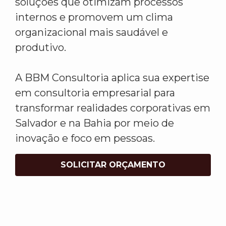
soluções que otimizam processos
internos e promovem um clima
organizacional mais saudável e
produtivo.
A BBM Consultoria aplica sua expertise
em consultoria empresarial para
transformar realidades corporativas em
Salvador e na Bahia por meio de
inovação e foco em pessoas.
SOLICITAR ORÇAMENTO