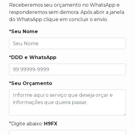
Receberemos seu orçamento no WhatsApp e
responderemos sem demora. Após abrir a janela
do WhatsApp clique em concluir o envio.
*Seu Nome
*DDD e WhatsApp
*Seu Orçamento
*Digite abaixo:
H9FX