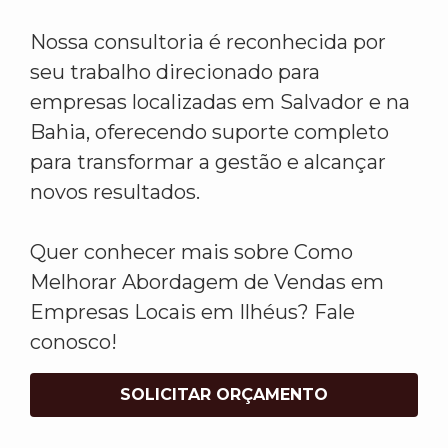
Nossa consultoria é reconhecida por
seu trabalho direcionado para
empresas localizadas em Salvador e na
Bahia, oferecendo suporte completo
para transformar a gestão e alcançar
novos resultados.
Quer conhecer mais sobre Como
Melhorar Abordagem de Vendas em
Empresas Locais em Ilhéus? Fale
conosco!
SOLICITAR ORÇAMENTO