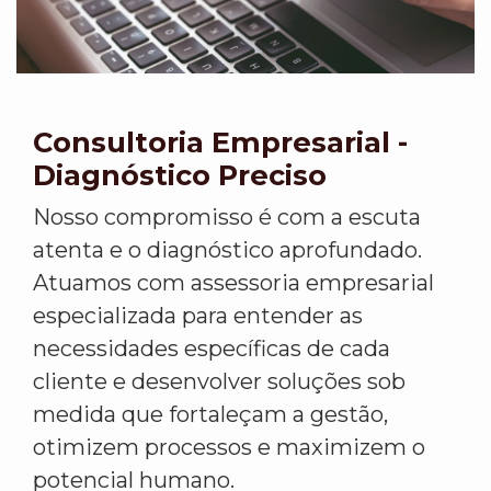
Consultoria Empresarial -
Diagnóstico Preciso
Nosso compromisso é com a escuta
atenta e o diagnóstico aprofundado.
Atuamos com assessoria empresarial
especializada para entender as
necessidades específicas de cada
cliente e desenvolver soluções sob
medida que fortaleçam a gestão,
otimizem processos e maximizem o
potencial humano.