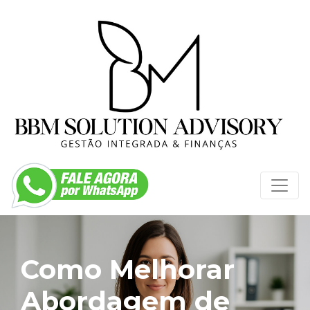
Como Melhorar
Abordagem de