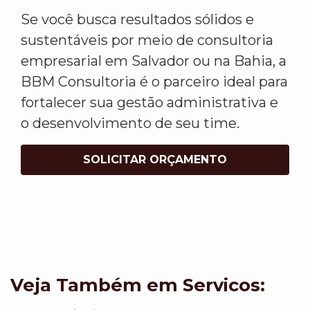
Se você busca resultados sólidos e
sustentáveis por meio de consultoria
empresarial em Salvador ou na Bahia, a
BBM Consultoria é o parceiro ideal para
fortalecer sua gestão administrativa e
o desenvolvimento de seu time.
SOLICITAR ORÇAMENTO
Veja Também em Servicos: