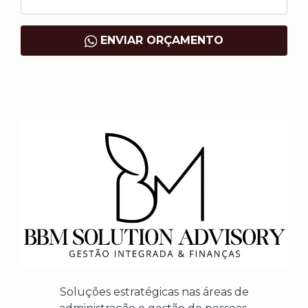
ENVIAR ORÇAMENTO
Soluções estratégicas nas áreas de