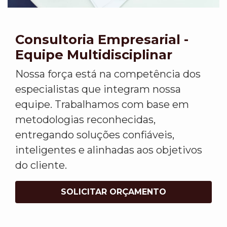
Consultoria Empresarial -
Equipe Multidisciplinar
Nossa força está na competência dos
especialistas que integram nossa
equipe. Trabalhamos com base em
metodologias reconhecidas,
entregando soluções confiáveis,
inteligentes e alinhadas aos objetivos
do cliente.
SOLICITAR ORÇAMENTO