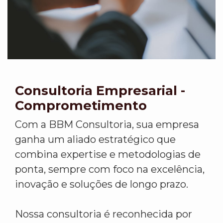
Consultoria Empresarial -
Comprometimento
Com a BBM Consultoria, sua empresa
ganha um aliado estratégico que
combina expertise e metodologias de
ponta, sempre com foco na excelência,
inovação e soluções de longo prazo.
Nossa consultoria é reconhecida por