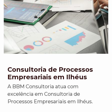
Consultoria de Processos
Empresariais em Ilhéus
A BBM Consultoria atua com
excelência em Consultoria de
Processos Empresariais em Ilhéus.