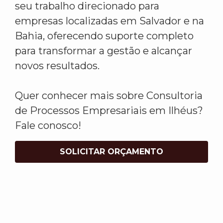
seu trabalho direcionado para
empresas localizadas em Salvador e na
Bahia, oferecendo suporte completo
para transformar a gestão e alcançar
novos resultados.
Quer conhecer mais sobre Consultoria
de Processos Empresariais em Ilhéus?
Fale conosco!
SOLICITAR ORÇAMENTO