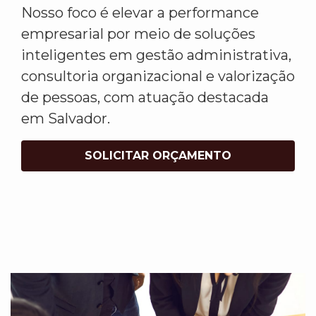
Nosso foco é elevar a performance
empresarial por meio de soluções
inteligentes em gestão administrativa,
consultoria organizacional e valorização
de pessoas, com atuação destacada
em Salvador.
SOLICITAR ORÇAMENTO