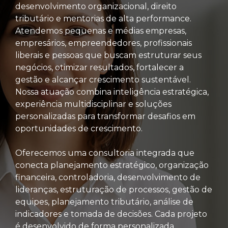
desenvolvimento organizacional, direito
tributário e mentorias de alta performance.
Atendemos pequenas e médias empresas,
empresários, empreendedores, profissionais
liberais e pessoas que buscam estruturar seus
negócios, otimizar resultados, fortalecer a
gestão e alcançar crescimento sustentável.
Nossa atuação combina inteligência estratégica,
experiência multidisciplinar e soluções
personalizadas para transformar desafios em
oportunidades de crescimento.
Oferecemos uma consultoria integrada que
conecta planejamento estratégico, organização
financeira, controladoria, desenvolvimento de
lideranças, estruturação de processos, gestão de
equipes, planejamento tributário, análise de
indicadores e tomada de decisões. Cada projeto
é desenvolvido de forma personalizada,