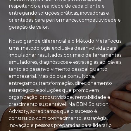
respeitando a realidade de cada cliente e
entregando soluções práticas, inovadoras e
orientadas para performance, competitividade e
geração de valor.
Nosso grande diferencial é o Método MetaFocus,
uma metodologia exclusiva desenvolvida para
impulsionar resultados por meio de ferramentas,
simuladores, diagnósticos e estratégias aplicáveis
tanto ao desenvolvimento pessoal quanto
empresarial. Mais do que consultoria,
entregamos transformação, direcionamento
estratégico e soluções que promovem
organização, produtividade, rentabilidade e
crescimento sustentável. Na BBM Solution
Advisory, acreditamos que o sucesso é
construído com conhecimento, estratégia,
inovação e pessoas preparadas para liderar o