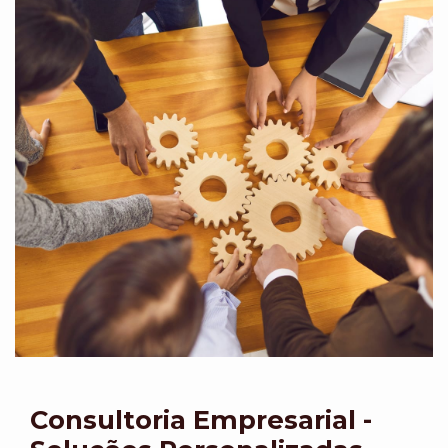
Consultoria Empresarial -