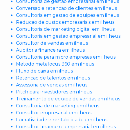
Consultoria de gestao empresarial em ilheus
Conversao e retencao de clientes em ilheus
Consultoria em gestao de equipes em ilheus
Reducao de custos empresariais em ilheus
Consultoria de marketing digital em ilheus
Consultoria em gestao empresarial em ilheus
Consultor de vendas em ilheus
Auditoria financeira em ilheus
Consultoria para micro empresas em ilheus
Metodo metafocus 360 em ilheus
Fluxo de caixa em ilheus
Retencao de talentos em ilheus
Assessoria de vendas em ilheus
Pitch para investidores em ilheus
Treinamento de equipe de vendas em ilheus
Consultoria de marketing em ilheus
Consultor empresarial em ilheus
Lucratividade e rentabilidade em ilheus
Consultor financeiro empresarial em ilheus