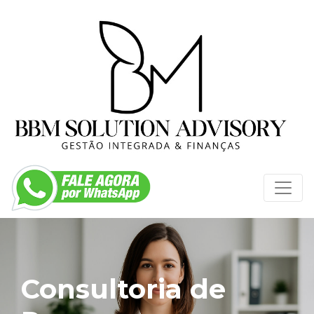
Consultoria de