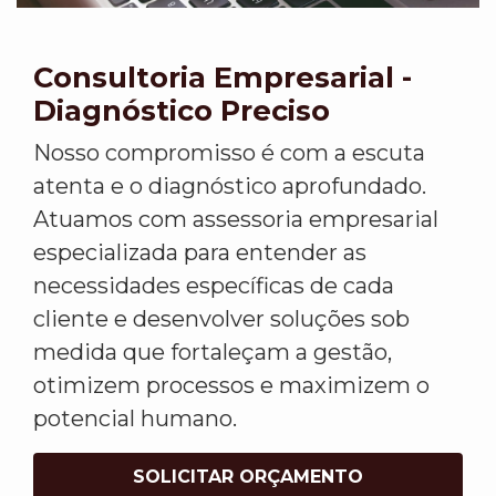
Consultoria Empresarial -
Diagnóstico Preciso
Nosso compromisso é com a escuta
atenta e o diagnóstico aprofundado.
Atuamos com assessoria empresarial
especializada para entender as
necessidades específicas de cada
cliente e desenvolver soluções sob
medida que fortaleçam a gestão,
otimizem processos e maximizem o
potencial humano.
SOLICITAR ORÇAMENTO