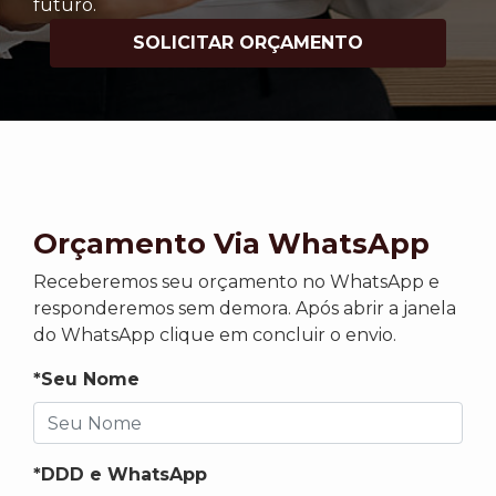
futuro.
SOLICITAR ORÇAMENTO
Orçamento Via WhatsApp
Receberemos seu orçamento no WhatsApp e
responderemos sem demora. Após abrir a janela
do WhatsApp clique em concluir o envio.
*Seu Nome
*DDD e WhatsApp