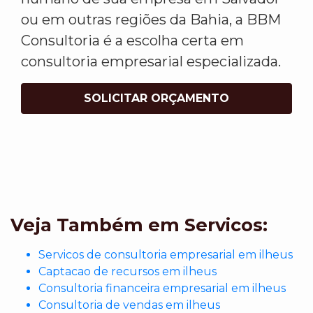
ou em outras regiões da Bahia, a BBM
Consultoria é a escolha certa em
consultoria empresarial especializada.
SOLICITAR ORÇAMENTO
Veja Também em Servicos:
Servicos de consultoria empresarial em ilheus
Captacao de recursos em ilheus
Consultoria financeira empresarial em ilheus
Consultoria de vendas em ilheus