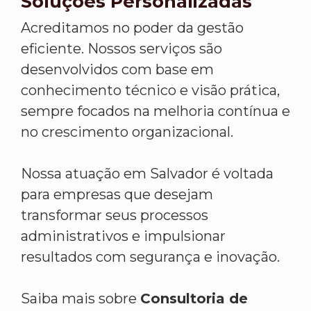
Soluções Personalizadas
Acreditamos no poder da gestão
eficiente. Nossos serviços são
desenvolvidos com base em
conhecimento técnico e visão prática,
sempre focados na melhoria contínua e
no crescimento organizacional.
Nossa atuação em Salvador é voltada
para empresas que desejam
transformar seus processos
administrativos e impulsionar
resultados com segurança e inovação.
Saiba mais sobre
Consultoria de