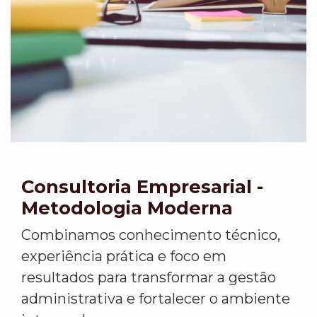
Consultoria Empresarial -
Metodologia Moderna
Combinamos conhecimento técnico,
experiência prática e foco em
resultados para transformar a gestão
administrativa e fortalecer o ambiente