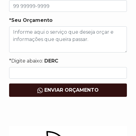
*Seu Orçamento
*Digite abaixo:
DERC
ENVIAR ORÇAMENTO