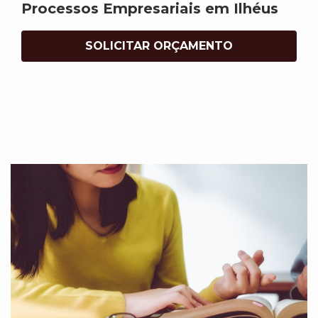
Processos Empresariais em Ilhéus
SOLICITAR ORÇAMENTO