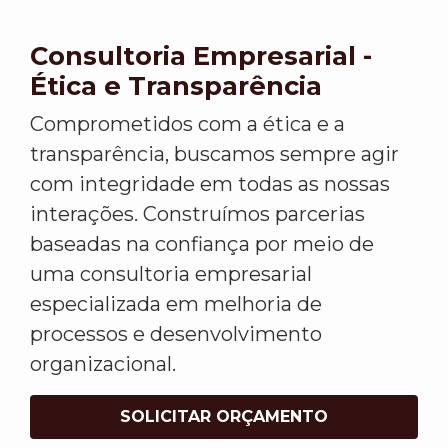
Consultoria Empresarial -
Ética e Transparência
Comprometidos com a ética e a
transparência, buscamos sempre agir
com integridade em todas as nossas
interações. Construímos parcerias
baseadas na confiança por meio de
uma consultoria empresarial
especializada em melhoria de
processos e desenvolvimento
organizacional.
SOLICITAR ORÇAMENTO