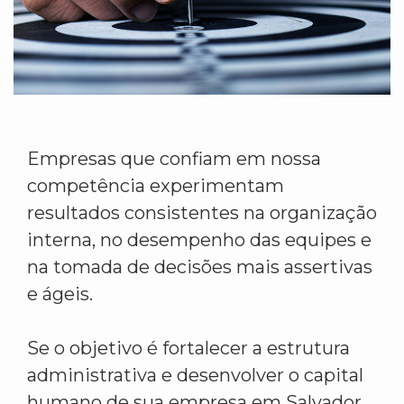
Empresas que confiam em nossa
competência experimentam
resultados consistentes na organização
interna, no desempenho das equipes e
na tomada de decisões mais assertivas
e ágeis.
Se o objetivo é fortalecer a estrutura
administrativa e desenvolver o capital
humano de sua empresa em Salvador