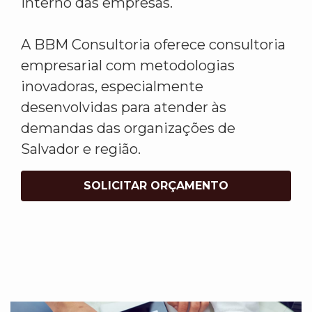
interno das empresas.
A BBM Consultoria oferece consultoria
empresarial com metodologias
inovadoras, especialmente
desenvolvidas para atender às
demandas das organizações de
Salvador e região.
SOLICITAR ORÇAMENTO