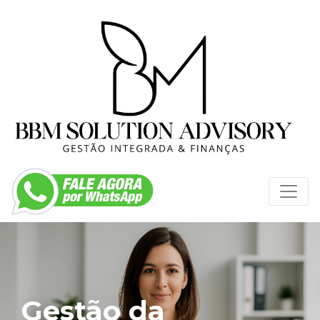
Gestão da