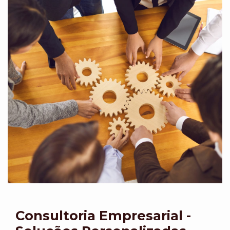
Consultoria Empresarial -