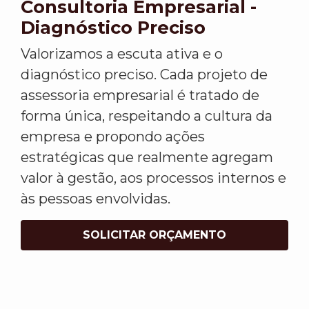
Consultoria Empresarial -
Diagnóstico Preciso
Valorizamos a escuta ativa e o
diagnóstico preciso. Cada projeto de
assessoria empresarial é tratado de
forma única, respeitando a cultura da
empresa e propondo ações
estratégicas que realmente agregam
valor à gestão, aos processos internos e
às pessoas envolvidas.
SOLICITAR ORÇAMENTO