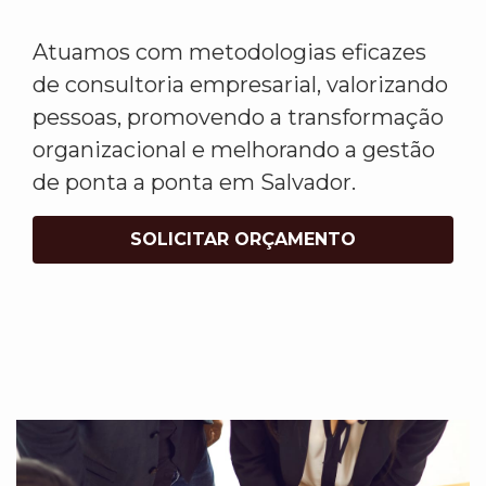
Atuamos com metodologias eficazes
de consultoria empresarial, valorizando
pessoas, promovendo a transformação
organizacional e melhorando a gestão
de ponta a ponta em Salvador.
SOLICITAR ORÇAMENTO