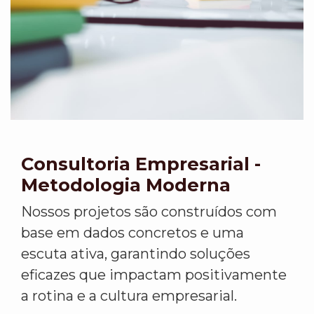
Consultoria Empresarial -
Metodologia Moderna
Nossos projetos são construídos com
base em dados concretos e uma
escuta ativa, garantindo soluções
eficazes que impactam positivamente
a rotina e a cultura empresarial.