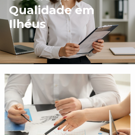
Qualidade em
Ilhéus