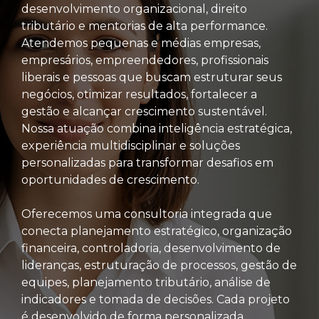
desenvolvimento organizacional, direito
tributário e mentorias de alta performance.
Atendemos pequenas e médias empresas,
empresários, empreendedores, profissionais
liberais e pessoas que buscam estruturar seus
negócios, otimizar resultados, fortalecer a
gestão e alcançar crescimento sustentável.
Nossa atuação combina inteligência estratégica,
experiência multidisciplinar e soluções
personalizadas para transformar desafios em
oportunidades de crescimento.
Oferecemos uma consultoria integrada que
conecta planejamento estratégico, organização
financeira, controladoria, desenvolvimento de
lideranças, estruturação de processos, gestão de
equipes, planejamento tributário, análise de
indicadores e tomada de decisões. Cada projeto
é desenvolvido de forma personalizada,