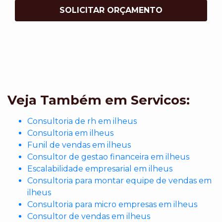
SOLICITAR ORÇAMENTO
Veja Também em Servicos:
Consultoria de rh em ilheus
Consultoria em ilheus
Funil de vendas em ilheus
Consultor de gestao financeira em ilheus
Escalabilidade empresarial em ilheus
Consultoria para montar equipe de vendas em
ilheus
Consultoria para micro empresas em ilheus
Consultor de vendas em ilheus