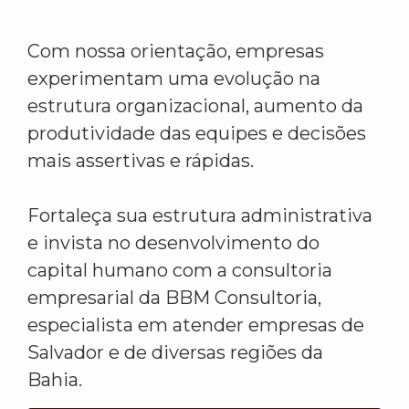
Com nossa orientação, empresas
experimentam uma evolução na
estrutura organizacional, aumento da
produtividade das equipes e decisões
mais assertivas e rápidas.
Fortaleça sua estrutura administrativa
e invista no desenvolvimento do
capital humano com a consultoria
empresarial da BBM Consultoria,
especialista em atender empresas de
Salvador e de diversas regiões da
Bahia.