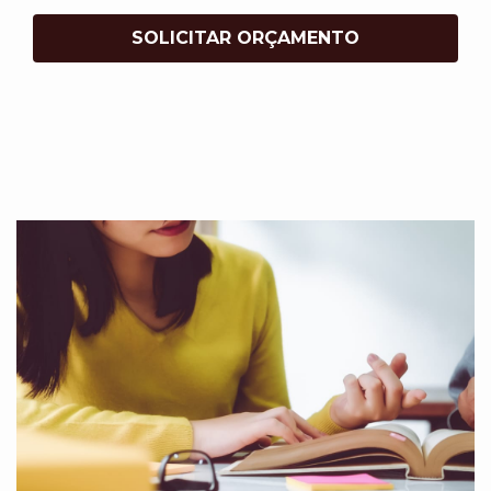
SOLICITAR ORÇAMENTO