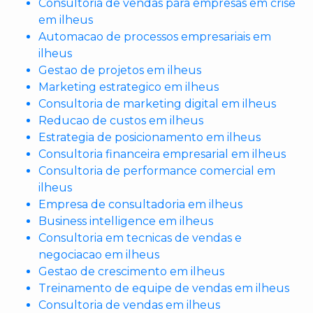
Consultoria de vendas para empresas em crise
em ilheus
Automacao de processos empresariais em
ilheus
Gestao de projetos em ilheus
Marketing estrategico em ilheus
Consultoria de marketing digital em ilheus
Reducao de custos em ilheus
Estrategia de posicionamento em ilheus
Consultoria financeira empresarial em ilheus
Consultoria de performance comercial em
ilheus
Empresa de consultadoria em ilheus
Business intelligence em ilheus
Consultoria em tecnicas de vendas e
negociacao em ilheus
Gestao de crescimento em ilheus
Treinamento de equipe de vendas em ilheus
Consultoria de vendas em ilheus