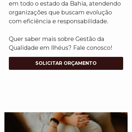
em todo o estado da Bahia, atendendo
organizações que buscam evolução
com eficiência e responsabilidade.
Quer saber mais sobre Gestão da
Qualidade em Ilhéus? Fale conosco!
SOLICITAR ORÇAMENTO