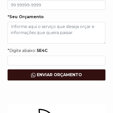
*Seu Orçamento
*Digite abaixo:
5E4C
ENVIAR ORÇAMENTO