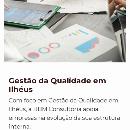
Gestão da Qualidade em
Ilhéus
Com foco em Gestão da Qualidade em
Ilhéus, a BBM Consultoria apoia
empresas na evolução da sua estrutura
interna.