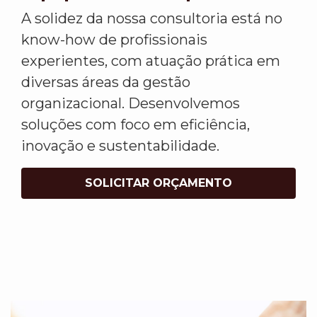
A solidez da nossa consultoria está no
know-how de profissionais
experientes, com atuação prática em
diversas áreas da gestão
organizacional. Desenvolvemos
soluções com foco em eficiência,
inovação e sustentabilidade.
SOLICITAR ORÇAMENTO