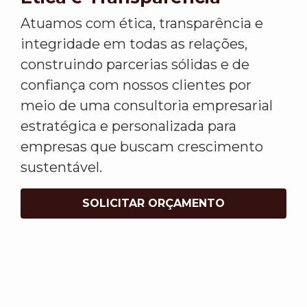
Atuamos com ética, transparência e
integridade em todas as relações,
construindo parcerias sólidas e de
confiança com nossos clientes por
meio de uma consultoria empresarial
estratégica e personalizada para
empresas que buscam crescimento
sustentável.
SOLICITAR ORÇAMENTO