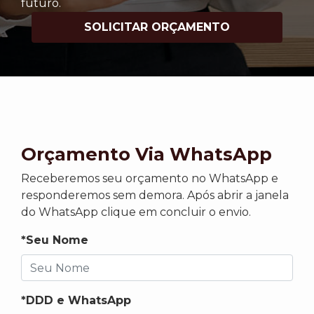
futuro.
SOLICITAR ORÇAMENTO
Orçamento Via WhatsApp
Receberemos seu orçamento no WhatsApp e
responderemos sem demora. Após abrir a janela
do WhatsApp clique em concluir o envio.
*Seu Nome
*DDD e WhatsApp