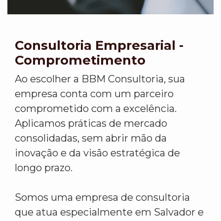
Consultoria Empresarial -
Comprometimento
Ao escolher a BBM Consultoria, sua
empresa conta com um parceiro
comprometido com a excelência.
Aplicamos práticas de mercado
consolidadas, sem abrir mão da
inovação e da visão estratégica de
longo prazo.
Somos uma empresa de consultoria
que atua especialmente em Salvador e