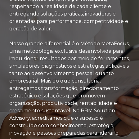
respeitando a realidade de cada cliente e
entregando soluções práticas, inovadoras e
orientadas para performance, competitividade e
geração de valor.
Nosso grande diferencial é o Método MetaFocus,
uma metodologia exclusiva desenvolvida para
impulsionar resultados por meio de ferramentas,
simuladores, diagnósticos e estratégias aplicáveis
tanto ao desenvolvimento pessoal quanto
empresarial. Mais do que consultoria,
entregamos transformação, direcionamento
estratégico e soluções que promovem
organização, produtividade, rentabilidade e
crescimento sustentável. Na BBM Solution
Advisory, acreditamos que o sucesso é
construído com conhecimento, estratégia,
inovação e pessoas preparadas para liderar o