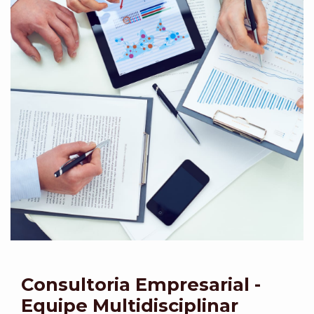
Consultoria Empresarial -
Equipe Multidisciplinar