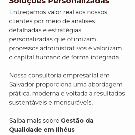
Soluções Personalizadas
Entregamos valor real aos nossos
clientes por meio de análises
detalhadas e estratégias
personalizadas que otimizam
processos administrativos e valorizam
o capital humano de forma integrada.
Nossa consultoria empresarial em
Salvador proporciona uma abordagem
prática, moderna e voltada a resultados
sustentáveis e mensuráveis.
Saiba mais sobre
Gestão da
Qualidade em Ilhéus