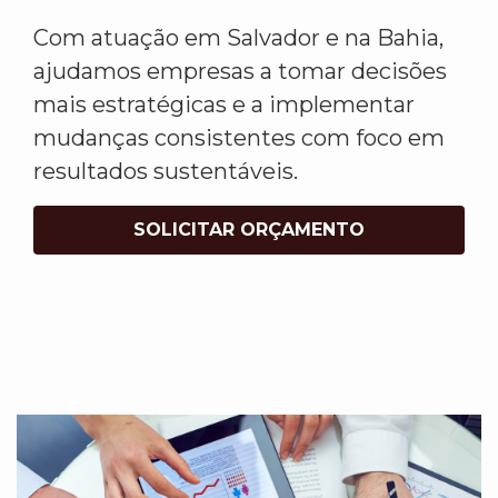
Com atuação em Salvador e na Bahia,
ajudamos empresas a tomar decisões
mais estratégicas e a implementar
mudanças consistentes com foco em
resultados sustentáveis.
SOLICITAR ORÇAMENTO