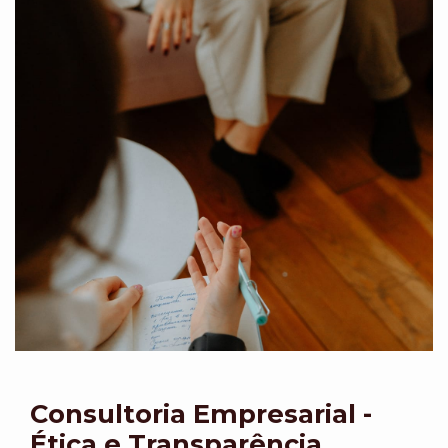
Consultoria Empresarial -
Ética e Transparência