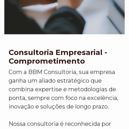
Consultoria Empresarial -
Comprometimento
Com a BBM Consultoria, sua empresa
ganha um aliado estratégico que
combina expertise e metodologias de
ponta, sempre com foco na excelência,
inovação e soluções de longo prazo.
Nossa consultoria é reconhecida por