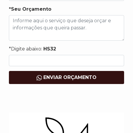
*Seu Orçamento
*Digite abaixo:
HS32
ENVIAR ORÇAMENTO