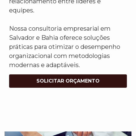
relacionamento entre líderes e
equipes.
Nossa consultoria empresarial em
Salvador e Bahia oferece soluções
práticas para otimizar o desempenho
organizacional com metodologias
modernas e adaptáveis.
SOLICITAR ORÇAMENTO