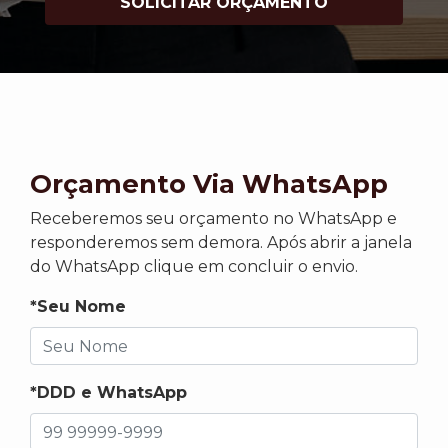
SOLICITAR ORÇAMENTO
Orçamento Via WhatsApp
Receberemos seu orçamento no WhatsApp e
responderemos sem demora. Após abrir a janela
do WhatsApp clique em concluir o envio.
*Seu Nome
*DDD e WhatsApp