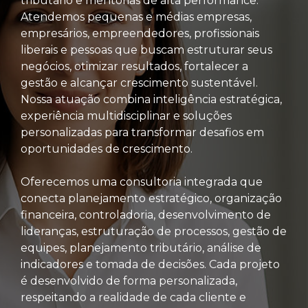
tributário e mentorias de alta performance.
Atendemos pequenas e médias empresas,
empresários, empreendedores, profissionais
liberais e pessoas que buscam estruturar seus
negócios, otimizar resultados, fortalecer a
gestão e alcançar crescimento sustentável.
Nossa atuação combina inteligência estratégica,
experiência multidisciplinar e soluções
personalizadas para transformar desafios em
oportunidades de crescimento.
Oferecemos uma consultoria integrada que
conecta planejamento estratégico, organização
financeira, controladoria, desenvolvimento de
lideranças, estruturação de processos, gestão de
equipes, planejamento tributário, análise de
indicadores e tomada de decisões. Cada projeto
é desenvolvido de forma personalizada,
respeitando a realidade de cada cliente e