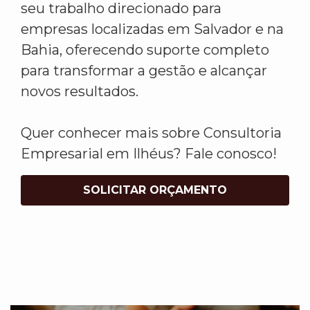
seu trabalho direcionado para
empresas localizadas em Salvador e na
Bahia, oferecendo suporte completo
para transformar a gestão e alcançar
novos resultados.
Quer conhecer mais sobre Consultoria
Empresarial em Ilhéus? Fale conosco!
SOLICITAR ORÇAMENTO