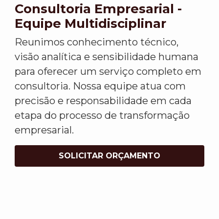
Consultoria Empresarial -
Equipe Multidisciplinar
Reunimos conhecimento técnico,
visão analítica e sensibilidade humana
para oferecer um serviço completo em
consultoria. Nossa equipe atua com
precisão e responsabilidade em cada
etapa do processo de transformação
empresarial.
SOLICITAR ORÇAMENTO