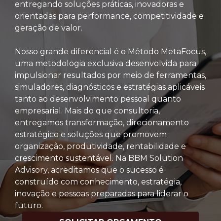
entregando soluções práticas, inovadoras e
orientadas para performance, competitividade e
geração de valor.
Nosso grande diferencial é o Método MetaFocus,
uma metodologia exclusiva desenvolvida para
impulsionar resultados por meio de ferramentas,
simuladores, diagnósticos e estratégias aplicáveis
tanto ao desenvolvimento pessoal quanto
empresarial. Mais do que consultoria,
entregamos transformação, direcionamento
estratégico e soluções que promovem
organização, produtividade, rentabilidade e
crescimento sustentável. Na BBM Solution
Advisory, acreditamos que o sucesso é
construído com conhecimento, estratégia,
inovação e pessoas preparadas para liderar o
futuro.