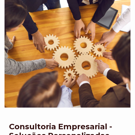
Consultoria Empresarial -