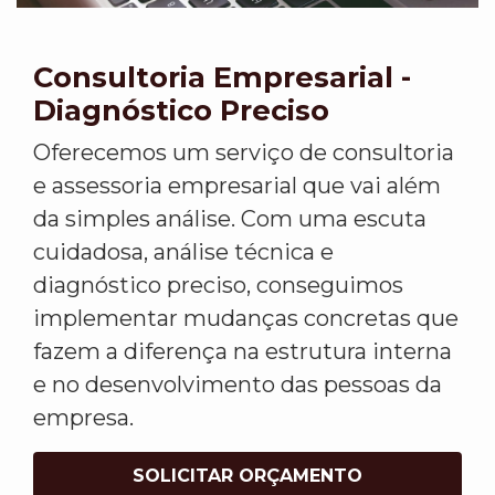
Consultoria Empresarial -
Diagnóstico Preciso
Oferecemos um serviço de consultoria
e assessoria empresarial que vai além
da simples análise. Com uma escuta
cuidadosa, análise técnica e
diagnóstico preciso, conseguimos
implementar mudanças concretas que
fazem a diferença na estrutura interna
e no desenvolvimento das pessoas da
empresa.
SOLICITAR ORÇAMENTO