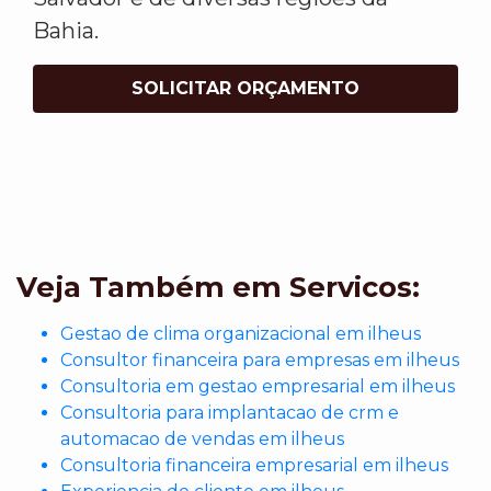
Bahia.
SOLICITAR ORÇAMENTO
Veja Também em Servicos:
Gestao de clima organizacional em ilheus
Consultor financeira para empresas em ilheus
Consultoria em gestao empresarial em ilheus
Consultoria para implantacao de crm e
automacao de vendas em ilheus
Consultoria financeira empresarial em ilheus