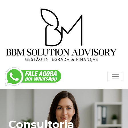
Consultoria