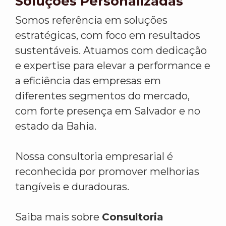
Soluções Personalizadas
Somos referência em soluções
estratégicas, com foco em resultados
sustentáveis. Atuamos com dedicação
e expertise para elevar a performance e
a eficiência das empresas em
diferentes segmentos do mercado,
com forte presença em Salvador e no
estado da Bahia.
Nossa consultoria empresarial é
reconhecida por promover melhorias
tangíveis e duradouras.
Saiba mais sobre
Consultoria