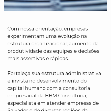
Com nossa orientação, empresas
experimentam uma evolução na
estrutura organizacional, aumento da
produtividade das equipes e decisões
mais assertivas e rápidas.
Fortaleça sua estrutura administrativa
e invista no desenvolvimento do
capital humano com a consultoria
empresarial da BBM Consultoria,
especialista em atender empresas de
Salvador e de diversas regiões da