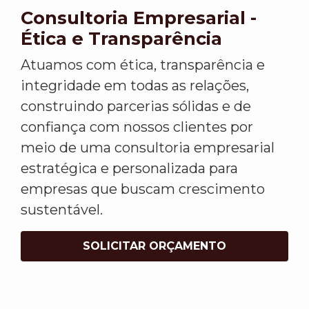
Consultoria Empresarial -
Ética e Transparência
Atuamos com ética, transparência e
integridade em todas as relações,
construindo parcerias sólidas e de
confiança com nossos clientes por
meio de uma consultoria empresarial
estratégica e personalizada para
empresas que buscam crescimento
sustentável.
SOLICITAR ORÇAMENTO