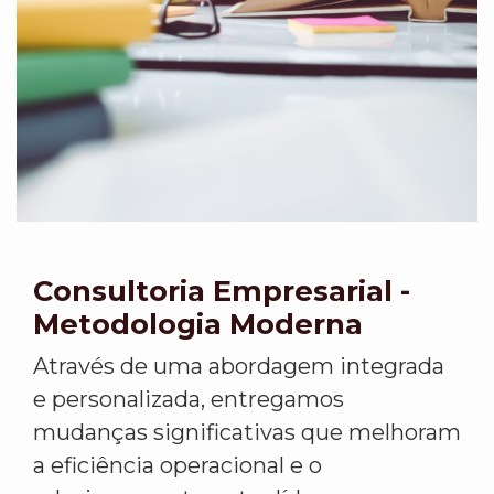
Consultoria Empresarial -
Metodologia Moderna
Através de uma abordagem integrada
e personalizada, entregamos
mudanças significativas que melhoram
a eficiência operacional e o