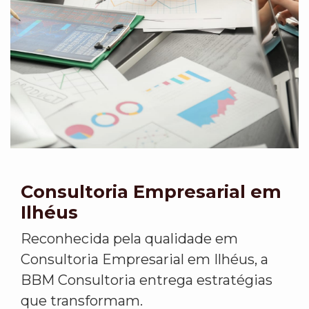
Consultoria Empresarial em
Ilhéus
Reconhecida pela qualidade em
Consultoria Empresarial em Ilhéus, a
BBM Consultoria entrega estratégias
que transformam.