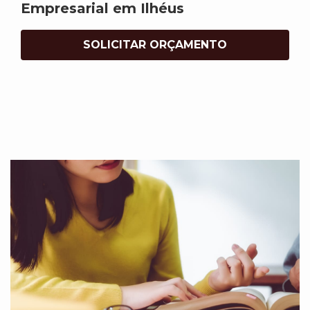
Empresarial em Ilhéus
SOLICITAR ORÇAMENTO