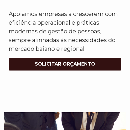
Apoiamos empresas a crescerem com
eficiência operacional e práticas
modernas de gestão de pessoas,
sempre alinhadas às necessidades do
mercado baiano e regional.
SOLICITAR ORÇAMENTO