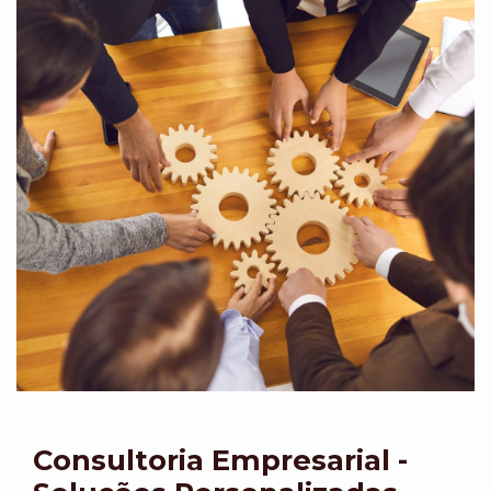
Consultoria Empresarial -