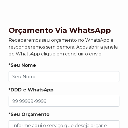
Orçamento Via WhatsApp
Receberemos seu orçamento no WhatsApp e
responderemos sem demora. Após abrir a janela
do WhatsApp clique em concluir o envio.
*Seu Nome
*DDD e WhatsApp
*Seu Orçamento