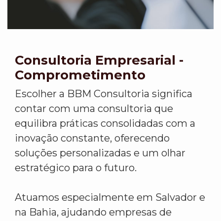
Consultoria Empresarial -
Comprometimento
Escolher a BBM Consultoria significa
contar com uma consultoria que
equilibra práticas consolidadas com a
inovação constante, oferecendo
soluções personalizadas e um olhar
estratégico para o futuro.
Atuamos especialmente em Salvador e
na Bahia, ajudando empresas de