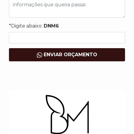
*Digite abaixo:
DNM6
ENVIAR ORÇAMENTO