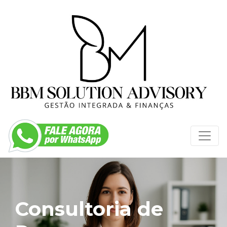
Consultoria de