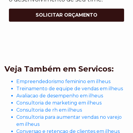
SOLICITAR ORÇAMENTO
Veja Também em Servicos:
Empreendedorismo feminino em ilheus
Treinamento de equipe de vendas em ilheus
Avaliacao de desempenho em ilheus
Consultoria de marketing em ilheus
Consultoria de rh em ilheus
Consultoria para aumentar vendas no varejo
em ilheus
Conversao e retencao de clientes em ilheus