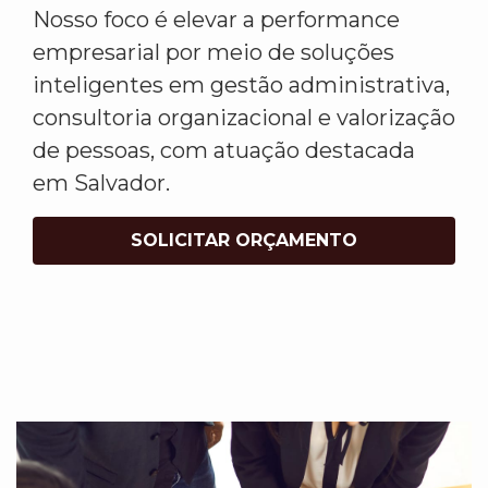
Nosso foco é elevar a performance
empresarial por meio de soluções
inteligentes em gestão administrativa,
consultoria organizacional e valorização
de pessoas, com atuação destacada
em Salvador.
SOLICITAR ORÇAMENTO