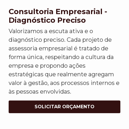
Consultoria Empresarial -
Diagnóstico Preciso
Valorizamos a escuta ativa e o
diagnóstico preciso. Cada projeto de
assessoria empresarial é tratado de
forma única, respeitando a cultura da
empresa e propondo ações
estratégicas que realmente agregam
valor à gestão, aos processos internos e
às pessoas envolvidas.
SOLICITAR ORÇAMENTO