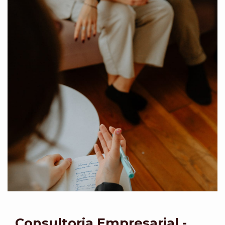
Consultoria Empresarial -