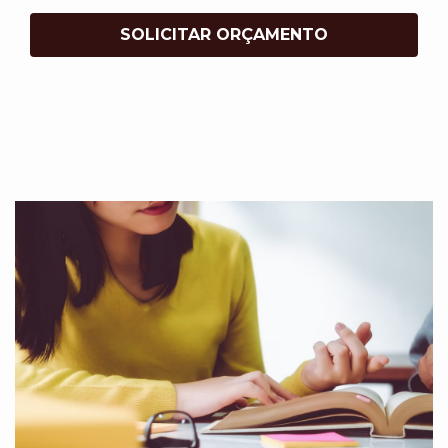
SOLICITAR ORÇAMENTO