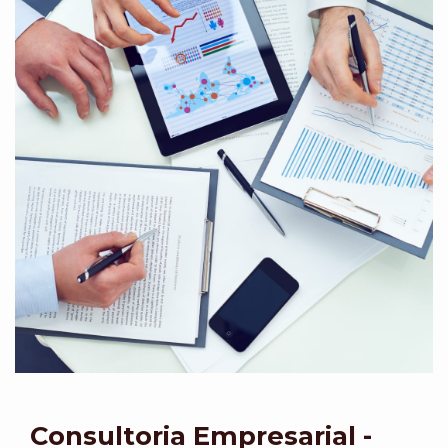
Consultoria Empresarial -