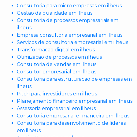
Consultoria para micro empresas em ilheus
Gestao da qualidade em ilheus
Consultoria de processos empresariais em
ilheus
Empresa consultoria empresarial em ilheus
Servicos de consultoria empresarial em ilheus
Transformacao digital em ilheus
Otimizacao de processos em ilheus
Consultoria de vendas em ilheus
Consultor empresarial em ilheus
Consultoria para estruturacao de empresas em
ilheus
Pitch para investidores em ilheus
Planejamento financeiro empresarial em ilheus
Assessoria empresarial em ilheus
Consultoria empresarial e financeira em ilheus
Consultoria para desenvolvimento de lideres
em ilheus