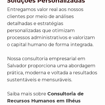
Soluções Personalizadas
Entregamos valor real aos nossos
clientes por meio de análises
detalhadas e estratégias
personalizadas que otimizam
processos administrativos e valorizam
o capital humano de forma integrada.
Nossa consultoria empresarial em
Salvador proporciona uma abordagem
prática, moderna e voltada a resultados
sustentáveis e mensuráveis.
Saiba mais sobre
Consultoria de
Recursos Humanos em Ilhéus