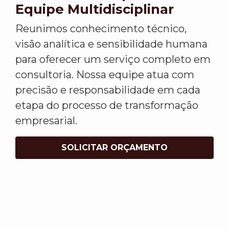
Equipe Multidisciplinar
Reunimos conhecimento técnico,
visão analítica e sensibilidade humana
para oferecer um serviço completo em
consultoria. Nossa equipe atua com
precisão e responsabilidade em cada
etapa do processo de transformação
empresarial.
SOLICITAR ORÇAMENTO