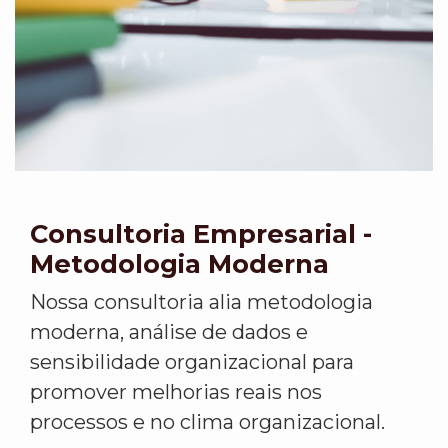
Consultoria Empresarial -
Metodologia Moderna
Nossa consultoria alia metodologia
moderna, análise de dados e
sensibilidade organizacional para
promover melhorias reais nos
processos e no clima organizacional.