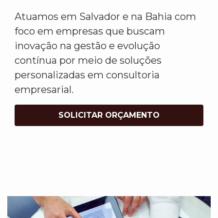
Atuamos em Salvador e na Bahia com
foco em empresas que buscam
inovação na gestão e evolução
contínua por meio de soluções
personalizadas em consultoria
empresarial.
SOLICITAR ORÇAMENTO