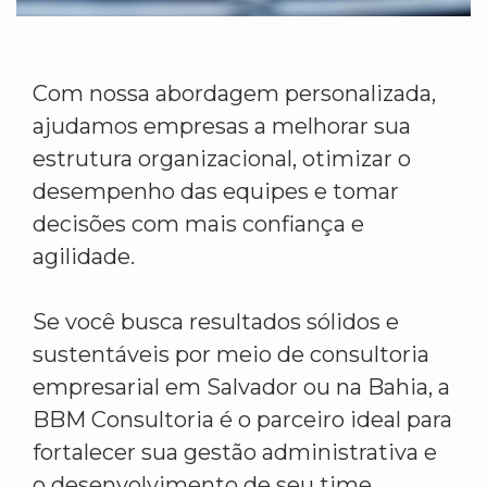
Com nossa abordagem personalizada,
ajudamos empresas a melhorar sua
estrutura organizacional, otimizar o
desempenho das equipes e tomar
decisões com mais confiança e
agilidade.
Se você busca resultados sólidos e
sustentáveis por meio de consultoria
empresarial em Salvador ou na Bahia, a
BBM Consultoria é o parceiro ideal para
fortalecer sua gestão administrativa e
o desenvolvimento de seu time.