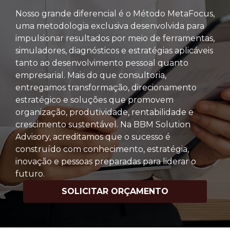
Nosso grande diferencial é o Método MetaFocus,
uma metodologia exclusiva desenvolvida para
impulsionar resultados por meio de ferramentas,
simuladores, diagnósticos e estratégias aplicáveis
tanto ao desenvolvimento pessoal quanto
empresarial. Mais do que consultoria,
entregamos transformação, direcionamento
estratégico e soluções que promovem
organização, produtividade, rentabilidade e
crescimento sustentável. Na BBM Solution
Advisory, acreditamos que o sucesso é
construído com conhecimento, estratégia,
inovação e pessoas preparadas para liderar o
futuro.
SOLICITAR ORÇAMENTO