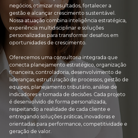
negócios, otimizar resultados, fortalecer a
gestão e alcançar crescimento sustentável.
Nossa atuação combina inteligência estratégica,
experiência multidisciplinar e soluções
personalizadas para transformar desafios em
oportunidades de crescimento.
Oferecemos uma consultoria integrada que
conecta planejamento estratégico, organização
financeira, controladoria, desenvolvimento de
lideranças, estruturação de processos, gestão de
equipes, planejamento tributário, análise de
indicadores e tomada de decisões. Cada projeto
é desenvolvido de forma personalizada,
respeitando a realidade de cada cliente e
entregando soluções práticas, inovadoras e
orientadas para performance, competitividade e
geração de valor.