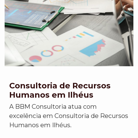
Consultoria de Recursos
Humanos em Ilhéus
A BBM Consultoria atua com
excelência em Consultoria de Recursos
Humanos em Ilhéus.