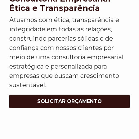
Ética e Transparência
Atuamos com ética, transparência e
integridade em todas as relações,
construindo parcerias sólidas e de
confiança com nossos clientes por
meio de uma consultoria empresarial
estratégica e personalizada para
empresas que buscam crescimento
sustentável.
SOLICITAR ORÇAMENTO