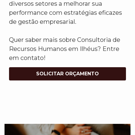
diversos setores a melhorar sua
performance com estratégias eficazes
de gestão empresarial.
Quer saber mais sobre Consultoria de
Recursos Humanos em Ilhéus? Entre
em contato!
SOLICITAR ORÇAMENTO