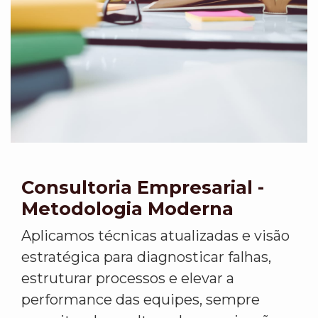
Consultoria Empresarial -
Metodologia Moderna
Aplicamos técnicas atualizadas e visão
estratégica para diagnosticar falhas,
estruturar processos e elevar a
performance das equipes, sempre