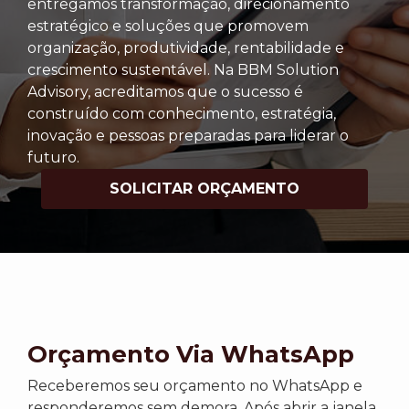
entregamos transformação, direcionamento
estratégico e soluções que promovem
organização, produtividade, rentabilidade e
crescimento sustentável. Na BBM Solution
Advisory, acreditamos que o sucesso é
construído com conhecimento, estratégia,
inovação e pessoas preparadas para liderar o
futuro.
SOLICITAR ORÇAMENTO
Orçamento Via WhatsApp
Receberemos seu orçamento no WhatsApp e
responderemos sem demora. Após abrir a janela