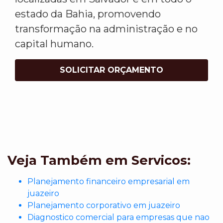
estado da Bahia, promovendo
transformação na administração e no
capital humano.
SOLICITAR ORÇAMENTO
Veja Também em Servicos:
Planejamento financeiro empresarial em
juazeiro
Planejamento corporativo em juazeiro
Diagnostico comercial para empresas que nao