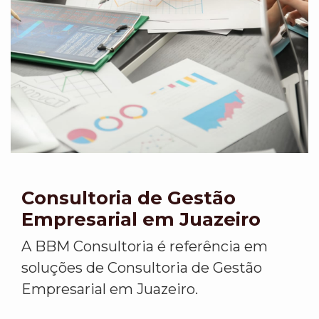
Consultoria de Gestão
Empresarial em Juazeiro
A BBM Consultoria é referência em
soluções de Consultoria de Gestão
Empresarial em Juazeiro.