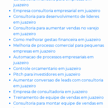
juazeiro
Empresa consultoria empresarial em juazeiro
Consultoria para desenvolvimento de lideres
em juazeiro
Consultoria para aumentar vendas no varejo
em juazeiro
Como melhorar gestao financeira em juazeiro
Melhoria de processo comercial para pequenas
empresas em juazeiro
Automacao de processos empresariais em
juazeiro
Controle orcamentario em juazeiro
Pitch para investidores em juazeiro
Aumentar conversao de leads com consultoria
em juazeiro
Empresa de consultadoria em juazeiro
Treinamento de equipe de vendas em juazeiro
Consultoria para montar equipe de vendas em