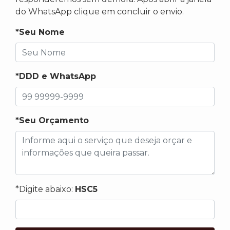
do WhatsApp clique em concluir o envio.
*Seu Nome
*DDD e WhatsApp
*Seu Orçamento
*Digite abaixo:
HSC5