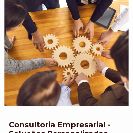
Consultoria Empresarial -