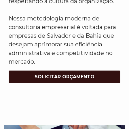
respeitando a cultura da organização.
Nossa metodologia moderna de
consultoria empresarial é voltada para
empresas de Salvador e da Bahia que
desejam aprimorar sua eficiência
administrativa e competitividade no
mercado.
SOLICITAR ORÇAMENTO