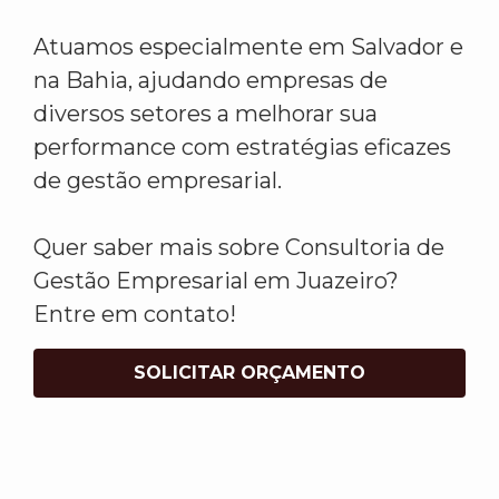
Atuamos especialmente em Salvador e
na Bahia, ajudando empresas de
diversos setores a melhorar sua
performance com estratégias eficazes
de gestão empresarial.
Quer saber mais sobre Consultoria de
Gestão Empresarial em Juazeiro?
Entre em contato!
SOLICITAR ORÇAMENTO