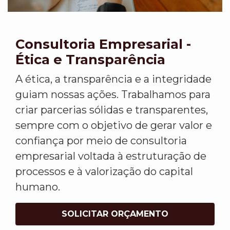
Consultoria Empresarial -
Ética e Transparência
A ética, a transparência e a integridade
guiam nossas ações. Trabalhamos para
criar parcerias sólidas e transparentes,
sempre com o objetivo de gerar valor e
confiança por meio de consultoria
empresarial voltada à estruturação de
processos e à valorização do capital
humano.
SOLICITAR ORÇAMENTO