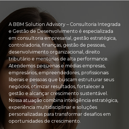
A BBM Solution Advisory – Consultoria Integrada
e Gestão de Desenvolvimento é especializada
em consultoria empresarial, gestão estratégica,
controladoria, finanças, gestão de pessoas,
desenvolvimento organizacional, direito
tributário e mentorias de alta performance.
Atendemos pequenas e médias empresas,
empresários, empreendedores, profissionais
liberais e pessoas que buscam estruturar seus
negócios, otimizar resultados, fortalecer a
gestão e alcançar crescimento sustentável.
Nossa atuação combina inteligência estratégica,
experiência multidisciplinar e soluções
personalizadas para transformar desafios em
oportunidades de crescimento.