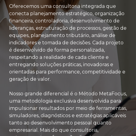
Oferecemos uma consultoria integrada que
conecta planejamento estratégico, organização
financeira, controladoria, desenvolvimento de
lideranças, estruturação de processos, gestão de
equipes, planejamento tributário, análise de
indicadores e tomada de decisões. Cada projeto
é desenvolvido de forma personalizada,
respeitando a realidade de cada cliente e
entregando soluções práticas, inovadoras e
orientadas para performance, competitividade e
geração de valor.
Nosso grande diferencial é o Método MetaFocus,
uma metodologia exclusiva desenvolvida para
impulsionar resultados por meio de ferramentas,
simuladores, diagnósticos e estratégias aplicáveis
tanto ao desenvolvimento pessoal quanto
empresarial. Mais do que consultoria,