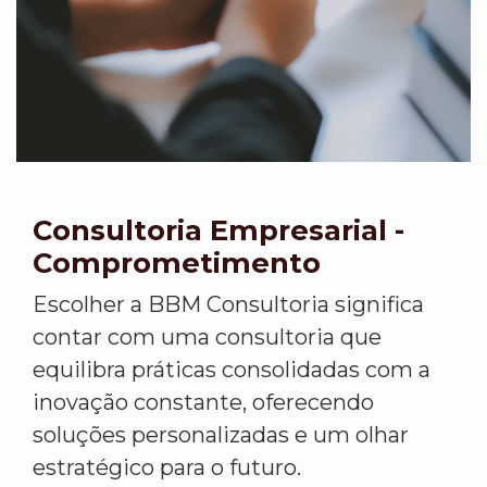
Consultoria Empresarial -
Comprometimento
Escolher a BBM Consultoria significa
contar com uma consultoria que
equilibra práticas consolidadas com a
inovação constante, oferecendo
soluções personalizadas e um olhar
estratégico para o futuro.