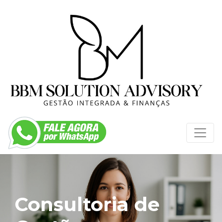
Consultoria de