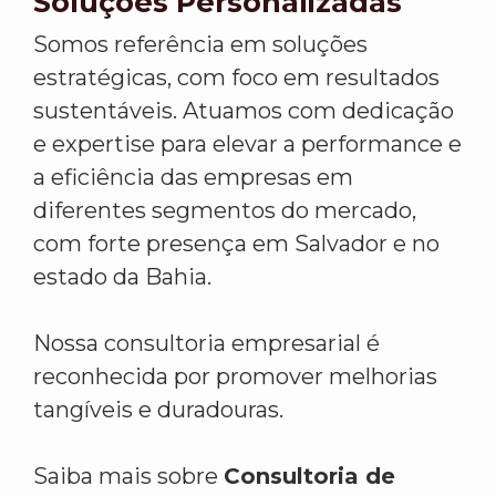
Soluções Personalizadas
Somos referência em soluções
estratégicas, com foco em resultados
sustentáveis. Atuamos com dedicação
e expertise para elevar a performance e
a eficiência das empresas em
diferentes segmentos do mercado,
com forte presença em Salvador e no
estado da Bahia.
Nossa consultoria empresarial é
reconhecida por promover melhorias
tangíveis e duradouras.
Saiba mais sobre
Consultoria de