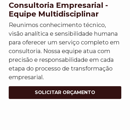
Consultoria Empresarial -
Equipe Multidisciplinar
Reunimos conhecimento técnico,
visão analítica e sensibilidade humana
para oferecer um serviço completo em
consultoria. Nossa equipe atua com
precisão e responsabilidade em cada
etapa do processo de transformação
empresarial.
SOLICITAR ORÇAMENTO