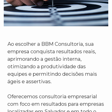
Ao escolher a BBM Consultoria, sua
empresa conquista resultados reais,
aprimorando a gestão interna,
otimizando a produtividade das
equipes e permitindo decisões mais
ágeis e assertivas.
Oferecemos consultoria empresarial
com foco em resultados para empresas
localizadas em Salvador e em todo o