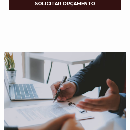
SOLICITAR ORÇAMENTO