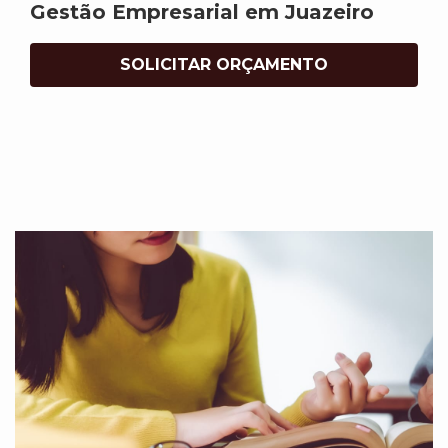
Gestão Empresarial em Juazeiro
SOLICITAR ORÇAMENTO