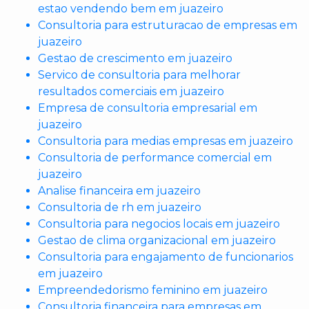
estao vendendo bem em juazeiro
Consultoria para estruturacao de empresas em
juazeiro
Gestao de crescimento em juazeiro
Servico de consultoria para melhorar
resultados comerciais em juazeiro
Empresa de consultoria empresarial em
juazeiro
Consultoria para medias empresas em juazeiro
Consultoria de performance comercial em
juazeiro
Analise financeira em juazeiro
Consultoria de rh em juazeiro
Consultoria para negocios locais em juazeiro
Gestao de clima organizacional em juazeiro
Consultoria para engajamento de funcionarios
em juazeiro
Empreendedorismo feminino em juazeiro
Consultoria financeira para empresas em