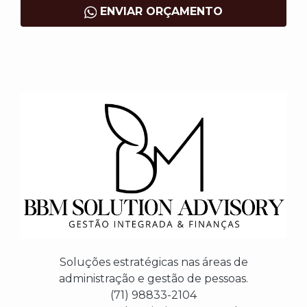
ENVIAR ORÇAMENTO
Soluções estratégicas nas áreas de
administração e gestão de pessoas.
(71) 98833-2104