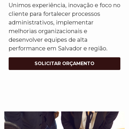
Unimos experiência, inovação e foco no
cliente para fortalecer processos
administrativos, implementar
melhorias organizacionais e
desenvolver equipes de alta
performance em Salvador e região.
SOLICITAR ORÇAMENTO