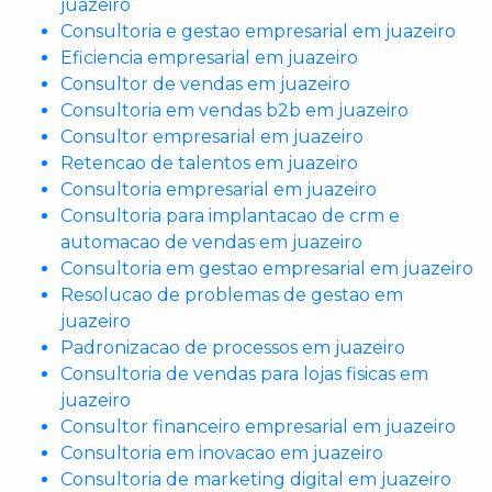
juazeiro
Consultoria e gestao empresarial em juazeiro
Eficiencia empresarial em juazeiro
Consultor de vendas em juazeiro
Consultoria em vendas b2b em juazeiro
Consultor empresarial em juazeiro
Retencao de talentos em juazeiro
Consultoria empresarial em juazeiro
Consultoria para implantacao de crm e
automacao de vendas em juazeiro
Consultoria em gestao empresarial em juazeiro
Resolucao de problemas de gestao em
juazeiro
Padronizacao de processos em juazeiro
Consultoria de vendas para lojas fisicas em
juazeiro
Consultor financeiro empresarial em juazeiro
Consultoria em inovacao em juazeiro
Consultoria de marketing digital em juazeiro