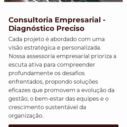
Consultoria Empresarial -
Diagnóstico Preciso
Cada projeto é abordado com uma
visão estratégica e personalizada.
Nossa assessoria empresarial prioriza a
escuta ativa para compreender
profundamente os desafios
enfrentados, propondo soluções
eficazes que promovem a evolução da
gestão, o bem-estar das equipes e o
crescimento sustentável da
organização.