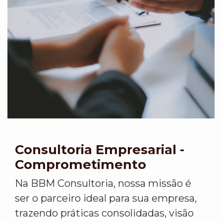
Consultoria Empresarial -
Comprometimento
Na BBM Consultoria, nossa missão é
ser o parceiro ideal para sua empresa,
trazendo práticas consolidadas, visão