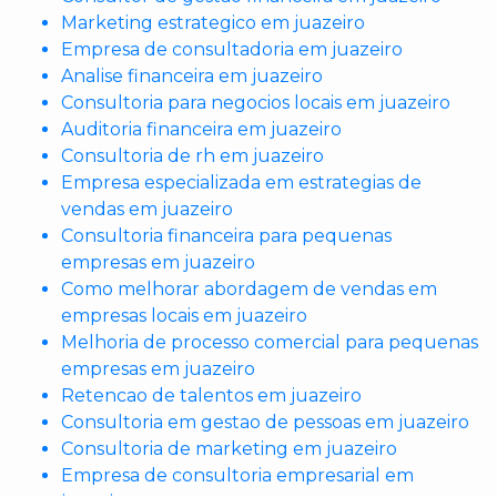
Marketing estrategico em juazeiro
Empresa de consultadoria em juazeiro
Analise financeira em juazeiro
Consultoria para negocios locais em juazeiro
Auditoria financeira em juazeiro
Consultoria de rh em juazeiro
Empresa especializada em estrategias de
vendas em juazeiro
Consultoria financeira para pequenas
empresas em juazeiro
Como melhorar abordagem de vendas em
empresas locais em juazeiro
Melhoria de processo comercial para pequenas
empresas em juazeiro
Retencao de talentos em juazeiro
Consultoria em gestao de pessoas em juazeiro
Consultoria de marketing em juazeiro
Empresa de consultoria empresarial em