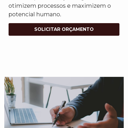
otimizem processos e maximizem o
potencial humano.
SOLICITAR ORÇAMENTO