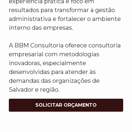
experiência prática e foco em
resultados para transformar a gestão
administrativa e fortalecer o ambiente
interno das empresas.
A BBM Consultoria oferece consultoria
empresarial com metodologias
inovadoras, especialmente
desenvolvidas para atender às
demandas das organizações de
Salvador e região.
SOLICITAR ORÇAMENTO