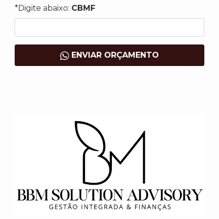
*Digite abaixo:
CBMF
ENVIAR ORÇAMENTO