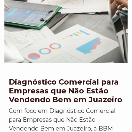
Diagnóstico Comercial para
Empresas que Não Estão
Vendendo Bem em Juazeiro
Com foco em Diagnóstico Comercial
para Empresas que Não Estão
Vendendo Bem em Juazeiro, a BBM