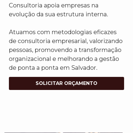
Consultoria apoia empresas na
evolução da sua estrutura interna.
Atuamos com metodologias eficazes
de consultoria empresarial, valorizando
pessoas, promovendo a transformação
organizacional e melhorando a gestão
de ponta a ponta em Salvador.
SOLICITAR ORÇAMENTO