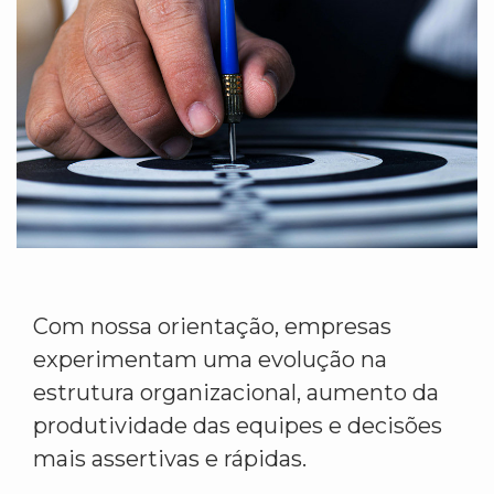
Com nossa orientação, empresas
experimentam uma evolução na
estrutura organizacional, aumento da
produtividade das equipes e decisões
mais assertivas e rápidas.