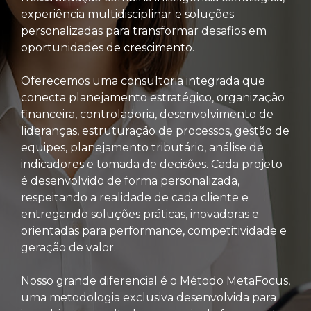
experiência multidisciplinar e soluções
personalizadas para transformar desafios em
oportunidades de crescimento.
Oferecemos uma consultoria integrada que
conecta planejamento estratégico, organização
financeira, controladoria, desenvolvimento de
lideranças, estruturação de processos, gestão de
equipes, planejamento tributário, análise de
indicadores e tomada de decisões. Cada projeto
é desenvolvido de forma personalizada,
respeitando a realidade de cada cliente e
entregando soluções práticas, inovadoras e
orientadas para performance, competitividade e
geração de valor.
Nosso grande diferencial é o Método MetaFocus,
uma metodologia exclusiva desenvolvida para