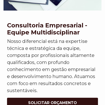
Consultoria Empresarial -
Equipe Multidisciplinar
Nosso diferencial está na expertise
técnica e estratégica da equipe,
composta por profissionais altamente
qualificados, com profundo
conhecimento em gestão empresarial
e desenvolvimento humano. Atuamos
com foco em resultados concretos e
sustentáveis.
SOLICITAR ORÇAMENTO