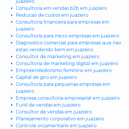
juazeiro
Consultoria em vendas b2b em juazeiro
Reducao de custos em juazeiro
Consultoria financeira para empresas em
juazeiro
Consultoria para micro empresas em juazeiro
Diagnostico comercial para empresas que nao
estao vendendo bem em juazeiro
Consultor de marketing em juazeiro
Consultoria de marketing digital em juazeiro
Empreendedorismo feminino em juazeiro
Capital de giro em juazeiro
Consultoria para pequenas empresas em
juazeiro
Empresa consultoria empresarial em juazeiro
Funil de vendas em juazeiro
Consultor de vendas em juazeiro
Planejamento corporativo em juazeiro
Controle orcamentario em juazeiro