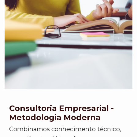
Consultoria Empresarial -
Metodologia Moderna
Combinamos conhecimento técnico,