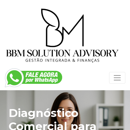
Diagnóstico
Comercial para