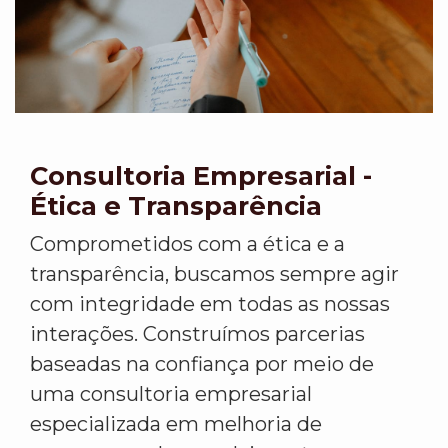
Consultoria Empresarial -
Ética e Transparência
Comprometidos com a ética e a
transparência, buscamos sempre agir
com integridade em todas as nossas
interações. Construímos parcerias
baseadas na confiança por meio de
uma consultoria empresarial
especializada em melhoria de