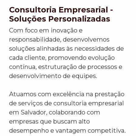
Consultoria Empresarial -
Soluções Personalizadas
Com foco em inovação e
responsabilidade, desenvolvemos
soluções alinhadas às necessidades de
cada cliente, promovendo evolução
contínua, estruturação de processos e
desenvolvimento de equipes.
Atuamos com excelência na prestação
de serviços de consultoria empresarial
em Salvador, colaborando com
empresas que buscam alto
desempenho e vantagem competitiva.