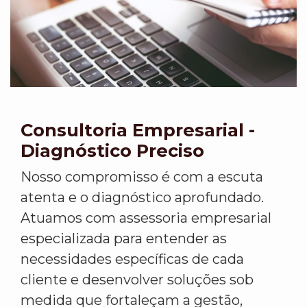
Consultoria Empresarial -
Diagnóstico Preciso
Nosso compromisso é com a escuta
atenta e o diagnóstico aprofundado.
Atuamos com assessoria empresarial
especializada para entender as
necessidades específicas de cada
cliente e desenvolver soluções sob
medida que fortaleçam a gestão,