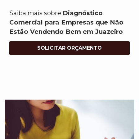
Saiba mais sobre
Diagnóstico
Comercial para Empresas que Não
Estão Vendendo Bem em Juazeiro
SOLICITAR ORÇAMENTO