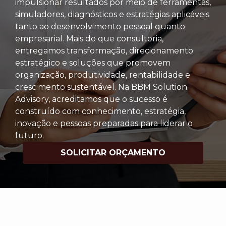
impulsionar resultados por meio de ferramentas,
simuladores, diagnósticos e estratégias aplicáveis
tanto ao desenvolvimento pessoal quanto
empresarial. Mais do que consultoria,
entregamos transformação, direcionamento
estratégico e soluções que promovem
organização, produtividade, rentabilidade e
crescimento sustentável. Na BBM Solution
Advisory, acreditamos que o sucesso é
construído com conhecimento, estratégia,
inovação e pessoas preparadas para liderar o
futuro.
SOLICITAR ORÇAMENTO