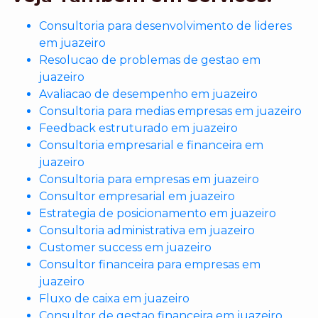
Consultoria para desenvolvimento de lideres
em juazeiro
Resolucao de problemas de gestao em
juazeiro
Avaliacao de desempenho em juazeiro
Consultoria para medias empresas em juazeiro
Feedback estruturado em juazeiro
Consultoria empresarial e financeira em
juazeiro
Consultoria para empresas em juazeiro
Consultor empresarial em juazeiro
Estrategia de posicionamento em juazeiro
Consultoria administrativa em juazeiro
Customer success em juazeiro
Consultor financeira para empresas em
juazeiro
Fluxo de caixa em juazeiro
Consultor de gestao financeira em juazeiro