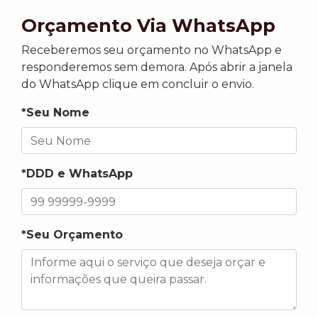
Orçamento Via WhatsApp
Receberemos seu orçamento no WhatsApp e
responderemos sem demora. Após abrir a janela
do WhatsApp clique em concluir o envio.
*Seu Nome
*DDD e WhatsApp
*Seu Orçamento