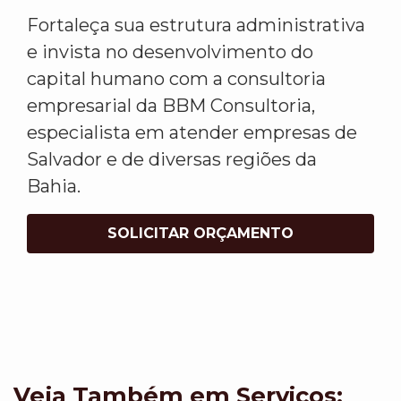
Fortaleça sua estrutura administrativa
e invista no desenvolvimento do
capital humano com a consultoria
empresarial da BBM Consultoria,
especialista em atender empresas de
Salvador e de diversas regiões da
Bahia.
SOLICITAR ORÇAMENTO
Veja Também em Servicos: