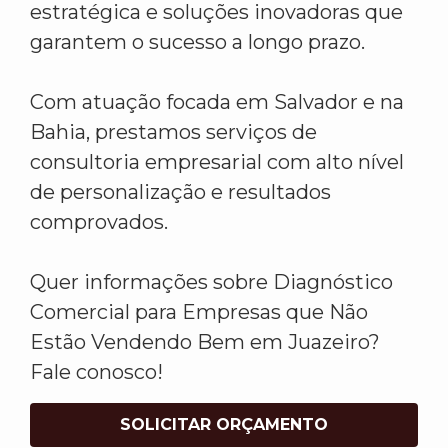
estratégica e soluções inovadoras que
garantem o sucesso a longo prazo.
Com atuação focada em Salvador e na
Bahia, prestamos serviços de
consultoria empresarial com alto nível
de personalização e resultados
comprovados.
Quer informações sobre Diagnóstico
Comercial para Empresas que Não
Estão Vendendo Bem em Juazeiro?
Fale conosco!
SOLICITAR ORÇAMENTO