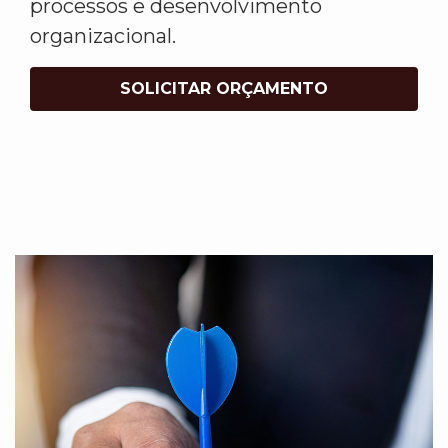
processos e desenvolvimento
organizacional.
SOLICITAR ORÇAMENTO