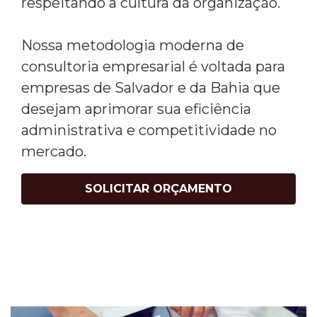
respeitando a cultura da organização.
Nossa metodologia moderna de
consultoria empresarial é voltada para
empresas de Salvador e da Bahia que
desejam aprimorar sua eficiência
administrativa e competitividade no
mercado.
SOLICITAR ORÇAMENTO