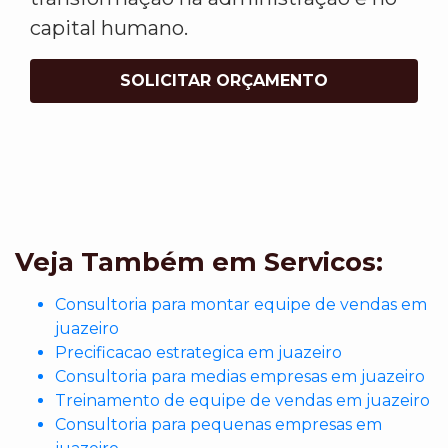
capital humano.
SOLICITAR ORÇAMENTO
Veja Também em Servicos:
Consultoria para montar equipe de vendas em
juazeiro
Precificacao estrategica em juazeiro
Consultoria para medias empresas em juazeiro
Treinamento de equipe de vendas em juazeiro
Consultoria para pequenas empresas em