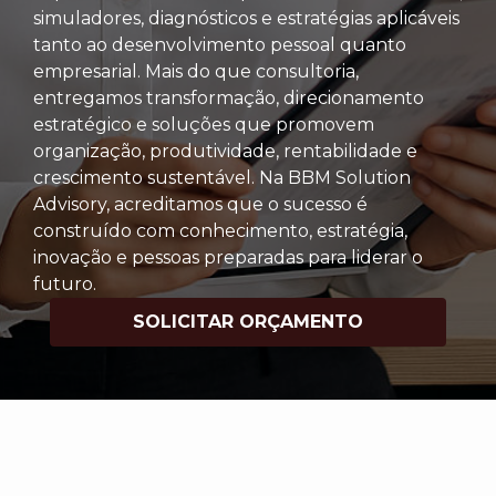
simuladores, diagnósticos e estratégias aplicáveis
tanto ao desenvolvimento pessoal quanto
empresarial. Mais do que consultoria,
entregamos transformação, direcionamento
estratégico e soluções que promovem
organização, produtividade, rentabilidade e
crescimento sustentável. Na BBM Solution
Advisory, acreditamos que o sucesso é
construído com conhecimento, estratégia,
inovação e pessoas preparadas para liderar o
futuro.
SOLICITAR ORÇAMENTO