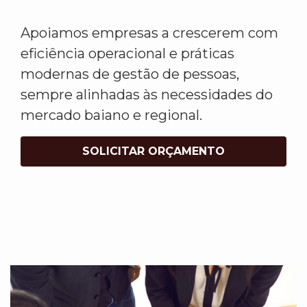
Apoiamos empresas a crescerem com
eficiência operacional e práticas
modernas de gestão de pessoas,
sempre alinhadas às necessidades do
mercado baiano e regional.
SOLICITAR ORÇAMENTO