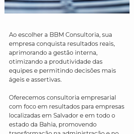
Ao escolher a BBM Consultoria, sua
empresa conquista resultados reais,
aprimorando a gestão interna,
otimizando a produtividade das
equipes e permitindo decisões mais
ágeis e assertivas.
Oferecemos consultoria empresarial
com foco em resultados para empresas
localizadas em Salvador e em todo o
estado da Bahia, promovendo
transformação na administração e no