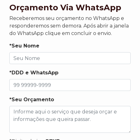
Orçamento Via WhatsApp
Receberemos seu orçamento no WhatsApp e
responderemos sem demora. Após abrir a janela
do WhatsApp clique em concluir o envio.
*Seu Nome
*DDD e WhatsApp
*Seu Orçamento