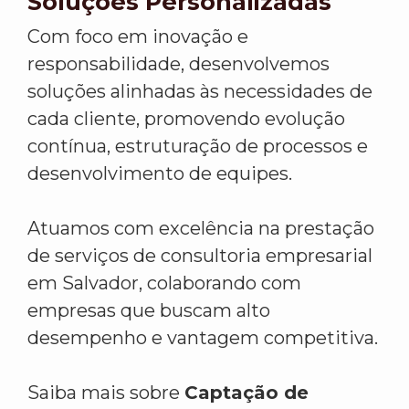
Soluções Personalizadas
Com foco em inovação e
responsabilidade, desenvolvemos
soluções alinhadas às necessidades de
cada cliente, promovendo evolução
contínua, estruturação de processos e
desenvolvimento de equipes.
Atuamos com excelência na prestação
de serviços de consultoria empresarial
em Salvador, colaborando com
empresas que buscam alto
desempenho e vantagem competitiva.
Saiba mais sobre
Captação de