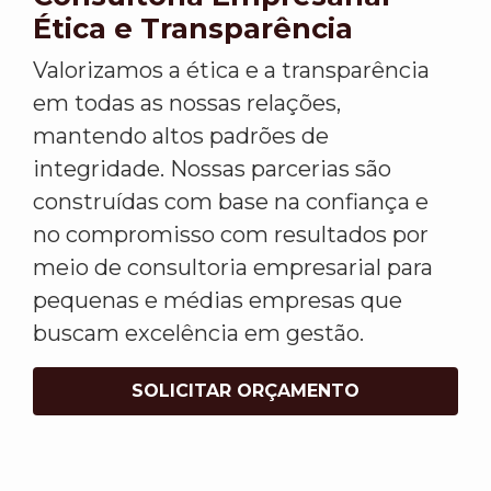
Ética e Transparência
Valorizamos a ética e a transparência
em todas as nossas relações,
mantendo altos padrões de
integridade. Nossas parcerias são
construídas com base na confiança e
no compromisso com resultados por
meio de consultoria empresarial para
pequenas e médias empresas que
buscam excelência em gestão.
SOLICITAR ORÇAMENTO