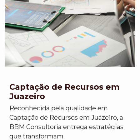
Captação de Recursos em
Juazeiro
Reconhecida pela qualidade em
Captação de Recursos em Juazeiro, a
BBM Consultoria entrega estratégias
que transformam.