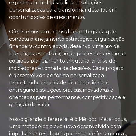
experiência multidisciplinar e soluções
personalizadas para transformar desafios em
oportunidades de crescimento.
Oferecemos uma consultoria integrada que
conecta planejamento estratégico, organização
financeira, controladoria, desenvolvimento de
lideranças, estruturação de processos, gestão de
equipes, planejamento tributário, análise de
indicadores e tomada de decisões. Cada projeto
é desenvolvido de forma personalizada,
respeitando a realidade de cada cliente e
entregando soluções práticas, inovadoras e
orientadas para performance, competitividade e
geração de valor.
Nosso grande diferencial é o Método MetaFocus,
uma metodologia exclusiva desenvolvida para
impulsionar resultados por meio de ferramentas,