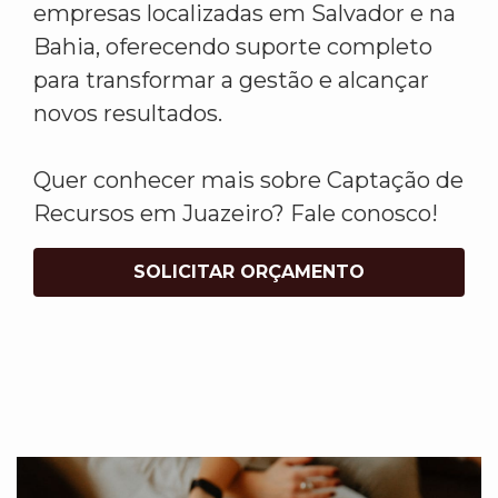
empresas localizadas em Salvador e na
Bahia, oferecendo suporte completo
para transformar a gestão e alcançar
novos resultados.
Quer conhecer mais sobre Captação de
Recursos em Juazeiro? Fale conosco!
SOLICITAR ORÇAMENTO