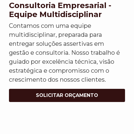
Consultoria Empresarial -
Equipe Multidisciplinar
Contamos com uma equipe
multidisciplinar, preparada para
entregar soluções assertivas em
gestão e consultoria. Nosso trabalho é
guiado por excelência técnica, visão
estratégica e compromisso com o
crescimento dos nossos clientes.
SOLICITAR ORÇAMENTO