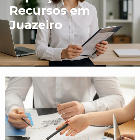
Recursos em
Juazeiro