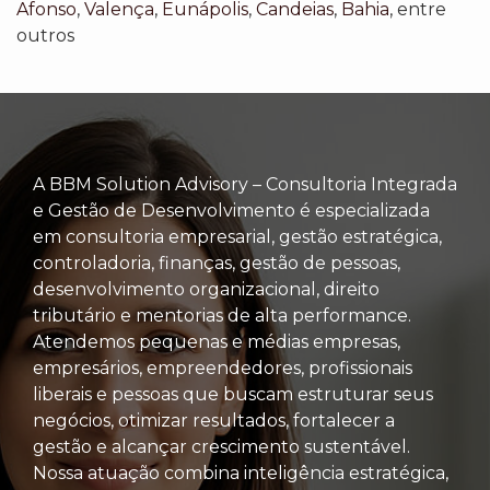
Afonso
,
Valença
,
Eunápolis
,
Candeias
,
Bahia
, entre
outros
A BBM Solution Advisory – Consultoria Integrada
e Gestão de Desenvolvimento é especializada
em consultoria empresarial, gestão estratégica,
controladoria, finanças, gestão de pessoas,
desenvolvimento organizacional, direito
tributário e mentorias de alta performance.
Atendemos pequenas e médias empresas,
empresários, empreendedores, profissionais
liberais e pessoas que buscam estruturar seus
negócios, otimizar resultados, fortalecer a
gestão e alcançar crescimento sustentável.
Nossa atuação combina inteligência estratégica,