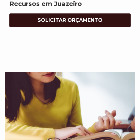
Recursos em Juazeiro
SOLICITAR ORÇAMENTO