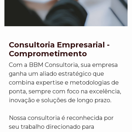
Consultoria Empresarial -
Comprometimento
Com a BBM Consultoria, sua empresa
ganha um aliado estratégico que
combina expertise e metodologias de
ponta, sempre com foco na excelência,
inovação e soluções de longo prazo.
Nossa consultoria é reconhecida por
seu trabalho direcionado para