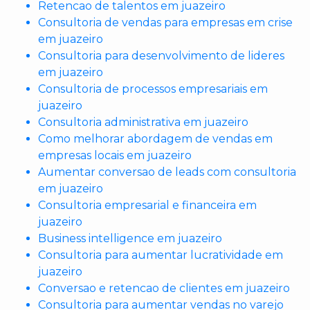
Retencao de talentos em juazeiro
Consultoria de vendas para empresas em crise
em juazeiro
Consultoria para desenvolvimento de lideres
em juazeiro
Consultoria de processos empresariais em
juazeiro
Consultoria administrativa em juazeiro
Como melhorar abordagem de vendas em
empresas locais em juazeiro
Aumentar conversao de leads com consultoria
em juazeiro
Consultoria empresarial e financeira em
juazeiro
Business intelligence em juazeiro
Consultoria para aumentar lucratividade em
juazeiro
Conversao e retencao de clientes em juazeiro
Consultoria para aumentar vendas no varejo