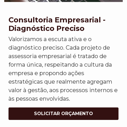
Consultoria Empresarial -
Diagnóstico Preciso
Valorizamos a escuta ativa e o
diagnóstico preciso. Cada projeto de
assessoria empresarial é tratado de
forma única, respeitando a cultura da
empresa e propondo ações
estratégicas que realmente agregam
valor à gestão, aos processos internos e
às pessoas envolvidas.
SOLICITAR ORÇAMENTO