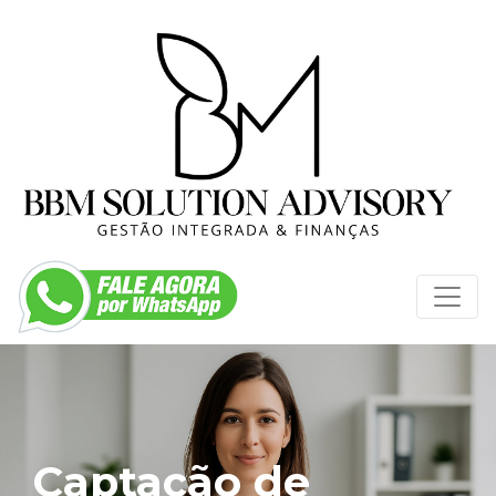
Captação de