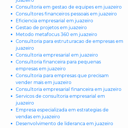
juazeiro
Consultoria em gestao de equipes em juazeiro
Consultores financeiros pessoais em juazeiro
Eficiencia empresarial em juazeiro
Gestao de projetos em juazeiro
Metodo metafocus 360 em juazeiro
Consultoria para estruturacao de empresas em
juazeiro
Consultoria empresarial em juazeiro
Consultoria financeira para pequenas
empresas em juazeiro
Consultoria para empresas que precisam
vender mais em juazeiro
Consultoria empresarial financeira em juazeiro
Servicos de consultoria empresarial em
juazeiro
Empresa especializada em estrategias de
vendas em juazeiro
Desenvolvimento de lideranca em juazeiro