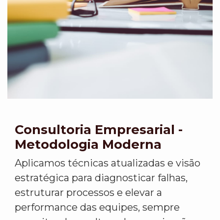
Consultoria Empresarial -
Metodologia Moderna
Aplicamos técnicas atualizadas e visão
estratégica para diagnosticar falhas,
estruturar processos e elevar a
performance das equipes, sempre