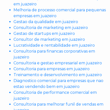
em juazeiro
Melhoria de processo comercial para pequenas
empresas em juazeiro
Gestao da qualidade em juazeiro
Consultoria de marketing em juazeiro
Gestao de startups em juazeiro
Consultor de marketing em juazeiro
Lucratividade e rentabilidade em juazeiro
Consultoria para financas corporativas em
juazeiro
Consultoria e gestao empresarial em juazeiro
Consultoria para empresas em juazeiro
Treinamento e desenvolvimento em juazeiro
Diagnostico comercial para empresas que nao
estao vendendo bem em juazeiro
Consultoria de performance comercial em
juazeiro
Consultoria para melhorar funil de vendas em