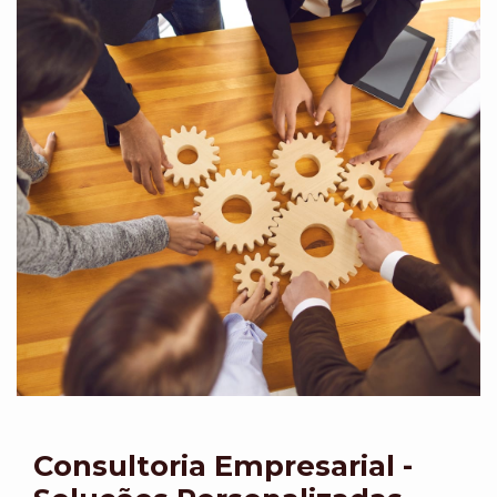
Consultoria Empresarial -