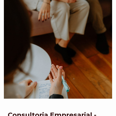
Consultoria Empresarial -