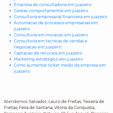
Empresa de consultadoria em juazeiro
Gestao comportamental em juazeiro
Consultoria empresarial financeira em juazeiro
Automacao de processos empresariais em
juazeiro
Consultoria em inovacao em juazeiro
Consultoria em tecnicas de vendas e
negociacao em juazeiro
Captacao de recursos em juazeiro
Marketing estrategico em juazeiro
Como aumentar ticket medio da empresa em
juazeiro
Atendemos:
Salvador
,
Lauro de Freitas
,
Teixeira de
Freitas
,
Feira de Santana
,
Vitória da Conquista
,