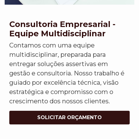
Consultoria Empresarial -
Equipe Multidisciplinar
Contamos com uma equipe
multidisciplinar, preparada para
entregar soluções assertivas em
gestão e consultoria. Nosso trabalho é
guiado por excelência técnica, visão
estratégica e compromisso com o
crescimento dos nossos clientes.
SOLICITAR ORÇAMENTO