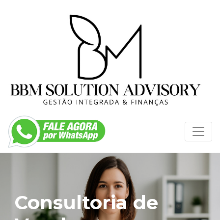
Consultoria de