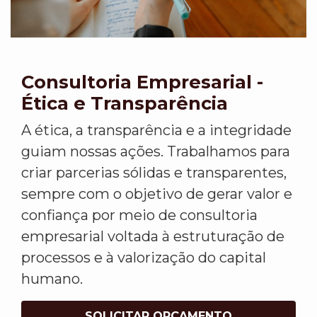
Consultoria Empresarial -
Ética e Transparência
A ética, a transparência e a integridade
guiam nossas ações. Trabalhamos para
criar parcerias sólidas e transparentes,
sempre com o objetivo de gerar valor e
confiança por meio de consultoria
empresarial voltada à estruturação de
processos e à valorização do capital
humano.
SOLICITAR ORÇAMENTO