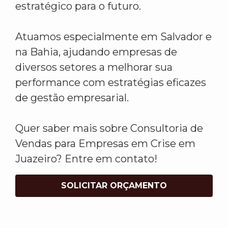
estratégico para o futuro.
Atuamos especialmente em Salvador e
na Bahia, ajudando empresas de
diversos setores a melhorar sua
performance com estratégias eficazes
de gestão empresarial.
Quer saber mais sobre Consultoria de
Vendas para Empresas em Crise em
Juazeiro? Entre em contato!
SOLICITAR ORÇAMENTO