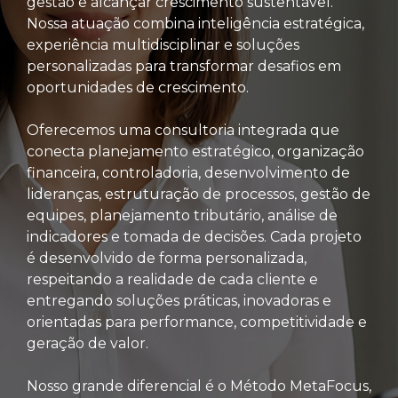
gestão e alcançar crescimento sustentável.
Nossa atuação combina inteligência estratégica,
experiência multidisciplinar e soluções
personalizadas para transformar desafios em
oportunidades de crescimento.
Oferecemos uma consultoria integrada que
conecta planejamento estratégico, organização
financeira, controladoria, desenvolvimento de
lideranças, estruturação de processos, gestão de
equipes, planejamento tributário, análise de
indicadores e tomada de decisões. Cada projeto
é desenvolvido de forma personalizada,
respeitando a realidade de cada cliente e
entregando soluções práticas, inovadoras e
orientadas para performance, competitividade e
geração de valor.
Nosso grande diferencial é o Método MetaFocus,