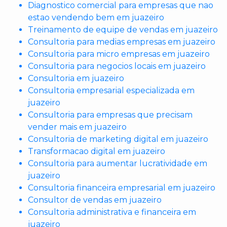
Diagnostico comercial para empresas que nao
estao vendendo bem em juazeiro
Treinamento de equipe de vendas em juazeiro
Consultoria para medias empresas em juazeiro
Consultoria para micro empresas em juazeiro
Consultoria para negocios locais em juazeiro
Consultoria em juazeiro
Consultoria empresarial especializada em
juazeiro
Consultoria para empresas que precisam
vender mais em juazeiro
Consultoria de marketing digital em juazeiro
Transformacao digital em juazeiro
Consultoria para aumentar lucratividade em
juazeiro
Consultoria financeira empresarial em juazeiro
Consultor de vendas em juazeiro
Consultoria administrativa e financeira em
juazeiro