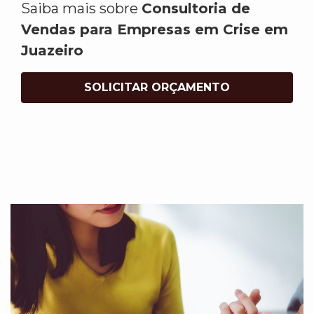
Saiba mais sobre
Consultoria de
Vendas para Empresas em Crise em
Juazeiro
SOLICITAR ORÇAMENTO