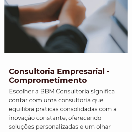
Consultoria Empresarial -
Comprometimento
Escolher a BBM Consultoria significa
contar com uma consultoria que
equilibra práticas consolidadas com a
inovação constante, oferecendo
soluções personalizadas e um olhar