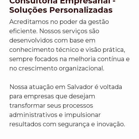
Consultoria Empresarial -
Soluções Personalizadas
Acreditamos no poder da gestão
eficiente. Nossos serviços são
desenvolvidos com base em
conhecimento técnico e visão prática,
sempre focados na melhoria contínua e
no crescimento organizacional.
Nossa atuação em Salvador é voltada
para empresas que desejam
transformar seus processos
administrativos e impulsionar
resultados com segurança e inovação.