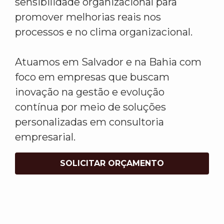
sensibilidade organizacional para
promover melhorias reais nos
processos e no clima organizacional.
Atuamos em Salvador e na Bahia com
foco em empresas que buscam
inovação na gestão e evolução
contínua por meio de soluções
personalizadas em consultoria
empresarial.
SOLICITAR ORÇAMENTO