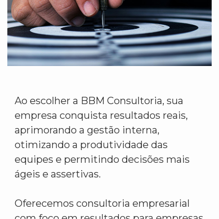
Ao escolher a BBM Consultoria, sua
empresa conquista resultados reais,
aprimorando a gestão interna,
otimizando a produtividade das
equipes e permitindo decisões mais
ágeis e assertivas.
Oferecemos consultoria empresarial
com foco em resultados para empresas