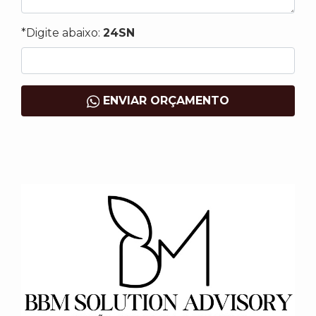
*Digite abaixo:
24SN
ENVIAR ORÇAMENTO