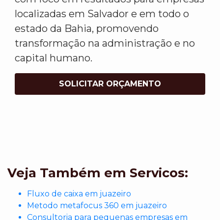
localizadas em Salvador e em todo o
estado da Bahia, promovendo
transformação na administração e no
capital humano.
SOLICITAR ORÇAMENTO
Veja Também em Servicos:
Fluxo de caixa em juazeiro
Metodo metafocus 360 em juazeiro
Consultoria para pequenas empresas em