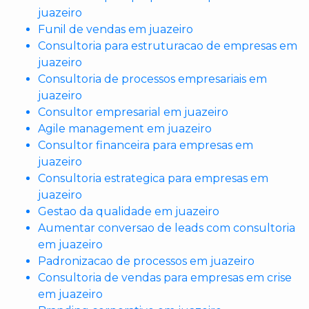
juazeiro
Funil de vendas em juazeiro
Consultoria para estruturacao de empresas em
juazeiro
Consultoria de processos empresariais em
juazeiro
Consultor empresarial em juazeiro
Agile management em juazeiro
Consultor financeira para empresas em
juazeiro
Consultoria estrategica para empresas em
juazeiro
Gestao da qualidade em juazeiro
Aumentar conversao de leads com consultoria
em juazeiro
Padronizacao de processos em juazeiro
Consultoria de vendas para empresas em crise
em juazeiro