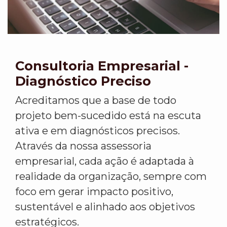
Consultoria Empresarial -
Diagnóstico Preciso
Acreditamos que a base de todo
projeto bem-sucedido está na escuta
ativa e em diagnósticos precisos.
Através da nossa assessoria
empresarial, cada ação é adaptada à
realidade da organização, sempre com
foco em gerar impacto positivo,
sustentável e alinhado aos objetivos
estratégicos.