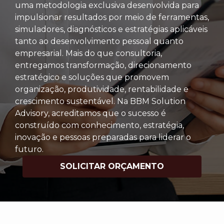
uma metodologia exclusiva desenvolvida para
impulsionar resultados por meio de ferramentas,
simuladores, diagnósticos e estratégias aplicáveis
tanto ao desenvolvimento pessoal quanto
empresarial. Mais do que consultoria,
entregamos transformação, direcionamento
estratégico e soluções que promovem
organização, produtividade, rentabilidade e
crescimento sustentável. Na BBM Solution
Advisory, acreditamos que o sucesso é
construído com conhecimento, estratégia,
inovação e pessoas preparadas para liderar o
futuro.
SOLICITAR ORÇAMENTO