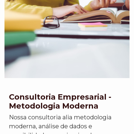
Consultoria Empresarial -
Metodologia Moderna
Nossa consultoria alia metodologia
moderna, análise de dados e