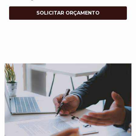
SOLICITAR ORÇAMENTO