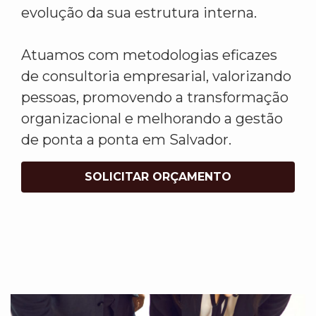
evolução da sua estrutura interna.
Atuamos com metodologias eficazes
de consultoria empresarial, valorizando
pessoas, promovendo a transformação
organizacional e melhorando a gestão
de ponta a ponta em Salvador.
SOLICITAR ORÇAMENTO