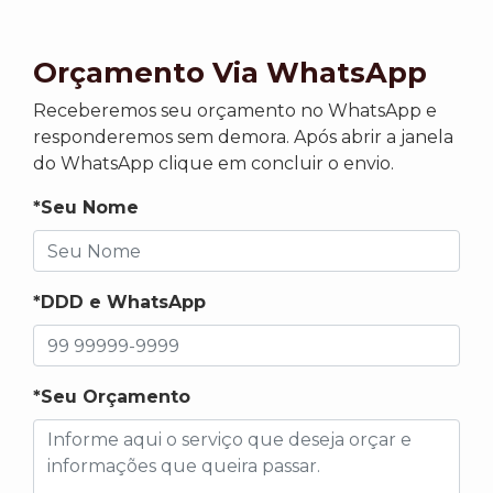
Orçamento Via WhatsApp
Receberemos seu orçamento no WhatsApp e
responderemos sem demora. Após abrir a janela
do WhatsApp clique em concluir o envio.
*Seu Nome
*DDD e WhatsApp
*Seu Orçamento