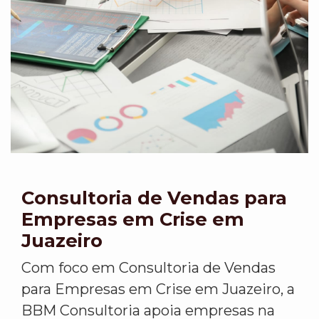
Consultoria de Vendas para
Empresas em Crise em
Juazeiro
Com foco em Consultoria de Vendas
para Empresas em Crise em Juazeiro, a
BBM Consultoria apoia empresas na