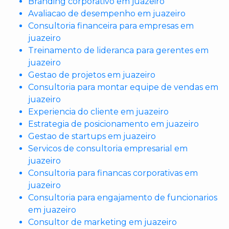
Branding corporativo em juazeiro
Avaliacao de desempenho em juazeiro
Consultoria financeira para empresas em
juazeiro
Treinamento de lideranca para gerentes em
juazeiro
Gestao de projetos em juazeiro
Consultoria para montar equipe de vendas em
juazeiro
Experiencia do cliente em juazeiro
Estrategia de posicionamento em juazeiro
Gestao de startups em juazeiro
Servicos de consultoria empresarial em
juazeiro
Consultoria para financas corporativas em
juazeiro
Consultoria para engajamento de funcionarios
em juazeiro
Consultor de marketing em juazeiro