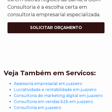
Consultoria é a escolha certa em
consultoria empresarial especializada.
SOLICITAR ORÇAMENTO
Veja Também em Servicos:
Assessoria empresarial em juazeiro
Lucratividade e rentabilidade em juazeiro
Consultoria de marketing digital em juazeiro
Consultoria em vendas b2b em juazeiro
Consultoria em juazeiro