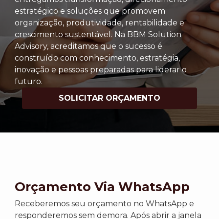
estratégico e soluções que promovem
organização, produtividade, rentabilidade e
crescimento sustentável. Na BBM Solution
Advisory, acreditamos que o sucesso é
construído com conhecimento, estratégia,
inovação e pessoas preparadas para liderar o
futuro.
SOLICITAR ORÇAMENTO
Orçamento Via WhatsApp
Receberemos seu orçamento no WhatsApp e
responderemos sem demora. Após abrir a janela