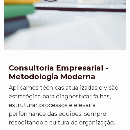
Consultoria Empresarial -
Metodologia Moderna
Aplicamos técnicas atualizadas e visão
estratégica para diagnosticar falhas,
estruturar processos e elevar a
performance das equipes, sempre
respeitando a cultura da organização.