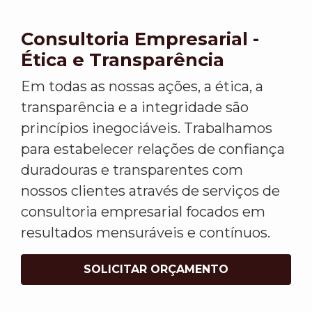
Consultoria Empresarial -
Ética e Transparência
Em todas as nossas ações, a ética, a
transparência e a integridade são
princípios inegociáveis. Trabalhamos
para estabelecer relações de confiança
duradouras e transparentes com
nossos clientes através de serviços de
consultoria empresarial focados em
resultados mensuráveis e contínuos.
SOLICITAR ORÇAMENTO