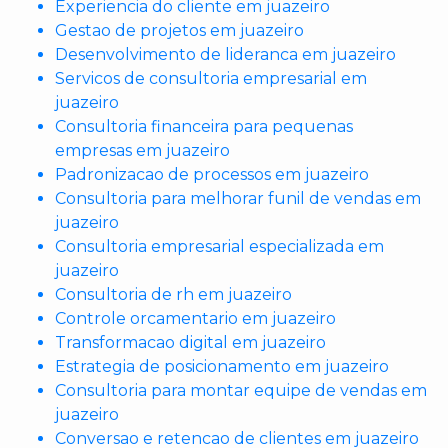
Experiencia do cliente em juazeiro
Gestao de projetos em juazeiro
Desenvolvimento de lideranca em juazeiro
Servicos de consultoria empresarial em
juazeiro
Consultoria financeira para pequenas
empresas em juazeiro
Padronizacao de processos em juazeiro
Consultoria para melhorar funil de vendas em
juazeiro
Consultoria empresarial especializada em
juazeiro
Consultoria de rh em juazeiro
Controle orcamentario em juazeiro
Transformacao digital em juazeiro
Estrategia de posicionamento em juazeiro
Consultoria para montar equipe de vendas em
juazeiro
Conversao e retencao de clientes em juazeiro