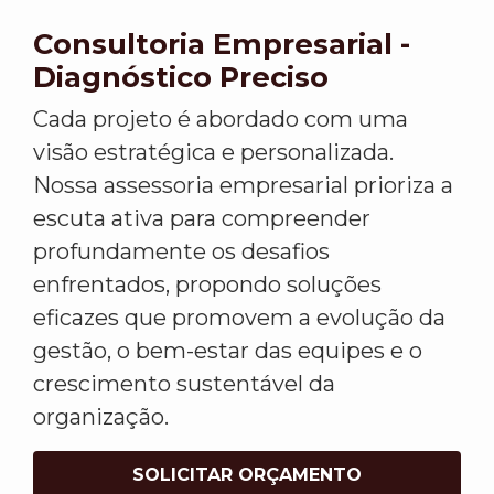
Consultoria Empresarial -
Diagnóstico Preciso
Cada projeto é abordado com uma
visão estratégica e personalizada.
Nossa assessoria empresarial prioriza a
escuta ativa para compreender
profundamente os desafios
enfrentados, propondo soluções
eficazes que promovem a evolução da
gestão, o bem-estar das equipes e o
crescimento sustentável da
organização.
SOLICITAR ORÇAMENTO