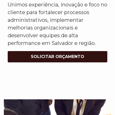
Unimos experiência, inovação e foco no
cliente para fortalecer processos
administrativos, implementar
melhorias organizacionais e
desenvolver equipes de alta
performance em Salvador e região.
SOLICITAR ORÇAMENTO