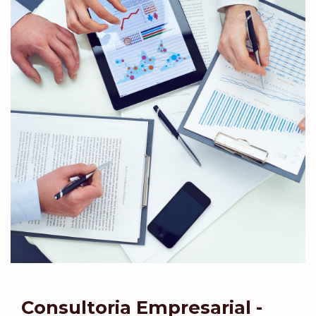
Consultoria Empresarial -