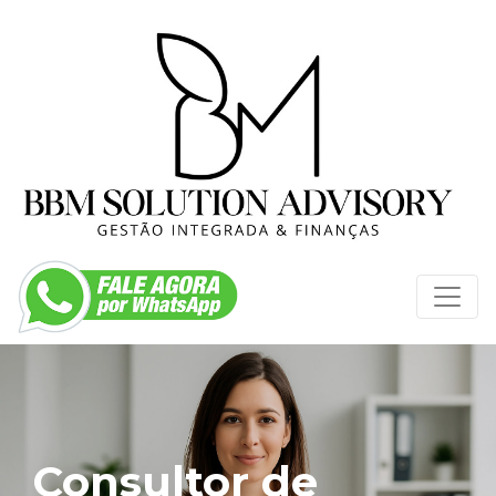
Consultor de