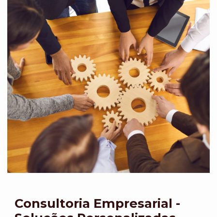
Consultoria Empresarial -