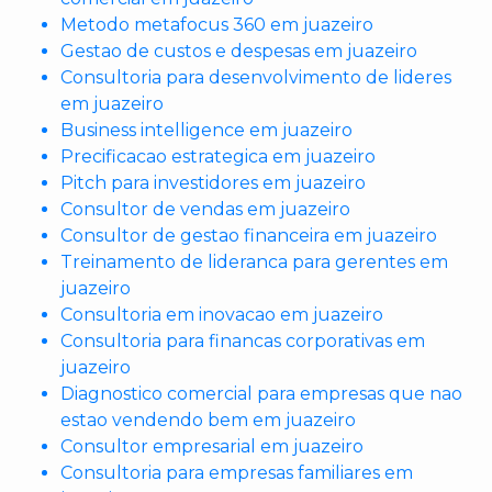
Metodo metafocus 360 em juazeiro
Gestao de custos e despesas em juazeiro
Consultoria para desenvolvimento de lideres
em juazeiro
Business intelligence em juazeiro
Precificacao estrategica em juazeiro
Pitch para investidores em juazeiro
Consultor de vendas em juazeiro
Consultor de gestao financeira em juazeiro
Treinamento de lideranca para gerentes em
juazeiro
Consultoria em inovacao em juazeiro
Consultoria para financas corporativas em
juazeiro
Diagnostico comercial para empresas que nao
estao vendendo bem em juazeiro
Consultor empresarial em juazeiro
Consultoria para empresas familiares em