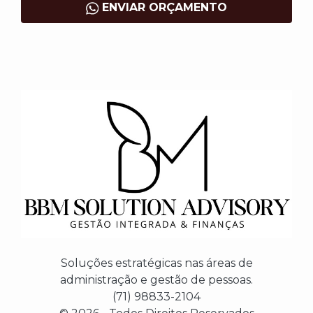
ENVIAR ORÇAMENTO
Soluções estratégicas nas áreas de
administração e gestão de pessoas.
(71) 98833-2104