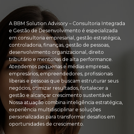
A BBM Solution Advisory – Consultoria Integrada
e Gestão de Desenvolvimento é especializada
em consultoria empresarial, gestão estratégica,
controladoria, finanças, gestão de pessoas,
desenvolvimento organizacional, direito
tributário e mentorias de alta performance.
Atendemos pequenas e médias empresas,
empresários, empreendedores, profissionais
liberais e pessoas que buscam estruturar seus
negócios, otimizar resultados, fortalecer a
gestão e alcançar crescimento sustentável.
Nossa atuação combina inteligência estratégica,
experiência multidisciplinar e soluções
personalizadas para transformar desafios em
oportunidades de crescimento.