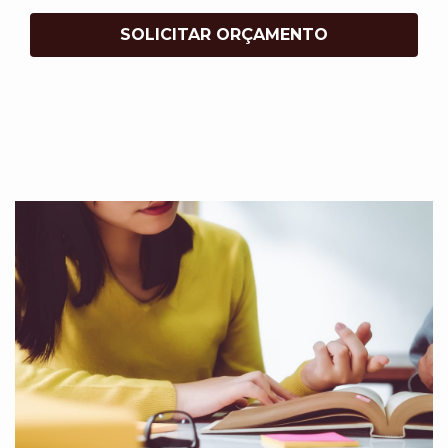
SOLICITAR ORÇAMENTO