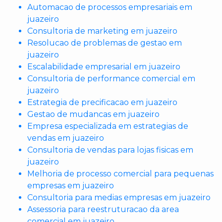
Automacao de processos empresariais em
juazeiro
Consultoria de marketing em juazeiro
Resolucao de problemas de gestao em
juazeiro
Escalabilidade empresarial em juazeiro
Consultoria de performance comercial em
juazeiro
Estrategia de precificacao em juazeiro
Gestao de mudancas em juazeiro
Empresa especializada em estrategias de
vendas em juazeiro
Consultoria de vendas para lojas fisicas em
juazeiro
Melhoria de processo comercial para pequenas
empresas em juazeiro
Consultoria para medias empresas em juazeiro
Assessoria para reestruturacao da area
comercial em juazeiro