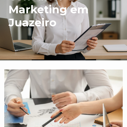
Marketing em
Juazeiro