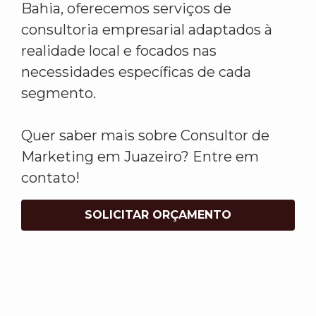
Bahia, oferecemos serviços de
consultoria empresarial adaptados à
realidade local e focados nas
necessidades específicas de cada
segmento.
Quer saber mais sobre Consultor de
Marketing em Juazeiro? Entre em
contato!
SOLICITAR ORÇAMENTO