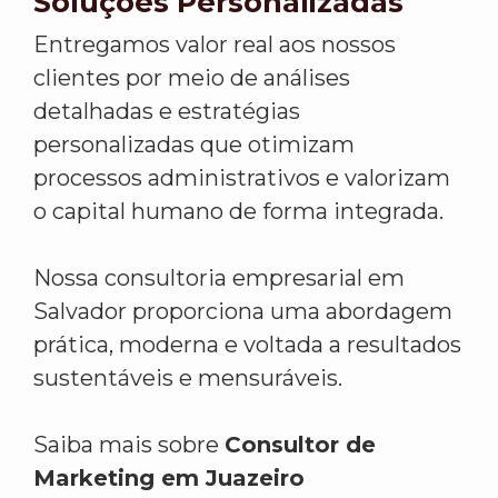
Soluções Personalizadas
Entregamos valor real aos nossos
clientes por meio de análises
detalhadas e estratégias
personalizadas que otimizam
processos administrativos e valorizam
o capital humano de forma integrada.
Nossa consultoria empresarial em
Salvador proporciona uma abordagem
prática, moderna e voltada a resultados
sustentáveis e mensuráveis.
Saiba mais sobre
Consultor de
Marketing em Juazeiro