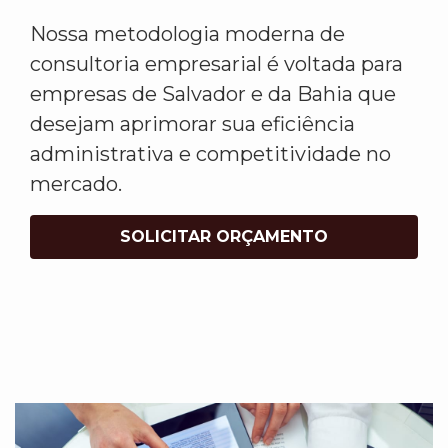
Nossa metodologia moderna de
consultoria empresarial é voltada para
empresas de Salvador e da Bahia que
desejam aprimorar sua eficiência
administrativa e competitividade no
mercado.
SOLICITAR ORÇAMENTO