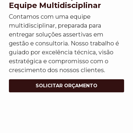
Equipe Multidisciplinar
Contamos com uma equipe
multidisciplinar, preparada para
entregar soluções assertivas em
gestão e consultoria. Nosso trabalho é
guiado por excelência técnica, visão
estratégica e compromisso com o
crescimento dos nossos clientes.
SOLICITAR ORÇAMENTO