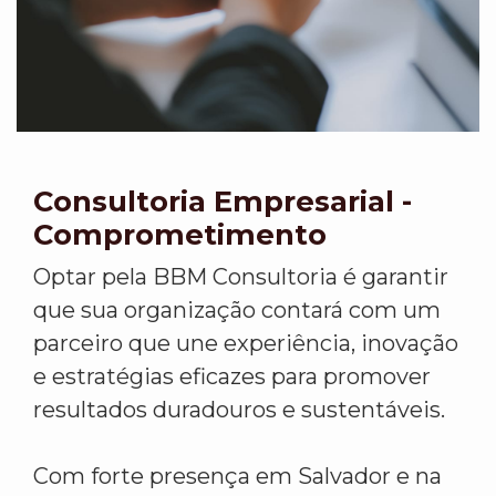
Consultoria Empresarial -
Comprometimento
Optar pela BBM Consultoria é garantir
que sua organização contará com um
parceiro que une experiência, inovação
e estratégias eficazes para promover
resultados duradouros e sustentáveis.
Com forte presença em Salvador e na