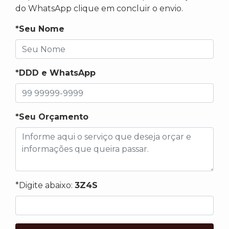
do WhatsApp clique em concluir o envio.
*Seu Nome
*DDD e WhatsApp
*Seu Orçamento
*Digite abaixo:
3Z4S