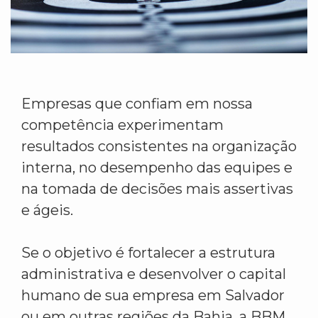
Empresas que confiam em nossa
competência experimentam
resultados consistentes na organização
interna, no desempenho das equipes e
na tomada de decisões mais assertivas
e ágeis.
Se o objetivo é fortalecer a estrutura
administrativa e desenvolver o capital
humano de sua empresa em Salvador
ou em outras regiões da Bahia, a BBM