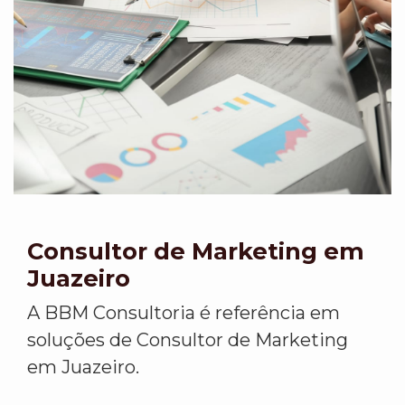
Consultor de Marketing em
Juazeiro
A BBM Consultoria é referência em
soluções de Consultor de Marketing
em Juazeiro.