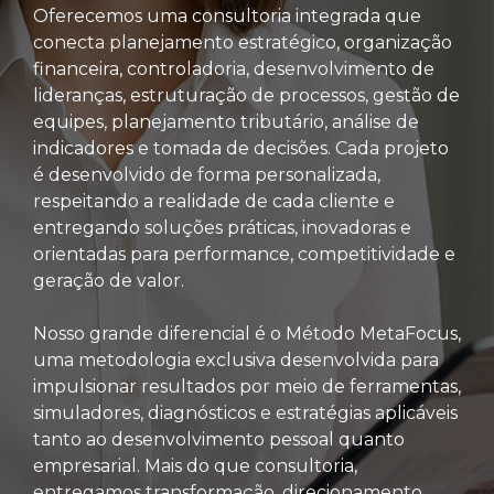
Oferecemos uma consultoria integrada que
conecta planejamento estratégico, organização
financeira, controladoria, desenvolvimento de
lideranças, estruturação de processos, gestão de
equipes, planejamento tributário, análise de
indicadores e tomada de decisões. Cada projeto
é desenvolvido de forma personalizada,
respeitando a realidade de cada cliente e
entregando soluções práticas, inovadoras e
orientadas para performance, competitividade e
geração de valor.
Nosso grande diferencial é o Método MetaFocus,
uma metodologia exclusiva desenvolvida para
impulsionar resultados por meio de ferramentas,
simuladores, diagnósticos e estratégias aplicáveis
tanto ao desenvolvimento pessoal quanto
empresarial. Mais do que consultoria,
entregamos transformação, direcionamento