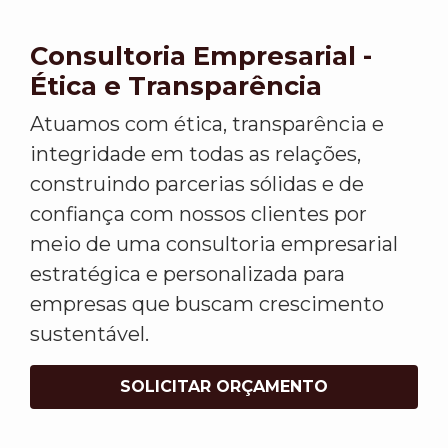
Consultoria Empresarial -
Ética e Transparência
Atuamos com ética, transparência e
integridade em todas as relações,
construindo parcerias sólidas e de
confiança com nossos clientes por
meio de uma consultoria empresarial
estratégica e personalizada para
empresas que buscam crescimento
sustentável.
SOLICITAR ORÇAMENTO