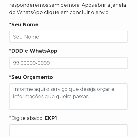
responderemos sem demora. Após abrir a janela
do WhatsApp clique em concluir o envio.
*Seu Nome
*DDD e WhatsApp
*Seu Orçamento
*Digite abaixo:
EKP1