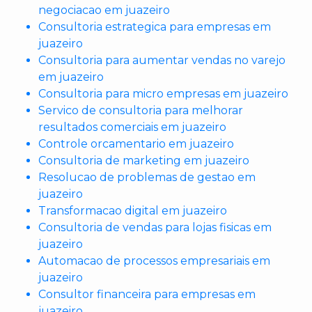
negociacao em juazeiro
Consultoria estrategica para empresas em
juazeiro
Consultoria para aumentar vendas no varejo
em juazeiro
Consultoria para micro empresas em juazeiro
Servico de consultoria para melhorar
resultados comerciais em juazeiro
Controle orcamentario em juazeiro
Consultoria de marketing em juazeiro
Resolucao de problemas de gestao em
juazeiro
Transformacao digital em juazeiro
Consultoria de vendas para lojas fisicas em
juazeiro
Automacao de processos empresariais em
juazeiro
Consultor financeira para empresas em
juazeiro