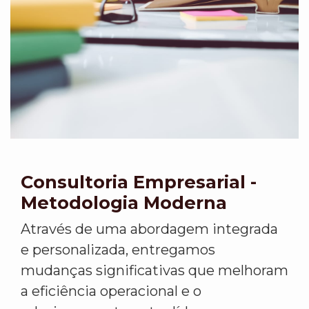
Consultoria Empresarial -
Metodologia Moderna
Através de uma abordagem integrada
e personalizada, entregamos
mudanças significativas que melhoram
a eficiência operacional e o