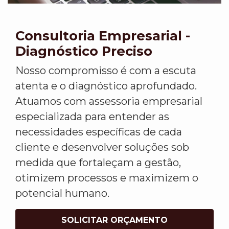
Consultoria Empresarial -
Diagnóstico Preciso
Nosso compromisso é com a escuta
atenta e o diagnóstico aprofundado.
Atuamos com assessoria empresarial
especializada para entender as
necessidades específicas de cada
cliente e desenvolver soluções sob
medida que fortaleçam a gestão,
otimizem processos e maximizem o
potencial humano.
SOLICITAR ORÇAMENTO