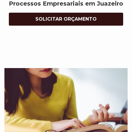
Processos Empresariais em Juazeiro
SOLICITAR ORÇAMENTO