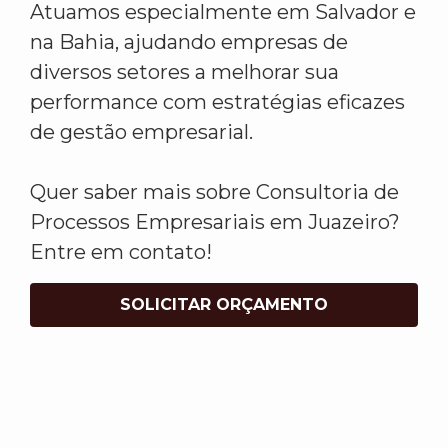
Atuamos especialmente em Salvador e
na Bahia, ajudando empresas de
diversos setores a melhorar sua
performance com estratégias eficazes
de gestão empresarial.
Quer saber mais sobre Consultoria de
Processos Empresariais em Juazeiro?
Entre em contato!
SOLICITAR ORÇAMENTO