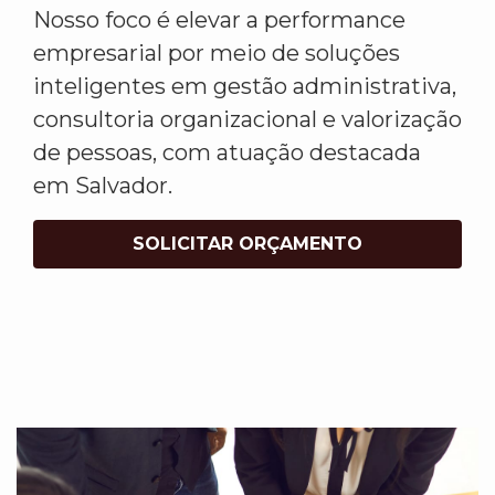
Nosso foco é elevar a performance
empresarial por meio de soluções
inteligentes em gestão administrativa,
consultoria organizacional e valorização
de pessoas, com atuação destacada
em Salvador.
SOLICITAR ORÇAMENTO