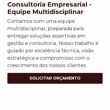
Consultoria Empresarial -
Equipe Multidisciplinar
Contamos com uma equipe
multidisciplinar, preparada para
entregar soluções assertivas em
gestão e consultoria. Nosso trabalho é
guiado por excelência técnica, visão
estratégica e compromisso com o
crescimento dos nossos clientes.
SOLICITAR ORÇAMENTO