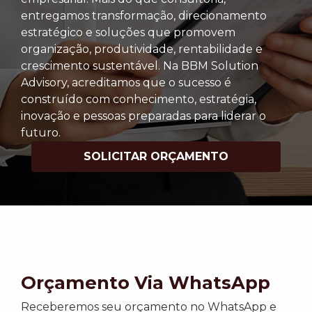
entregamos transformação, direcionamento
estratégico e soluções que promovem
organização, produtividade, rentabilidade e
crescimento sustentável. Na BBM Solution
Advisory, acreditamos que o sucesso é
construído com conhecimento, estratégia,
inovação e pessoas preparadas para liderar o
futuro.
SOLICITAR ORÇAMENTO
Orçamento Via WhatsApp
Receberemos seu orçamento no WhatsApp e