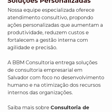
Soluções Personalizadas
Nossa equipe especializada oferece
atendimento consultivo, propondo
ações personalizadas que aumentam a
produtividade, reduzem custos e
fortalecem a gestão interna com
agilidade e precisão.
A BBM Consultoria entrega soluções
de consultoria empresarial em
Salvador com foco no desenvolvimento
humano e na otimização dos recursos
internos das organizações.
Saiba mais sobre
Consultoria de