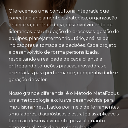
Oferecemos uma consultoria integrada que
conecta planejamento estratégico, organização
financeira, controladoria, desenvolvimento de
lideranças, estruturação de processos, gestão de
equipes, planejamento tributário, análise de
indicadores e tomada de decisões. Cada projeto
é desenvolvido de forma personalizada,
respeitando a realidade de cada cliente e
entregando soluções práticas, inovadoras e
orientadas para performance, competitividade e
geração de valor.
Nosso grande diferencial é o Método MetaFocus,
uma metodologia exclusiva desenvolvida para
impulsionar resultados por meio de ferramentas,
simuladores, diagnósticos e estratégias aplicáveis
tanto ao desenvolvimento pessoal quanto
empresarial. Mais do que consultoria,