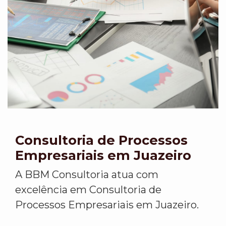
Consultoria de Processos
Empresariais em Juazeiro
A BBM Consultoria atua com
excelência em Consultoria de
Processos Empresariais em Juazeiro.