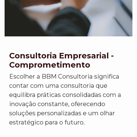
Consultoria Empresarial -
Comprometimento
Escolher a BBM Consultoria significa
contar com uma consultoria que
equilibra práticas consolidadas com a
inovação constante, oferecendo
soluções personalizadas e um olhar
estratégico para o futuro.