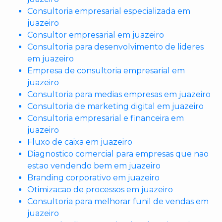
Consultoria empresarial especializada em
juazeiro
Consultor empresarial em juazeiro
Consultoria para desenvolvimento de lideres
em juazeiro
Empresa de consultoria empresarial em
juazeiro
Consultoria para medias empresas em juazeiro
Consultoria de marketing digital em juazeiro
Consultoria empresarial e financeira em
juazeiro
Fluxo de caixa em juazeiro
Diagnostico comercial para empresas que nao
estao vendendo bem em juazeiro
Branding corporativo em juazeiro
Otimizacao de processos em juazeiro
Consultoria para melhorar funil de vendas em
juazeiro