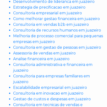
Desenvolvimento de lideranca em juazeiro
Estrategia de precificacao em juazeiro
Consultoria empresarial em juazeiro
Como melhorar gestao financeira em juazeiro
Consultoria em vendas b2b em juazeiro
Consultoria de recursos humanos em juazeiro
Melhoria de processo comercial para pequenas
empresas em juazeiro
Consultoria em gestao de pessoas em juazeiro
Assessoria de vendas em juazeiro
Analise financeira em juazeiro
Consultoria administrativa e financeira em
juazeiro
Consultoria para empresas familiares em
juazeiro
Escalabilidade empresarial em juazeiro
Consultoria em inovacao em juazeiro
Gestao de custos e despesas em juazeiro
Consultoria em tecnicas de vendas e