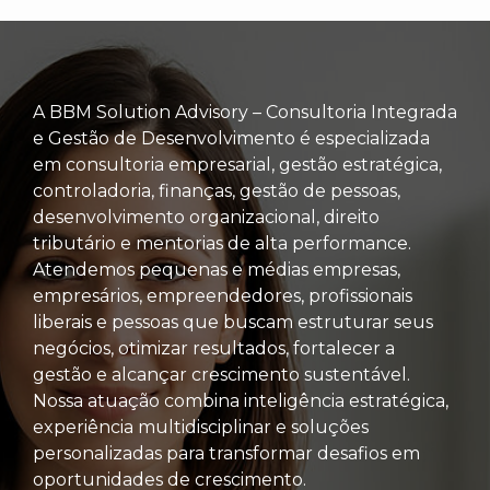
A BBM Solution Advisory – Consultoria Integrada
e Gestão de Desenvolvimento é especializada
em consultoria empresarial, gestão estratégica,
controladoria, finanças, gestão de pessoas,
desenvolvimento organizacional, direito
tributário e mentorias de alta performance.
Atendemos pequenas e médias empresas,
empresários, empreendedores, profissionais
liberais e pessoas que buscam estruturar seus
negócios, otimizar resultados, fortalecer a
gestão e alcançar crescimento sustentável.
Nossa atuação combina inteligência estratégica,
experiência multidisciplinar e soluções
personalizadas para transformar desafios em
oportunidades de crescimento.