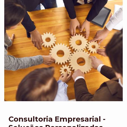
Consultoria Empresarial -