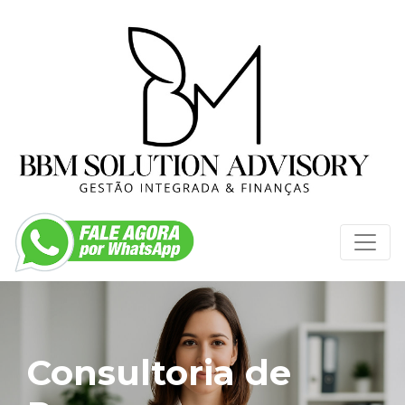
Consultoria de