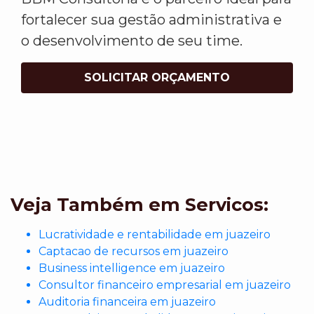
fortalecer sua gestão administrativa e
o desenvolvimento de seu time.
SOLICITAR ORÇAMENTO
Veja Também em Servicos:
Lucratividade e rentabilidade em juazeiro
Captacao de recursos em juazeiro
Business intelligence em juazeiro
Consultor financeiro empresarial em juazeiro
Auditoria financeira em juazeiro