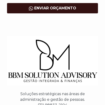
ENVIAR ORÇAMENTO
Soluções estratégicas nas áreas de
administração e gestão de pessoas.