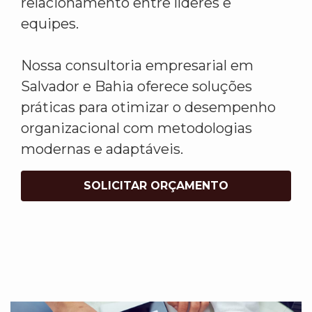
relacionamento entre líderes e
equipes.
Nossa consultoria empresarial em
Salvador e Bahia oferece soluções
práticas para otimizar o desempenho
organizacional com metodologias
modernas e adaptáveis.
SOLICITAR ORÇAMENTO