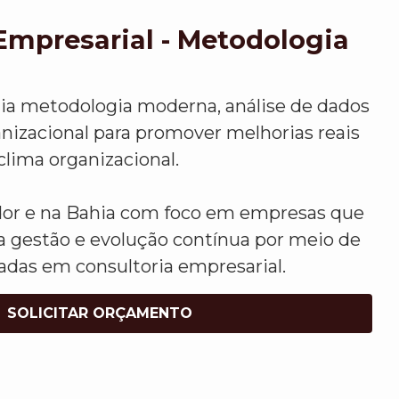
Empresarial - Metodologia
lia metodologia moderna, análise de dados
anizacional para promover melhorias reais
clima organizacional.
or e na Bahia com foco em empresas que
 gestão e evolução contínua por meio de
adas em consultoria empresarial.
SOLICITAR ORÇAMENTO