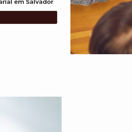
arial em Salvador