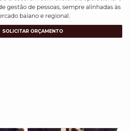
de gestão de pessoas, sempre alinhadas às
rcado baiano e regional.
SOLICITAR ORÇAMENTO