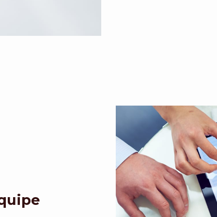
Equipe