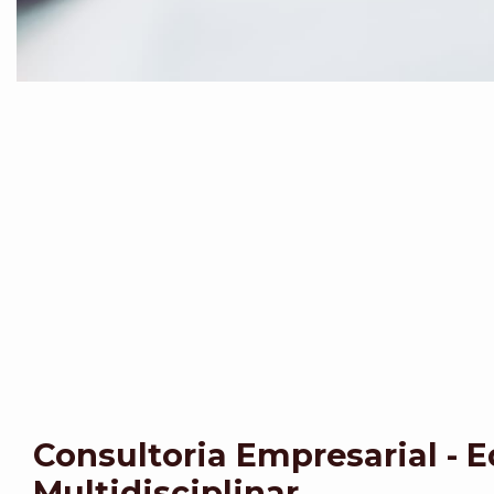
Consultoria Empresarial - 
Multidisciplinar