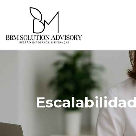
Escalabilida