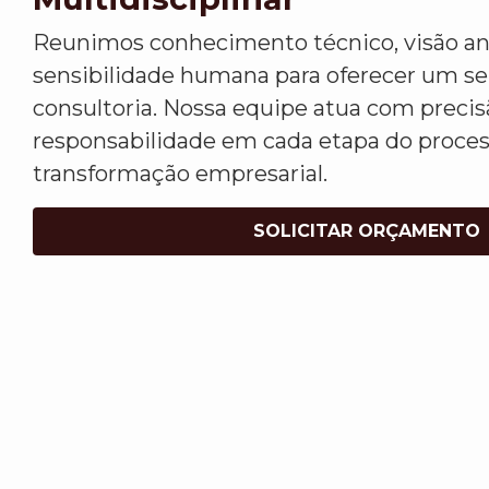
Reunimos conhecimento técnico, visão ana
sensibilidade humana para oferecer um s
consultoria. Nossa equipe atua com precis
responsabilidade em cada etapa do proce
transformação empresarial.
SOLICITAR ORÇAMENTO