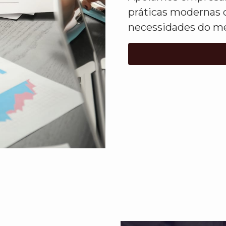
práticas modernas 
necessidades do me