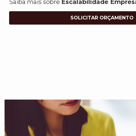
Saiba mais sobre
Escalabilidade Empres
SOLICITAR ORÇAMENTO