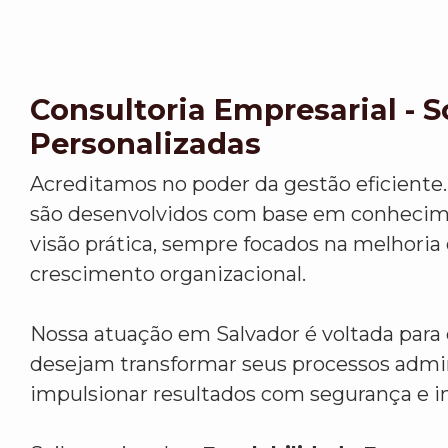
Consultoria Empresarial - 
Personalizadas
Acreditamos no poder da gestão eficiente.
são desenvolvidos com base em conhecim
visão prática, sempre focados na melhoria
crescimento organizacional.
Nossa atuação em Salvador é voltada par
desejam transformar seus processos admin
impulsionar resultados com segurança e i