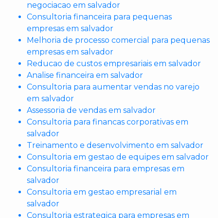
negociacao em salvador
Consultoria financeira para pequenas
empresas em salvador
Melhoria de processo comercial para pequenas
empresas em salvador
Reducao de custos empresariais em salvador
Analise financeira em salvador
Consultoria para aumentar vendas no varejo
em salvador
Assessoria de vendas em salvador
Consultoria para financas corporativas em
salvador
Treinamento e desenvolvimento em salvador
Consultoria em gestao de equipes em salvador
Consultoria financeira para empresas em
salvador
Consultoria em gestao empresarial em
salvador
Consultoria estrategica para empresas em