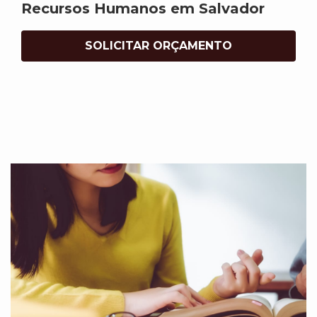
Recursos Humanos em Salvador
SOLICITAR ORÇAMENTO