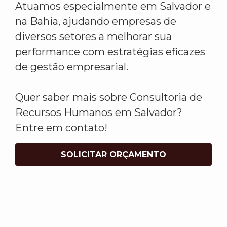
Atuamos especialmente em Salvador e
na Bahia, ajudando empresas de
diversos setores a melhorar sua
performance com estratégias eficazes
de gestão empresarial.
Quer saber mais sobre Consultoria de
Recursos Humanos em Salvador?
Entre em contato!
SOLICITAR ORÇAMENTO