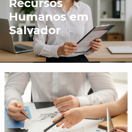
Recursos
Humanos em
Salvador