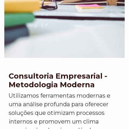
Consultoria Empresarial -
Metodologia Moderna
Utilizamos ferramentas modernas e
uma análise profunda para oferecer
soluções que otimizam processos
internos e promovem um clima