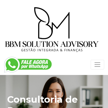
Consultoria de