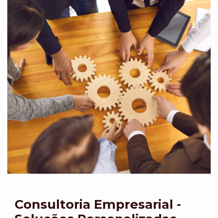
Consultoria Empresarial -