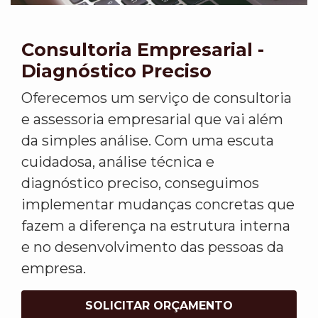
Consultoria Empresarial -
Diagnóstico Preciso
Oferecemos um serviço de consultoria
e assessoria empresarial que vai além
da simples análise. Com uma escuta
cuidadosa, análise técnica e
diagnóstico preciso, conseguimos
implementar mudanças concretas que
fazem a diferença na estrutura interna
e no desenvolvimento das pessoas da
empresa.
SOLICITAR ORÇAMENTO