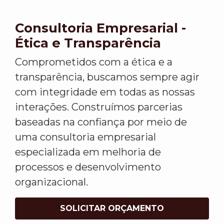
Consultoria Empresarial -
Ética e Transparência
Comprometidos com a ética e a
transparência, buscamos sempre agir
com integridade em todas as nossas
interações. Construímos parcerias
baseadas na confiança por meio de
uma consultoria empresarial
especializada em melhoria de
processos e desenvolvimento
organizacional.
SOLICITAR ORÇAMENTO