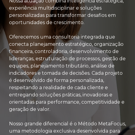
Nossa atuação combina inteligência estratégica,
experiência multidisciplinar e soluções
personalizadas para transformar desafios em
oportunidades de crescimento.
Oferecemos uma consultoria integrada que
conecta planejamento estratégico, organização
financeira, controladoria, desenvolvimento de
lideranças, estruturação de processos, gestão de
equipes, planejamento tributário, análise de
indicadores e tomada de decisões. Cada projeto
é desenvolvido de forma personalizada,
respeitando a realidade de cada cliente e
entregando soluções práticas, inovadoras e
orientadas para performance, competitividade e
geração de valor.
Nosso grande diferencial é o Método MetaFocus,
uma metodologia exclusiva desenvolvida para