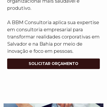
organizacional mais saudável e
produtivo.
A BBM Consultoria aplica sua expertise
em consultoria empresarial para
transformar realidades corporativas em
Salvador e na Bahia por meio de
inovação e foco em pessoas.
SOLICITAR ORÇAMENTO