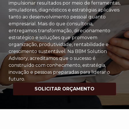
impulsionar resultados por meio de ferramentas,
simuladores, diagnósticos e estratégias aplicáveis
tanto ao desenvolvimento pessoal quanto
empresarial. Mais do que consultoria,
entregamos transformação, direcionamento
estratégico e soluções que promovem
organização, produtividade, rentabilidade e
crescimento sustentável. Na BBM Solution
Advisory, acreditamos que o sucesso é
construído com conhecimento, estratégia,
inovação e pessoas preparadas para liderar o
futuro.
SOLICITAR ORÇAMENTO