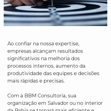
Ao confiar na nossa expertise,
empresas alcançam resultados
significativos na melhoria dos
processos internos, aumento da
produtividade das equipes e decisões
mais rápidas e precisas.
Com a BBM Consultoria, sua
organização em Salvador ou no interior
da Bahia se tornará mais eficiente e