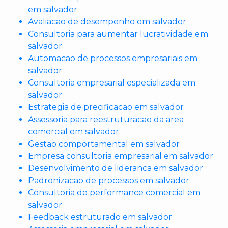
em salvador
Avaliacao de desempenho em salvador
Consultoria para aumentar lucratividade em
salvador
Automacao de processos empresariais em
salvador
Consultoria empresarial especializada em
salvador
Estrategia de precificacao em salvador
Assessoria para reestruturacao da area
comercial em salvador
Gestao comportamental em salvador
Empresa consultoria empresarial em salvador
Desenvolvimento de lideranca em salvador
Padronizacao de processos em salvador
Consultoria de performance comercial em
salvador
Feedback estruturado em salvador