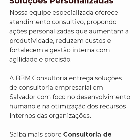
Soluções Personalizadas
Nossa equipe especializada oferece
atendimento consultivo, propondo
ações personalizadas que aumentam a
produtividade, reduzem custos e
fortalecem a gestão interna com
agilidade e precisão.
A BBM Consultoria entrega soluções
de consultoria empresarial em
Salvador com foco no desenvolvimento
humano e na otimização dos recursos
internos das organizações.
Saiba mais sobre
Consultoria de