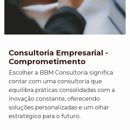
Consultoria Empresarial -
Comprometimento
Escolher a BBM Consultoria significa
contar com uma consultoria que
equilibra práticas consolidadas com a
inovação constante, oferecendo
soluções personalizadas e um olhar
estratégico para o futuro.