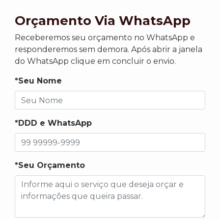
Orçamento Via WhatsApp
Receberemos seu orçamento no WhatsApp e
responderemos sem demora. Após abrir a janela
do WhatsApp clique em concluir o envio.
*Seu Nome
*DDD e WhatsApp
*Seu Orçamento