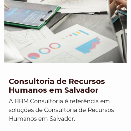
Consultoria de Recursos
Humanos em Salvador
A BBM Consultoria é referência em
soluções de Consultoria de Recursos
Humanos em Salvador.