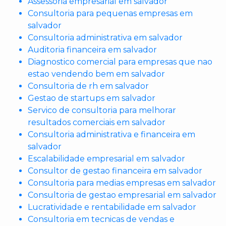
Assessoria empresarial em salvador
Consultoria para pequenas empresas em
salvador
Consultoria administrativa em salvador
Auditoria financeira em salvador
Diagnostico comercial para empresas que nao
estao vendendo bem em salvador
Consultoria de rh em salvador
Gestao de startups em salvador
Servico de consultoria para melhorar
resultados comerciais em salvador
Consultoria administrativa e financeira em
salvador
Escalabilidade empresarial em salvador
Consultor de gestao financeira em salvador
Consultoria para medias empresas em salvador
Consultoria de gestao empresarial em salvador
Lucratividade e rentabilidade em salvador
Consultoria em tecnicas de vendas e