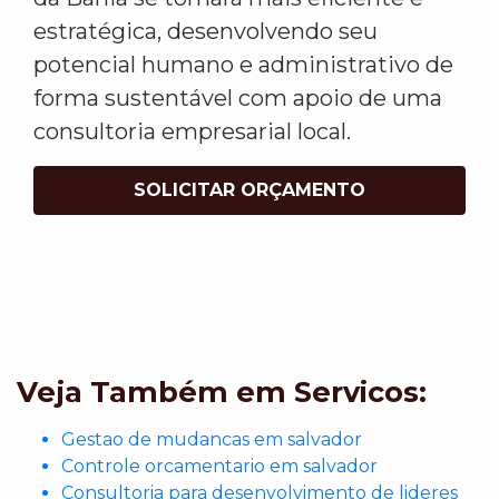
estratégica, desenvolvendo seu
potencial humano e administrativo de
forma sustentável com apoio de uma
consultoria empresarial local.
SOLICITAR ORÇAMENTO
Veja Também em Servicos:
Gestao de mudancas em salvador
Controle orcamentario em salvador
Consultoria para desenvolvimento de lideres