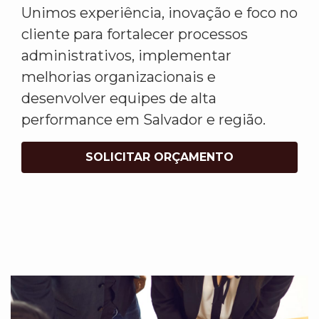
Unimos experiência, inovação e foco no
cliente para fortalecer processos
administrativos, implementar
melhorias organizacionais e
desenvolver equipes de alta
performance em Salvador e região.
SOLICITAR ORÇAMENTO