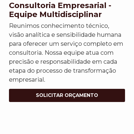
Consultoria Empresarial -
Equipe Multidisciplinar
Reunimos conhecimento técnico,
visão analítica e sensibilidade humana
para oferecer um serviço completo em
consultoria. Nossa equipe atua com
precisão e responsabilidade em cada
etapa do processo de transformação
empresarial.
SOLICITAR ORÇAMENTO