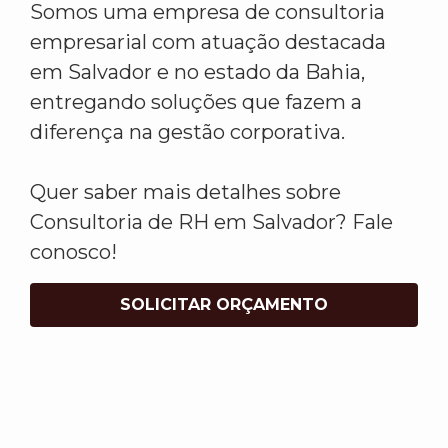
Somos uma empresa de consultoria
empresarial com atuação destacada
em Salvador e no estado da Bahia,
entregando soluções que fazem a
diferença na gestão corporativa.
Quer saber mais detalhes sobre
Consultoria de RH em Salvador? Fale
conosco!
SOLICITAR ORÇAMENTO