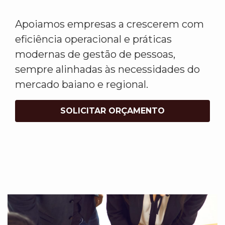
Apoiamos empresas a crescerem com
eficiência operacional e práticas
modernas de gestão de pessoas,
sempre alinhadas às necessidades do
mercado baiano e regional.
SOLICITAR ORÇAMENTO