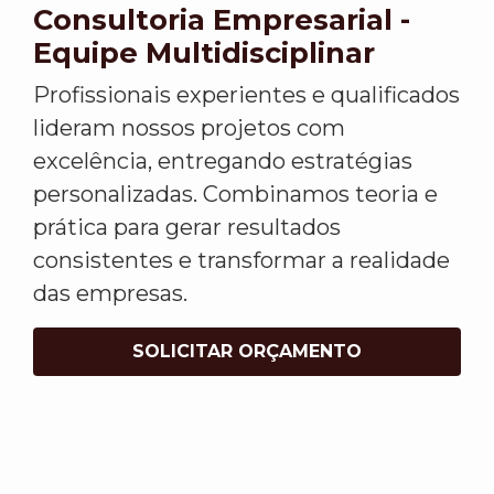
Consultoria Empresarial -
Equipe Multidisciplinar
Profissionais experientes e qualificados
lideram nossos projetos com
excelência, entregando estratégias
personalizadas. Combinamos teoria e
prática para gerar resultados
consistentes e transformar a realidade
das empresas.
SOLICITAR ORÇAMENTO