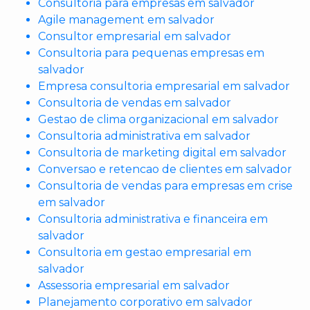
Consultoria para empresas em salvador
Agile management em salvador
Consultor empresarial em salvador
Consultoria para pequenas empresas em
salvador
Empresa consultoria empresarial em salvador
Consultoria de vendas em salvador
Gestao de clima organizacional em salvador
Consultoria administrativa em salvador
Consultoria de marketing digital em salvador
Conversao e retencao de clientes em salvador
Consultoria de vendas para empresas em crise
em salvador
Consultoria administrativa e financeira em
salvador
Consultoria em gestao empresarial em
salvador
Assessoria empresarial em salvador
Planejamento corporativo em salvador