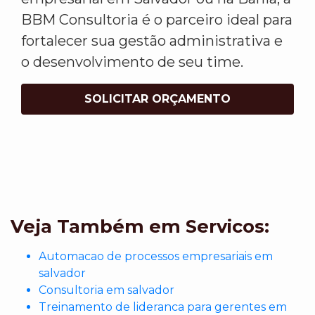
BBM Consultoria é o parceiro ideal para
fortalecer sua gestão administrativa e
o desenvolvimento de seu time.
SOLICITAR ORÇAMENTO
Veja Também em Servicos:
Automacao de processos empresariais em
salvador
Consultoria em salvador
Treinamento de lideranca para gerentes em