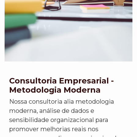
Consultoria Empresarial -
Metodologia Moderna
Nossa consultoria alia metodologia
moderna, análise de dados e
sensibilidade organizacional para
promover melhorias reais nos