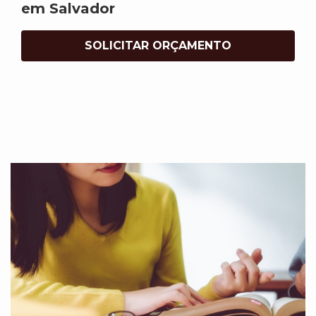
em Salvador
SOLICITAR ORÇAMENTO