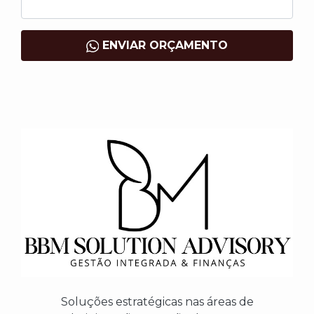
ENVIAR ORÇAMENTO
Soluções estratégicas nas áreas de