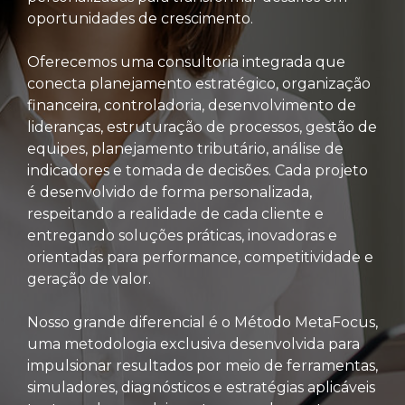
oportunidades de crescimento.
Oferecemos uma consultoria integrada que
conecta planejamento estratégico, organização
financeira, controladoria, desenvolvimento de
lideranças, estruturação de processos, gestão de
equipes, planejamento tributário, análise de
indicadores e tomada de decisões. Cada projeto
é desenvolvido de forma personalizada,
respeitando a realidade de cada cliente e
entregando soluções práticas, inovadoras e
orientadas para performance, competitividade e
geração de valor.
Nosso grande diferencial é o Método MetaFocus,
uma metodologia exclusiva desenvolvida para
impulsionar resultados por meio de ferramentas,
simuladores, diagnósticos e estratégias aplicáveis