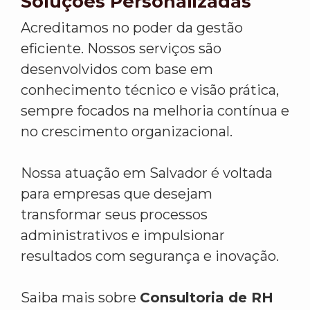
Soluções Personalizadas
Acreditamos no poder da gestão
eficiente. Nossos serviços são
desenvolvidos com base em
conhecimento técnico e visão prática,
sempre focados na melhoria contínua e
no crescimento organizacional.
Nossa atuação em Salvador é voltada
para empresas que desejam
transformar seus processos
administrativos e impulsionar
resultados com segurança e inovação.
Saiba mais sobre
Consultoria de RH