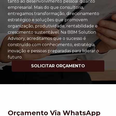
tanto ao desenvolvimento pessoal quanto
empresarial. Mais do que consultoria,
entregamos transformação, direcionamento
estratégico e soluções que promovem
organização, produtividade, rentabilidade e
crescimento sustentável. Na BBM Solution
Advisory, acreditamos que o sucesso é
construído com conhecimento, estratégia,
inovação e pessoas preparadas para liderar o
futuro.
SOLICITAR ORÇAMENTO
Orçamento Via WhatsApp