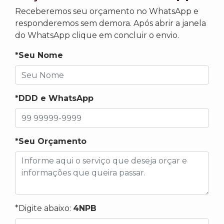
Receberemos seu orçamento no WhatsApp e
responderemos sem demora. Após abrir a janela
do WhatsApp clique em concluir o envio.
*Seu Nome
*DDD e WhatsApp
*Seu Orçamento
*Digite abaixo:
4NPB