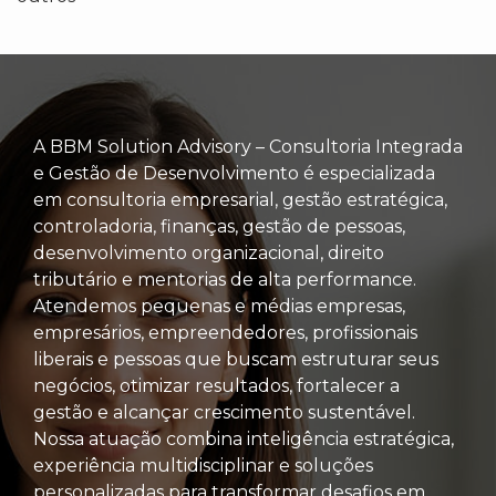
A BBM Solution Advisory – Consultoria Integrada
e Gestão de Desenvolvimento é especializada
em consultoria empresarial, gestão estratégica,
controladoria, finanças, gestão de pessoas,
desenvolvimento organizacional, direito
tributário e mentorias de alta performance.
Atendemos pequenas e médias empresas,
empresários, empreendedores, profissionais
liberais e pessoas que buscam estruturar seus
negócios, otimizar resultados, fortalecer a
gestão e alcançar crescimento sustentável.
Nossa atuação combina inteligência estratégica,
experiência multidisciplinar e soluções
personalizadas para transformar desafios em