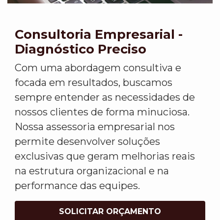
Consultoria Empresarial -
Diagnóstico Preciso
Com uma abordagem consultiva e
focada em resultados, buscamos
sempre entender as necessidades de
nossos clientes de forma minuciosa.
Nossa assessoria empresarial nos
permite desenvolver soluções
exclusivas que geram melhorias reais
na estrutura organizacional e na
performance das equipes.
SOLICITAR ORÇAMENTO