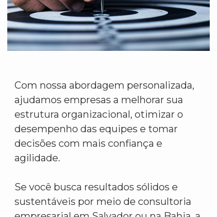
Com nossa abordagem personalizada,
ajudamos empresas a melhorar sua
estrutura organizacional, otimizar o
desempenho das equipes e tomar
decisões com mais confiança e
agilidade.
Se você busca resultados sólidos e
sustentáveis por meio de consultoria
empresarial em Salvador ou na Bahia, a