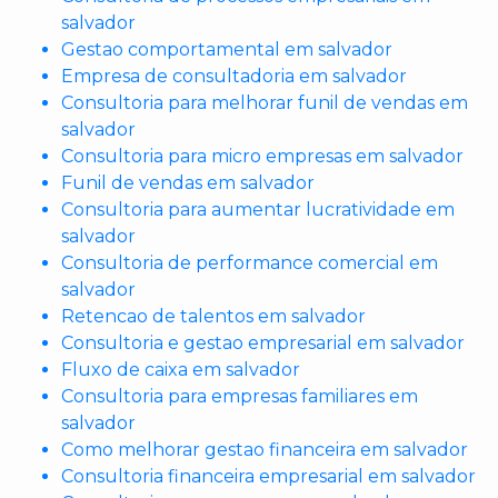
salvador
Gestao comportamental em salvador
Empresa de consultadoria em salvador
Consultoria para melhorar funil de vendas em
salvador
Consultoria para micro empresas em salvador
Funil de vendas em salvador
Consultoria para aumentar lucratividade em
salvador
Consultoria de performance comercial em
salvador
Retencao de talentos em salvador
Consultoria e gestao empresarial em salvador
Fluxo de caixa em salvador
Consultoria para empresas familiares em
salvador
Como melhorar gestao financeira em salvador
Consultoria financeira empresarial em salvador