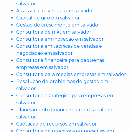
salvador
Assessoria de vendas em salvador
Capital de giro em salvador
Gestao de crescimento em salvador
Consultoria de mkt em salvador
Consultoria em inovacao em salvador
Consultoria em tecnicas de vendas e
negociacao em salvador
Consultoria financeira para pequenas
empresas em salvador
Consultoria para medias empresas em salvador
Resolucao de problemas de gestao em
salvador
Consultoria estrategica para empresas em
salvador
Planejamento financeiro empresarial em
salvador
Captacao de recursos em salvador
Consultoria de processos empresariais em