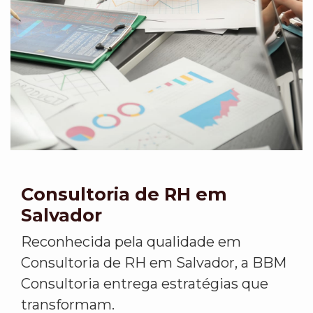
Consultoria de RH em
Salvador
Reconhecida pela qualidade em
Consultoria de RH em Salvador, a BBM
Consultoria entrega estratégias que
transformam.