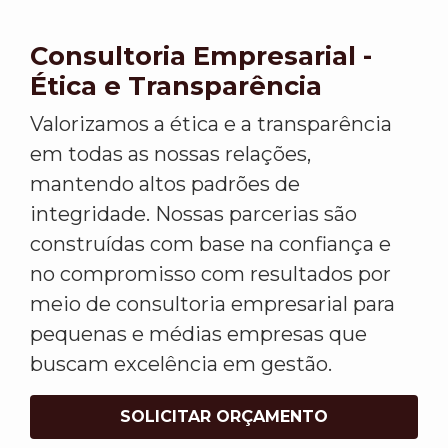
Consultoria Empresarial -
Ética e Transparência
Valorizamos a ética e a transparência
em todas as nossas relações,
mantendo altos padrões de
integridade. Nossas parcerias são
construídas com base na confiança e
no compromisso com resultados por
meio de consultoria empresarial para
pequenas e médias empresas que
buscam excelência em gestão.
SOLICITAR ORÇAMENTO