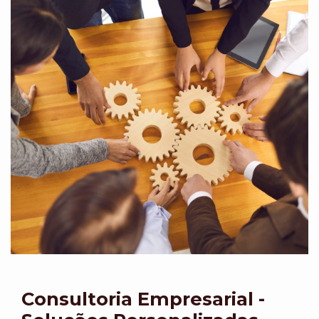
Consultoria Empresarial -