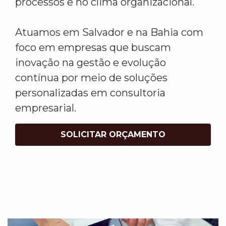
processos e no clima organizacional.
Atuamos em Salvador e na Bahia com
foco em empresas que buscam
inovação na gestão e evolução
contínua por meio de soluções
personalizadas em consultoria
empresarial.
SOLICITAR ORÇAMENTO