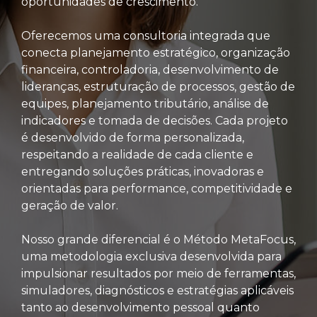
oportunidades de crescimento.
Oferecemos uma consultoria integrada que
conecta planejamento estratégico, organização
financeira, controladoria, desenvolvimento de
lideranças, estruturação de processos, gestão de
equipes, planejamento tributário, análise de
indicadores e tomada de decisões. Cada projeto
é desenvolvido de forma personalizada,
respeitando a realidade de cada cliente e
entregando soluções práticas, inovadoras e
orientadas para performance, competitividade e
geração de valor.
Nosso grande diferencial é o Método MetaFocus,
uma metodologia exclusiva desenvolvida para
impulsionar resultados por meio de ferramentas,
simuladores, diagnósticos e estratégias aplicáveis
tanto ao desenvolvimento pessoal quanto