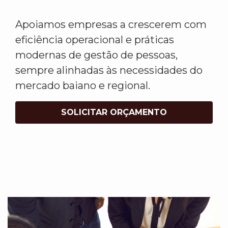
Apoiamos empresas a crescerem com
eficiência operacional e práticas
modernas de gestão de pessoas,
sempre alinhadas às necessidades do
mercado baiano e regional.
SOLICITAR ORÇAMENTO