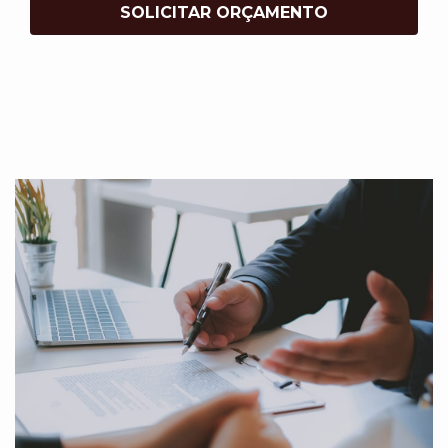
SOLICITAR ORÇAMENTO