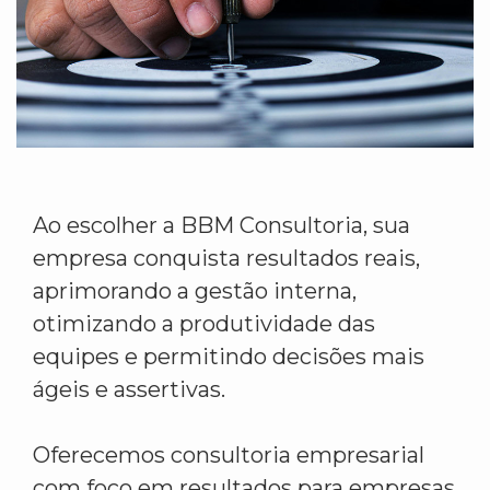
Ao escolher a BBM Consultoria, sua
empresa conquista resultados reais,
aprimorando a gestão interna,
otimizando a produtividade das
equipes e permitindo decisões mais
ágeis e assertivas.
Oferecemos consultoria empresarial
com foco em resultados para empresas