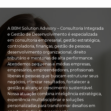
A BBM Solution Advisory – Consultoria Integrada
e Gestão de Desenvolvimento é especializada
em consultoria empresarial, gestão estratégica,
controladoria, finanças, gestão de pessoas,
desenvolvimento organizacional, direito
tributário e mentorias de alta performance.
Atendemos pequenas e médias empresas,
empresários, empreendedores, profissionais
liberais e pessoas que buscam estruturar seus
negócios, otimizar resultados, fortalecer a
gestão e alcançar crescimento sustentável.
Nossa atuação combina inteligência estratégica,
experiência multidisciplinar e soluções
personalizadas para transformar desafios em