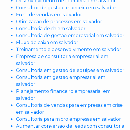
Desenvolvimento de lideranca em salvador
Consultor de gestao financeira em salvador
Funil de vendas em salvador
Otimizacao de processos em salvador
Consultoria de rh em salvador
Consultoria de gestao empresarial em salvador
Fluxo de caixa em salvador
Treinamento e desenvolvimento em salvador
Empresa de consultoria empresarial em
salvador
Consultoria em gestao de equipes em salvador
Consultoria em gestao empresarial em
salvador
Planejamento financeiro empresarial em
salvador
Consultoria de vendas para empresas em crise
em salvador
Consultoria para micro empresas em salvador
Aumentar conversao de leads com consultoria