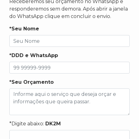
Receberemos seu orçamento no WhatsApp e
responderemos sem demora. Após abrir a janela
do WhatsApp clique em concluir o envio.
*Seu Nome
*DDD e WhatsApp
*Seu Orçamento
*Digite abaixo:
DK2M