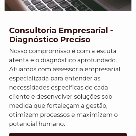
Consultoria Empresarial -
Diagnóstico Preciso
Nosso compromisso é com a escuta
atenta e o diagnóstico aprofundado.
Atuamos com assessoria empresarial
especializada para entender as
necessidades específicas de cada
cliente e desenvolver soluções sob
medida que fortaleçam a gestão,
otimizem processos e maximizem o
potencial humano.