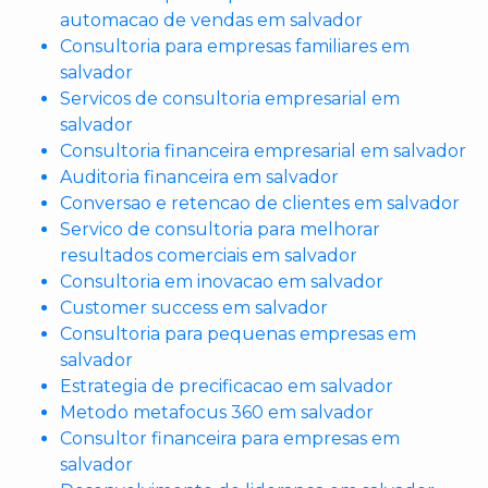
automacao de vendas em salvador
Consultoria para empresas familiares em
salvador
Servicos de consultoria empresarial em
salvador
Consultoria financeira empresarial em salvador
Auditoria financeira em salvador
Conversao e retencao de clientes em salvador
Servico de consultoria para melhorar
resultados comerciais em salvador
Consultoria em inovacao em salvador
Customer success em salvador
Consultoria para pequenas empresas em
salvador
Estrategia de precificacao em salvador
Metodo metafocus 360 em salvador
Consultor financeira para empresas em
salvador