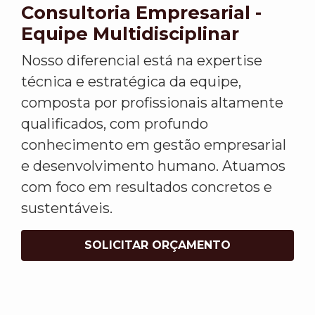
Consultoria Empresarial -
Equipe Multidisciplinar
Nosso diferencial está na expertise
técnica e estratégica da equipe,
composta por profissionais altamente
qualificados, com profundo
conhecimento em gestão empresarial
e desenvolvimento humano. Atuamos
com foco em resultados concretos e
sustentáveis.
SOLICITAR ORÇAMENTO