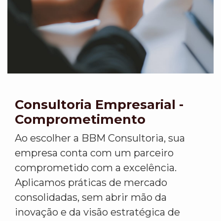
Consultoria Empresarial -
Comprometimento
Ao escolher a BBM Consultoria, sua
empresa conta com um parceiro
comprometido com a excelência.
Aplicamos práticas de mercado
consolidadas, sem abrir mão da
inovação e da visão estratégica de