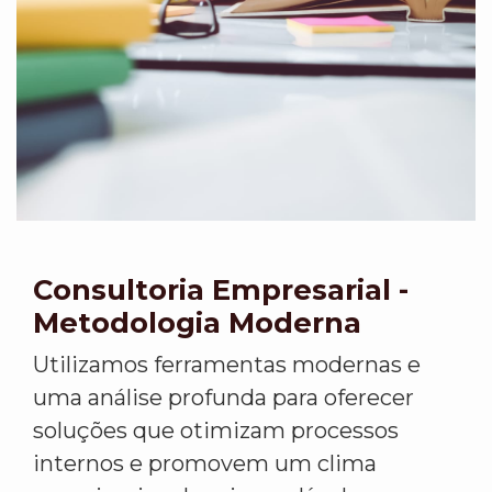
Consultoria Empresarial -
Metodologia Moderna
Utilizamos ferramentas modernas e
uma análise profunda para oferecer
soluções que otimizam processos
internos e promovem um clima