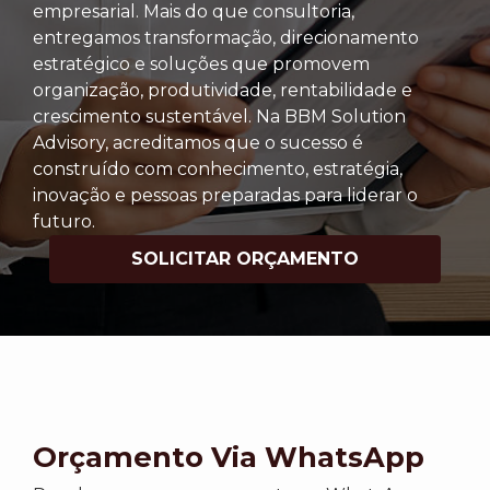
empresarial. Mais do que consultoria,
entregamos transformação, direcionamento
estratégico e soluções que promovem
organização, produtividade, rentabilidade e
crescimento sustentável. Na BBM Solution
Advisory, acreditamos que o sucesso é
construído com conhecimento, estratégia,
inovação e pessoas preparadas para liderar o
futuro.
SOLICITAR ORÇAMENTO
Orçamento Via WhatsApp