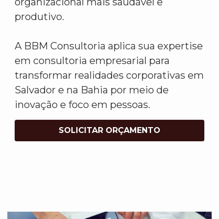
organizacional mais saudável e
produtivo.
A BBM Consultoria aplica sua expertise
em consultoria empresarial para
transformar realidades corporativas em
Salvador e na Bahia por meio de
inovação e foco em pessoas.
SOLICITAR ORÇAMENTO