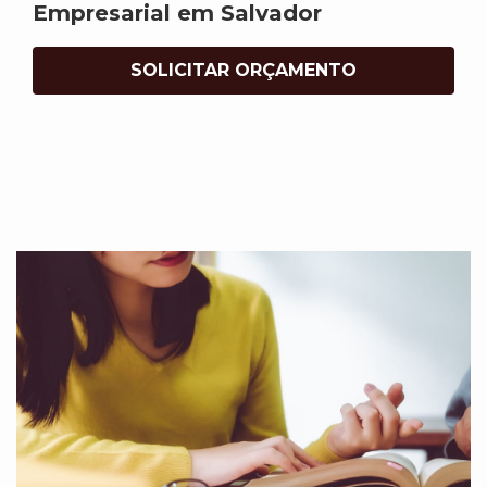
Empresarial em Salvador
SOLICITAR ORÇAMENTO