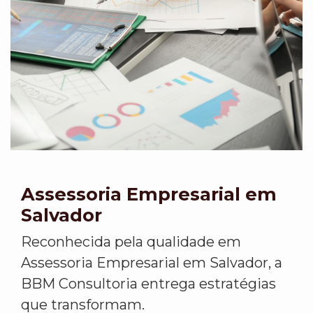
Assessoria Empresarial em
Salvador
Reconhecida pela qualidade em
Assessoria Empresarial em Salvador, a
BBM Consultoria entrega estratégias
que transformam.