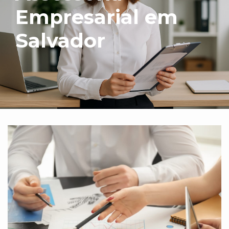
Empresarial em
Salvador