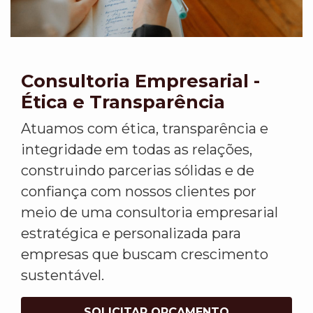
Consultoria Empresarial -
Ética e Transparência
Atuamos com ética, transparência e
integridade em todas as relações,
construindo parcerias sólidas e de
confiança com nossos clientes por
meio de uma consultoria empresarial
estratégica e personalizada para
empresas que buscam crescimento
sustentável.
SOLICITAR ORÇAMENTO