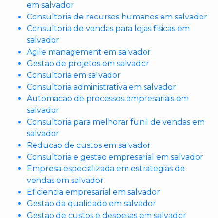
em salvador
Consultoria de recursos humanos em salvador
Consultoria de vendas para lojas fisicas em
salvador
Agile management em salvador
Gestao de projetos em salvador
Consultoria em salvador
Consultoria administrativa em salvador
Automacao de processos empresariais em
salvador
Consultoria para melhorar funil de vendas em
salvador
Reducao de custos em salvador
Consultoria e gestao empresarial em salvador
Empresa especializada em estrategias de
vendas em salvador
Eficiencia empresarial em salvador
Gestao da qualidade em salvador
Gestao de custos e despesas em salvador