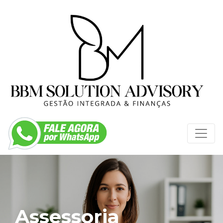
Assessoria