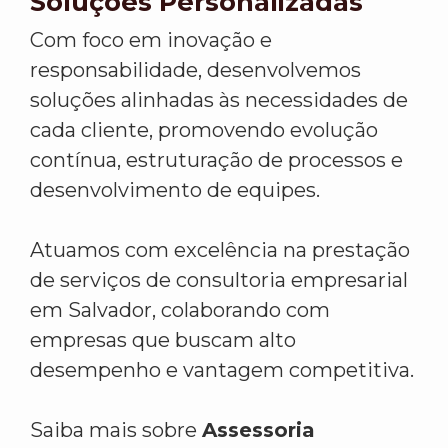
Soluções Personalizadas
Com foco em inovação e
responsabilidade, desenvolvemos
soluções alinhadas às necessidades de
cada cliente, promovendo evolução
contínua, estruturação de processos e
desenvolvimento de equipes.
Atuamos com excelência na prestação
de serviços de consultoria empresarial
em Salvador, colaborando com
empresas que buscam alto
desempenho e vantagem competitiva.
Saiba mais sobre
Assessoria