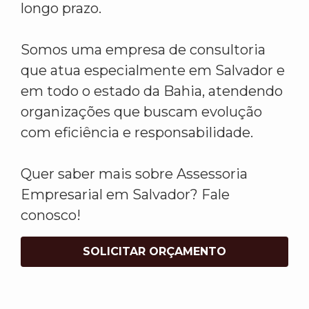
longo prazo.
Somos uma empresa de consultoria
que atua especialmente em Salvador e
em todo o estado da Bahia, atendendo
organizações que buscam evolução
com eficiência e responsabilidade.
Quer saber mais sobre Assessoria
Empresarial em Salvador? Fale
conosco!
SOLICITAR ORÇAMENTO