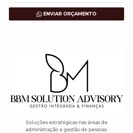
ENVIAR ORÇAMENTO
Soluções estratégicas nas áreas de
administração e gestão de pessoas.