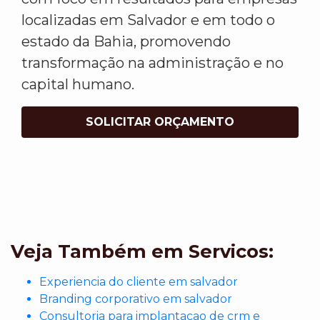
localizadas em Salvador e em todo o
estado da Bahia, promovendo
transformação na administração e no
capital humano.
SOLICITAR ORÇAMENTO
Veja Também em Servicos:
Experiencia do cliente em salvador
Branding corporativo em salvador
Consultoria para implantacao de crm e