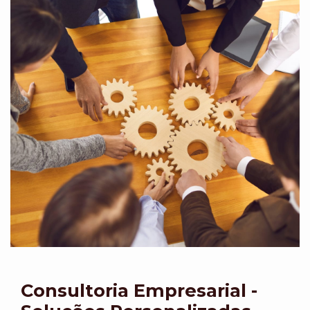
Consultoria Empresarial -