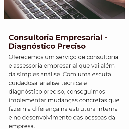
Consultoria Empresarial -
Diagnóstico Preciso
Oferecemos um serviço de consultoria
e assessoria empresarial que vai além
da simples análise. Com uma escuta
cuidadosa, análise técnica e
diagnóstico preciso, conseguimos
implementar mudanças concretas que
fazem a diferença na estrutura interna
e no desenvolvimento das pessoas da
empresa.