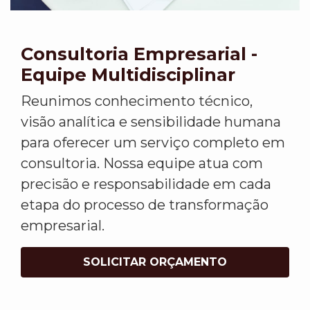
Consultoria Empresarial -
Equipe Multidisciplinar
Reunimos conhecimento técnico,
visão analítica e sensibilidade humana
para oferecer um serviço completo em
consultoria. Nossa equipe atua com
precisão e responsabilidade em cada
etapa do processo de transformação
empresarial.
SOLICITAR ORÇAMENTO