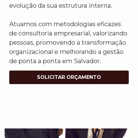
evolução da sua estrutura interna.
Atuamos com metodologias eficazes
de consultoria empresarial, valorizando
pessoas, promovendo a transformação
organizacional e melhorando a gestão
de ponta a ponta em Salvador.
SOLICITAR ORÇAMENTO