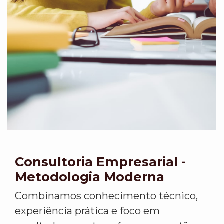
Consultoria Empresarial -
Metodologia Moderna
Combinamos conhecimento técnico,
experiência prática e foco em