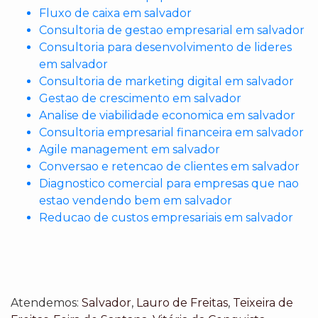
Fluxo de caixa em salvador
Consultoria de gestao empresarial em salvador
Consultoria para desenvolvimento de lideres
em salvador
Consultoria de marketing digital em salvador
Gestao de crescimento em salvador
Analise de viabilidade economica em salvador
Consultoria empresarial financeira em salvador
Agile management em salvador
Conversao e retencao de clientes em salvador
Diagnostico comercial para empresas que nao
estao vendendo bem em salvador
Reducao de custos empresariais em salvador
Atendemos:
Salvador
,
Lauro de Freitas
,
Teixeira de