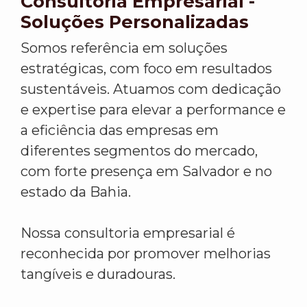
Consultoria Empresarial -
Soluções Personalizadas
Somos referência em soluções
estratégicas, com foco em resultados
sustentáveis. Atuamos com dedicação
e expertise para elevar a performance e
a eficiência das empresas em
diferentes segmentos do mercado,
com forte presença em Salvador e no
estado da Bahia.
Nossa consultoria empresarial é
reconhecida por promover melhorias
tangíveis e duradouras.