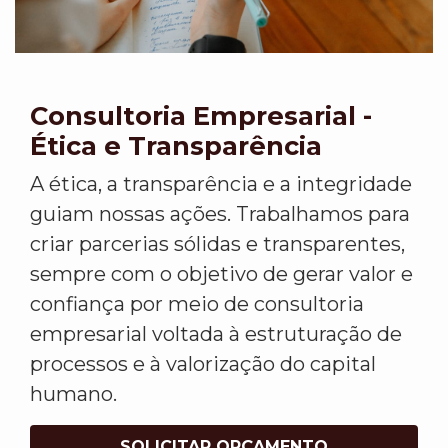
Consultoria Empresarial -
Ética e Transparência
A ética, a transparência e a integridade
guiam nossas ações. Trabalhamos para
criar parcerias sólidas e transparentes,
sempre com o objetivo de gerar valor e
confiança por meio de consultoria
empresarial voltada à estruturação de
processos e à valorização do capital
humano.
SOLICITAR ORÇAMENTO