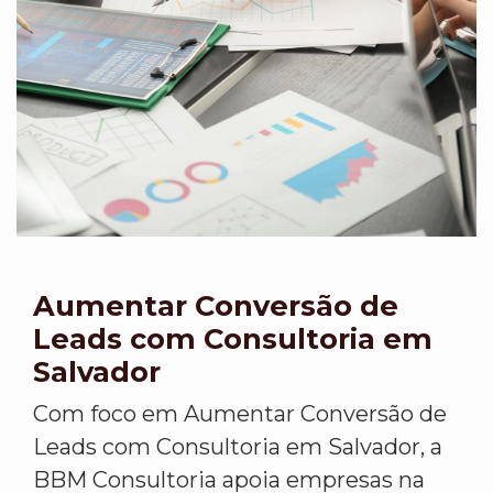
Aumentar Conversão de
Leads com Consultoria em
Salvador
Com foco em Aumentar Conversão de
Leads com Consultoria em Salvador, a
BBM Consultoria apoia empresas na