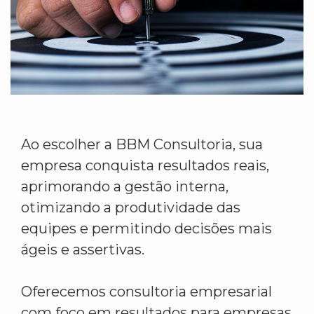
Ao escolher a BBM Consultoria, sua
empresa conquista resultados reais,
aprimorando a gestão interna,
otimizando a produtividade das
equipes e permitindo decisões mais
ágeis e assertivas.
Oferecemos consultoria empresarial
com foco em resultados para empresas