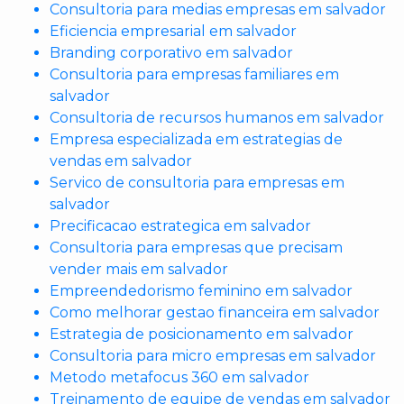
Consultoria para medias empresas em salvador
Eficiencia empresarial em salvador
Branding corporativo em salvador
Consultoria para empresas familiares em
salvador
Consultoria de recursos humanos em salvador
Empresa especializada em estrategias de
vendas em salvador
Servico de consultoria para empresas em
salvador
Precificacao estrategica em salvador
Consultoria para empresas que precisam
vender mais em salvador
Empreendedorismo feminino em salvador
Como melhorar gestao financeira em salvador
Estrategia de posicionamento em salvador
Consultoria para micro empresas em salvador
Metodo metafocus 360 em salvador
Treinamento de equipe de vendas em salvador