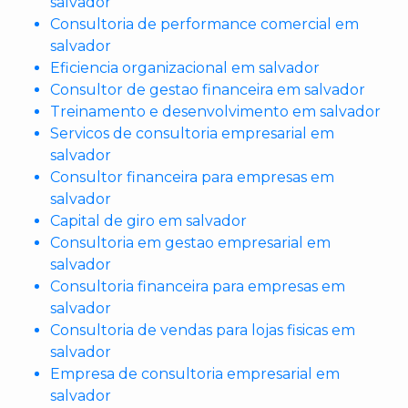
salvador
Consultoria de performance comercial em
salvador
Eficiencia organizacional em salvador
Consultor de gestao financeira em salvador
Treinamento e desenvolvimento em salvador
Servicos de consultoria empresarial em
salvador
Consultor financeira para empresas em
salvador
Capital de giro em salvador
Consultoria em gestao empresarial em
salvador
Consultoria financeira para empresas em
salvador
Consultoria de vendas para lojas fisicas em
salvador
Empresa de consultoria empresarial em
salvador