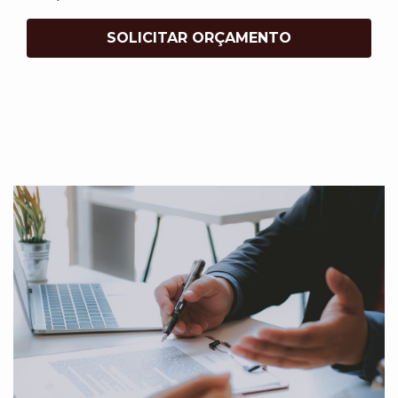
SOLICITAR ORÇAMENTO