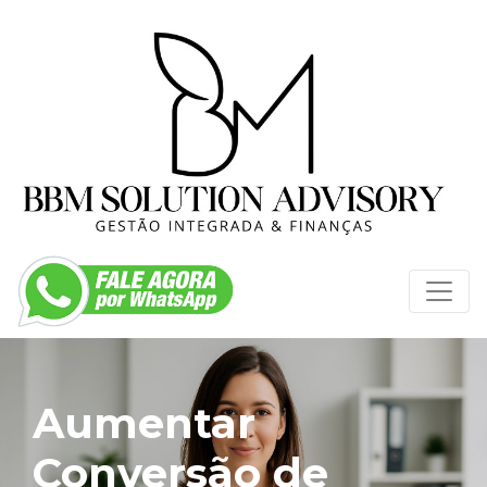
Aumentar
Conversão de