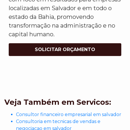
localizadas em Salvador e em todo o
estado da Bahia, promovendo
transformação na administração e no
capital humano.
SOLICITAR ORÇAMENTO
Veja Também em Servicos:
Consultor financeiro empresarial em salvador
Consultoria em tecnicas de vendas e
negociacao em salvador