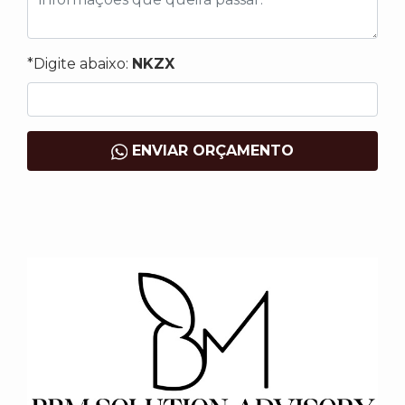
*Digite abaixo:
NKZX
ENVIAR ORÇAMENTO