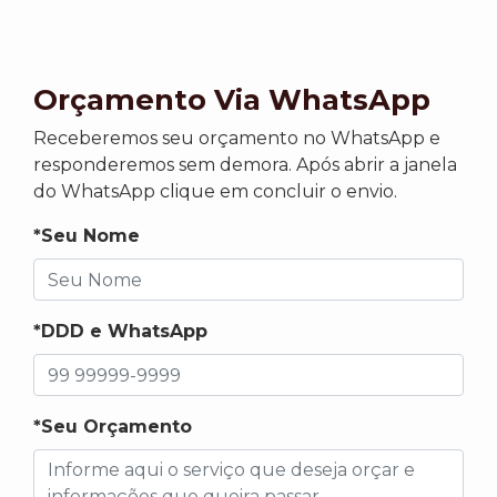
Orçamento Via WhatsApp
Receberemos seu orçamento no WhatsApp e
responderemos sem demora. Após abrir a janela
do WhatsApp clique em concluir o envio.
*Seu Nome
*DDD e WhatsApp
*Seu Orçamento