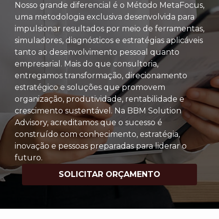
Nosso grande diferencial é o Método MetaFocus,
uma metodologia exclusiva desenvolvida para
impulsionar resultados por meio de ferramentas,
simuladores, diagnósticos e estratégias aplicáveis
tanto ao desenvolvimento pessoal quanto
empresarial. Mais do que consultoria,
entregamos transformação, direcionamento
estratégico e soluções que promovem
organização, produtividade, rentabilidade e
crescimento sustentável. Na BBM Solution
Advisory, acreditamos que o sucesso é
construído com conhecimento, estratégia,
inovação e pessoas preparadas para liderar o
futuro.
SOLICITAR ORÇAMENTO