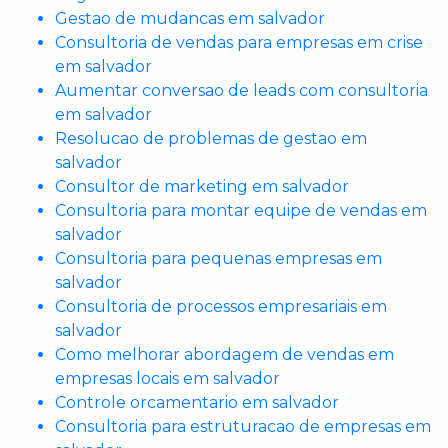
Gestao de mudancas em salvador
Consultoria de vendas para empresas em crise
em salvador
Aumentar conversao de leads com consultoria
em salvador
Resolucao de problemas de gestao em
salvador
Consultor de marketing em salvador
Consultoria para montar equipe de vendas em
salvador
Consultoria para pequenas empresas em
salvador
Consultoria de processos empresariais em
salvador
Como melhorar abordagem de vendas em
empresas locais em salvador
Controle orcamentario em salvador
Consultoria para estruturacao de empresas em