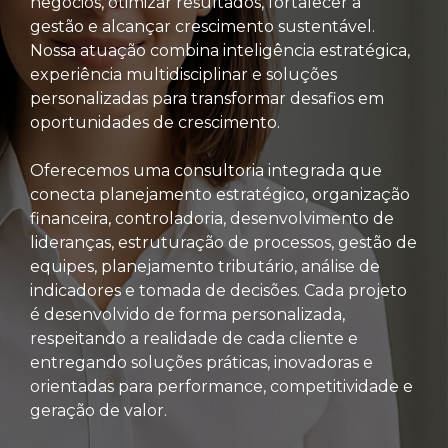
negócios, otimizar resultados, fortalecer a
gestão e alcançar crescimento sustentável.
Nossa atuação combina inteligência estratégica,
experiência multidisciplinar e soluções
personalizadas para transformar desafios em
oportunidades de crescimento.
Oferecemos uma consultoria integrada que
conecta planejamento estratégico, organização
financeira, controladoria, desenvolvimento de
lideranças, estruturação de processos, gestão de
equipes, planejamento tributário, análise de
indicadores e tomada de decisões. Cada projeto
é desenvolvido de forma personalizada,
respeitando a realidade de cada cliente e
entregando soluções práticas, inovadoras e
orientadas para performance, competitividade e
geração de valor.