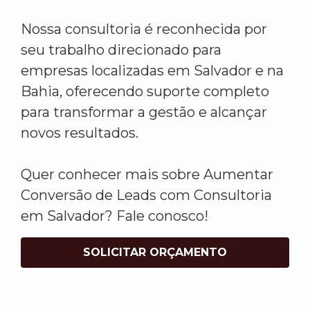
Nossa consultoria é reconhecida por
seu trabalho direcionado para
empresas localizadas em Salvador e na
Bahia, oferecendo suporte completo
para transformar a gestão e alcançar
novos resultados.
Quer conhecer mais sobre Aumentar
Conversão de Leads com Consultoria
em Salvador? Fale conosco!
SOLICITAR ORÇAMENTO