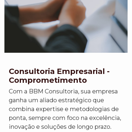
Consultoria Empresarial -
Comprometimento
Com a BBM Consultoria, sua empresa
ganha um aliado estratégico que
combina expertise e metodologias de
ponta, sempre com foco na excelência,
inovação e soluções de longo prazo.