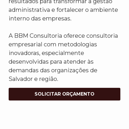
resultados para transformar a gestão
administrativa e fortalecer o ambiente
interno das empresas.
A BBM Consultoria oferece consultoria
empresarial com metodologias
inovadoras, especialmente
desenvolvidas para atender às
demandas das organizações de
Salvador e região.
SOLICITAR ORÇAMENTO