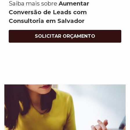
Saiba mais sobre
Aumentar
Conversão de Leads com
Consultoria em Salvador
SOLICITAR ORÇAMENTO