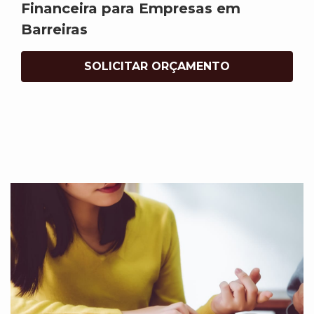
Financeira para Empresas em
Barreiras
SOLICITAR ORÇAMENTO