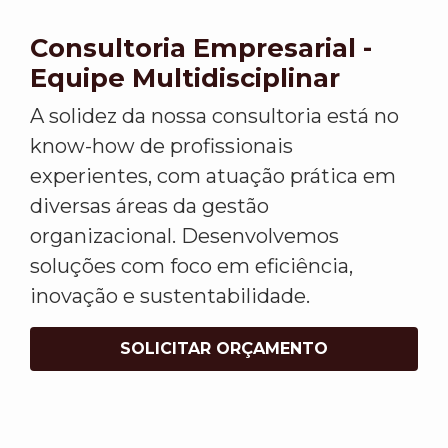
Consultoria Empresarial -
Equipe Multidisciplinar
A solidez da nossa consultoria está no
know-how de profissionais
experientes, com atuação prática em
diversas áreas da gestão
organizacional. Desenvolvemos
soluções com foco em eficiência,
inovação e sustentabilidade.
SOLICITAR ORÇAMENTO