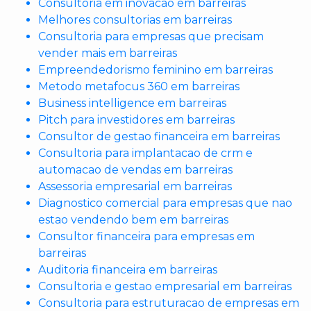
Consultoria em inovacao em barreiras
Melhores consultorias em barreiras
Consultoria para empresas que precisam
vender mais em barreiras
Empreendedorismo feminino em barreiras
Metodo metafocus 360 em barreiras
Business intelligence em barreiras
Pitch para investidores em barreiras
Consultor de gestao financeira em barreiras
Consultoria para implantacao de crm e
automacao de vendas em barreiras
Assessoria empresarial em barreiras
Diagnostico comercial para empresas que nao
estao vendendo bem em barreiras
Consultor financeira para empresas em
barreiras
Auditoria financeira em barreiras
Consultoria e gestao empresarial em barreiras
Consultoria para estruturacao de empresas em