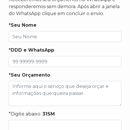
responderemos sem demora. Após abrir a janela
do WhatsApp clique em concluir o envio.
*Seu Nome
*DDD e WhatsApp
*Seu Orçamento
*Digite abaixo:
31SM