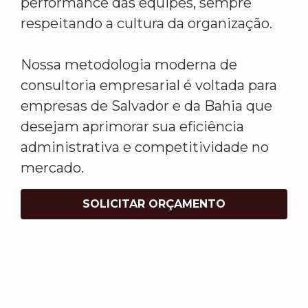
performance das equipes, sempre
respeitando a cultura da organização.
Nossa metodologia moderna de
consultoria empresarial é voltada para
empresas de Salvador e da Bahia que
desejam aprimorar sua eficiência
administrativa e competitividade no
mercado.
SOLICITAR ORÇAMENTO