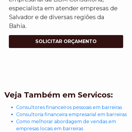
especialista em atender empresas de
Salvador e de diversas regiões da
Bahia.
SOLICITAR ORÇAMENTO
Veja Também em Servicos:
Consultores financeiros pessoais em barreiras
Consultoria financeira empresarial em barreiras
Como melhorar abordagem de vendas em
empresas locais em barreiras