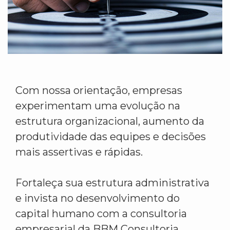
Com nossa orientação, empresas
experimentam uma evolução na
estrutura organizacional, aumento da
produtividade das equipes e decisões
mais assertivas e rápidas.
Fortaleça sua estrutura administrativa
e invista no desenvolvimento do
capital humano com a consultoria
empresarial da BBM Consultoria,