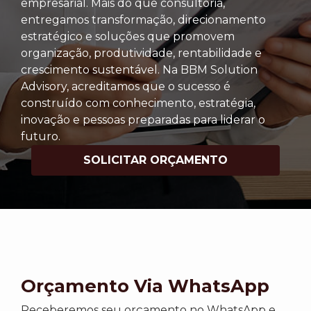
empresarial. Mais do que consultoria,
entregamos transformação, direcionamento
estratégico e soluções que promovem
organização, produtividade, rentabilidade e
crescimento sustentável. Na BBM Solution
Advisory, acreditamos que o sucesso é
construído com conhecimento, estratégia,
inovação e pessoas preparadas para liderar o
futuro.
SOLICITAR ORÇAMENTO
Orçamento Via WhatsApp
Receberemos seu orçamento no WhatsApp e