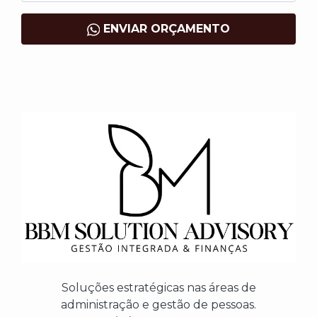
ENVIAR ORÇAMENTO
Soluções estratégicas nas áreas de
administração e gestão de pessoas.