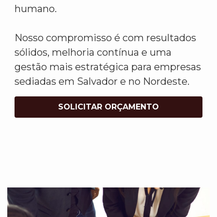
humano.
Nosso compromisso é com resultados
sólidos, melhoria contínua e uma
gestão mais estratégica para empresas
sediadas em Salvador e no Nordeste.
SOLICITAR ORÇAMENTO