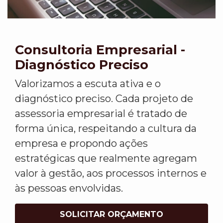
Consultoria Empresarial -
Diagnóstico Preciso
Valorizamos a escuta ativa e o
diagnóstico preciso. Cada projeto de
assessoria empresarial é tratado de
forma única, respeitando a cultura da
empresa e propondo ações
estratégicas que realmente agregam
valor à gestão, aos processos internos e
às pessoas envolvidas.
SOLICITAR ORÇAMENTO