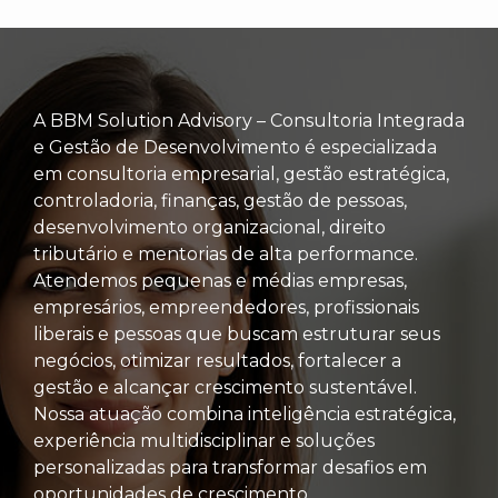
A BBM Solution Advisory – Consultoria Integrada
e Gestão de Desenvolvimento é especializada
em consultoria empresarial, gestão estratégica,
controladoria, finanças, gestão de pessoas,
desenvolvimento organizacional, direito
tributário e mentorias de alta performance.
Atendemos pequenas e médias empresas,
empresários, empreendedores, profissionais
liberais e pessoas que buscam estruturar seus
negócios, otimizar resultados, fortalecer a
gestão e alcançar crescimento sustentável.
Nossa atuação combina inteligência estratégica,
experiência multidisciplinar e soluções
personalizadas para transformar desafios em
oportunidades de crescimento.