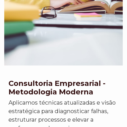
Consultoria Empresarial -
Metodologia Moderna
Aplicamos técnicas atualizadas e visão
estratégica para diagnosticar falhas,
estruturar processos e elevar a