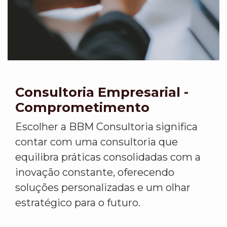
Consultoria Empresarial -
Comprometimento
Escolher a BBM Consultoria significa
contar com uma consultoria que
equilibra práticas consolidadas com a
inovação constante, oferecendo
soluções personalizadas e um olhar
estratégico para o futuro.