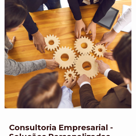
Consultoria Empresarial -