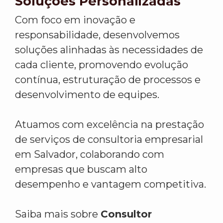
Soluções Personalizadas
Com foco em inovação e
responsabilidade, desenvolvemos
soluções alinhadas às necessidades de
cada cliente, promovendo evolução
contínua, estruturação de processos e
desenvolvimento de equipes.
Atuamos com excelência na prestação
de serviços de consultoria empresarial
em Salvador, colaborando com
empresas que buscam alto
desempenho e vantagem competitiva.
Saiba mais sobre
Consultor