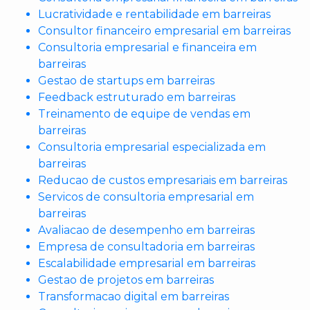
Lucratividade e rentabilidade em barreiras
Consultor financeiro empresarial em barreiras
Consultoria empresarial e financeira em
barreiras
Gestao de startups em barreiras
Feedback estruturado em barreiras
Treinamento de equipe de vendas em
barreiras
Consultoria empresarial especializada em
barreiras
Reducao de custos empresariais em barreiras
Servicos de consultoria empresarial em
barreiras
Avaliacao de desempenho em barreiras
Empresa de consultadoria em barreiras
Escalabilidade empresarial em barreiras
Gestao de projetos em barreiras
Transformacao digital em barreiras