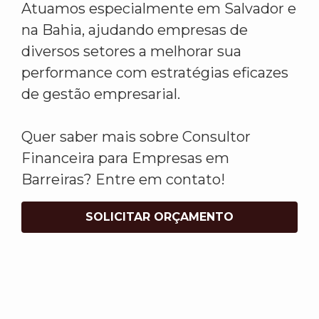
Atuamos especialmente em Salvador e
na Bahia, ajudando empresas de
diversos setores a melhorar sua
performance com estratégias eficazes
de gestão empresarial.
Quer saber mais sobre Consultor
Financeira para Empresas em
Barreiras? Entre em contato!
SOLICITAR ORÇAMENTO