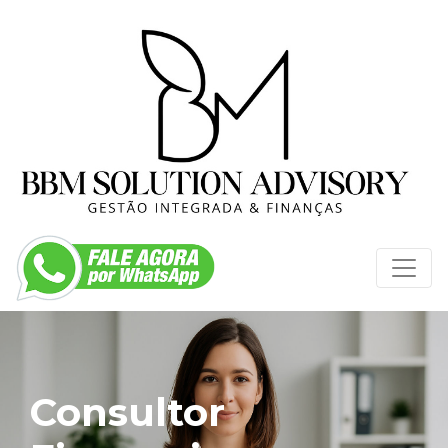
Consultor