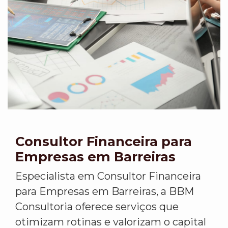
Consultor Financeira para
Empresas em Barreiras
Especialista em Consultor Financeira
para Empresas em Barreiras, a BBM
Consultoria oferece serviços que
otimizam rotinas e valorizam o capital