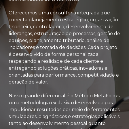
Oferecemos uma consultoria integrada que
conecta planejamento estratégico, organização
financeira, controladoria, desenvolvimento de
lideranças, estruturação de processos, gestão de
equipes, planejamento tributário, análise de
indicadores e tomada de decisões. Cada projeto
é desenvolvido de forma personalizada,
respeitando a realidade de cada cliente e
entregando soluções práticas, inovadoras e
orientadas para performance, competitividade e
geração de valor.
Nosso grande diferencial é o Método MetaFocus,
uma metodologia exclusiva desenvolvida para
impulsionar resultados por meio de ferramentas,
simuladores, diagnósticos e estratégias aplicáveis
tanto ao desenvolvimento pessoal quanto