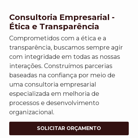
Consultoria Empresarial -
Ética e Transparência
Comprometidos com a ética e a
transparência, buscamos sempre agir
com integridade em todas as nossas
interações. Construímos parcerias
baseadas na confiança por meio de
uma consultoria empresarial
especializada em melhoria de
processos e desenvolvimento
organizacional.
SOLICITAR ORÇAMENTO