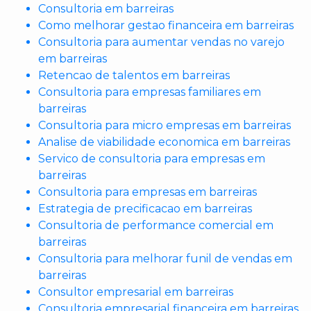
Consultoria em barreiras
Como melhorar gestao financeira em barreiras
Consultoria para aumentar vendas no varejo
em barreiras
Retencao de talentos em barreiras
Consultoria para empresas familiares em
barreiras
Consultoria para micro empresas em barreiras
Analise de viabilidade economica em barreiras
Servico de consultoria para empresas em
barreiras
Consultoria para empresas em barreiras
Estrategia de precificacao em barreiras
Consultoria de performance comercial em
barreiras
Consultoria para melhorar funil de vendas em
barreiras
Consultor empresarial em barreiras
Consultoria empresarial financeira em barreiras