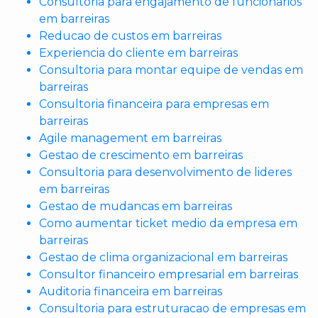
Consultoria para engajamento de funcionarios
em barreiras
Reducao de custos em barreiras
Experiencia do cliente em barreiras
Consultoria para montar equipe de vendas em
barreiras
Consultoria financeira para empresas em
barreiras
Agile management em barreiras
Gestao de crescimento em barreiras
Consultoria para desenvolvimento de lideres
em barreiras
Gestao de mudancas em barreiras
Como aumentar ticket medio da empresa em
barreiras
Gestao de clima organizacional em barreiras
Consultor financeiro empresarial em barreiras
Auditoria financeira em barreiras
Consultoria para estruturacao de empresas em