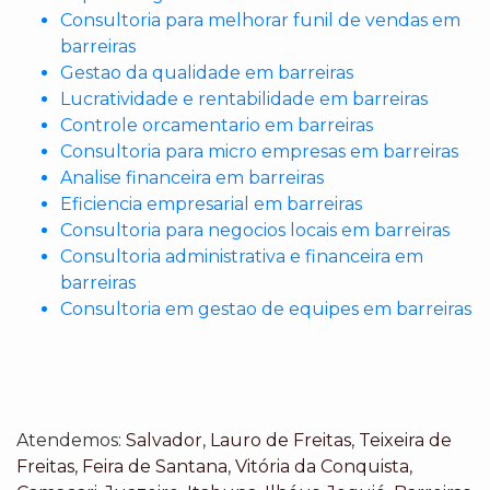
Consultoria para melhorar funil de vendas em
barreiras
Gestao da qualidade em barreiras
Lucratividade e rentabilidade em barreiras
Controle orcamentario em barreiras
Consultoria para micro empresas em barreiras
Analise financeira em barreiras
Eficiencia empresarial em barreiras
Consultoria para negocios locais em barreiras
Consultoria administrativa e financeira em
barreiras
Consultoria em gestao de equipes em barreiras
Atendemos:
Salvador
,
Lauro de Freitas
,
Teixeira de
Freitas
,
Feira de Santana
,
Vitória da Conquista
,