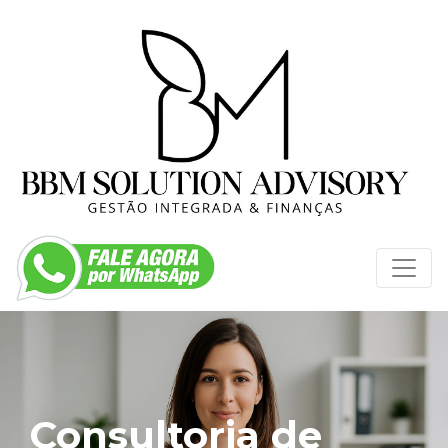
Consultoria de