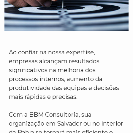
Ao confiar na nossa expertise,
empresas alcançam resultados
significativos na melhoria dos
processos internos, aumento da
produtividade das equipes e decisões
mais rápidas e precisas.
Com a BBM Consultoria, sua
organização em Salvador ou no interior
da Bahia se tornará mais eficiente e