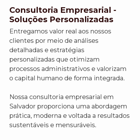
Consultoria Empresarial -
Soluções Personalizadas
Entregamos valor real aos nossos
clientes por meio de análises
detalhadas e estratégias
personalizadas que otimizam
processos administrativos e valorizam
o capital humano de forma integrada.
Nossa consultoria empresarial em
Salvador proporciona uma abordagem
prática, moderna e voltada a resultados
sustentáveis e mensuráveis.