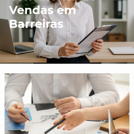
Vendas em
Barreiras