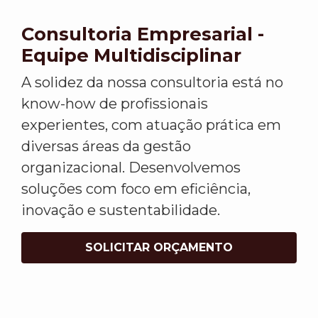
Consultoria Empresarial -
Equipe Multidisciplinar
A solidez da nossa consultoria está no
know-how de profissionais
experientes, com atuação prática em
diversas áreas da gestão
organizacional. Desenvolvemos
soluções com foco em eficiência,
inovação e sustentabilidade.
SOLICITAR ORÇAMENTO