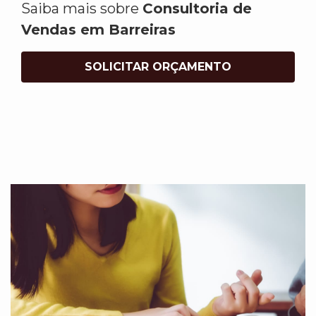
Saiba mais sobre
Consultoria de
Vendas em Barreiras
SOLICITAR ORÇAMENTO