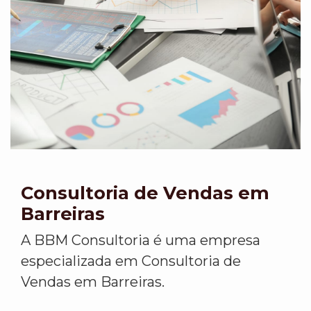
Consultoria de Vendas em
Barreiras
A BBM Consultoria é uma empresa
especializada em Consultoria de
Vendas em Barreiras.