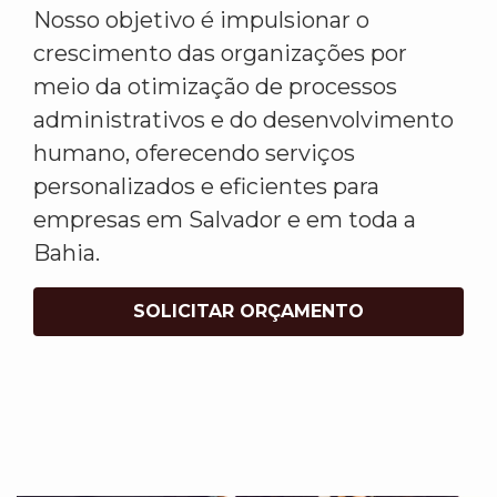
Nosso objetivo é impulsionar o
crescimento das organizações por
meio da otimização de processos
administrativos e do desenvolvimento
humano, oferecendo serviços
personalizados e eficientes para
empresas em Salvador e em toda a
Bahia.
SOLICITAR ORÇAMENTO