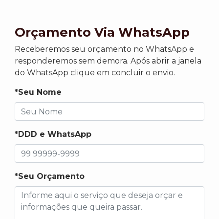
Orçamento Via WhatsApp
Receberemos seu orçamento no WhatsApp e
responderemos sem demora. Após abrir a janela
do WhatsApp clique em concluir o envio.
*Seu Nome
*DDD e WhatsApp
*Seu Orçamento