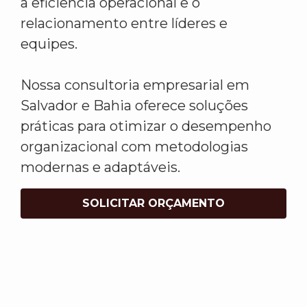
a eficiência operacional e o
relacionamento entre líderes e
equipes.
Nossa consultoria empresarial em
Salvador e Bahia oferece soluções
práticas para otimizar o desempenho
organizacional com metodologias
modernas e adaptáveis.
SOLICITAR ORÇAMENTO