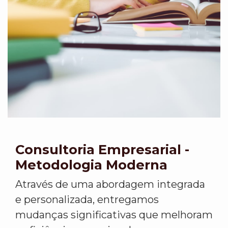
Consultoria Empresarial -
Metodologia Moderna
Através de uma abordagem integrada
e personalizada, entregamos
mudanças significativas que melhoram