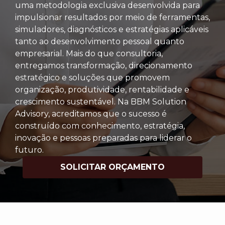
uma metodologia exclusiva desenvolvida para
impulsionar resultados por meio de ferramentas,
simuladores, diagnósticos e estratégias aplicáveis
tanto ao desenvolvimento pessoal quanto
empresarial. Mais do que consultoria,
entregamos transformação, direcionamento
estratégico e soluções que promovem
organização, produtividade, rentabilidade e
crescimento sustentável. Na BBM Solution
Advisory, acreditamos que o sucesso é
construído com conhecimento, estratégia,
inovação e pessoas preparadas para liderar o
futuro.
SOLICITAR ORÇAMENTO