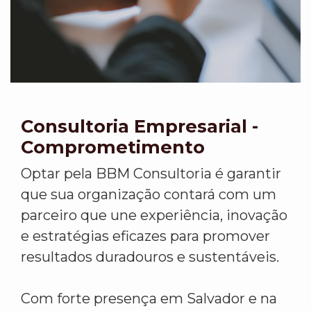
Consultoria Empresarial -
Comprometimento
Optar pela BBM Consultoria é garantir
que sua organização contará com um
parceiro que une experiência, inovação
e estratégias eficazes para promover
resultados duradouros e sustentáveis.
Com forte presença em Salvador e na