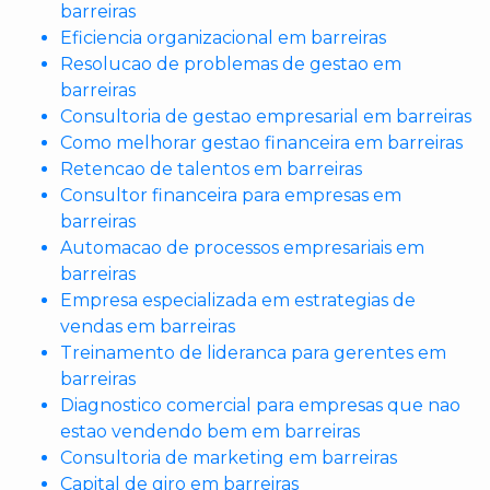
barreiras
Eficiencia organizacional em barreiras
Resolucao de problemas de gestao em
barreiras
Consultoria de gestao empresarial em barreiras
Como melhorar gestao financeira em barreiras
Retencao de talentos em barreiras
Consultor financeira para empresas em
barreiras
Automacao de processos empresariais em
barreiras
Empresa especializada em estrategias de
vendas em barreiras
Treinamento de lideranca para gerentes em
barreiras
Diagnostico comercial para empresas que nao
estao vendendo bem em barreiras
Consultoria de marketing em barreiras
Capital de giro em barreiras