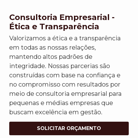
Consultoria Empresarial -
Ética e Transparência
Valorizamos a ética e a transparência
em todas as nossas relações,
mantendo altos padrões de
integridade. Nossas parcerias são
construídas com base na confiança e
no compromisso com resultados por
meio de consultoria empresarial para
pequenas e médias empresas que
buscam excelência em gestão.
SOLICITAR ORÇAMENTO