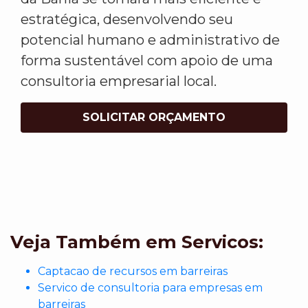
estratégica, desenvolvendo seu
potencial humano e administrativo de
forma sustentável com apoio de uma
consultoria empresarial local.
SOLICITAR ORÇAMENTO
Veja Também em Servicos:
Captacao de recursos em barreiras
Servico de consultoria para empresas em
barreiras