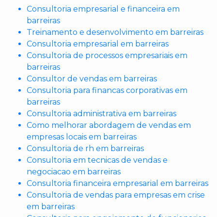
Consultoria empresarial e financeira em
barreiras
Treinamento e desenvolvimento em barreiras
Consultoria empresarial em barreiras
Consultoria de processos empresariais em
barreiras
Consultor de vendas em barreiras
Consultoria para financas corporativas em
barreiras
Consultoria administrativa em barreiras
Como melhorar abordagem de vendas em
empresas locais em barreiras
Consultoria de rh em barreiras
Consultoria em tecnicas de vendas e
negociacao em barreiras
Consultoria financeira empresarial em barreiras
Consultoria de vendas para empresas em crise
em barreiras