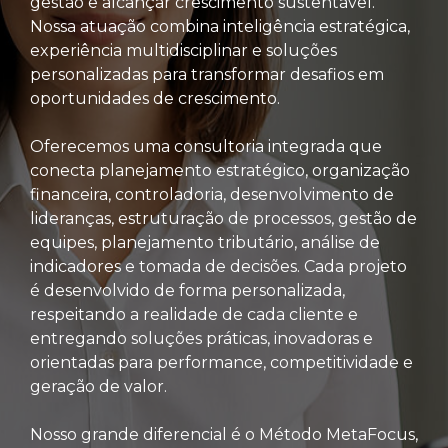
gestão e alcançar crescimento sustentável.
Nossa atuação combina inteligência estratégica,
experiência multidisciplinar e soluções
personalizadas para transformar desafios em
oportunidades de crescimento.
Oferecemos uma consultoria integrada que
conecta planejamento estratégico, organização
financeira, controladoria, desenvolvimento de
lideranças, estruturação de processos, gestão de
equipes, planejamento tributário, análise de
indicadores e tomada de decisões. Cada projeto
é desenvolvido de forma personalizada,
respeitando a realidade de cada cliente e
entregando soluções práticas, inovadoras e
orientadas para performance, competitividade e
geração de valor.
Nosso grande diferencial é o Método MetaFocus,