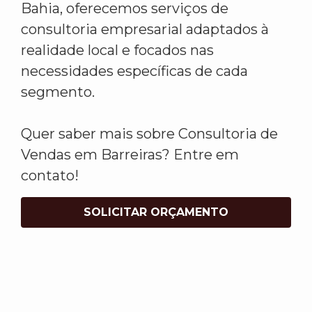
Bahia, oferecemos serviços de
consultoria empresarial adaptados à
realidade local e focados nas
necessidades específicas de cada
segmento.
Quer saber mais sobre Consultoria de
Vendas em Barreiras? Entre em
contato!
SOLICITAR ORÇAMENTO