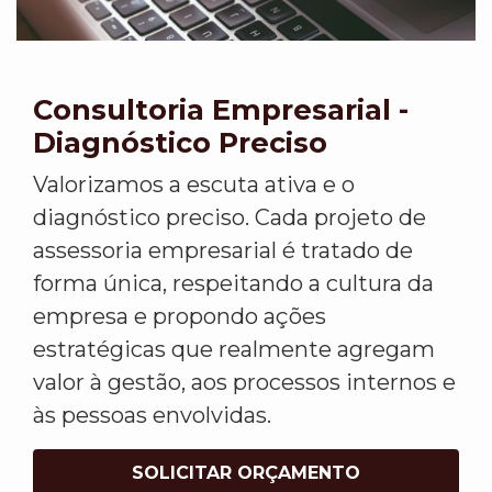
Consultoria Empresarial -
Diagnóstico Preciso
Valorizamos a escuta ativa e o
diagnóstico preciso. Cada projeto de
assessoria empresarial é tratado de
forma única, respeitando a cultura da
empresa e propondo ações
estratégicas que realmente agregam
valor à gestão, aos processos internos e
às pessoas envolvidas.
SOLICITAR ORÇAMENTO