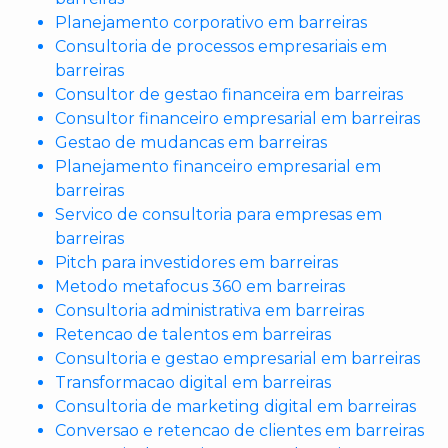
Planejamento corporativo em barreiras
Consultoria de processos empresariais em
barreiras
Consultor de gestao financeira em barreiras
Consultor financeiro empresarial em barreiras
Gestao de mudancas em barreiras
Planejamento financeiro empresarial em
barreiras
Servico de consultoria para empresas em
barreiras
Pitch para investidores em barreiras
Metodo metafocus 360 em barreiras
Consultoria administrativa em barreiras
Retencao de talentos em barreiras
Consultoria e gestao empresarial em barreiras
Transformacao digital em barreiras
Consultoria de marketing digital em barreiras
Conversao e retencao de clientes em barreiras