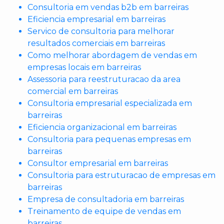
Consultoria em vendas b2b em barreiras
Eficiencia empresarial em barreiras
Servico de consultoria para melhorar
resultados comerciais em barreiras
Como melhorar abordagem de vendas em
empresas locais em barreiras
Assessoria para reestruturacao da area
comercial em barreiras
Consultoria empresarial especializada em
barreiras
Eficiencia organizacional em barreiras
Consultoria para pequenas empresas em
barreiras
Consultor empresarial em barreiras
Consultoria para estruturacao de empresas em
barreiras
Empresa de consultadoria em barreiras
Treinamento de equipe de vendas em
barreiras