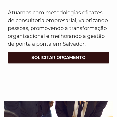
Atuamos com metodologias eficazes
de consultoria empresarial, valorizando
pessoas, promovendo a transformação
organizacional e melhorando a gestão
de ponta a ponta em Salvador.
SOLICITAR ORÇAMENTO