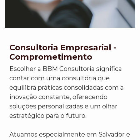
Consultoria Empresarial -
Comprometimento
Escolher a BBM Consultoria significa
contar com uma consultoria que
equilibra práticas consolidadas com a
inovação constante, oferecendo
soluções personalizadas e um olhar
estratégico para o futuro.
Atuamos especialmente em Salvador e