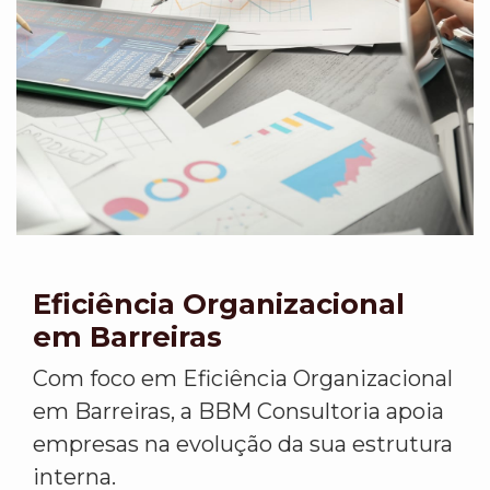
Eficiência Organizacional
em Barreiras
Com foco em Eficiência Organizacional
em Barreiras, a BBM Consultoria apoia
empresas na evolução da sua estrutura
interna.