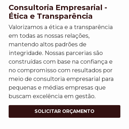
Consultoria Empresarial -
Ética e Transparência
Valorizamos a ética e a transparência
em todas as nossas relações,
mantendo altos padrões de
integridade. Nossas parcerias são
construídas com base na confiança e
no compromisso com resultados por
meio de consultoria empresarial para
pequenas e médias empresas que
buscam excelência em gestão.
SOLICITAR ORÇAMENTO