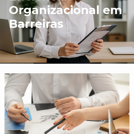
Organizacional em
Barreiras