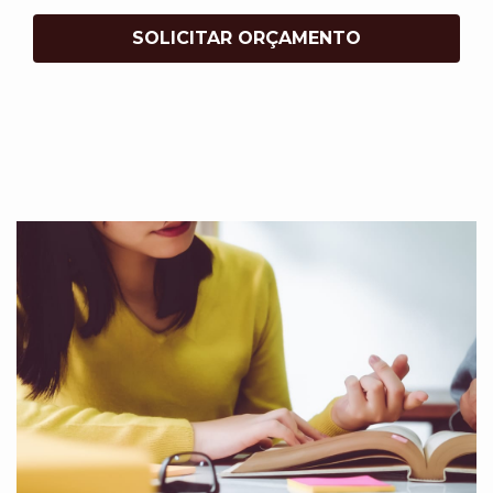
SOLICITAR ORÇAMENTO