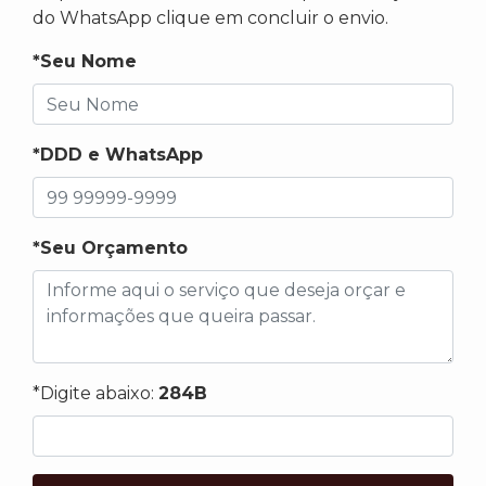
do WhatsApp clique em concluir o envio.
*Seu Nome
*DDD e WhatsApp
*Seu Orçamento
*Digite abaixo:
284B