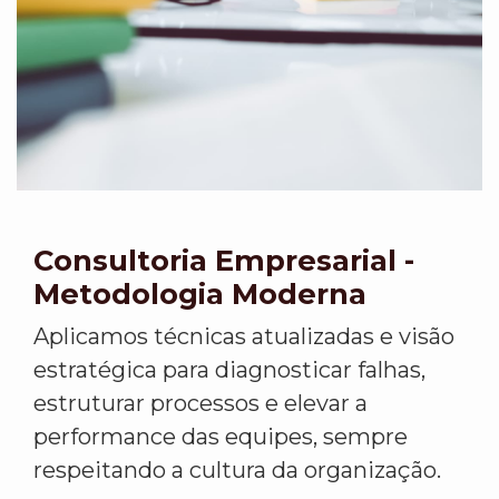
Consultoria Empresarial -
Metodologia Moderna
Aplicamos técnicas atualizadas e visão
estratégica para diagnosticar falhas,
estruturar processos e elevar a
performance das equipes, sempre
respeitando a cultura da organização.