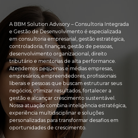
A BBM Solution Advisory – Consultoria Integrada
e Gestão de Desenvolvimento é especializada
em consultoria empresarial, gestão estratégica,
controladoria, finanças, gestão de pessoas,
desenvolvimento organizacional, direito
tributário e mentorias de alta performance.
Atendemos pequenas e médias empresas,
empresários, empreendedores, profissionais
liberais e pessoas que buscam estruturar seus
negócios, otimizar resultados, fortalecer a
gestão e alcançar crescimento sustentável.
Nossa atuação combina inteligência estratégica,
experiência multidisciplinar e soluções
personalizadas para transformar desafios em
oportunidades de crescimento.