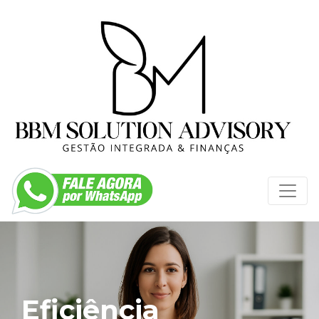
Eficiência