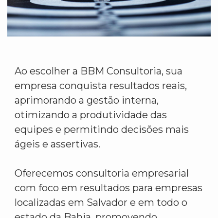
Ao escolher a BBM Consultoria, sua
empresa conquista resultados reais,
aprimorando a gestão interna,
otimizando a produtividade das
equipes e permitindo decisões mais
ágeis e assertivas.
Oferecemos consultoria empresarial
com foco em resultados para empresas
localizadas em Salvador e em todo o
estado da Bahia, promovendo