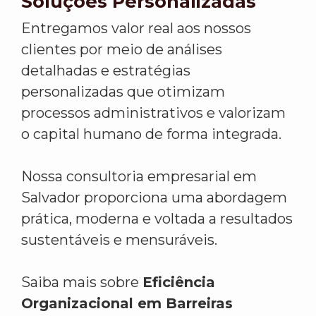
Soluções Personalizadas
Entregamos valor real aos nossos
clientes por meio de análises
detalhadas e estratégias
personalizadas que otimizam
processos administrativos e valorizam
o capital humano de forma integrada.
Nossa consultoria empresarial em
Salvador proporciona uma abordagem
prática, moderna e voltada a resultados
sustentáveis e mensuráveis.
Saiba mais sobre
Eficiência
Organizacional em Barreiras