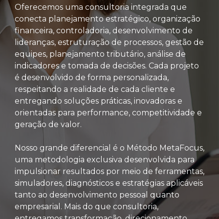
Oferecemos uma consultoria integrada que
conecta planejamento estratégico, organização
financeira, controladoria, desenvolvimento de
lideranças, estruturação de processos, gestão de
equipes, planejamento tributário, análise de
indicadores e tomada de decisões. Cada projeto
é desenvolvido de forma personalizada,
respeitando a realidade de cada cliente e
entregando soluções práticas, inovadoras e
orientadas para performance, competitividade e
geração de valor.
Nosso grande diferencial é o Método MetaFocus,
uma metodologia exclusiva desenvolvida para
impulsionar resultados por meio de ferramentas,
simuladores, diagnósticos e estratégias aplicáveis
tanto ao desenvolvimento pessoal quanto
empresarial. Mais do que consultoria,
entregamos transformação, direcionamento