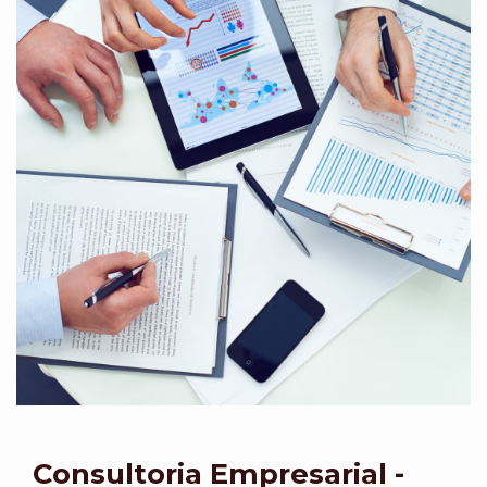
Consultoria Empresarial -