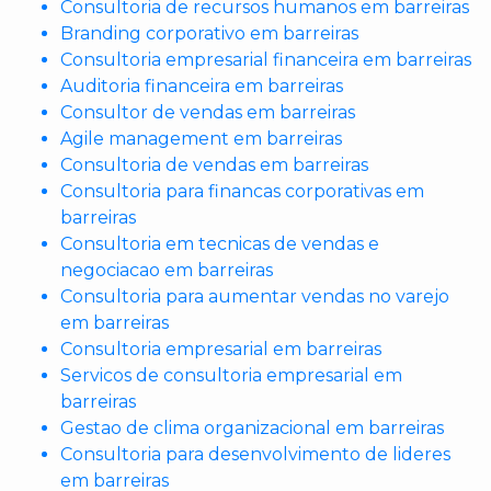
Consultoria de recursos humanos em barreiras
Branding corporativo em barreiras
Consultoria empresarial financeira em barreiras
Auditoria financeira em barreiras
Consultor de vendas em barreiras
Agile management em barreiras
Consultoria de vendas em barreiras
Consultoria para financas corporativas em
barreiras
Consultoria em tecnicas de vendas e
negociacao em barreiras
Consultoria para aumentar vendas no varejo
em barreiras
Consultoria empresarial em barreiras
Servicos de consultoria empresarial em
barreiras
Gestao de clima organizacional em barreiras
Consultoria para desenvolvimento de lideres
em barreiras