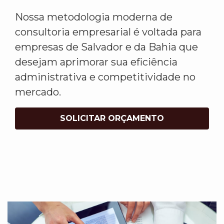
Nossa metodologia moderna de
consultoria empresarial é voltada para
empresas de Salvador e da Bahia que
desejam aprimorar sua eficiência
administrativa e competitividade no
mercado.
SOLICITAR ORÇAMENTO