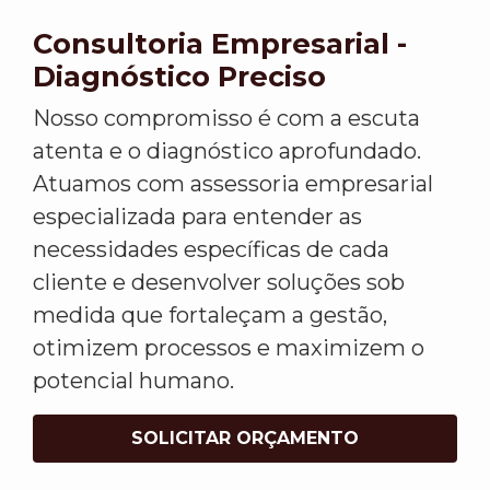
Consultoria Empresarial -
Diagnóstico Preciso
Nosso compromisso é com a escuta
atenta e o diagnóstico aprofundado.
Atuamos com assessoria empresarial
especializada para entender as
necessidades específicas de cada
cliente e desenvolver soluções sob
medida que fortaleçam a gestão,
otimizem processos e maximizem o
potencial humano.
SOLICITAR ORÇAMENTO