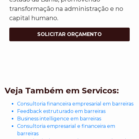
transformação na administração e no
capital humano.
SOLICITAR ORÇAMENTO
Veja Também em Servicos:
Consultoria financeira empresarial em barreiras
Feedback estruturado em barreiras
Business intelligence em barreiras
Consultoria empresarial e financeira em
barreiras