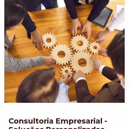
Consultoria Empresarial -