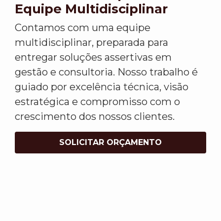
Equipe Multidisciplinar
Contamos com uma equipe
multidisciplinar, preparada para
entregar soluções assertivas em
gestão e consultoria. Nosso trabalho é
guiado por excelência técnica, visão
estratégica e compromisso com o
crescimento dos nossos clientes.
SOLICITAR ORÇAMENTO