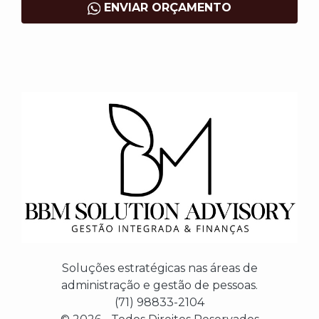
ENVIAR ORÇAMENTO
Soluções estratégicas nas áreas de
administração e gestão de pessoas.
(71) 98833-2104