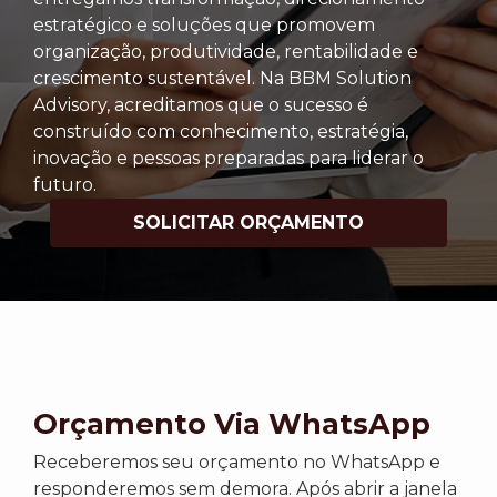
estratégico e soluções que promovem
organização, produtividade, rentabilidade e
crescimento sustentável. Na BBM Solution
Advisory, acreditamos que o sucesso é
construído com conhecimento, estratégia,
inovação e pessoas preparadas para liderar o
futuro.
SOLICITAR ORÇAMENTO
Orçamento Via WhatsApp
Receberemos seu orçamento no WhatsApp e
responderemos sem demora. Após abrir a janela