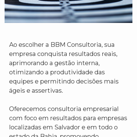
Ao escolher a BBM Consultoria, sua
empresa conquista resultados reais,
aprimorando a gestão interna,
otimizando a produtividade das
equipes e permitindo decisões mais
ágeis e assertivas.
Oferecemos consultoria empresarial
com foco em resultados para empresas
localizadas em Salvador e em todo o
estado da Bahia, promovendo