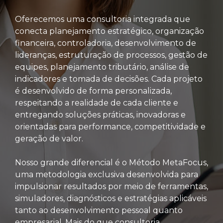
Oferecemos uma consultoria integrada que
conecta planejamento estratégico, organização
financeira, controladoria, desenvolvimento de
lideranças, estruturação de processos, gestão de
equipes, planejamento tributário, análise de
indicadores e tomada de decisões. Cada projeto
é desenvolvido de forma personalizada,
respeitando a realidade de cada cliente e
entregando soluções práticas, inovadoras e
orientadas para performance, competitividade e
geração de valor.
Nosso grande diferencial é o Método MetaFocus,
uma metodologia exclusiva desenvolvida para
impulsionar resultados por meio de ferramentas,
simuladores, diagnósticos e estratégias aplicáveis
tanto ao desenvolvimento pessoal quanto
empresarial. Mais do que consultoria,