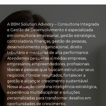
A BBM Solution Advisory – Consultoria Integrada
e Gestão de Desenvolvimento é especializada
em consultoria empresarial, gestão estratégica,
controladoria, finanças, gestão de pessoas,
desenvolvimento organizacional, direito
tributário e mentorias de alta performance.
Atendemos pequenas e médias empresas,
empresários, empreendedores, profissionais
liberais e pessoas que buscam estruturar seus
negócios, otimizar resultados, fortalecer a
gestão e alcançar crescimento sustentável.
Nossa atuação combina inteligência estratégica,
experiência multidisciplinar e soluções
personalizadas para transformar desafios em
oportunidades de crescimento.