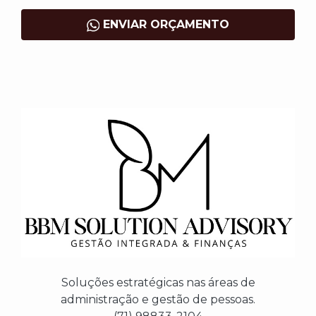
ENVIAR ORÇAMENTO
Soluções estratégicas nas áreas de
administração e gestão de pessoas.