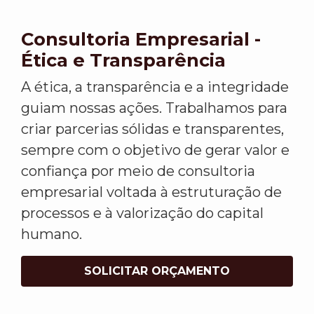
Consultoria Empresarial -
Ética e Transparência
A ética, a transparência e a integridade
guiam nossas ações. Trabalhamos para
criar parcerias sólidas e transparentes,
sempre com o objetivo de gerar valor e
confiança por meio de consultoria
empresarial voltada à estruturação de
processos e à valorização do capital
humano.
SOLICITAR ORÇAMENTO