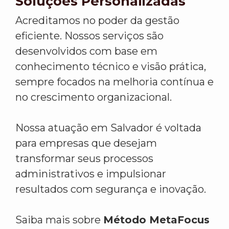
Soluções Personalizadas
Acreditamos no poder da gestão
eficiente. Nossos serviços são
desenvolvidos com base em
conhecimento técnico e visão prática,
sempre focados na melhoria contínua e
no crescimento organizacional.
Nossa atuação em Salvador é voltada
para empresas que desejam
transformar seus processos
administrativos e impulsionar
resultados com segurança e inovação.
Saiba mais sobre
Método MetaFocus