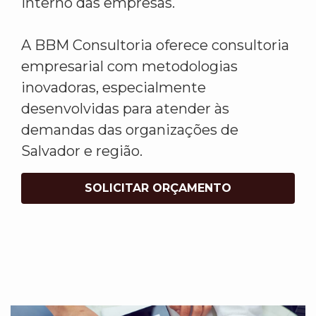
interno das empresas.
A BBM Consultoria oferece consultoria
empresarial com metodologias
inovadoras, especialmente
desenvolvidas para atender às
demandas das organizações de
Salvador e região.
SOLICITAR ORÇAMENTO