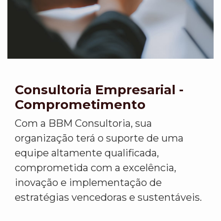
Consultoria Empresarial -
Comprometimento
Com a BBM Consultoria, sua
organização terá o suporte de uma
equipe altamente qualificada,
comprometida com a excelência,
inovação e implementação de
estratégias vencedoras e sustentáveis.