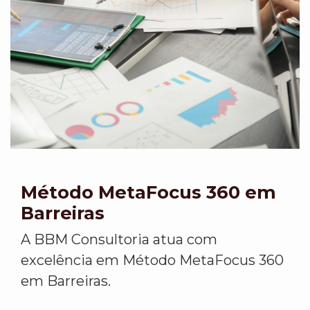
Método MetaFocus 360 em
Barreiras
A BBM Consultoria atua com
excelência em Método MetaFocus 360
em Barreiras.