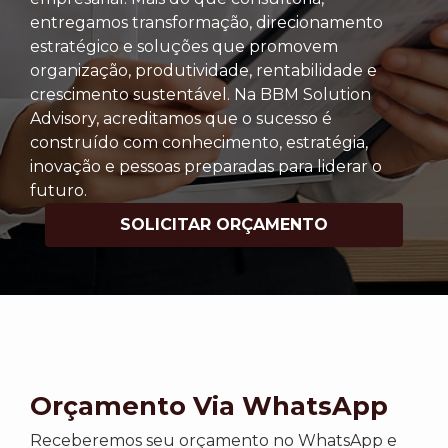
entregamos transformação, direcionamento
estratégico e soluções que promovem
organização, produtividade, rentabilidade e
crescimento sustentável. Na BBM Solution
Advisory, acreditamos que o sucesso é
construído com conhecimento, estratégia,
inovação e pessoas preparadas para liderar o
futuro.
SOLICITAR ORÇAMENTO
Orçamento Via WhatsApp
Receberemos seu orçamento no WhatsApp e