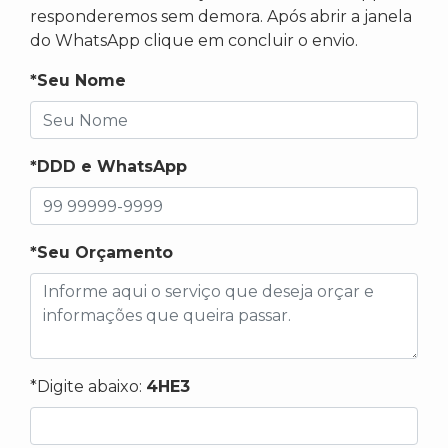
responderemos sem demora. Após abrir a janela
do WhatsApp clique em concluir o envio.
*Seu Nome
*DDD e WhatsApp
*Seu Orçamento
*Digite abaixo:
4HE3