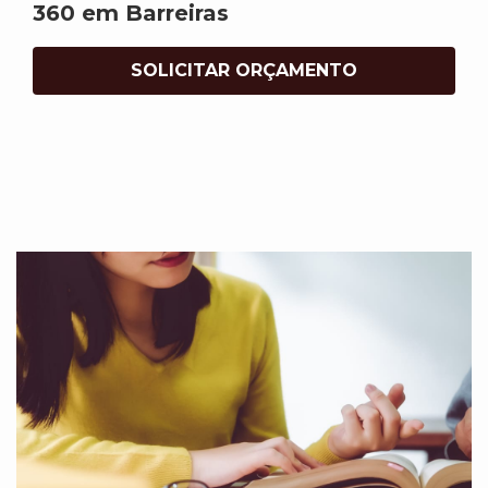
360 em Barreiras
SOLICITAR ORÇAMENTO