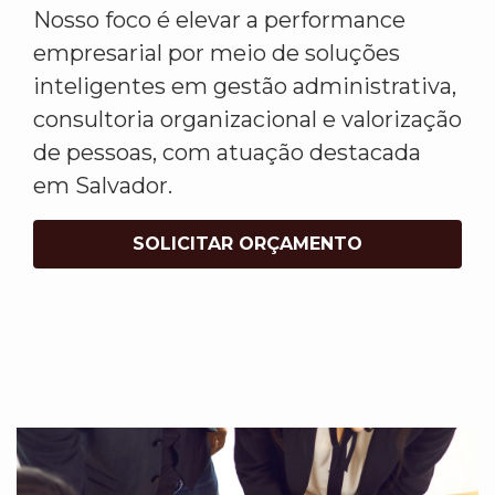
Nosso foco é elevar a performance
empresarial por meio de soluções
inteligentes em gestão administrativa,
consultoria organizacional e valorização
de pessoas, com atuação destacada
em Salvador.
SOLICITAR ORÇAMENTO