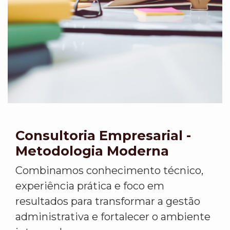
Consultoria Empresarial -
Metodologia Moderna
Combinamos conhecimento técnico,
experiência prática e foco em
resultados para transformar a gestão
administrativa e fortalecer o ambiente