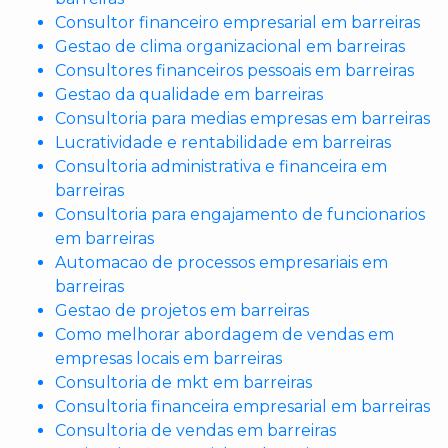
Consultor financeiro empresarial em barreiras
Gestao de clima organizacional em barreiras
Consultores financeiros pessoais em barreiras
Gestao da qualidade em barreiras
Consultoria para medias empresas em barreiras
Lucratividade e rentabilidade em barreiras
Consultoria administrativa e financeira em
barreiras
Consultoria para engajamento de funcionarios
em barreiras
Automacao de processos empresariais em
barreiras
Gestao de projetos em barreiras
Como melhorar abordagem de vendas em
empresas locais em barreiras
Consultoria de mkt em barreiras
Consultoria financeira empresarial em barreiras
Consultoria de vendas em barreiras