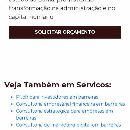
transformação na administração e no
capital humano.
SOLICITAR ORÇAMENTO
Veja Também em Servicos:
Pitch para investidores em barreiras
Consultoria empresarial financeira em barreiras
Consultoria estrategica para empresas em
barreiras
Consultoria de marketing digital em barreiras