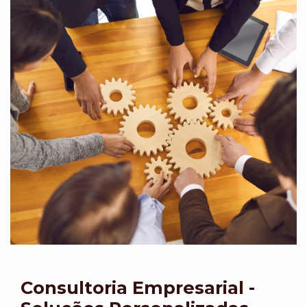
Consultoria Empresarial -