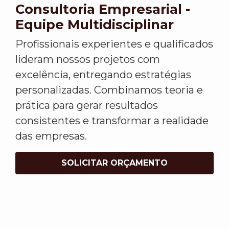
Consultoria Empresarial -
Equipe Multidisciplinar
Profissionais experientes e qualificados
lideram nossos projetos com
excelência, entregando estratégias
personalizadas. Combinamos teoria e
prática para gerar resultados
consistentes e transformar a realidade
das empresas.
SOLICITAR ORÇAMENTO