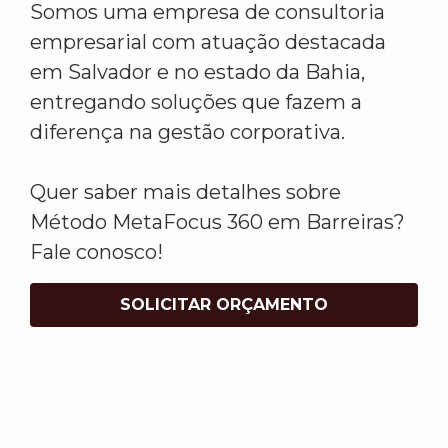
Somos uma empresa de consultoria
empresarial com atuação destacada
em Salvador e no estado da Bahia,
entregando soluções que fazem a
diferença na gestão corporativa.
Quer saber mais detalhes sobre
Método MetaFocus 360 em Barreiras?
Fale conosco!
SOLICITAR ORÇAMENTO