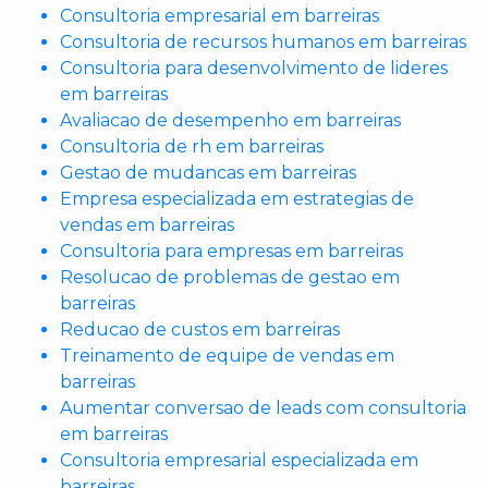
Consultoria empresarial em barreiras
Consultoria de recursos humanos em barreiras
Consultoria para desenvolvimento de lideres
em barreiras
Avaliacao de desempenho em barreiras
Consultoria de rh em barreiras
Gestao de mudancas em barreiras
Empresa especializada em estrategias de
vendas em barreiras
Consultoria para empresas em barreiras
Resolucao de problemas de gestao em
barreiras
Reducao de custos em barreiras
Treinamento de equipe de vendas em
barreiras
Aumentar conversao de leads com consultoria
em barreiras
Consultoria empresarial especializada em
barreiras