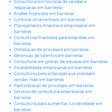
Consultoria em tecnicas de vendas e
negociacao em barreiras
Analise financeira em barreiras
Controle orcamentario em barreiras
Planejamento financeiro empresarial em
barreiras
Consultoria financeira para empresas em
barreiras
Otimizacao de processos em barreiras
Retencao de talentos em barreiras
Consultoria em gestao de equipes em barreiras
Escalabilidade empresarial em barreiras
Consultoria para empresas que precisam
vender mais em barreiras
Padronizacao de processos em barreiras
Servicos de consultoria empresarial em
barreiras
Consultoria para aumentar lucratividade em
barreiras