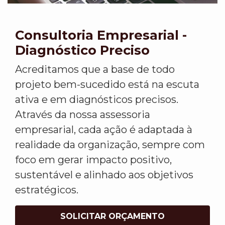
Consultoria Empresarial -
Diagnóstico Preciso
Acreditamos que a base de todo
projeto bem-sucedido está na escuta
ativa e em diagnósticos precisos.
Através da nossa assessoria
empresarial, cada ação é adaptada à
realidade da organização, sempre com
foco em gerar impacto positivo,
sustentável e alinhado aos objetivos
estratégicos.
SOLICITAR ORÇAMENTO