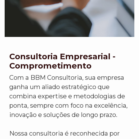
Consultoria Empresarial -
Comprometimento
Com a BBM Consultoria, sua empresa
ganha um aliado estratégico que
combina expertise e metodologias de
ponta, sempre com foco na excelência,
inovação e soluções de longo prazo.
Nossa consultoria é reconhecida por