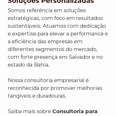
Soluções Personalizadas
Somos referência em soluções
estratégicas, com foco em resultados
sustentáveis. Atuamos com dedicação
e expertise para elevar a performance e
a eficiência das empresas em
diferentes segmentos do mercado,
com forte presença em Salvador e no
estado da Bahia.
Nossa consultoria empresarial é
reconhecida por promover melhorias
tangíveis e duradouras.
Saiba mais sobre
Consultoria para