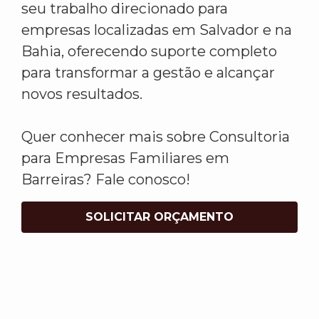
seu trabalho direcionado para
empresas localizadas em Salvador e na
Bahia, oferecendo suporte completo
para transformar a gestão e alcançar
novos resultados.
Quer conhecer mais sobre Consultoria
para Empresas Familiares em
Barreiras? Fale conosco!
SOLICITAR ORÇAMENTO