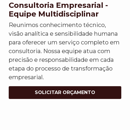
Consultoria Empresarial -
Equipe Multidisciplinar
Reunimos conhecimento técnico,
visão analítica e sensibilidade humana
para oferecer um serviço completo em
consultoria. Nossa equipe atua com
precisão e responsabilidade em cada
etapa do processo de transformação
empresarial.
SOLICITAR ORÇAMENTO