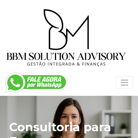
Consultoria para