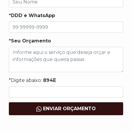
*DDD e WhatsApp
*Seu Orçamento
*Digite abaixo:
894E
ENVIAR ORÇAMENTO