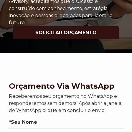
Advisory, acreditamos que o sucesso é
construído com conhecimento, estratégia,
inovação e pessoas preparadas para liderar o
futuro.
SOLICITAR ORÇAMENTO
Orçamento Via WhatsApp
Receberemos seu orçamento no WhatsApp e
responderemos sem demora. Após abrir a janela
do WhatsApp clique em concluir o envio.
*Seu Nome