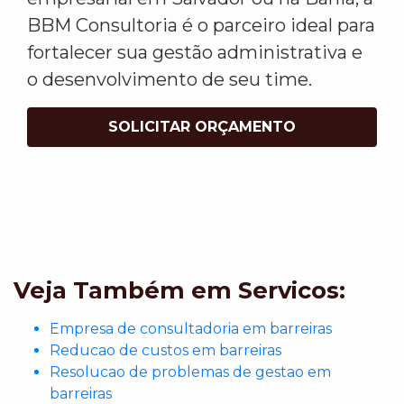
BBM Consultoria é o parceiro ideal para
fortalecer sua gestão administrativa e
o desenvolvimento de seu time.
SOLICITAR ORÇAMENTO
Veja Também em Servicos:
Empresa de consultadoria em barreiras
Reducao de custos em barreiras
Resolucao de problemas de gestao em
barreiras