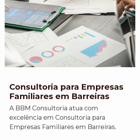
Consultoria para Empresas
Familiares em Barreiras
A BBM Consultoria atua com
excelência em Consultoria para
Empresas Familiares em Barreiras.