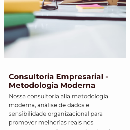
Consultoria Empresarial -
Metodologia Moderna
Nossa consultoria alia metodologia
moderna, análise de dados e
sensibilidade organizacional para
promover melhorias reais nos