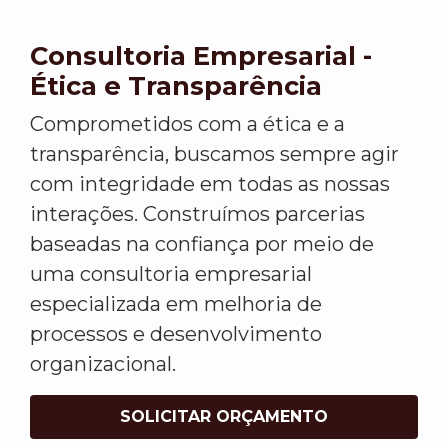
Consultoria Empresarial -
Ética e Transparência
Comprometidos com a ética e a
transparência, buscamos sempre agir
com integridade em todas as nossas
interações. Construímos parcerias
baseadas na confiança por meio de
uma consultoria empresarial
especializada em melhoria de
processos e desenvolvimento
organizacional.
SOLICITAR ORÇAMENTO