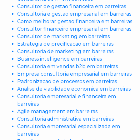
Consultor de gestao financeira em barreiras
Consultoria e gestao empresarial em barreiras
Como melhorar gestao financeira em barreiras
Consultor financeiro empresarial em barreiras
Consultor de marketing em barreiras
Estrategia de precificacao em barreiras
Consultoria de marketing em barreiras
Business intelligence em barreiras
Consultoria em vendas b2b em barreiras
Empresa consultoria empresarial em barreiras
Padronizacao de processos em barreiras
Analise de viabilidade economica em barreiras
Consultoria empresarial e financeira em
barreiras
Agile management em barreiras
Consultoria administrativa em barreiras
Consultoria empresarial especializada em
barreiras