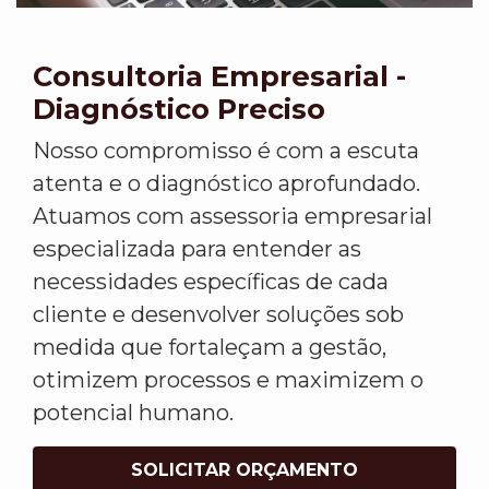
Consultoria Empresarial -
Diagnóstico Preciso
Nosso compromisso é com a escuta
atenta e o diagnóstico aprofundado.
Atuamos com assessoria empresarial
especializada para entender as
necessidades específicas de cada
cliente e desenvolver soluções sob
medida que fortaleçam a gestão,
otimizem processos e maximizem o
potencial humano.
SOLICITAR ORÇAMENTO