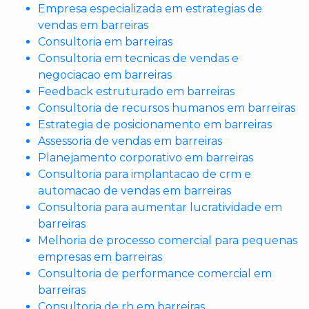
Empresa especializada em estrategias de
vendas em barreiras
Consultoria em barreiras
Consultoria em tecnicas de vendas e
negociacao em barreiras
Feedback estruturado em barreiras
Consultoria de recursos humanos em barreiras
Estrategia de posicionamento em barreiras
Assessoria de vendas em barreiras
Planejamento corporativo em barreiras
Consultoria para implantacao de crm e
automacao de vendas em barreiras
Consultoria para aumentar lucratividade em
barreiras
Melhoria de processo comercial para pequenas
empresas em barreiras
Consultoria de performance comercial em
barreiras
Consultoria de rh em barreiras