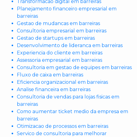
Transformacao digital em barreiras
Planejamento financeiro empresarial em
barreiras
Gestao de mudancas em barreiras
Consultoria empresarial em barreiras
Gestao de startups em barreiras
Desenvolvimento de lideranca em barreiras
Experiencia do cliente em barreiras
Assessoria empresarial em barreiras
Consultoria em gestao de equipes em barreiras
Fluxo de caixa em barreiras
Eficiencia organizacional em barreiras
Analise financeira em barreiras
Consultoria de vendas para lojas fisicas em
barreiras
Como aumentar ticket medio da empresa em
barreiras
Otimizacao de processos em barreiras
Servico de consultoria para melhorar