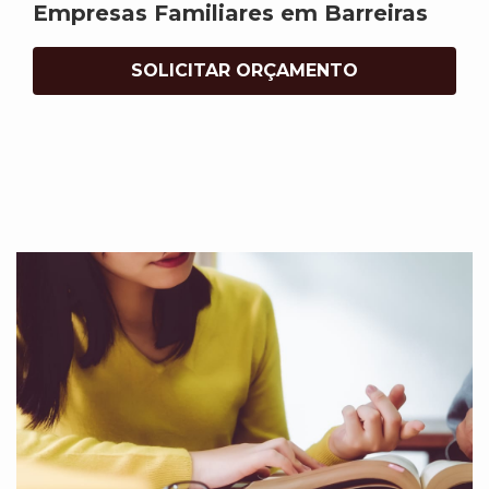
Empresas Familiares em Barreiras
SOLICITAR ORÇAMENTO