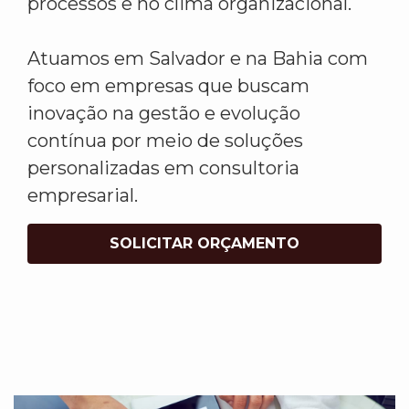
processos e no clima organizacional.
Atuamos em Salvador e na Bahia com
foco em empresas que buscam
inovação na gestão e evolução
contínua por meio de soluções
personalizadas em consultoria
empresarial.
SOLICITAR ORÇAMENTO