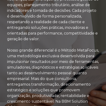
equipes, planejamento tributário, análise de
indicadores e tomada de decisões. Cada projeto
é desenvolvido de forma personalizada,
respeitando a realidade de cada cliente e
entregando soluções práticas, inovadoras e
orientadas para performance, competitividade e
geração de valor.
Nosso grande diferencial é o Método MetaFocus,
uma metodologia exclusiva desenvolvida para
impulsionar resultados por meio de ferramentas,
simuladores, diagnósticos e estratégias aplicáveis
tanto ao desenvolvimento pessoal quanto
empresarial. Mais do que consultoria,
entregamos transformação, direcionamento
estratégico e soluções que promovem
organização, produtividade, rentabilidade e
crescimento sustentável. Na BBM Solution