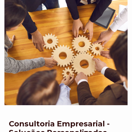
Consultoria Empresarial -