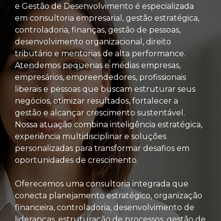
e Gestão de Desenvolvimento é especializada
em consultoria empresarial, gestão estratégica,
controladoria, finanças, gestão de pessoas,
desenvolvimento organizacional, direito
tributário e mentorias de alta performance.
Atendemos pequenas e médias empresas,
empresários, empreendedores, profissionais
liberais e pessoas que buscam estruturar seus
negócios, otimizar resultados, fortalecer a
gestão e alcançar crescimento sustentável.
Nossa atuação combina inteligência estratégica,
experiência multidisciplinar e soluções
personalizadas para transformar desafios em
oportunidades de crescimento.
Oferecemos uma consultoria integrada que
conecta planejamento estratégico, organização
financeira, controladoria, desenvolvimento de
lideranças, estruturação de processos, gestão de