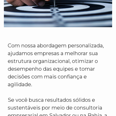
Com nossa abordagem personalizada,
ajudamos empresas a melhorar sua
estrutura organizacional, otimizar o
desempenho das equipes e tomar
decisões com mais confiança e
agilidade.
Se você busca resultados sólidos e
sustentáveis por meio de consultoria
empresarial em Salvador ou na Bahia, a