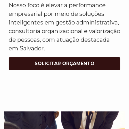
Nosso foco é elevar a performance
empresarial por meio de soluções
inteligentes em gestão administrativa,
consultoria organizacional e valorização
de pessoas, com atuação destacada
em Salvador.
SOLICITAR ORÇAMENTO