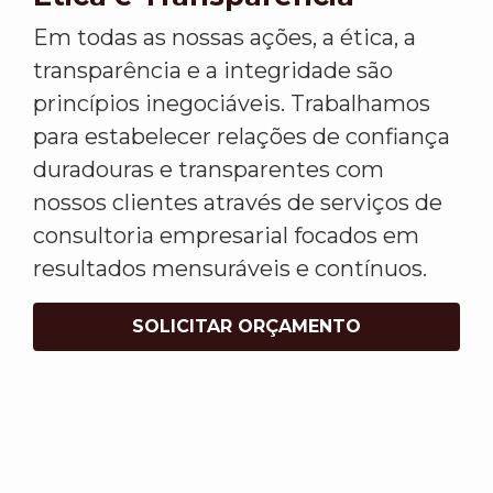
Em todas as nossas ações, a ética, a
transparência e a integridade são
princípios inegociáveis. Trabalhamos
para estabelecer relações de confiança
duradouras e transparentes com
nossos clientes através de serviços de
consultoria empresarial focados em
resultados mensuráveis e contínuos.
SOLICITAR ORÇAMENTO