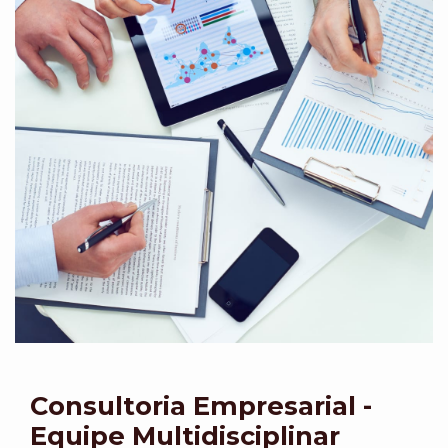
Consultoria Empresarial -
Equipe Multidisciplinar