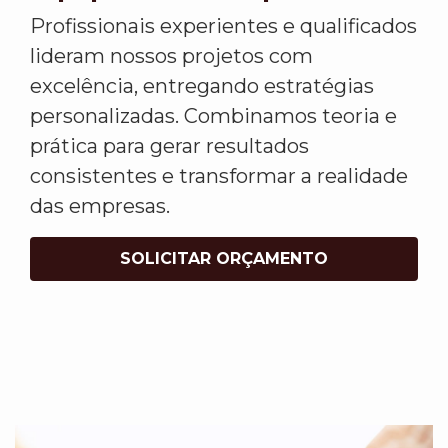
Profissionais experientes e qualificados
lideram nossos projetos com
excelência, entregando estratégias
personalizadas. Combinamos teoria e
prática para gerar resultados
consistentes e transformar a realidade
das empresas.
SOLICITAR ORÇAMENTO