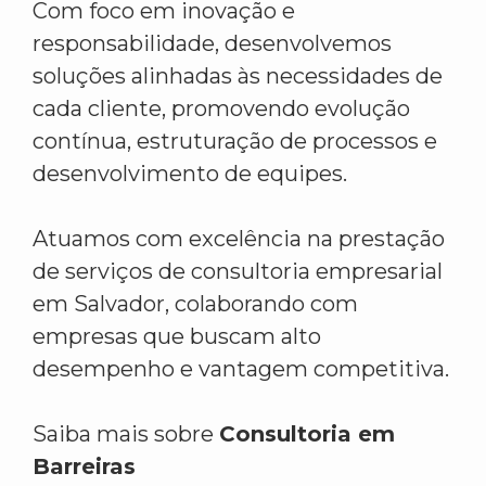
Com foco em inovação e
responsabilidade, desenvolvemos
soluções alinhadas às necessidades de
cada cliente, promovendo evolução
contínua, estruturação de processos e
desenvolvimento de equipes.
Atuamos com excelência na prestação
de serviços de consultoria empresarial
em Salvador, colaborando com
empresas que buscam alto
desempenho e vantagem competitiva.
Saiba mais sobre
Consultoria em
Barreiras