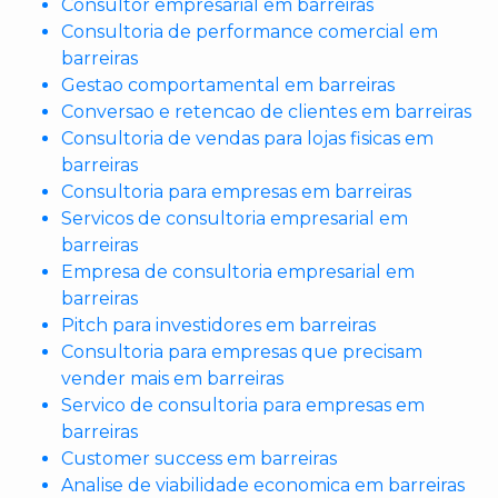
Consultor empresarial em barreiras
Consultoria de performance comercial em
barreiras
Gestao comportamental em barreiras
Conversao e retencao de clientes em barreiras
Consultoria de vendas para lojas fisicas em
barreiras
Consultoria para empresas em barreiras
Servicos de consultoria empresarial em
barreiras
Empresa de consultoria empresarial em
barreiras
Pitch para investidores em barreiras
Consultoria para empresas que precisam
vender mais em barreiras
Servico de consultoria para empresas em
barreiras
Customer success em barreiras
Analise de viabilidade economica em barreiras