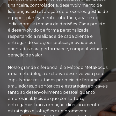
financeira, controladoria, desenvolvimento de
lideranças, estruturação de processos, gestão de
equipes, planejamento tributário, análise de
indicadores e tomada de decisões. Cada projeto
é desenvolvido de forma personalizada,
respeitando a realidade de cada cliente e
entregando soluções práticas, inovadoras e
orientadas para performance, competitividade e
geração de valor.
Nosso grande diferencial é o Método MetaFocus,
uma metodologia exclusiva desenvolvida para
impulsionar resultados por meio de ferramentas,
simuladores, diagnósticos e estratégias aplicáveis
tanto ao desenvolvimento pessoal quanto
empresarial. Mais do que consultoria,
entregamos transformação, direcionamento
estratégico e soluções que promovem