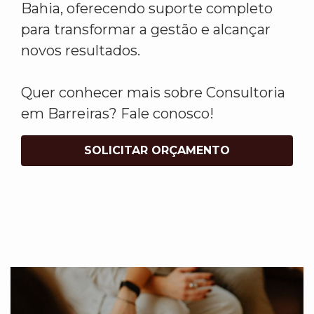
Bahia, oferecendo suporte completo
para transformar a gestão e alcançar
novos resultados.
Quer conhecer mais sobre Consultoria
em Barreiras? Fale conosco!
SOLICITAR ORÇAMENTO