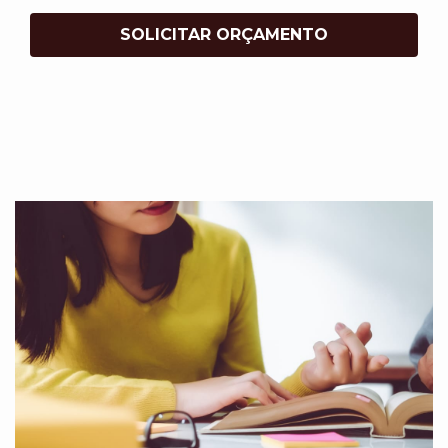
SOLICITAR ORÇAMENTO