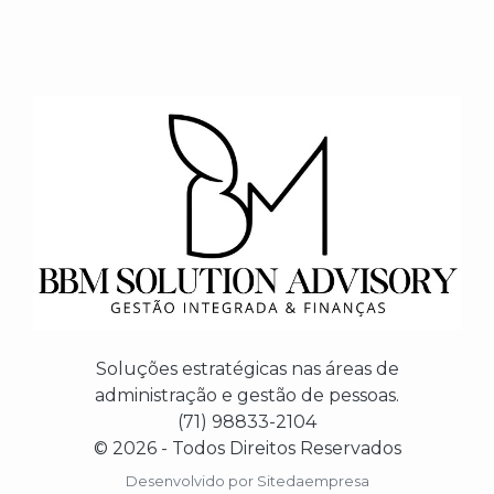
Soluções estratégicas nas áreas de
administração e gestão de pessoas.
(71) 98833-2104
© 2026 - Todos Direitos Reservados
Desenvolvido por
Sitedaempresa