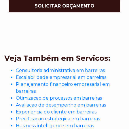
SOLICITAR ORÇAMENTO
Veja Também em Servicos:
Consultoria administrativa em barreiras
Escalabilidade empresarial em barreiras
Planejamento financeiro empresarial em
barreiras
Otimizacao de processos em barreiras
Avaliacao de desempenho em barreiras
Experiencia do cliente em barreiras
Precificacao estrategica em barreiras
Business intelligence em barreiras