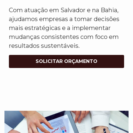
Com atuação em Salvador e na Bahia,
ajudamos empresas a tomar decisões
mais estratégicas e a implementar
mudanças consistentes com foco em
resultados sustentáveis.
SOLICITAR ORÇAMENTO