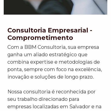
Consultoria Empresarial -
Comprometimento
Com a BBM Consultoria, sua empresa
ganha um aliado estratégico que
combina expertise e metodologias de
ponta, sempre com foco na excelência,
inovação e soluções de longo prazo.
Nossa consultoria é reconhecida por
seu trabalho direcionado para
empresas localizadas em Salvador e na