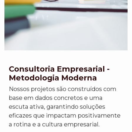
Consultoria Empresarial -
Metodologia Moderna
Nossos projetos são construídos com
base em dados concretos e uma
escuta ativa, garantindo soluções
eficazes que impactam positivamente
a rotina e a cultura empresarial.