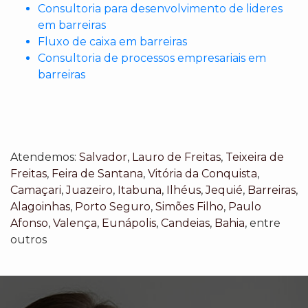
Consultoria para desenvolvimento de lideres
em barreiras
Fluxo de caixa em barreiras
Consultoria de processos empresariais em
barreiras
Atendemos:
Salvador
,
Lauro de Freitas
,
Teixeira de
Freitas
,
Feira de Santana
,
Vitória da Conquista
,
Camaçari
,
Juazeiro
,
Itabuna
,
Ilhéus
,
Jequié
,
Barreiras
,
Alagoinhas
,
Porto Seguro
,
Simões Filho
,
Paulo
Afonso
,
Valença
,
Eunápolis
,
Candeias
,
Bahia
, entre
outros