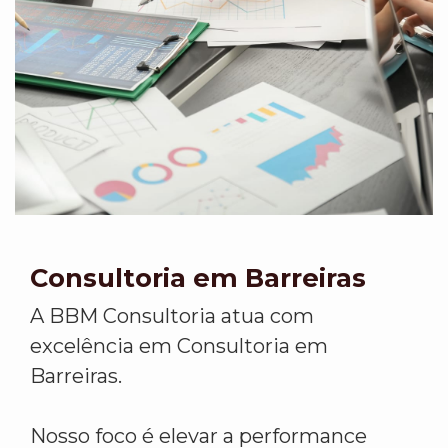
Consultoria em Barreiras
A BBM Consultoria atua com
excelência em Consultoria em
Barreiras.
Nosso foco é elevar a performance