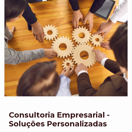
Consultoria Empresarial -
Soluções Personalizadas