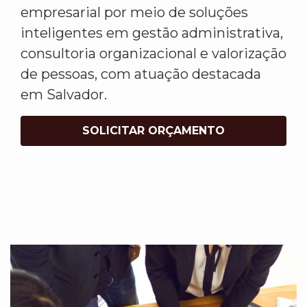
empresarial por meio de soluções
inteligentes em gestão administrativa,
consultoria organizacional e valorização
de pessoas, com atuação destacada
em Salvador.
SOLICITAR ORÇAMENTO