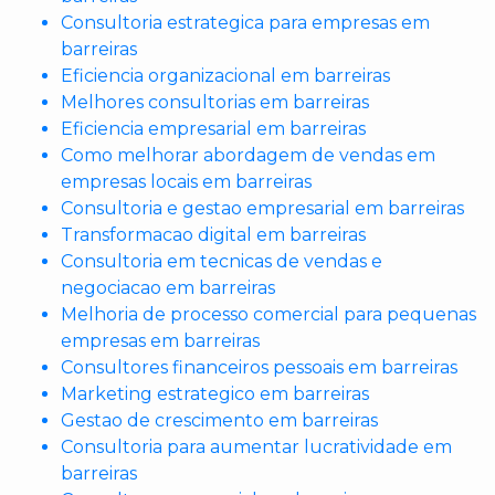
Consultoria estrategica para empresas em
barreiras
Eficiencia organizacional em barreiras
Melhores consultorias em barreiras
Eficiencia empresarial em barreiras
Como melhorar abordagem de vendas em
empresas locais em barreiras
Consultoria e gestao empresarial em barreiras
Transformacao digital em barreiras
Consultoria em tecnicas de vendas e
negociacao em barreiras
Melhoria de processo comercial para pequenas
empresas em barreiras
Consultores financeiros pessoais em barreiras
Marketing estrategico em barreiras
Gestao de crescimento em barreiras
Consultoria para aumentar lucratividade em
barreiras