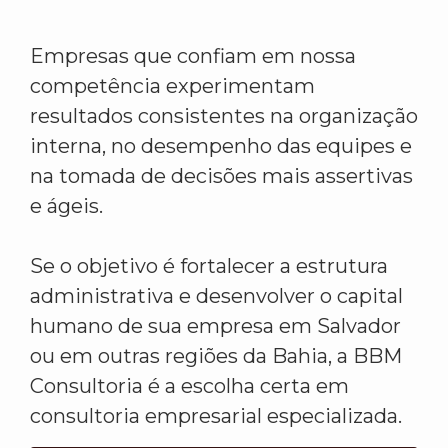
Empresas que confiam em nossa
competência experimentam
resultados consistentes na organização
interna, no desempenho das equipes e
na tomada de decisões mais assertivas
e ágeis.
Se o objetivo é fortalecer a estrutura
administrativa e desenvolver o capital
humano de sua empresa em Salvador
ou em outras regiões da Bahia, a BBM
Consultoria é a escolha certa em
consultoria empresarial especializada.