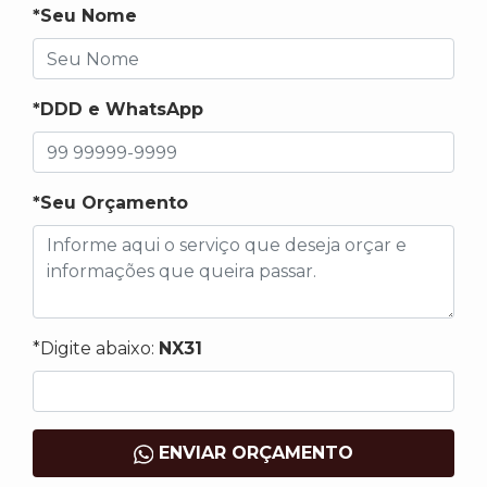
*Seu Nome
*DDD e WhatsApp
*Seu Orçamento
*Digite abaixo:
NX31
ENVIAR ORÇAMENTO