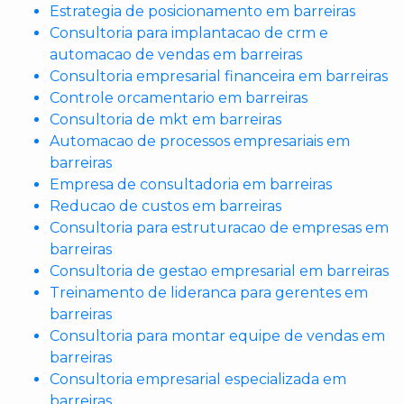
Estrategia de posicionamento em barreiras
Consultoria para implantacao de crm e
automacao de vendas em barreiras
Consultoria empresarial financeira em barreiras
Controle orcamentario em barreiras
Consultoria de mkt em barreiras
Automacao de processos empresariais em
barreiras
Empresa de consultadoria em barreiras
Reducao de custos em barreiras
Consultoria para estruturacao de empresas em
barreiras
Consultoria de gestao empresarial em barreiras
Treinamento de lideranca para gerentes em
barreiras
Consultoria para montar equipe de vendas em
barreiras
Consultoria empresarial especializada em
barreiras