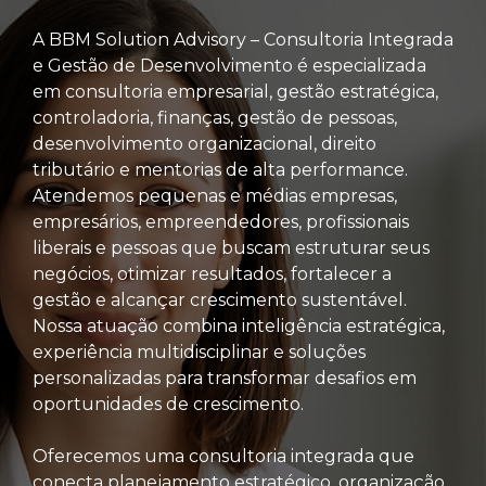
A BBM Solution Advisory – Consultoria Integrada
e Gestão de Desenvolvimento é especializada
em consultoria empresarial, gestão estratégica,
controladoria, finanças, gestão de pessoas,
desenvolvimento organizacional, direito
tributário e mentorias de alta performance.
Atendemos pequenas e médias empresas,
empresários, empreendedores, profissionais
liberais e pessoas que buscam estruturar seus
negócios, otimizar resultados, fortalecer a
gestão e alcançar crescimento sustentável.
Nossa atuação combina inteligência estratégica,
experiência multidisciplinar e soluções
personalizadas para transformar desafios em
oportunidades de crescimento.
Oferecemos uma consultoria integrada que
conecta planejamento estratégico, organização