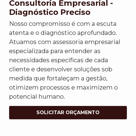
Consultoria Empresarial -
Diagnóstico Preciso
Nosso compromisso é com a escuta
atenta e o diagnóstico aprofundado.
Atuamos com assessoria empresarial
especializada para entender as
necessidades específicas de cada
cliente e desenvolver soluções sob
medida que fortaleçam a gestão,
otimizem processos e maximizem o
potencial humano.
SOLICITAR ORÇAMENTO