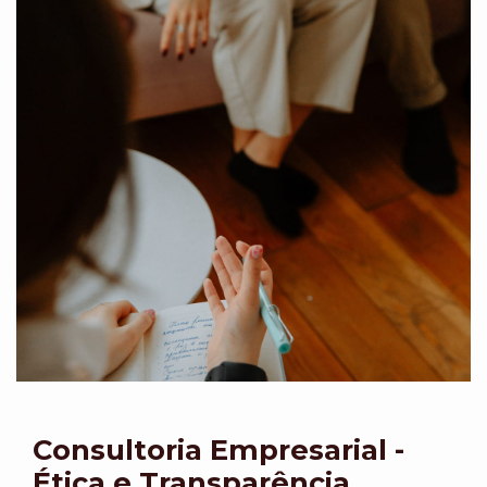
Consultoria Empresarial -
Ética e Transparência