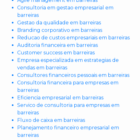
Agile management em barreiras
Consultoria em gestao empresarial em
barreiras
Gestao da qualidade em barreiras
Branding corporativo em barreiras
Reducao de custos empresariais em barreiras
Auditoria financeira em barreiras
Customer success em barreiras
Empresa especializada em estrategias de
vendas em barreiras
Consultores financeiros pessoais em barreiras
Consultoria financeira para empresas em
barreiras
Eficiencia empresarial em barreiras
Servico de consultoria para empresas em
barreiras
Fluxo de caixa em barreiras
Planejamento financeiro empresarial em
barreiras