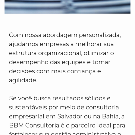
Com nossa abordagem personalizada,
ajudamos empresas a melhorar sua
estrutura organizacional, otimizar o
desempenho das equipes e tomar
decisões com mais confiança e
agilidade.
Se você busca resultados sólidos e
sustentáveis por meio de consultoria
empresarial em Salvador ou na Bahia, a
BBM Consultoria é o parceiro ideal para
fortalecer sua gestão administrativa e