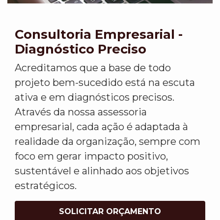
Consultoria Empresarial -
Diagnóstico Preciso
Acreditamos que a base de todo
projeto bem-sucedido está na escuta
ativa e em diagnósticos precisos.
Através da nossa assessoria
empresarial, cada ação é adaptada à
realidade da organização, sempre com
foco em gerar impacto positivo,
sustentável e alinhado aos objetivos
estratégicos.
SOLICITAR ORÇAMENTO