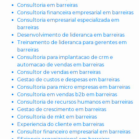
Consultoria em barreiras
Consultoria financeira empresarial em barreiras
Consultoria empresarial especializada em
barreiras
Desenvolvimento de lideranca em barreiras
Treinamento de lideranca para gerentes em
barreiras
Consultoria para implantacao de crm e
automacao de vendas em barreiras
Consultor de vendas em barreiras
Gestao de custos e despesas em barreiras
Consultoria para micro empresas em barreiras
Consultoria em vendas b2b em barreiras
Consultoria de recursos humanos em barreiras
Gestao de crescimento em barreiras
Consultoria de mkt em barreiras
Experiencia do cliente em barreiras
Consultor financeiro empresarial em barreiras