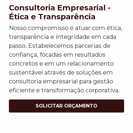
Consultoria Empresarial -
Ética e Transparência
Nosso compromisso é atuar com ética,
transparência e integridade em cada
passo. Estabelecemos parcerias de
confiança, focadas em resultados
concretos e em um relacionamento
sustentável através de soluções em
consultoria empresarial para gestão
eficiente e transformação corporativa.
SOLICITAR ORÇAMENTO