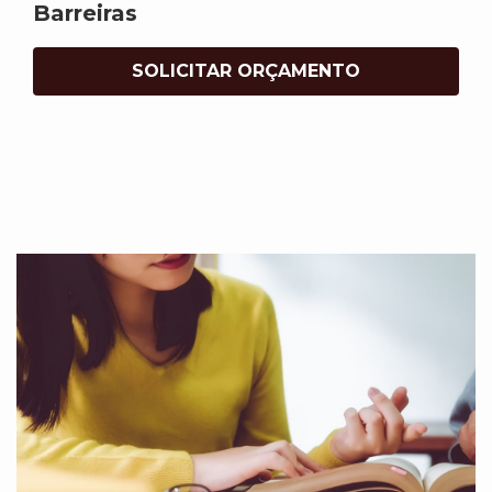
Barreiras
SOLICITAR ORÇAMENTO