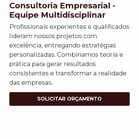
Consultoria Empresarial -
Equipe Multidisciplinar
Profissionais experientes e qualificados
lideram nossos projetos com
excelência, entregando estratégias
personalizadas. Combinamos teoria e
prática para gerar resultados
consistentes e transformar a realidade
das empresas.
SOLICITAR ORÇAMENTO