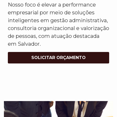
Nosso foco é elevar a performance
empresarial por meio de soluções
inteligentes em gestão administrativa,
consultoria organizacional e valorização
de pessoas, com atuação destacada
em Salvador.
SOLICITAR ORÇAMENTO