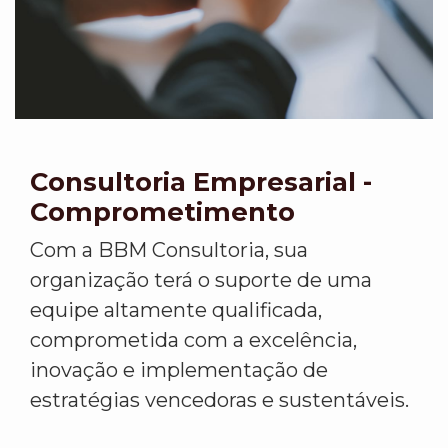
Consultoria Empresarial -
Comprometimento
Com a BBM Consultoria, sua
organização terá o suporte de uma
equipe altamente qualificada,
comprometida com a excelência,
inovação e implementação de
estratégias vencedoras e sustentáveis.