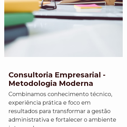
Consultoria Empresarial -
Metodologia Moderna
Combinamos conhecimento técnico,
experiência prática e foco em
resultados para transformar a gestão
administrativa e fortalecer o ambiente