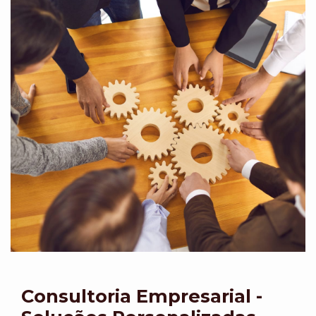
Consultoria Empresarial -