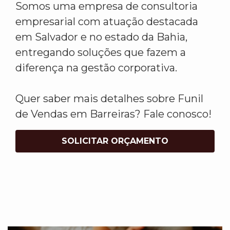
Somos uma empresa de consultoria
empresarial com atuação destacada
em Salvador e no estado da Bahia,
entregando soluções que fazem a
diferença na gestão corporativa.
Quer saber mais detalhes sobre Funil
de Vendas em Barreiras? Fale conosco!
SOLICITAR ORÇAMENTO