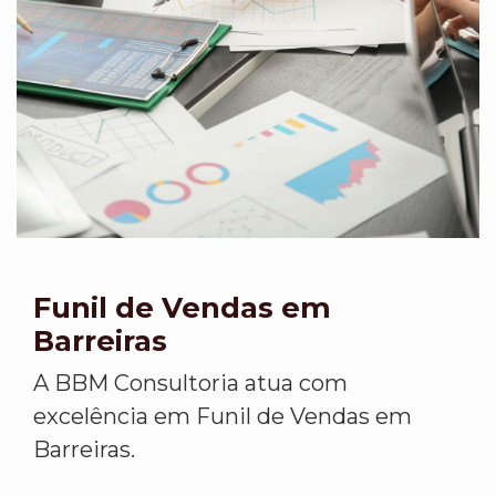
Funil de Vendas em
Barreiras
A BBM Consultoria atua com
excelência em Funil de Vendas em
Barreiras.