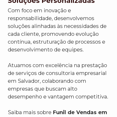
Soluções Personalizadas
Com foco em inovação e
responsabilidade, desenvolvemos
soluções alinhadas às necessidades de
cada cliente, promovendo evolução
contínua, estruturação de processos e
desenvolvimento de equipes.
Atuamos com excelência na prestação
de serviços de consultoria empresarial
em Salvador, colaborando com
empresas que buscam alto
desempenho e vantagem competitiva.
Saiba mais sobre
Funil de Vendas em