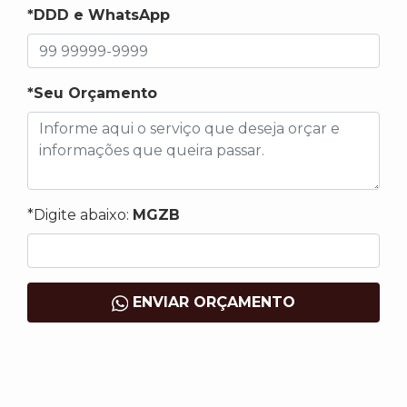
*DDD e WhatsApp
*Seu Orçamento
*Digite abaixo:
MGZB
ENVIAR ORÇAMENTO