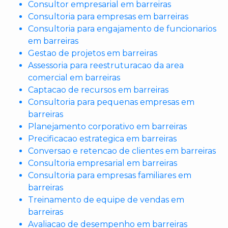
Consultor empresarial em barreiras
Consultoria para empresas em barreiras
Consultoria para engajamento de funcionarios
em barreiras
Gestao de projetos em barreiras
Assessoria para reestruturacao da area
comercial em barreiras
Captacao de recursos em barreiras
Consultoria para pequenas empresas em
barreiras
Planejamento corporativo em barreiras
Precificacao estrategica em barreiras
Conversao e retencao de clientes em barreiras
Consultoria empresarial em barreiras
Consultoria para empresas familiares em
barreiras
Treinamento de equipe de vendas em
barreiras
Avaliacao de desempenho em barreiras