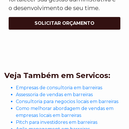
o desenvolvimento de seu time.
SOLICITAR ORÇAMENTO
Veja Também em Servicos:
Empresas de consultoria em barreiras
Assessoria de vendas em barreiras
Consultoria para negocios locais em barreiras
Como melhorar abordagem de vendas em
empresas locais em barreiras
Pitch para investidores em barreiras