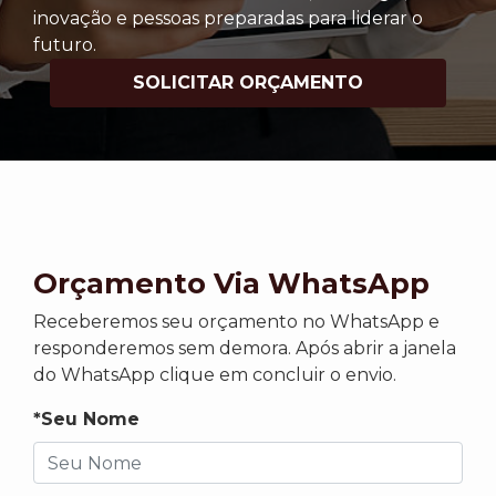
inovação e pessoas preparadas para liderar o
futuro.
SOLICITAR ORÇAMENTO
Orçamento Via WhatsApp
Receberemos seu orçamento no WhatsApp e
responderemos sem demora. Após abrir a janela
do WhatsApp clique em concluir o envio.
*Seu Nome