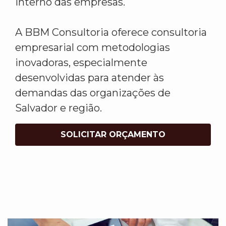
interno das empresas.
A BBM Consultoria oferece consultoria
empresarial com metodologias
inovadoras, especialmente
desenvolvidas para atender às
demandas das organizações de
Salvador e região.
SOLICITAR ORÇAMENTO