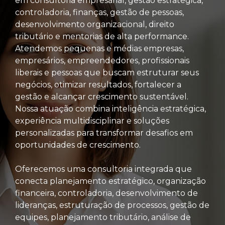
em consultoria empresarial, gestão estratégica,
controladoria, finanças, gestão de pessoas,
desenvolvimento organizacional, direito
tributário e mentorias de alta performance.
Atendemos pequenas e médias empresas,
empresários, empreendedores, profissionais
liberais e pessoas que buscam estruturar seus
negócios, otimizar resultados, fortalecer a
gestão e alcançar crescimento sustentável.
Nossa atuação combina inteligência estratégica,
experiência multidisciplinar e soluções
personalizadas para transformar desafios em
oportunidades de crescimento.
Oferecemos uma consultoria integrada que
conecta planejamento estratégico, organização
financeira, controladoria, desenvolvimento de
lideranças, estruturação de processos, gestão de
equipes, planejamento tributário, análise de