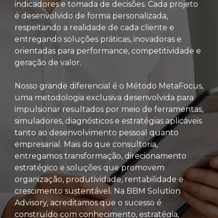
indicadores e tomada de decisões. Cada projeto
é desenvolvido de forma personalizada,
respeitando a realidade de cada cliente e
entregando soluções práticas, inovadoras e
orientadas para performance, competitividade e
geração de valor.
Nosso grande diferencial é o Método MetaFocus,
uma metodologia exclusiva desenvolvida para
impulsionar resultados por meio de ferramentas,
simuladores, diagnósticos e estratégias aplicáveis
tanto ao desenvolvimento pessoal quanto
empresarial. Mais do que consultoria,
entregamos transformação, direcionamento
estratégico e soluções que promovem
organização, produtividade, rentabilidade e
crescimento sustentável. Na BBM Solution
Advisory, acreditamos que o sucesso é
construído com conhecimento, estratégia,