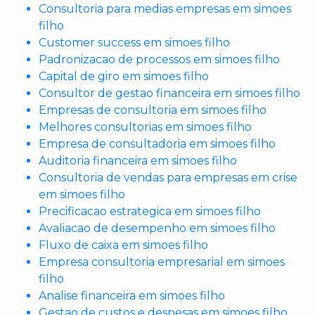
Consultoria para medias empresas em simoes
filho
Customer success em simoes filho
Padronizacao de processos em simoes filho
Capital de giro em simoes filho
Consultor de gestao financeira em simoes filho
Empresas de consultoria em simoes filho
Melhores consultorias em simoes filho
Empresa de consultadoria em simoes filho
Auditoria financeira em simoes filho
Consultoria de vendas para empresas em crise
em simoes filho
Precificacao estrategica em simoes filho
Avaliacao de desempenho em simoes filho
Fluxo de caixa em simoes filho
Empresa consultoria empresarial em simoes
filho
Analise financeira em simoes filho
Gestao de custos e despesas em simoes filho