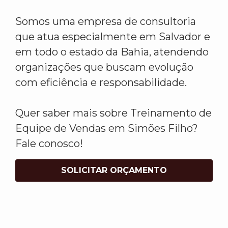
Somos uma empresa de consultoria
que atua especialmente em Salvador e
em todo o estado da Bahia, atendendo
organizações que buscam evolução
com eficiência e responsabilidade.
Quer saber mais sobre Treinamento de
Equipe de Vendas em Simões Filho?
Fale conosco!
SOLICITAR ORÇAMENTO