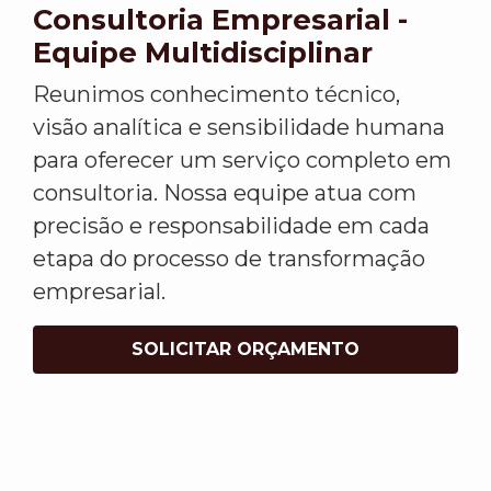
Consultoria Empresarial -
Equipe Multidisciplinar
Reunimos conhecimento técnico,
visão analítica e sensibilidade humana
para oferecer um serviço completo em
consultoria. Nossa equipe atua com
precisão e responsabilidade em cada
etapa do processo de transformação
empresarial.
SOLICITAR ORÇAMENTO