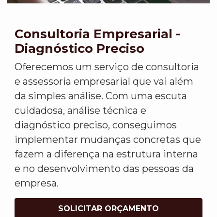
Consultoria Empresarial -
Diagnóstico Preciso
Oferecemos um serviço de consultoria
e assessoria empresarial que vai além
da simples análise. Com uma escuta
cuidadosa, análise técnica e
diagnóstico preciso, conseguimos
implementar mudanças concretas que
fazem a diferença na estrutura interna
e no desenvolvimento das pessoas da
empresa.
SOLICITAR ORÇAMENTO