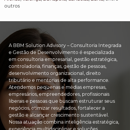
outros
A BBM Solution Advisory – Consultoria Integrada
e Gestão de Desenvolvimento é especializada
em consultoria empresarial, gestão estratégica,
controladoria, finanças, gestão de pessoas,
desenvolvimento organizacional, direito
tributário e mentorias de alta performance.
Atendemos pequenas e médias empresas,
empresários, empreendedores, profissionais
liberais e pessoas que buscam estruturar seus
negócios, otimizar resultados, fortalecer a
gestão e alcançar crescimento sustentável.
Nossa atuação combina inteligência estratégica,
experiência multidisciplinar e soluções