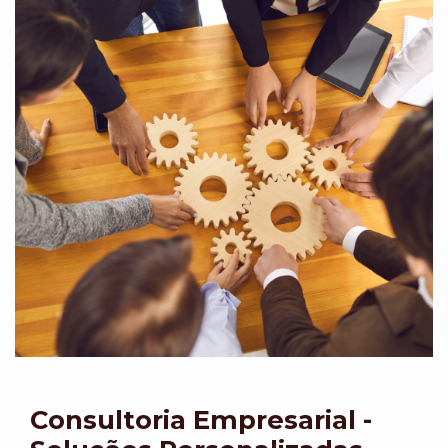
Consultoria Empresarial -