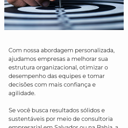
Com nossa abordagem personalizada,
ajudamos empresas a melhorar sua
estrutura organizacional, otimizar o
desempenho das equipes e tomar
decisões com mais confiança e
agilidade.
Se você busca resultados sólidos e
sustentáveis por meio de consultoria
empresarial em Salvador ou na Bahia, a