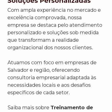
Soluções Personalizadas
Com ampla experiência no mercado e
excelência comprovada, nossa
empresa se destaca pelo atendimento
personalizado e soluções sob medida
que transformam a realidade
organizacional dos nossos clientes.
Atuamos com foco em empresas de
Salvador e região, oferecendo
consultoria empresarial adaptada às
necessidades locais e aos desafios
específicos de cada setor.
Saiba mais sobre
Treinamento de