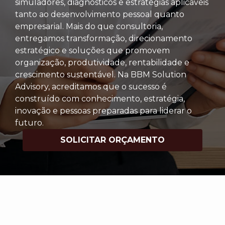
simuladores, diagnósticos e estratégias aplicáveis
tanto ao desenvolvimento pessoal quanto
empresarial. Mais do que consultoria,
entregamos transformação, direcionamento
estratégico e soluções que promovem
organização, produtividade, rentabilidade e
crescimento sustentável. Na BBM Solution
Advisory, acreditamos que o sucesso é
construído com conhecimento, estratégia,
inovação e pessoas preparadas para liderar o
futuro.
SOLICITAR ORÇAMENTO