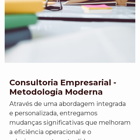
Consultoria Empresarial -
Metodologia Moderna
Através de uma abordagem integrada
e personalizada, entregamos
mudanças significativas que melhoram
a eficiência operacional e o