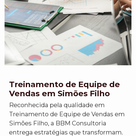
Treinamento de Equipe de
Vendas em Simões Filho
Reconhecida pela qualidade em
Treinamento de Equipe de Vendas em
Simões Filho, a BBM Consultoria
entrega estratégias que transformam.