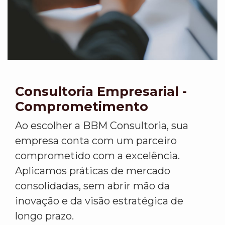
Consultoria Empresarial -
Comprometimento
Ao escolher a BBM Consultoria, sua
empresa conta com um parceiro
comprometido com a excelência.
Aplicamos práticas de mercado
consolidadas, sem abrir mão da
inovação e da visão estratégica de
longo prazo.