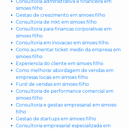
Consultoria administrativa e financeira em
simoes filho
Gestao de crescimento em simoes filho
Consultoria de mkt em simoes filho
Consultoria para financas corporativas em
simoes filho
Consultoria em inovacao em simoes filho
Como aumentar ticket medio da empresa em
simoes filho
Experiencia do cliente em simoes filho
Como melhorar abordagem de vendas em
empresas locais em simoes filho
Funil de vendas em simoes filho
Consultoria de performance comercial em
simoes filho
Consultoria e gestao empresarial em simoes
filho
Gestao de startups em simoes filho
Consultoria empresarial especializada em