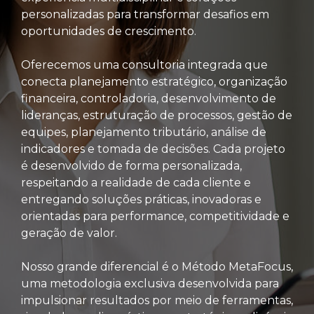
personalizadas para transformar desafios em
oportunidades de crescimento.
Oferecemos uma consultoria integrada que
conecta planejamento estratégico, organização
financeira, controladoria, desenvolvimento de
lideranças, estruturação de processos, gestão de
equipes, planejamento tributário, análise de
indicadores e tomada de decisões. Cada projeto
é desenvolvido de forma personalizada,
respeitando a realidade de cada cliente e
entregando soluções práticas, inovadoras e
orientadas para performance, competitividade e
geração de valor.
Nosso grande diferencial é o Método MetaFocus,
uma metodologia exclusiva desenvolvida para
impulsionar resultados por meio de ferramentas,