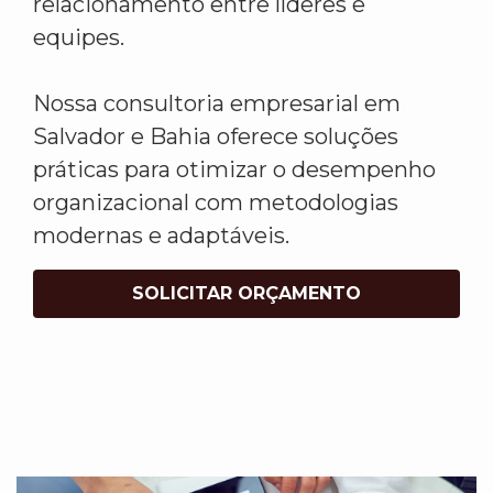
relacionamento entre líderes e
equipes.
Nossa consultoria empresarial em
Salvador e Bahia oferece soluções
práticas para otimizar o desempenho
organizacional com metodologias
modernas e adaptáveis.
SOLICITAR ORÇAMENTO