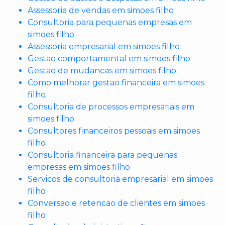
Assessoria de vendas em simoes filho
Consultoria para pequenas empresas em
simoes filho
Assessoria empresarial em simoes filho
Gestao comportamental em simoes filho
Gestao de mudancas em simoes filho
Como melhorar gestao financeira em simoes
filho
Consultoria de processos empresariais em
simoes filho
Consultores financeiros pessoais em simoes
filho
Consultoria financeira para pequenas
empresas em simoes filho
Servicos de consultoria empresarial em simoes
filho
Conversao e retencao de clientes em simoes
filho