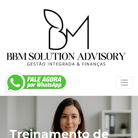
Treinamento de