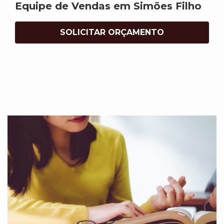
Equipe de Vendas em Simões Filho
SOLICITAR ORÇAMENTO