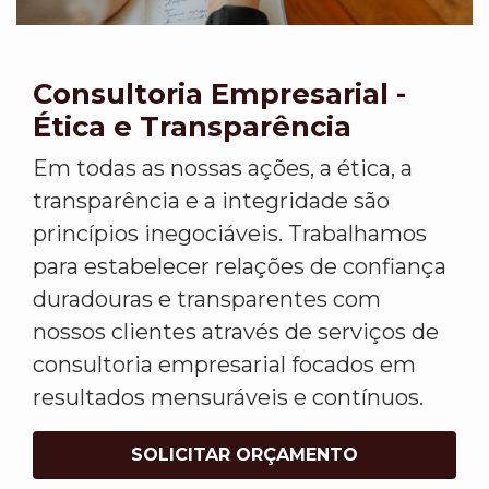
Consultoria Empresarial -
Ética e Transparência
Em todas as nossas ações, a ética, a
transparência e a integridade são
princípios inegociáveis. Trabalhamos
para estabelecer relações de confiança
duradouras e transparentes com
nossos clientes através de serviços de
consultoria empresarial focados em
resultados mensuráveis e contínuos.
SOLICITAR ORÇAMENTO