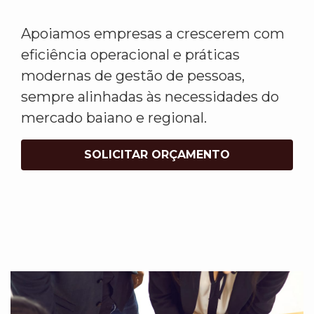
Apoiamos empresas a crescerem com
eficiência operacional e práticas
modernas de gestão de pessoas,
sempre alinhadas às necessidades do
mercado baiano e regional.
SOLICITAR ORÇAMENTO