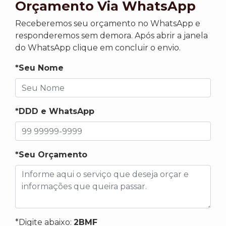
Orçamento Via WhatsApp
Receberemos seu orçamento no WhatsApp e
responderemos sem demora. Após abrir a janela
do WhatsApp clique em concluir o envio.
*Seu Nome
*DDD e WhatsApp
*Seu Orçamento
*Digite abaixo:
2BMF