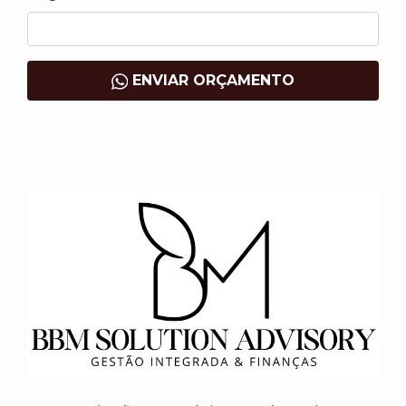
ENVIAR ORÇAMENTO