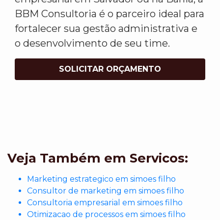
BBM Consultoria é o parceiro ideal para
fortalecer sua gestão administrativa e
o desenvolvimento de seu time.
SOLICITAR ORÇAMENTO
Veja Também em Servicos:
Marketing estrategico em simoes filho
Consultor de marketing em simoes filho
Consultoria empresarial em simoes filho
Otimizacao de processos em simoes filho