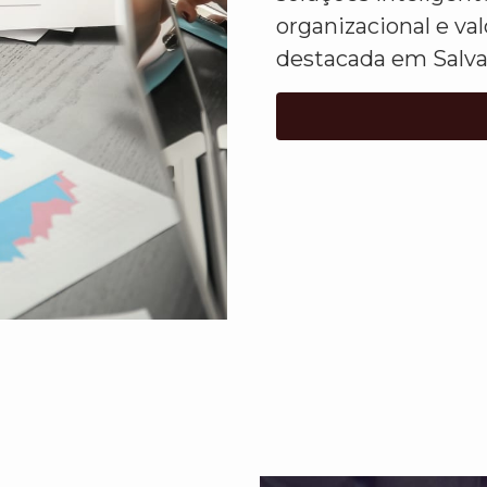
organizacional e va
destacada em Salva