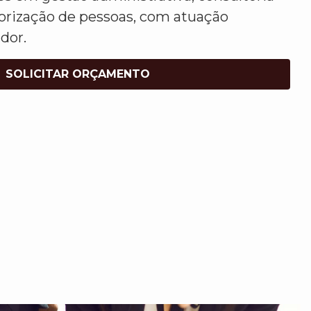
lorização de pessoas, com atuação
dor.
SOLICITAR ORÇAMENTO