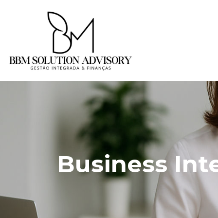
Business Int