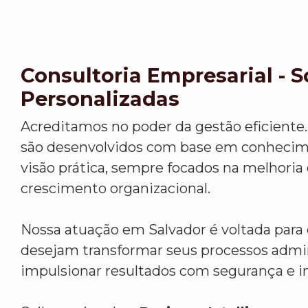
Consultoria Empresarial - 
Personalizadas
Acreditamos no poder da gestão eficiente.
são desenvolvidos com base em conhecim
visão prática, sempre focados na melhoria
crescimento organizacional.
Nossa atuação em Salvador é voltada par
desejam transformar seus processos admin
impulsionar resultados com segurança e i