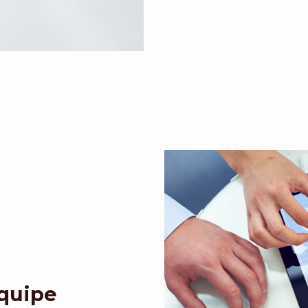
Equipe