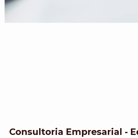
Consultoria Empresarial - 