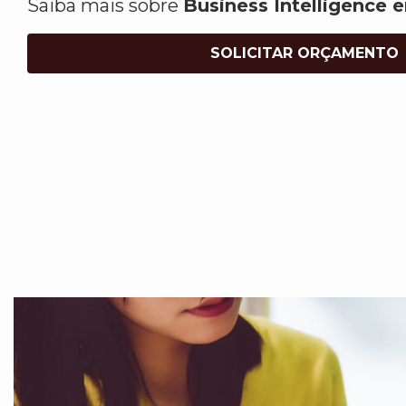
Saiba mais sobre
Business Intelligence 
SOLICITAR ORÇAMENTO