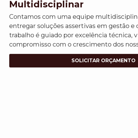
Multidisciplinar
Contamos com uma equipe multidisciplina
entregar soluções assertivas em gestão e 
trabalho é guiado por excelência técnica, v
compromisso com o crescimento dos nosso
SOLICITAR ORÇAMENTO