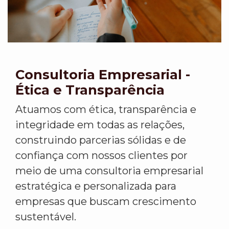
Consultoria Empresarial -
Ética e Transparência
Atuamos com ética, transparência e
integridade em todas as relações,
construindo parcerias sólidas e de
confiança com nossos clientes por
meio de uma consultoria empresarial
estratégica e personalizada para
empresas que buscam crescimento
sustentável.