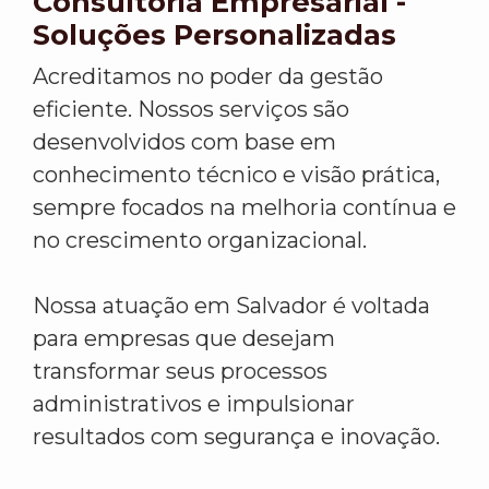
Consultoria Empresarial -
Soluções Personalizadas
Acreditamos no poder da gestão
eficiente. Nossos serviços são
desenvolvidos com base em
conhecimento técnico e visão prática,
sempre focados na melhoria contínua e
no crescimento organizacional.
Nossa atuação em Salvador é voltada
para empresas que desejam
transformar seus processos
administrativos e impulsionar
resultados com segurança e inovação.