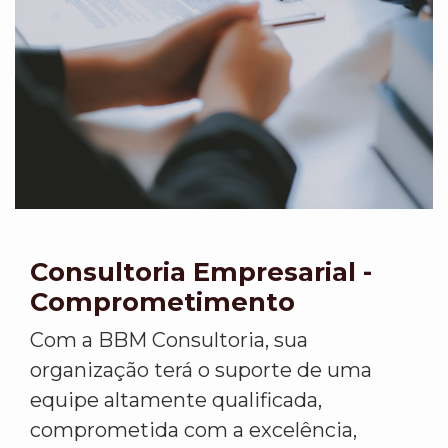
Consultoria Empresarial -
Comprometimento
Com a BBM Consultoria, sua
organização terá o suporte de uma
equipe altamente qualificada,
comprometida com a excelência,