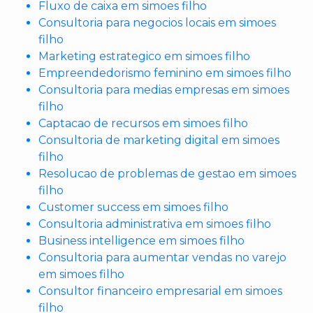
Fluxo de caixa em simoes filho
Consultoria para negocios locais em simoes
filho
Marketing estrategico em simoes filho
Empreendedorismo feminino em simoes filho
Consultoria para medias empresas em simoes
filho
Captacao de recursos em simoes filho
Consultoria de marketing digital em simoes
filho
Resolucao de problemas de gestao em simoes
filho
Customer success em simoes filho
Consultoria administrativa em simoes filho
Business intelligence em simoes filho
Consultoria para aumentar vendas no varejo
em simoes filho
Consultor financeiro empresarial em simoes
filho