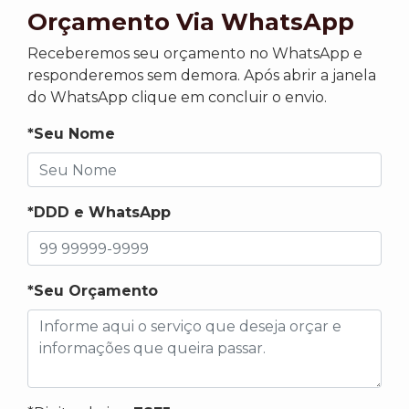
Orçamento Via WhatsApp
Receberemos seu orçamento no WhatsApp e
responderemos sem demora. Após abrir a janela
do WhatsApp clique em concluir o envio.
*Seu Nome
*DDD e WhatsApp
*Seu Orçamento