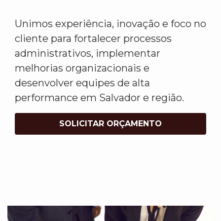
Unimos experiência, inovação e foco no
cliente para fortalecer processos
administrativos, implementar
melhorias organizacionais e
desenvolver equipes de alta
performance em Salvador e região.
SOLICITAR ORÇAMENTO