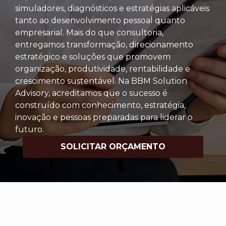
simuladores, diagnósticos e estratégias aplicáveis
tanto ao desenvolvimento pessoal quanto
empresarial. Mais do que consultoria,
entregamos transformação, direcionamento
estratégico e soluções que promovem
organização, produtividade, rentabilidade e
crescimento sustentável. Na BBM Solution
Advisory, acreditamos que o sucesso é
construído com conhecimento, estratégia,
inovação e pessoas preparadas para liderar o
futuro.
SOLICITAR ORÇAMENTO