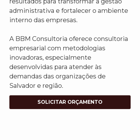
resultados para transformar a gestão
administrativa e fortalecer o ambiente
interno das empresas.
A BBM Consultoria oferece consultoria
empresarial com metodologias
inovadoras, especialmente
desenvolvidas para atender às
demandas das organizações de
Salvador e região.
SOLICITAR ORÇAMENTO