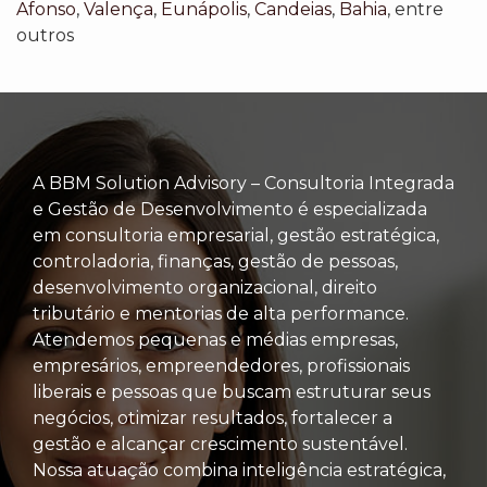
Afonso
,
Valença
,
Eunápolis
,
Candeias
,
Bahia
, entre
outros
A BBM Solution Advisory – Consultoria Integrada
e Gestão de Desenvolvimento é especializada
em consultoria empresarial, gestão estratégica,
controladoria, finanças, gestão de pessoas,
desenvolvimento organizacional, direito
tributário e mentorias de alta performance.
Atendemos pequenas e médias empresas,
empresários, empreendedores, profissionais
liberais e pessoas que buscam estruturar seus
negócios, otimizar resultados, fortalecer a
gestão e alcançar crescimento sustentável.
Nossa atuação combina inteligência estratégica,