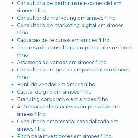
Consultoria de performance comercial em
simoes filho
Consultor de marketing em simoes filho
Consultoria de marketing digital em simoes
filho
Captacao de recursos em simoes filho
Empresa de consultoria empresarial em simoes
filho
Assessoria de vendas em simoes filho
Consultoria em gestao empresarial em simoes
filho
Funil de vendas em simoes filho
Capital de giro em simoes filho
Branding corporativo em simoes filho
Automacao de processos empresariais em
simoes filho
Consultoria empresarial especializada em
simoes filho
Pitch para investidores em simoes filho