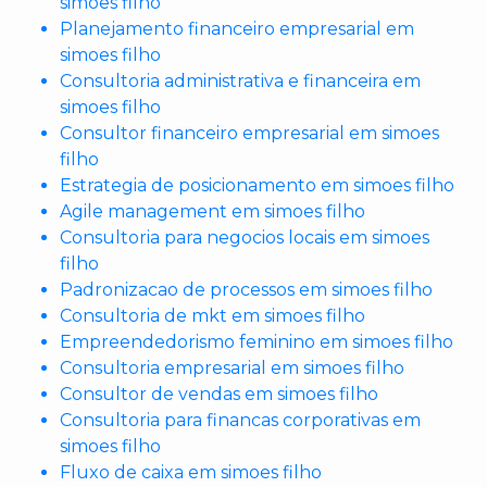
simoes filho
Planejamento financeiro empresarial em
simoes filho
Consultoria administrativa e financeira em
simoes filho
Consultor financeiro empresarial em simoes
filho
Estrategia de posicionamento em simoes filho
Agile management em simoes filho
Consultoria para negocios locais em simoes
filho
Padronizacao de processos em simoes filho
Consultoria de mkt em simoes filho
Empreendedorismo feminino em simoes filho
Consultoria empresarial em simoes filho
Consultor de vendas em simoes filho
Consultoria para financas corporativas em
simoes filho
Fluxo de caixa em simoes filho