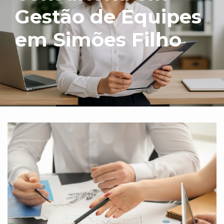
Gestão de Equipes
em Simões Filho