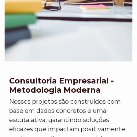
Consultoria Empresarial -
Metodologia Moderna
Nossos projetos são construídos com
base em dados concretos e uma
escuta ativa, garantindo soluções
eficazes que impactam positivamente