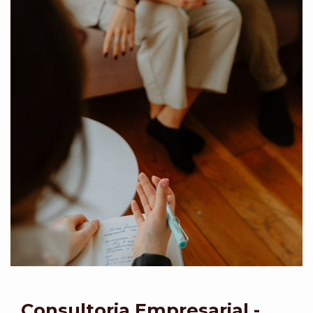
Consultoria Empresarial -