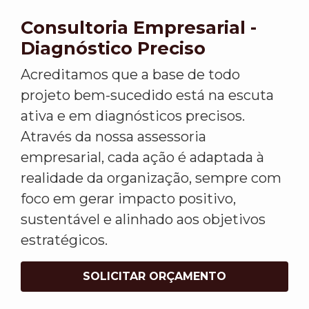
Consultoria Empresarial -
Diagnóstico Preciso
Acreditamos que a base de todo
projeto bem-sucedido está na escuta
ativa e em diagnósticos precisos.
Através da nossa assessoria
empresarial, cada ação é adaptada à
realidade da organização, sempre com
foco em gerar impacto positivo,
sustentável e alinhado aos objetivos
estratégicos.
SOLICITAR ORÇAMENTO