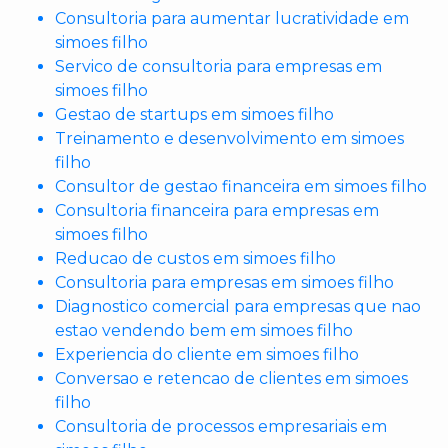
Consultoria para aumentar lucratividade em
simoes filho
Servico de consultoria para empresas em
simoes filho
Gestao de startups em simoes filho
Treinamento e desenvolvimento em simoes
filho
Consultor de gestao financeira em simoes filho
Consultoria financeira para empresas em
simoes filho
Reducao de custos em simoes filho
Consultoria para empresas em simoes filho
Diagnostico comercial para empresas que nao
estao vendendo bem em simoes filho
Experiencia do cliente em simoes filho
Conversao e retencao de clientes em simoes
filho
Consultoria de processos empresariais em