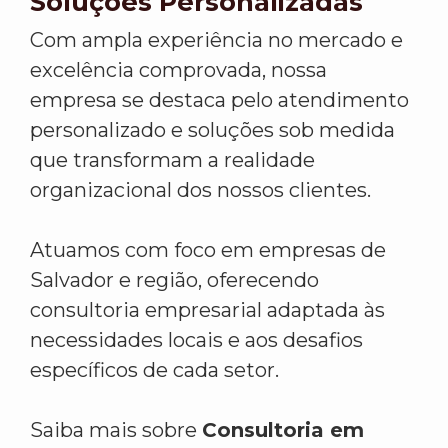
Soluções Personalizadas
Com ampla experiência no mercado e
excelência comprovada, nossa
empresa se destaca pelo atendimento
personalizado e soluções sob medida
que transformam a realidade
organizacional dos nossos clientes.
Atuamos com foco em empresas de
Salvador e região, oferecendo
consultoria empresarial adaptada às
necessidades locais e aos desafios
específicos de cada setor.
Saiba mais sobre
Consultoria em