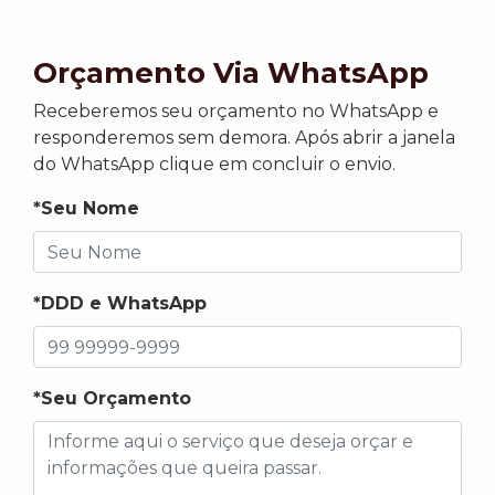
Orçamento Via WhatsApp
Receberemos seu orçamento no WhatsApp e
responderemos sem demora. Após abrir a janela
do WhatsApp clique em concluir o envio.
*Seu Nome
*DDD e WhatsApp
*Seu Orçamento