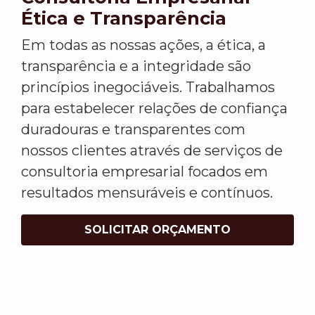
Ética e Transparência
Em todas as nossas ações, a ética, a
transparência e a integridade são
princípios inegociáveis. Trabalhamos
para estabelecer relações de confiança
duradouras e transparentes com
nossos clientes através de serviços de
consultoria empresarial focados em
resultados mensuráveis e contínuos.
SOLICITAR ORÇAMENTO