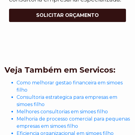
SOLICITAR ORÇAMENTO
Veja Também em Servicos:
Como melhorar gestao financeira em simoes
filho
Consultoria estrategica para empresas em
simoes filho
Melhores consultorias em simoes filho
Melhoria de processo comercial para pequenas
empresas em simoes filho
Eficiencia organizacional em simoes filho