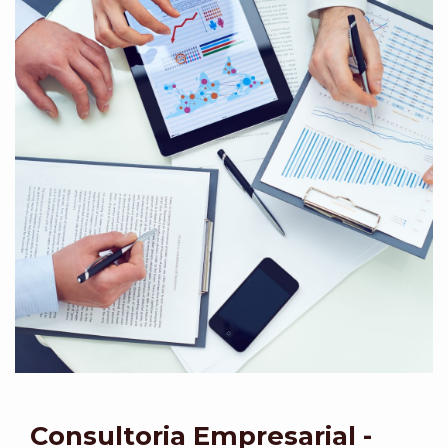
Consultoria Empresarial -