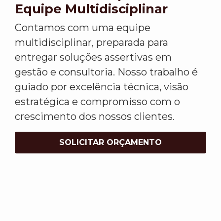
Equipe Multidisciplinar
Contamos com uma equipe
multidisciplinar, preparada para
entregar soluções assertivas em
gestão e consultoria. Nosso trabalho é
guiado por excelência técnica, visão
estratégica e compromisso com o
crescimento dos nossos clientes.
SOLICITAR ORÇAMENTO