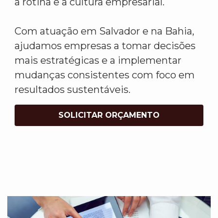
a rotina e a cultura empresarial.
Com atuação em Salvador e na Bahia,
ajudamos empresas a tomar decisões
mais estratégicas e a implementar
mudanças consistentes com foco em
resultados sustentáveis.
SOLICITAR ORÇAMENTO