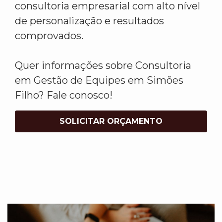
consultoria empresarial com alto nível
de personalização e resultados
comprovados.
Quer informações sobre Consultoria
em Gestão de Equipes em Simões
Filho? Fale conosco!
SOLICITAR ORÇAMENTO