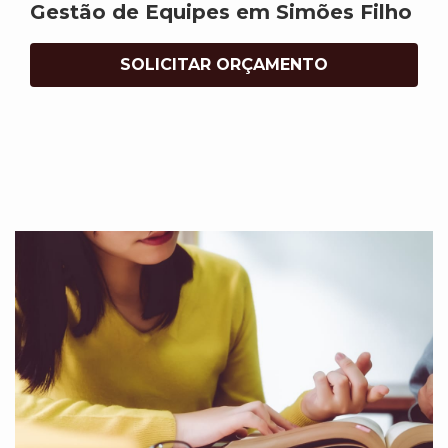
Gestão de Equipes em Simões Filho
SOLICITAR ORÇAMENTO