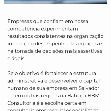
Empresas que confiam em nossa
competência experimentam
resultados consistentes na organização
interna, no desempenho das equipes e
na tomada de decisões mais assertivas
e ágeis.
Se o objetivo é fortalecer a estrutura
administrativa e desenvolver o capital
humano de sua empresa em Salvador
ou em outras regiões da Bahia, a BBM
Consultoria é a escolha certa em
consultoria empresarial especializada.