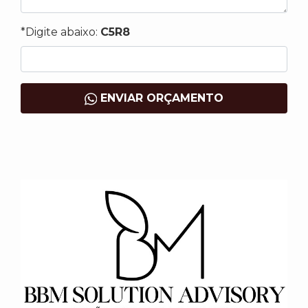
*Digite abaixo:
C5R8
ENVIAR ORÇAMENTO