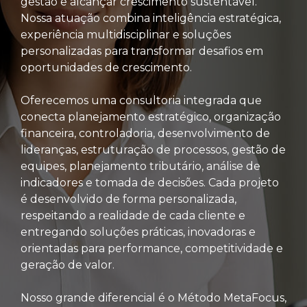
gestão e alcançar crescimento sustentável.
Nossa atuação combina inteligência estratégica,
experiência multidisciplinar e soluções
personalizadas para transformar desafios em
oportunidades de crescimento.
Oferecemos uma consultoria integrada que
conecta planejamento estratégico, organização
financeira, controladoria, desenvolvimento de
lideranças, estruturação de processos, gestão de
equipes, planejamento tributário, análise de
indicadores e tomada de decisões. Cada projeto
é desenvolvido de forma personalizada,
respeitando a realidade de cada cliente e
entregando soluções práticas, inovadoras e
orientadas para performance, competitividade e
geração de valor.
Nosso grande diferencial é o Método MetaFocus,