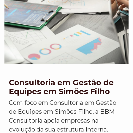
Consultoria em Gestão de
Equipes em Simões Filho
Com foco em Consultoria em Gestão
de Equipes em Simões Filho, a BBM
Consultoria apoia empresas na
evolução da sua estrutura interna.