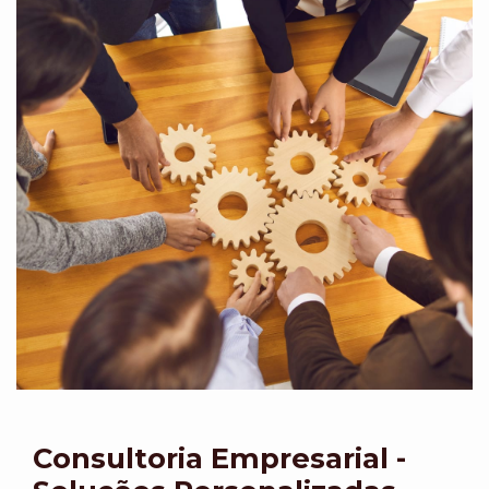
Consultoria Empresarial -