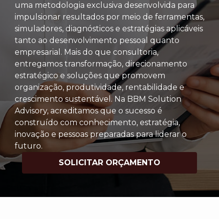
uma metodologia exclusiva desenvolvida para
impulsionar resultados por meio de ferramentas,
simuladores, diagnósticos e estratégias aplicáveis
tanto ao desenvolvimento pessoal quanto
empresarial. Mais do que consultoria,
entregamos transformação, direcionamento
estratégico e soluções que promovem
organização, produtividade, rentabilidade e
crescimento sustentável. Na BBM Solution
Advisory, acreditamos que o sucesso é
construído com conhecimento, estratégia,
inovação e pessoas preparadas para liderar o
futuro.
SOLICITAR ORÇAMENTO