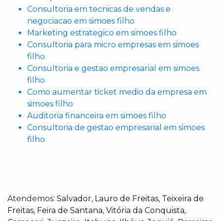
Consultoria em tecnicas de vendas e
negociacao em simoes filho
Marketing estrategico em simoes filho
Consultoria para micro empresas em simoes
filho
Consultoria e gestao empresarial em simoes
filho
Como aumentar ticket medio da empresa em
simoes filho
Auditoria financeira em simoes filho
Consultoria de gestao empresarial em simoes
filho
Atendemos:
Salvador
,
Lauro de Freitas
,
Teixeira de
Freitas
,
Feira de Santana
,
Vitória da Conquista
,