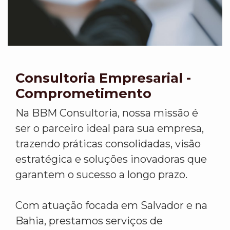
Consultoria Empresarial -
Comprometimento
Na BBM Consultoria, nossa missão é
ser o parceiro ideal para sua empresa,
trazendo práticas consolidadas, visão
estratégica e soluções inovadoras que
garantem o sucesso a longo prazo.
Com atuação focada em Salvador e na
Bahia, prestamos serviços de