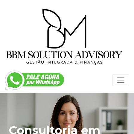
Consultoria em