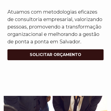
Atuamos com metodologias eficazes
de consultoria empresarial, valorizando
pessoas, promovendo a transformação
organizacional e melhorando a gestão
de ponta a ponta em Salvador.
SOLICITAR ORÇAMENTO