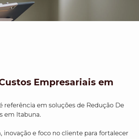
Custos Empresariais em
é referência em soluções de Redução De
s em Itabuna.
 inovação e foco no cliente para fortalecer