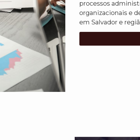
processos administ
organizacionais e d
em Salvador e regiã