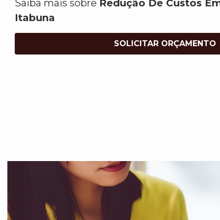
Saiba mais sobre
Redução De Custos Em
Itabuna
SOLICITAR ORÇAMENTO