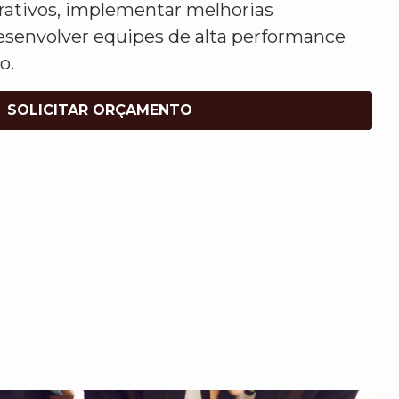
rativos, implementar melhorias
esenvolver equipes de alta performance
o.
SOLICITAR ORÇAMENTO