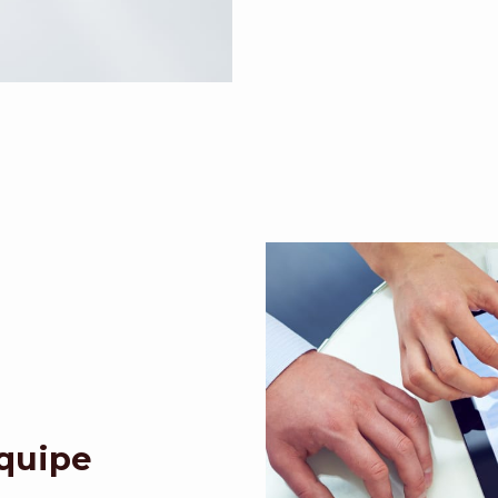
Equipe