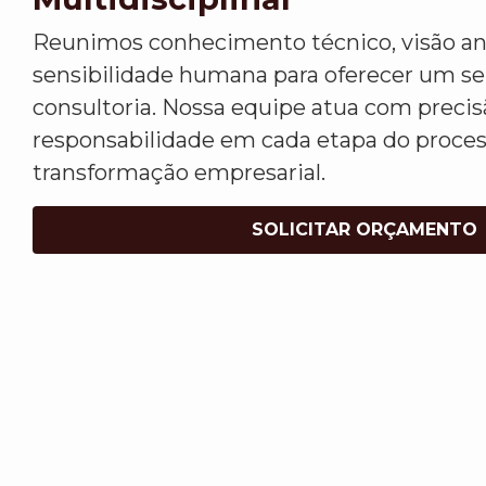
Reunimos conhecimento técnico, visão ana
sensibilidade humana para oferecer um s
consultoria. Nossa equipe atua com precis
responsabilidade em cada etapa do proce
transformação empresarial.
SOLICITAR ORÇAMENTO