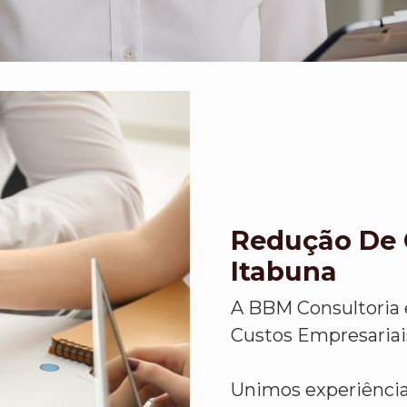
Redução De 
Itabuna
A BBM Consultoria 
Custos Empresariai
Unimos experiência,