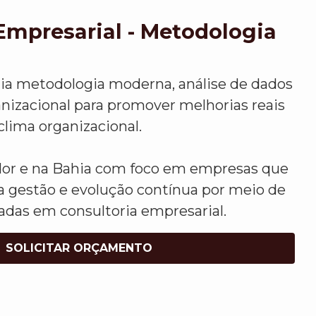
Empresarial - Metodologia
lia metodologia moderna, análise de dados
anizacional para promover melhorias reais
clima organizacional.
or e na Bahia com foco em empresas que
 gestão e evolução contínua por meio de
adas em consultoria empresarial.
SOLICITAR ORÇAMENTO