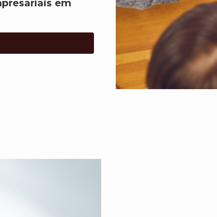
presariais em