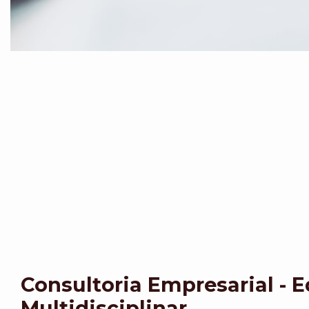
Consultoria Empresarial - 
Multidisciplinar