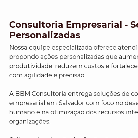
Consultoria Empresarial - 
Personalizadas
Nossa equipe especializada oferece atend
propondo ações personalizadas que aume
produtividade, reduzem custos e fortalec
com agilidade e precisão.
A BBM Consultoria entrega soluções de co
empresarial em Salvador com foco no de
humano e na otimização dos recursos inte
organizações.