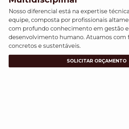
Nosso diferencial está na expertise técnica
equipe, composta por profissionais altamen
com profundo conhecimento em gestão em
desenvolvimento humano. Atuamos com f
concretos e sustentáveis.
SOLICITAR ORÇAMENTO