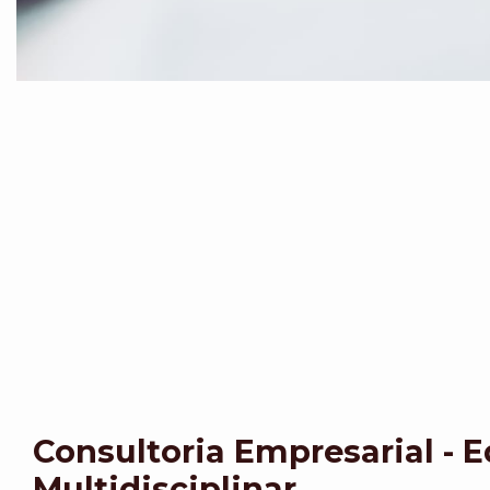
Consultoria Empresarial - 
Multidisciplinar