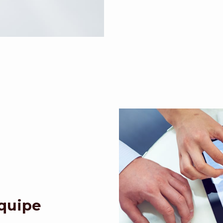
Equipe