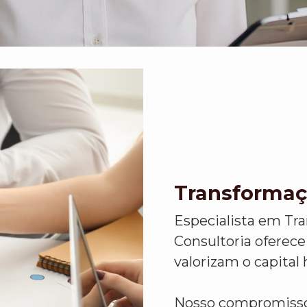
Transformaç
Especialista em Tr
Consultoria oferece
valorizam o capital
Nosso compromisso 