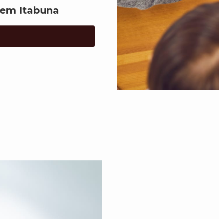
 em Itabuna