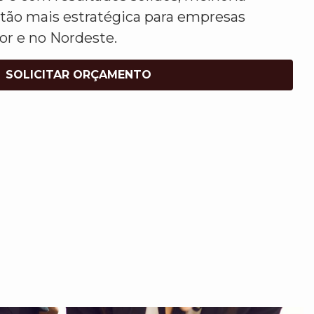
tão mais estratégica para empresas
or e no Nordeste.
SOLICITAR ORÇAMENTO