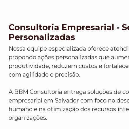
Consultoria Empresarial - 
Personalizadas
Nossa equipe especializada oferece atend
propondo ações personalizadas que aume
produtividade, reduzem custos e fortalec
com agilidade e precisão.
A BBM Consultoria entrega soluções de co
empresarial em Salvador com foco no de
humano e na otimização dos recursos inte
organizações.