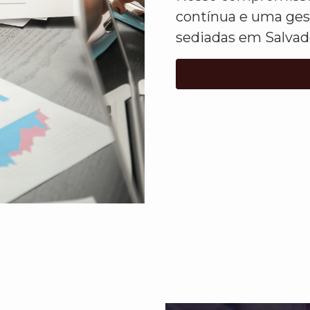
contínua e uma ges
sediadas em Salvad