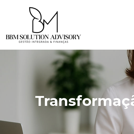
Transformaçã