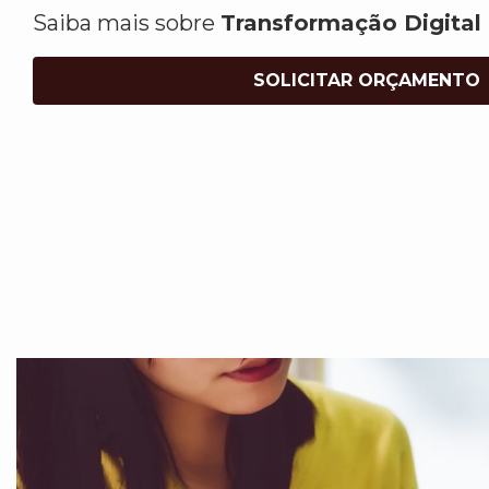
Saiba mais sobre
Transformação Digital
SOLICITAR ORÇAMENTO