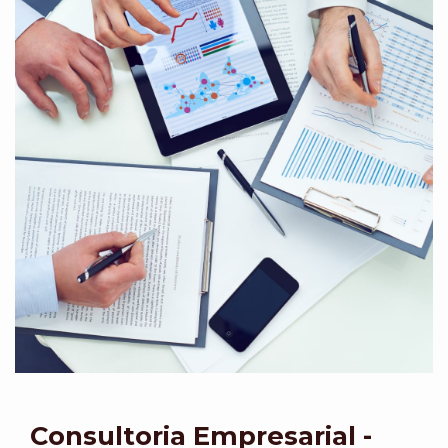
Consultoria Empresarial -