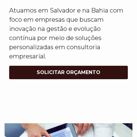
Atuamos em Salvador e na Bahia com
foco em empresas que buscam
inovação na gestão e evolução
contínua por meio de soluções
personalizadas em consultoria
empresarial.
SOLICITAR ORÇAMENTO