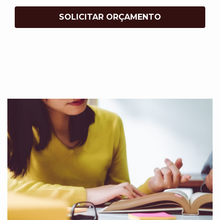
SOLICITAR ORÇAMENTO