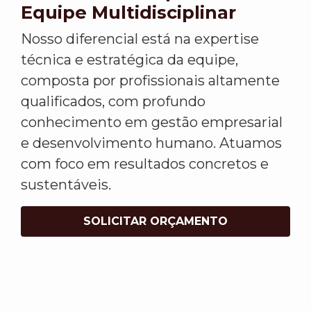
Equipe Multidisciplinar
Nosso diferencial está na expertise
técnica e estratégica da equipe,
composta por profissionais altamente
qualificados, com profundo
conhecimento em gestão empresarial
e desenvolvimento humano. Atuamos
com foco em resultados concretos e
sustentáveis.
SOLICITAR ORÇAMENTO