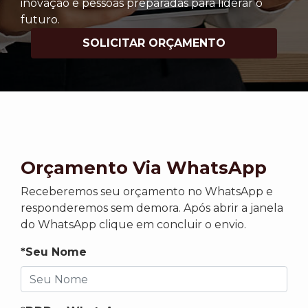
inovação e pessoas preparadas para liderar o
futuro.
SOLICITAR ORÇAMENTO
Orçamento Via WhatsApp
Receberemos seu orçamento no WhatsApp e
responderemos sem demora. Após abrir a janela
do WhatsApp clique em concluir o envio.
*Seu Nome