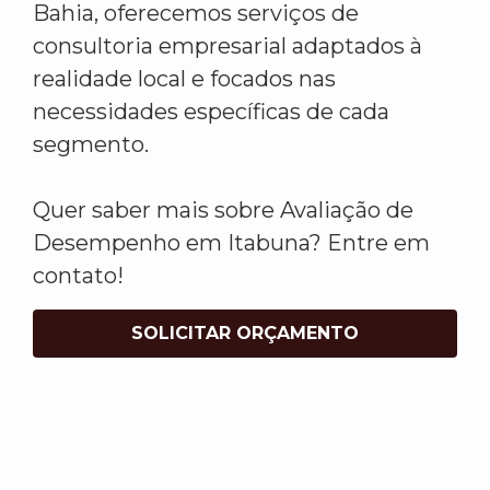
Bahia, oferecemos serviços de
consultoria empresarial adaptados à
realidade local e focados nas
necessidades específicas de cada
segmento.
Quer saber mais sobre Avaliação de
Desempenho em Itabuna? Entre em
contato!
SOLICITAR ORÇAMENTO