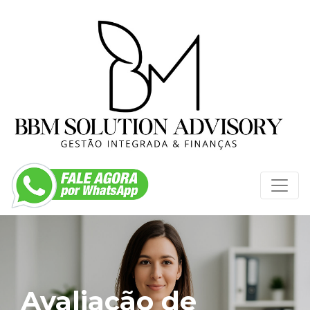
Avaliação de