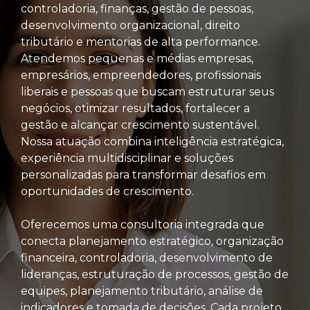
controladoria, finanças, gestão de pessoas,
desenvolvimento organizacional, direito
tributário e mentorias de alta performance.
Atendemos pequenas e médias empresas,
empresários, empreendedores, profissionais
liberais e pessoas que buscam estruturar seus
negócios, otimizar resultados, fortalecer a
gestão e alcançar crescimento sustentável.
Nossa atuação combina inteligência estratégica,
experiência multidisciplinar e soluções
personalizadas para transformar desafios em
oportunidades de crescimento.
Oferecemos uma consultoria integrada que
conecta planejamento estratégico, organização
financeira, controladoria, desenvolvimento de
lideranças, estruturação de processos, gestão de
equipes, planejamento tributário, análise de
indicadores e tomada de decisões. Cada projeto