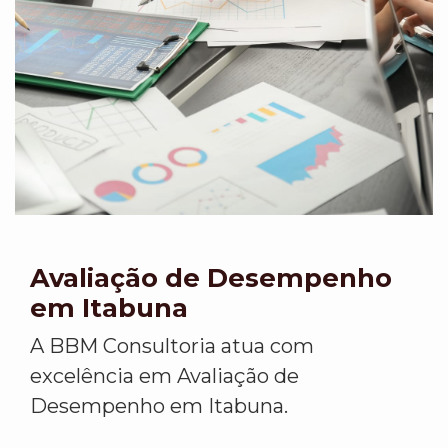
Avaliação de Desempenho
em Itabuna
A BBM Consultoria atua com
excelência em Avaliação de
Desempenho em Itabuna.