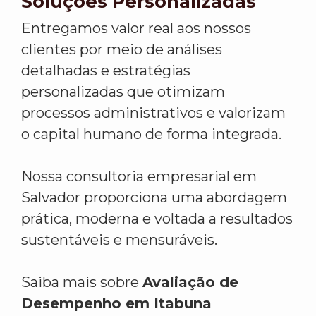
Soluções Personalizadas
Entregamos valor real aos nossos
clientes por meio de análises
detalhadas e estratégias
personalizadas que otimizam
processos administrativos e valorizam
o capital humano de forma integrada.
Nossa consultoria empresarial em
Salvador proporciona uma abordagem
prática, moderna e voltada a resultados
sustentáveis e mensuráveis.
Saiba mais sobre
Avaliação de
Desempenho em Itabuna