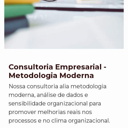
Consultoria Empresarial -
Metodologia Moderna
Nossa consultoria alia metodologia
moderna, análise de dados e
sensibilidade organizacional para
promover melhorias reais nos
processos e no clima organizacional.