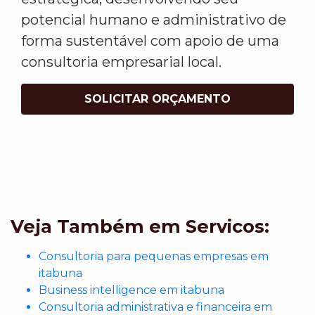
potencial humano e administrativo de
forma sustentável com apoio de uma
consultoria empresarial local.
SOLICITAR ORÇAMENTO
Veja Também em Servicos:
Consultoria para pequenas empresas em
itabuna
Business intelligence em itabuna
Consultoria administrativa e financeira em