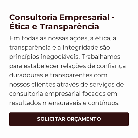
Consultoria Empresarial -
Ética e Transparência
Em todas as nossas ações, a ética, a
transparência e a integridade são
princípios inegociáveis. Trabalhamos
para estabelecer relações de confiança
duradouras e transparentes com
nossos clientes através de serviços de
consultoria empresarial focados em
resultados mensuráveis e contínuos.
SOLICITAR ORÇAMENTO