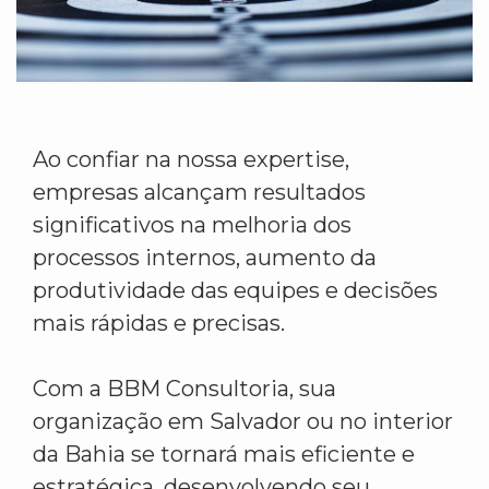
Ao confiar na nossa expertise,
empresas alcançam resultados
significativos na melhoria dos
processos internos, aumento da
produtividade das equipes e decisões
mais rápidas e precisas.
Com a BBM Consultoria, sua
organização em Salvador ou no interior
da Bahia se tornará mais eficiente e
estratégica, desenvolvendo seu