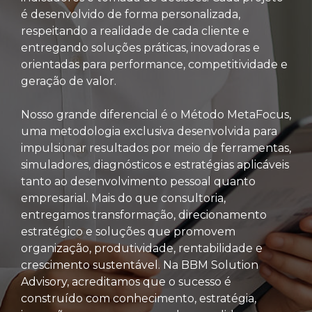
é desenvolvido de forma personalizada,
respeitando a realidade de cada cliente e
entregando soluções práticas, inovadoras e
orientadas para performance, competitividade e
geração de valor.
Nosso grande diferencial é o Método MetaFocus,
uma metodologia exclusiva desenvolvida para
impulsionar resultados por meio de ferramentas,
simuladores, diagnósticos e estratégias aplicáveis
tanto ao desenvolvimento pessoal quanto
empresarial. Mais do que consultoria,
entregamos transformação, direcionamento
estratégico e soluções que promovem
organização, produtividade, rentabilidade e
crescimento sustentável. Na BBM Solution
Advisory, acreditamos que o sucesso é
construído com conhecimento, estratégia,