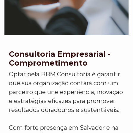
Consultoria Empresarial -
Comprometimento
Optar pela BBM Consultoria é garantir
que sua organização contará com um
parceiro que une experiência, inovação
e estratégias eficazes para promover
resultados duradouros e sustentáveis.
Com forte presença em Salvador e na