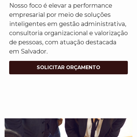
Nosso foco é elevar a performance
empresarial por meio de soluções
inteligentes em gestão administrativa,
consultoria organizacional e valorização
de pessoas, com atuação destacada
em Salvador.
SOLICITAR ORÇAMENTO