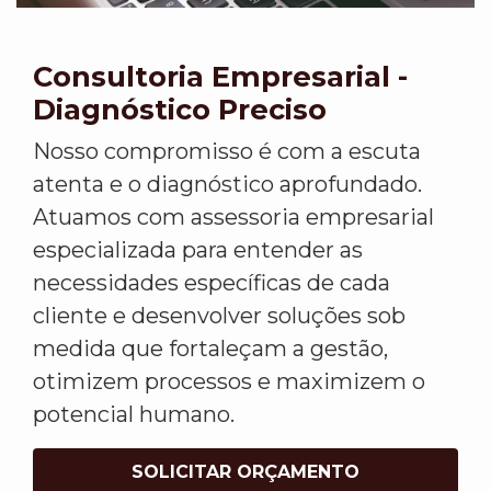
Consultoria Empresarial -
Diagnóstico Preciso
Nosso compromisso é com a escuta
atenta e o diagnóstico aprofundado.
Atuamos com assessoria empresarial
especializada para entender as
necessidades específicas de cada
cliente e desenvolver soluções sob
medida que fortaleçam a gestão,
otimizem processos e maximizem o
potencial humano.
SOLICITAR ORÇAMENTO