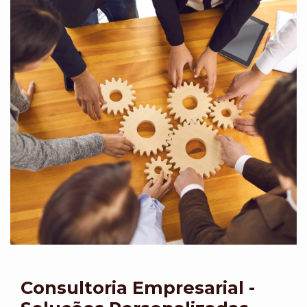
Consultoria Empresarial -