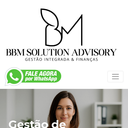
Gestão de