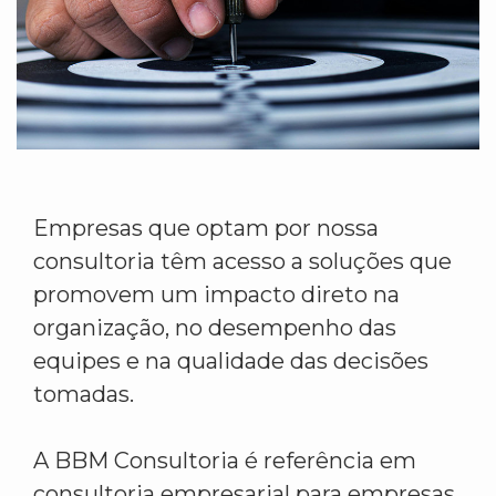
Empresas que optam por nossa
consultoria têm acesso a soluções que
promovem um impacto direto na
organização, no desempenho das
equipes e na qualidade das decisões
tomadas.
A BBM Consultoria é referência em
consultoria empresarial para empresas