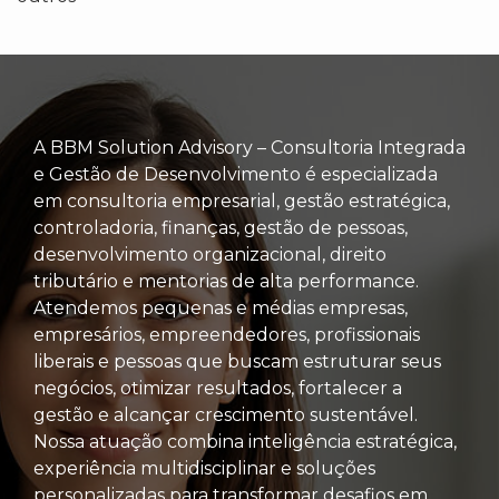
A BBM Solution Advisory – Consultoria Integrada
e Gestão de Desenvolvimento é especializada
em consultoria empresarial, gestão estratégica,
controladoria, finanças, gestão de pessoas,
desenvolvimento organizacional, direito
tributário e mentorias de alta performance.
Atendemos pequenas e médias empresas,
empresários, empreendedores, profissionais
liberais e pessoas que buscam estruturar seus
negócios, otimizar resultados, fortalecer a
gestão e alcançar crescimento sustentável.
Nossa atuação combina inteligência estratégica,
experiência multidisciplinar e soluções
personalizadas para transformar desafios em