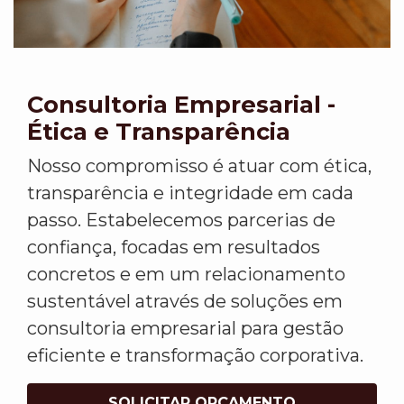
Consultoria Empresarial -
Ética e Transparência
Nosso compromisso é atuar com ética,
transparência e integridade em cada
passo. Estabelecemos parcerias de
confiança, focadas em resultados
concretos e em um relacionamento
sustentável através de soluções em
consultoria empresarial para gestão
eficiente e transformação corporativa.
SOLICITAR ORÇAMENTO