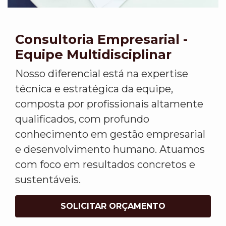
Consultoria Empresarial -
Equipe Multidisciplinar
Nosso diferencial está na expertise
técnica e estratégica da equipe,
composta por profissionais altamente
qualificados, com profundo
conhecimento em gestão empresarial
e desenvolvimento humano. Atuamos
com foco em resultados concretos e
sustentáveis.
SOLICITAR ORÇAMENTO