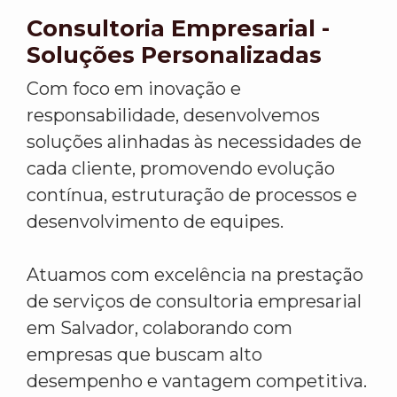
Consultoria Empresarial -
Soluções Personalizadas
Com foco em inovação e
responsabilidade, desenvolvemos
soluções alinhadas às necessidades de
cada cliente, promovendo evolução
contínua, estruturação de processos e
desenvolvimento de equipes.
Atuamos com excelência na prestação
de serviços de consultoria empresarial
em Salvador, colaborando com
empresas que buscam alto
desempenho e vantagem competitiva.