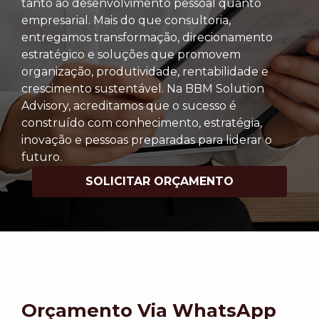
tanto ao desenvolvimento pessoal quanto
empresarial. Mais do que consultoria,
entregamos transformação, direcionamento
estratégico e soluções que promovem
organização, produtividade, rentabilidade e
crescimento sustentável. Na BBM Solution
Advisory, acreditamos que o sucesso é
construído com conhecimento, estratégia,
inovação e pessoas preparadas para liderar o
futuro.
SOLICITAR ORÇAMENTO
Orçamento Via WhatsApp