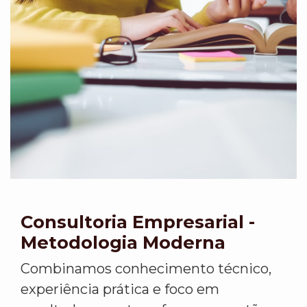
Consultoria Empresarial -
Metodologia Moderna
Combinamos conhecimento técnico,
experiência prática e foco em