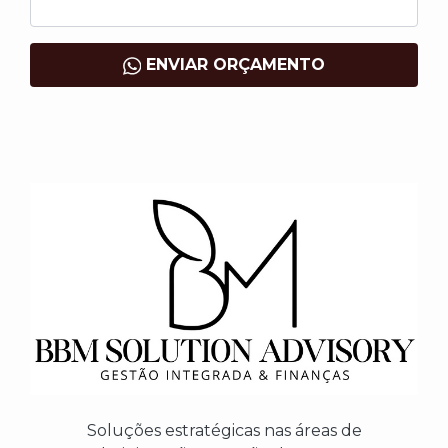
ENVIAR ORÇAMENTO
Soluções estratégicas nas áreas de