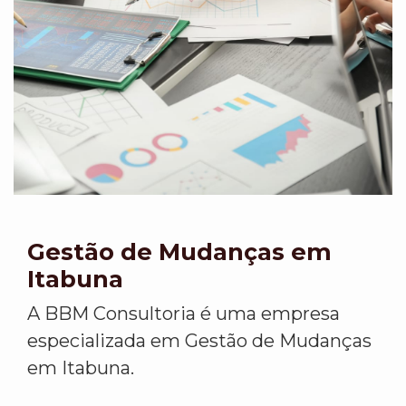
Gestão de Mudanças em
Itabuna
A BBM Consultoria é uma empresa
especializada em Gestão de Mudanças
em Itabuna.