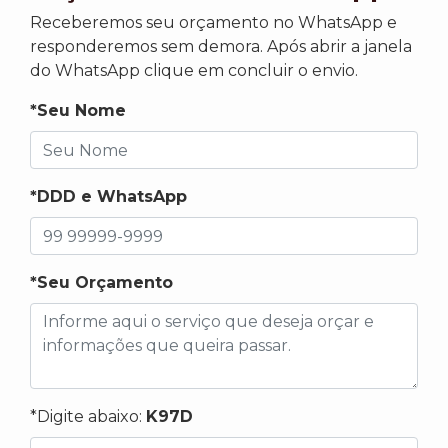
Receberemos seu orçamento no WhatsApp e
responderemos sem demora. Após abrir a janela
do WhatsApp clique em concluir o envio.
*Seu Nome
*DDD e WhatsApp
*Seu Orçamento
*Digite abaixo:
K97D