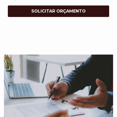
SOLICITAR ORÇAMENTO