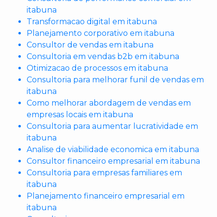
itabuna
Transformacao digital em itabuna
Planejamento corporativo em itabuna
Consultor de vendas em itabuna
Consultoria em vendas b2b em itabuna
Otimizacao de processos em itabuna
Consultoria para melhorar funil de vendas em
itabuna
Como melhorar abordagem de vendas em
empresas locais em itabuna
Consultoria para aumentar lucratividade em
itabuna
Analise de viabilidade economica em itabuna
Consultor financeiro empresarial em itabuna
Consultoria para empresas familiares em
itabuna
Planejamento financeiro empresarial em
itabuna