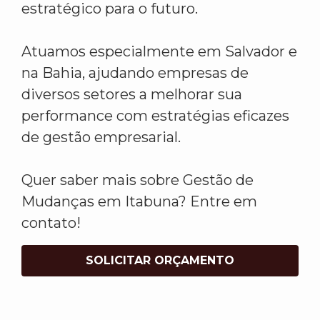
estratégico para o futuro.
Atuamos especialmente em Salvador e
na Bahia, ajudando empresas de
diversos setores a melhorar sua
performance com estratégias eficazes
de gestão empresarial.
Quer saber mais sobre Gestão de
Mudanças em Itabuna? Entre em
contato!
SOLICITAR ORÇAMENTO