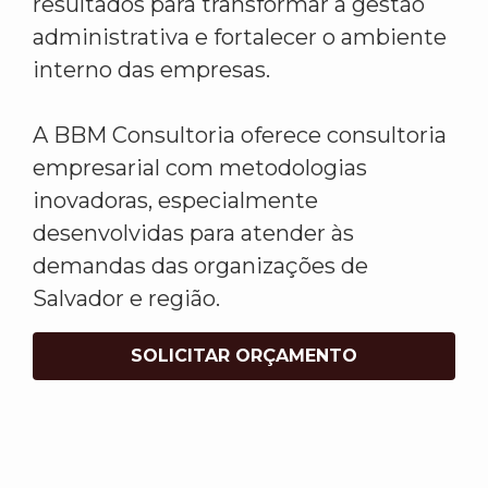
resultados para transformar a gestão
administrativa e fortalecer o ambiente
interno das empresas.
A BBM Consultoria oferece consultoria
empresarial com metodologias
inovadoras, especialmente
desenvolvidas para atender às
demandas das organizações de
Salvador e região.
SOLICITAR ORÇAMENTO