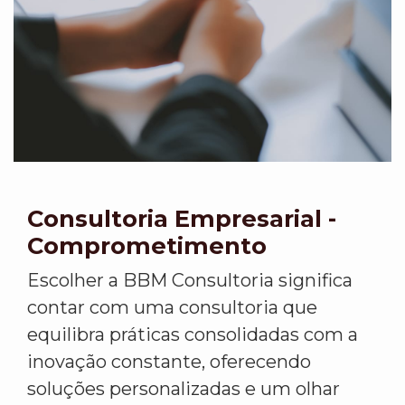
Consultoria Empresarial -
Comprometimento
Escolher a BBM Consultoria significa
contar com uma consultoria que
equilibra práticas consolidadas com a
inovação constante, oferecendo
soluções personalizadas e um olhar