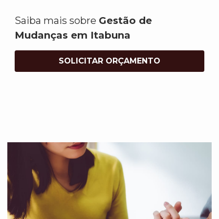
Saiba mais sobre
Gestão de
Mudanças em Itabuna
SOLICITAR ORÇAMENTO