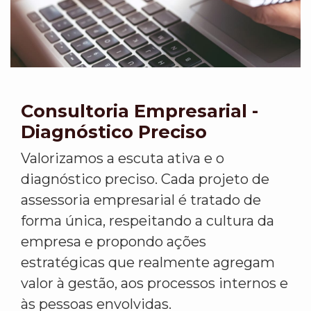
Consultoria Empresarial -
Diagnóstico Preciso
Valorizamos a escuta ativa e o
diagnóstico preciso. Cada projeto de
assessoria empresarial é tratado de
forma única, respeitando a cultura da
empresa e propondo ações
estratégicas que realmente agregam
valor à gestão, aos processos internos e
às pessoas envolvidas.