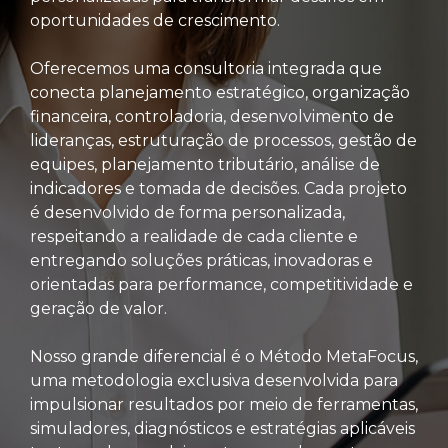
oportunidades de crescimento.
Oferecemos uma consultoria integrada que
conecta planejamento estratégico, organização
financeira, controladoria, desenvolvimento de
lideranças, estruturação de processos, gestão de
equipes, planejamento tributário, análise de
indicadores e tomada de decisões. Cada projeto
é desenvolvido de forma personalizada,
respeitando a realidade de cada cliente e
entregando soluções práticas, inovadoras e
orientadas para performance, competitividade e
geração de valor.
Nosso grande diferencial é o Método MetaFocus,
uma metodologia exclusiva desenvolvida para
impulsionar resultados por meio de ferramentas,
simuladores, diagnósticos e estratégias aplicáveis