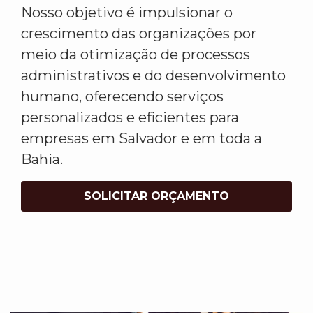
Nosso objetivo é impulsionar o
crescimento das organizações por
meio da otimização de processos
administrativos e do desenvolvimento
humano, oferecendo serviços
personalizados e eficientes para
empresas em Salvador e em toda a
Bahia.
SOLICITAR ORÇAMENTO