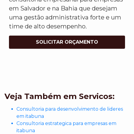
em Salvador e na Bahia que desejam
uma gestão administrativa forte e um
time de alto desempenho.
SOLICITAR ORÇAMENTO
Veja Também em Servicos:
Consultoria para desenvolvimento de lideres
em itabuna
Consultoria estrategica para empresas em
itabuna