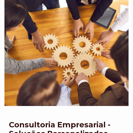
Consultoria Empresarial -