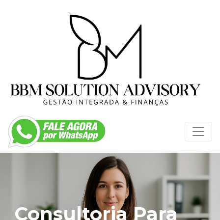
Consultoria Para