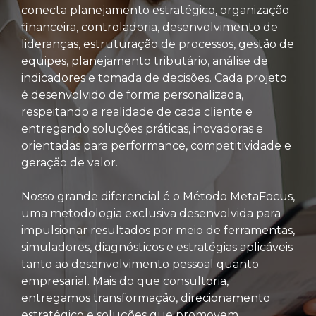
conecta planejamento estratégico, organização
financeira, controladoria, desenvolvimento de
lideranças, estruturação de processos, gestão de
equipes, planejamento tributário, análise de
indicadores e tomada de decisões. Cada projeto
é desenvolvido de forma personalizada,
respeitando a realidade de cada cliente e
entregando soluções práticas, inovadoras e
orientadas para performance, competitividade e
geração de valor.
Nosso grande diferencial é o Método MetaFocus,
uma metodologia exclusiva desenvolvida para
impulsionar resultados por meio de ferramentas,
simuladores, diagnósticos e estratégias aplicáveis
tanto ao desenvolvimento pessoal quanto
empresarial. Mais do que consultoria,
entregamos transformação, direcionamento
estratégico e soluções que promovem