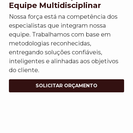
Equipe Multidisciplinar
Nossa força está na competência dos
especialistas que integram nossa
equipe. Trabalhamos com base em
metodologias reconhecidas,
entregando soluções confiáveis,
inteligentes e alinhadas aos objetivos
do cliente.
SOLICITAR ORÇAMENTO