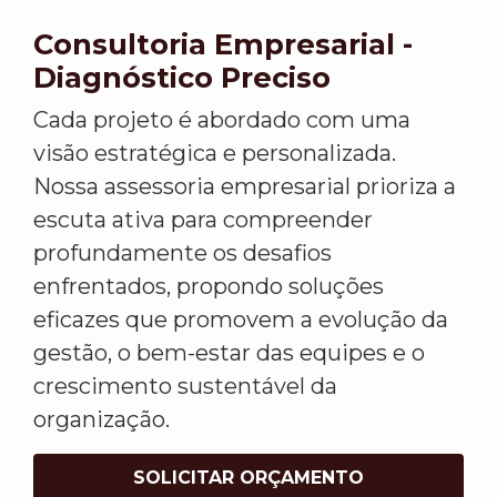
Consultoria Empresarial -
Diagnóstico Preciso
Cada projeto é abordado com uma
visão estratégica e personalizada.
Nossa assessoria empresarial prioriza a
escuta ativa para compreender
profundamente os desafios
enfrentados, propondo soluções
eficazes que promovem a evolução da
gestão, o bem-estar das equipes e o
crescimento sustentável da
organização.
SOLICITAR ORÇAMENTO