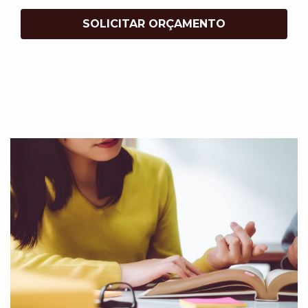
SOLICITAR ORÇAMENTO