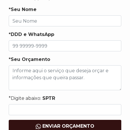
*Seu Nome
*DDD e WhatsApp
*Seu Orçamento
*Digite abaixo:
SPTR
ENVIAR ORÇAMENTO