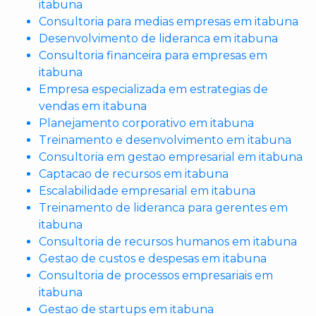
itabuna
Consultoria para medias empresas em itabuna
Desenvolvimento de lideranca em itabuna
Consultoria financeira para empresas em
itabuna
Empresa especializada em estrategias de
vendas em itabuna
Planejamento corporativo em itabuna
Treinamento e desenvolvimento em itabuna
Consultoria em gestao empresarial em itabuna
Captacao de recursos em itabuna
Escalabilidade empresarial em itabuna
Treinamento de lideranca para gerentes em
itabuna
Consultoria de recursos humanos em itabuna
Gestao de custos e despesas em itabuna
Consultoria de processos empresariais em
itabuna
Gestao de startups em itabuna