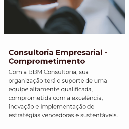
Consultoria Empresarial -
Comprometimento
Com a BBM Consultoria, sua
organização terá o suporte de uma
equipe altamente qualificada,
comprometida com a excelência,
inovação e implementação de
estratégias vencedoras e sustentáveis.