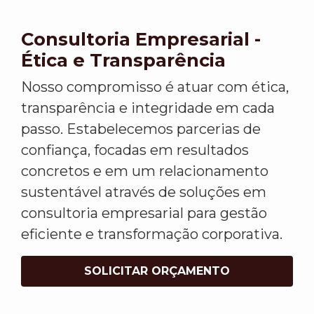
Consultoria Empresarial -
Ética e Transparência
Nosso compromisso é atuar com ética,
transparência e integridade em cada
passo. Estabelecemos parcerias de
confiança, focadas em resultados
concretos e em um relacionamento
sustentável através de soluções em
consultoria empresarial para gestão
eficiente e transformação corporativa.
SOLICITAR ORÇAMENTO