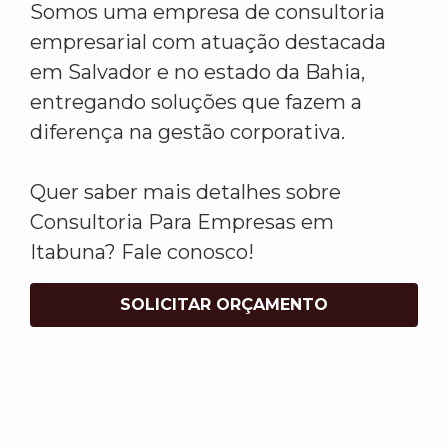
Somos uma empresa de consultoria
empresarial com atuação destacada
em Salvador e no estado da Bahia,
entregando soluções que fazem a
diferença na gestão corporativa.
Quer saber mais detalhes sobre
Consultoria Para Empresas em
Itabuna? Fale conosco!
SOLICITAR ORÇAMENTO