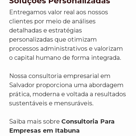
Soluções Personalizadas
Entregamos valor real aos nossos
clientes por meio de análises
detalhadas e estratégias
personalizadas que otimizam
processos administrativos e valorizam
o capital humano de forma integrada.
Nossa consultoria empresarial em
Salvador proporciona uma abordagem
prática, moderna e voltada a resultados
sustentáveis e mensuráveis.
Saiba mais sobre
Consultoria Para
Empresas em Itabuna