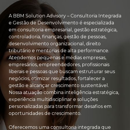
A BBM Solution Advisory – Consultoria Integrada
e Gestão de Desenvolvimento é especializada
em consultoria empresarial, gestão estratégica,
controladoria, finanças, gestão de pessoas,
desenvolvimento organizacional, direito
tributário e mentorias de alta performance.
Atendemos pequenas e médias empresas,
empresários, empreendedores, profissionais
liberais e pessoas que buscam estruturar seus
negócios, otimizar resultados, fortalecer a
gestão e alcançar crescimento sustentável.
Nossa atuação combina inteligência estratégica,
experiência multidisciplinar e soluções
personalizadas para transformar desafios em
oportunidades de crescimento.
Oferecemos uma consultoria integrada que