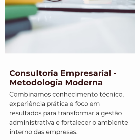
Consultoria Empresarial -
Metodologia Moderna
Combinamos conhecimento técnico,
experiência prática e foco em
resultados para transformar a gestão
administrativa e fortalecer o ambiente
interno das empresas.