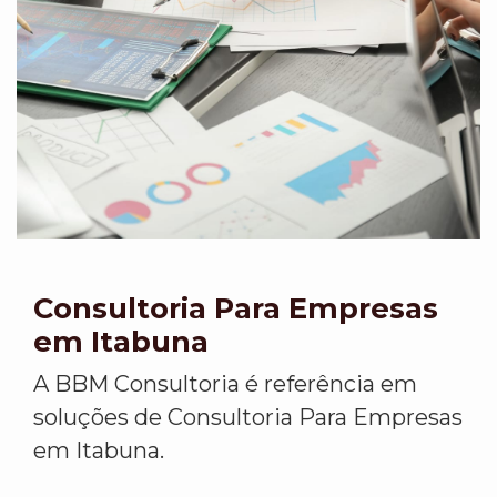
Consultoria Para Empresas
em Itabuna
A BBM Consultoria é referência em
soluções de Consultoria Para Empresas
em Itabuna.