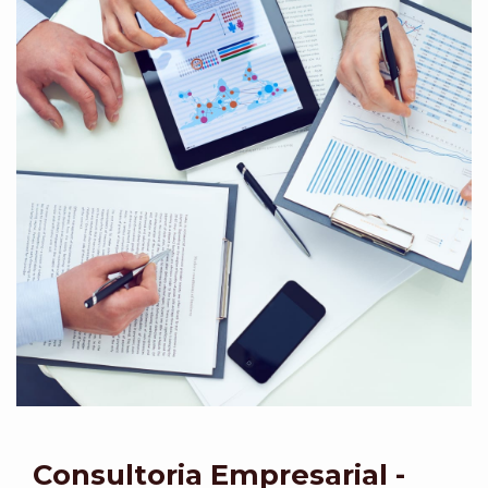
Consultoria Empresarial -