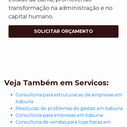
transformação na administração e no
capital humano.
SOLICITAR ORÇAMENTO
Veja Também em Servicos:
Consultoria para estruturacao de empresas em
itabuna
Resolucao de problemas de gestao em itabuna
Consultoria para empresas em itabuna
Consultoria de vendas para lojas fisicas em