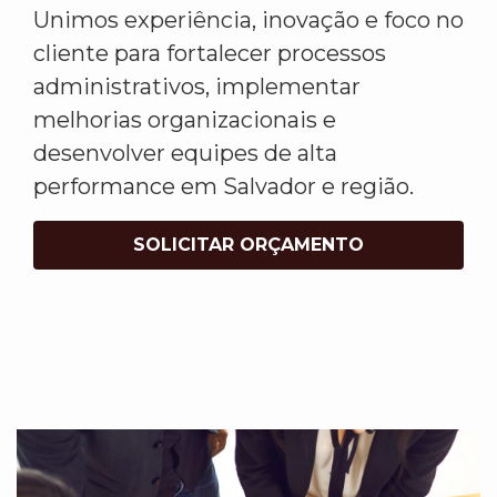
Unimos experiência, inovação e foco no
cliente para fortalecer processos
administrativos, implementar
melhorias organizacionais e
desenvolver equipes de alta
performance em Salvador e região.
SOLICITAR ORÇAMENTO