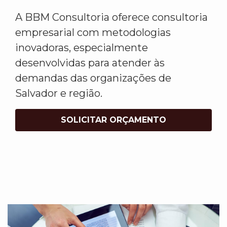
A BBM Consultoria oferece consultoria
empresarial com metodologias
inovadoras, especialmente
desenvolvidas para atender às
demandas das organizações de
Salvador e região.
SOLICITAR ORÇAMENTO