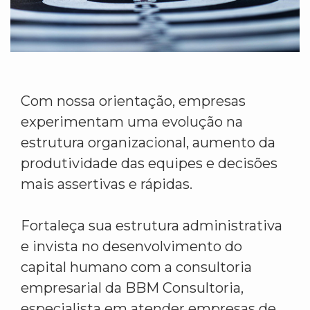
Com nossa orientação, empresas
experimentam uma evolução na
estrutura organizacional, aumento da
produtividade das equipes e decisões
mais assertivas e rápidas.
Fortaleça sua estrutura administrativa
e invista no desenvolvimento do
capital humano com a consultoria
empresarial da BBM Consultoria,
especialista em atender empresas de