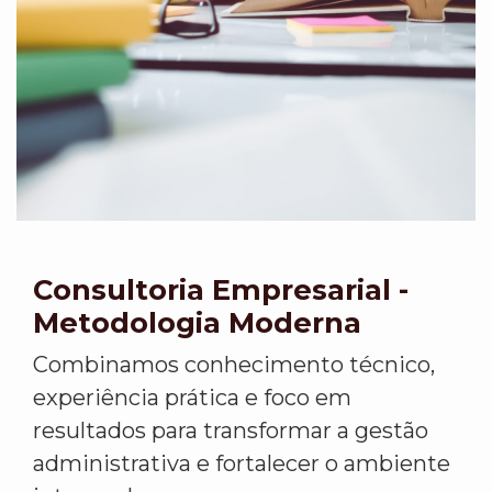
Consultoria Empresarial -
Metodologia Moderna
Combinamos conhecimento técnico,
experiência prática e foco em
resultados para transformar a gestão
administrativa e fortalecer o ambiente