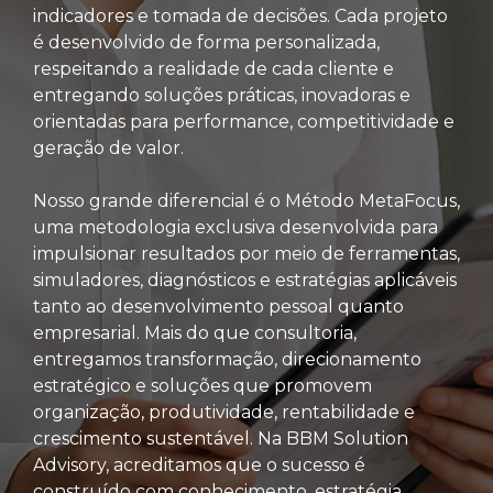
indicadores e tomada de decisões. Cada projeto
é desenvolvido de forma personalizada,
respeitando a realidade de cada cliente e
entregando soluções práticas, inovadoras e
orientadas para performance, competitividade e
geração de valor.
Nosso grande diferencial é o Método MetaFocus,
uma metodologia exclusiva desenvolvida para
impulsionar resultados por meio de ferramentas,
simuladores, diagnósticos e estratégias aplicáveis
tanto ao desenvolvimento pessoal quanto
empresarial. Mais do que consultoria,
entregamos transformação, direcionamento
estratégico e soluções que promovem
organização, produtividade, rentabilidade e
crescimento sustentável. Na BBM Solution
Advisory, acreditamos que o sucesso é
construído com conhecimento, estratégia,