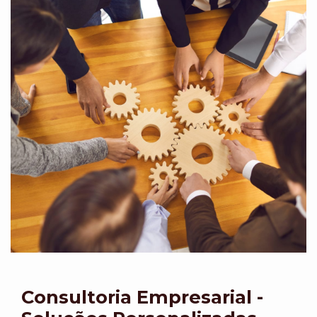
Consultoria Empresarial -