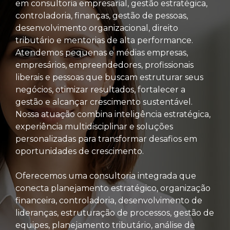
em consultoria empresarial, gestão estratégica,
controladoria, finanças, gestão de pessoas,
desenvolvimento organizacional, direito
tributário e mentorias de alta performance.
Atendemos pequenas e médias empresas,
empresários, empreendedores, profissionais
liberais e pessoas que buscam estruturar seus
negócios, otimizar resultados, fortalecer a
gestão e alcançar crescimento sustentável.
Nossa atuação combina inteligência estratégica,
experiência multidisciplinar e soluções
personalizadas para transformar desafios em
oportunidades de crescimento.
Oferecemos uma consultoria integrada que
conecta planejamento estratégico, organização
financeira, controladoria, desenvolvimento de
lideranças, estruturação de processos, gestão de
equipes, planejamento tributário, análise de