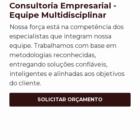
Consultoria Empresarial -
Equipe Multidisciplinar
Nossa força está na competência dos
especialistas que integram nossa
equipe. Trabalhamos com base em
metodologias reconhecidas,
entregando soluções confiáveis,
inteligentes e alinhadas aos objetivos
do cliente.
SOLICITAR ORÇAMENTO