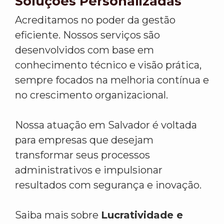
Soluções Personalizadas
Acreditamos no poder da gestão
eficiente. Nossos serviços são
desenvolvidos com base em
conhecimento técnico e visão prática,
sempre focados na melhoria contínua e
no crescimento organizacional.
Nossa atuação em Salvador é voltada
para empresas que desejam
transformar seus processos
administrativos e impulsionar
resultados com segurança e inovação.
Saiba mais sobre
Lucratividade e