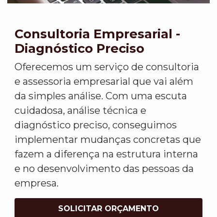
Consultoria Empresarial -
Diagnóstico Preciso
Oferecemos um serviço de consultoria
e assessoria empresarial que vai além
da simples análise. Com uma escuta
cuidadosa, análise técnica e
diagnóstico preciso, conseguimos
implementar mudanças concretas que
fazem a diferença na estrutura interna
e no desenvolvimento das pessoas da
empresa.
SOLICITAR ORÇAMENTO