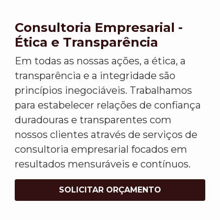
Consultoria Empresarial -
Ética e Transparência
Em todas as nossas ações, a ética, a
transparência e a integridade são
princípios inegociáveis. Trabalhamos
para estabelecer relações de confiança
duradouras e transparentes com
nossos clientes através de serviços de
consultoria empresarial focados em
resultados mensuráveis e contínuos.
SOLICITAR ORÇAMENTO