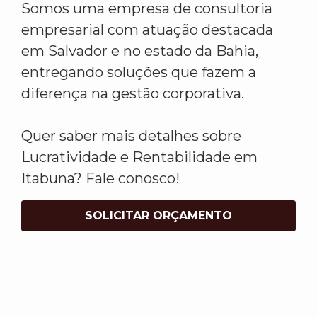
Somos uma empresa de consultoria
empresarial com atuação destacada
em Salvador e no estado da Bahia,
entregando soluções que fazem a
diferença na gestão corporativa.
Quer saber mais detalhes sobre
Lucratividade e Rentabilidade em
Itabuna? Fale conosco!
SOLICITAR ORÇAMENTO