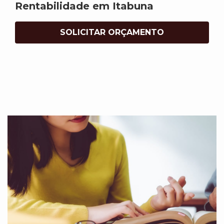
Rentabilidade em Itabuna
SOLICITAR ORÇAMENTO