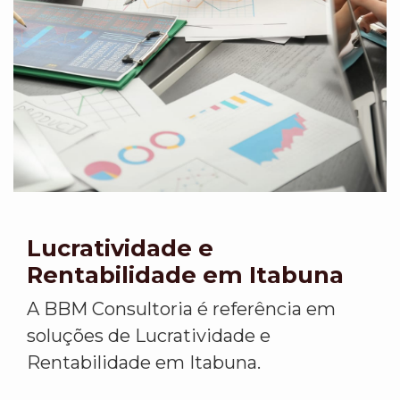
Lucratividade e
Rentabilidade em Itabuna
A BBM Consultoria é referência em
soluções de Lucratividade e
Rentabilidade em Itabuna.