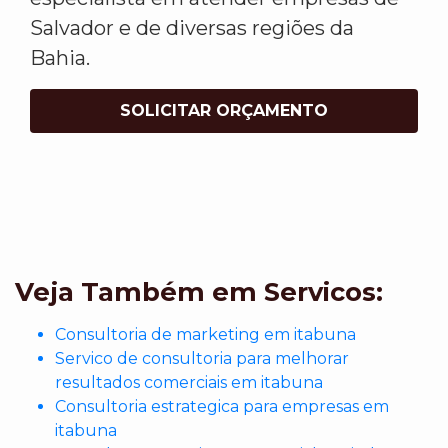
Salvador e de diversas regiões da
Bahia.
SOLICITAR ORÇAMENTO
Veja Também em Servicos:
Consultoria de marketing em itabuna
Servico de consultoria para melhorar
resultados comerciais em itabuna
Consultoria estrategica para empresas em
itabuna