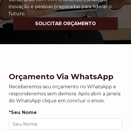
inovação e pessoas preparadas para liderar o
futuro.
SOLICITAR ORÇAMENTO
Orçamento Via WhatsApp
Receberemos seu orçamento no WhatsApp e
responderemos sem demora. Após abrir a janela
do WhatsApp clique em concluir o envio.
*Seu Nome