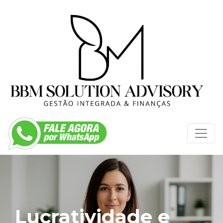
Lucratividade e