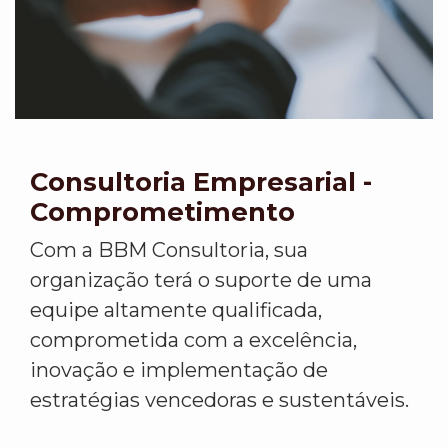
Consultoria Empresarial -
Comprometimento
Com a BBM Consultoria, sua
organização terá o suporte de uma
equipe altamente qualificada,
comprometida com a excelência,
inovação e implementação de
estratégias vencedoras e sustentáveis.