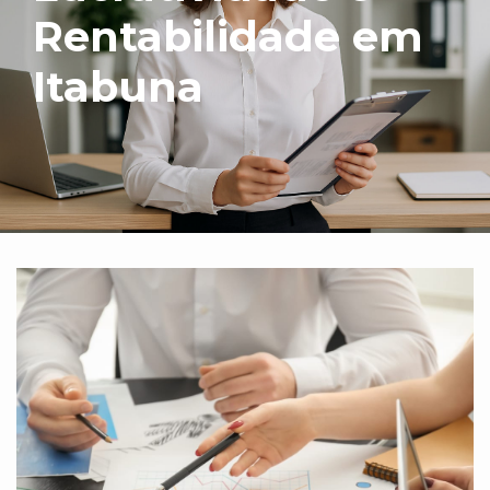
Rentabilidade em
Itabuna