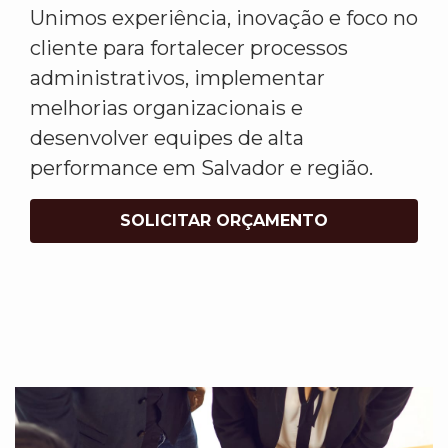
Unimos experiência, inovação e foco no
cliente para fortalecer processos
administrativos, implementar
melhorias organizacionais e
desenvolver equipes de alta
performance em Salvador e região.
SOLICITAR ORÇAMENTO