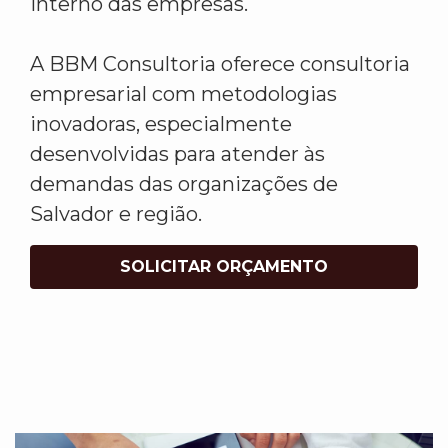
interno das empresas.
A BBM Consultoria oferece consultoria
empresarial com metodologias
inovadoras, especialmente
desenvolvidas para atender às
demandas das organizações de
Salvador e região.
SOLICITAR ORÇAMENTO