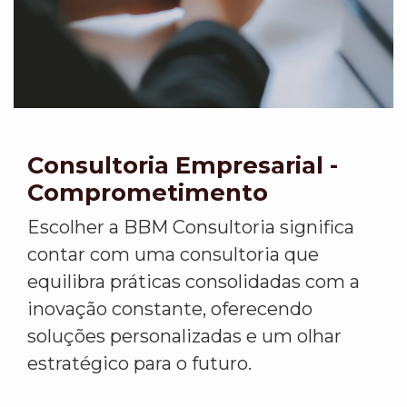
Consultoria Empresarial -
Comprometimento
Escolher a BBM Consultoria significa
contar com uma consultoria que
equilibra práticas consolidadas com a
inovação constante, oferecendo
soluções personalizadas e um olhar
estratégico para o futuro.