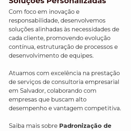
Soluções Personalizadas
Com foco em inovação e
responsabilidade, desenvolvemos
soluções alinhadas às necessidades de
cada cliente, promovendo evolução
contínua, estruturação de processos e
desenvolvimento de equipes.
Atuamos com excelência na prestação
de serviços de consultoria empresarial
em Salvador, colaborando com
empresas que buscam alto
desempenho e vantagem competitiva.
Saiba mais sobre
Padronização de