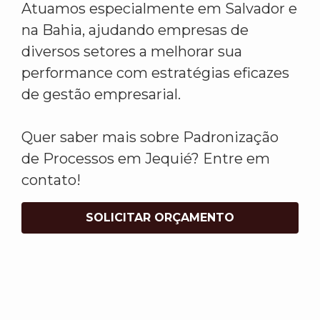
Atuamos especialmente em Salvador e
na Bahia, ajudando empresas de
diversos setores a melhorar sua
performance com estratégias eficazes
de gestão empresarial.
Quer saber mais sobre Padronização
de Processos em Jequié? Entre em
contato!
SOLICITAR ORÇAMENTO