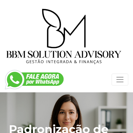
Padronização de