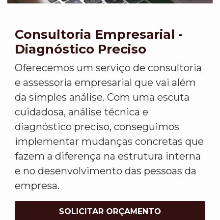
Consultoria Empresarial -
Diagnóstico Preciso
Oferecemos um serviço de consultoria
e assessoria empresarial que vai além
da simples análise. Com uma escuta
cuidadosa, análise técnica e
diagnóstico preciso, conseguimos
implementar mudanças concretas que
fazem a diferença na estrutura interna
e no desenvolvimento das pessoas da
empresa.
SOLICITAR ORÇAMENTO