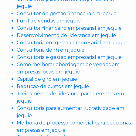
jequie
Consultor de gestao financeira em jequie
Funil de vendas em jequie
Consultor financeiro empresarial em jequie
Desenvolvimento de lideranca em jequie
Consultoria em gestao empresarial em jequie
Consultoria de rh em jequie
Consultoria e gestao empresarial em jequie
Como melhorar abordagem de vendas em
empresas locais em jequie
Capital de giro em jequie
Reducao de custos em jequie
Treinamento de lideranca para gerentes em
jequie
Consultoria para aumentar lucratividade em
jequie
Melhoria de processo comercial para pequenas
empresas em jequie