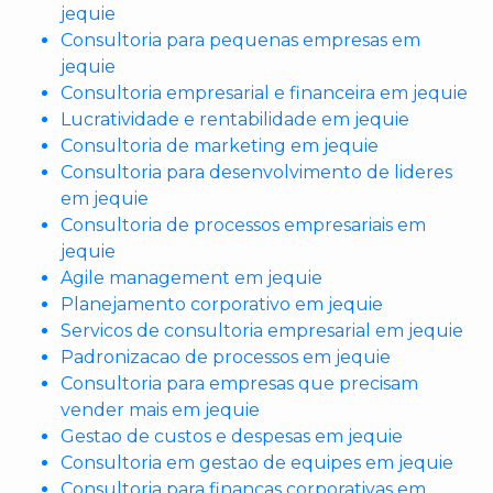
jequie
Consultoria para pequenas empresas em
jequie
Consultoria empresarial e financeira em jequie
Lucratividade e rentabilidade em jequie
Consultoria de marketing em jequie
Consultoria para desenvolvimento de lideres
em jequie
Consultoria de processos empresariais em
jequie
Agile management em jequie
Planejamento corporativo em jequie
Servicos de consultoria empresarial em jequie
Padronizacao de processos em jequie
Consultoria para empresas que precisam
vender mais em jequie
Gestao de custos e despesas em jequie
Consultoria em gestao de equipes em jequie
Consultoria para financas corporativas em