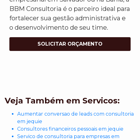
BBM Consultoria é o parceiro ideal para
fortalecer sua gestão administrativa e
o desenvolvimento de seu time.
SOLICITAR ORÇAMENTO
Veja Também em Servicos:
Aumentar conversao de leads com consultoria
em jequie
Consultores financeiros pessoais em jequie
Servico de consultoria para empresas em