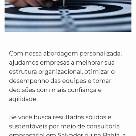
Com nossa abordagem personalizada,
ajudamos empresas a melhorar sua
estrutura organizacional, otimizar o
desempenho das equipes e tomar
decisões com mais confiança e
agilidade.
Se você busca resultados sólidos e
sustentáveis por meio de consultoria
empresarial em Salvador ou na Bahia, a