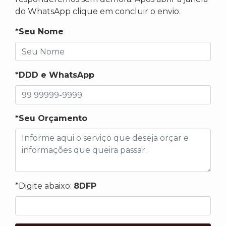
do WhatsApp clique em concluir o envio.
*Seu Nome
*DDD e WhatsApp
*Seu Orçamento
*Digite abaixo:
8DFP