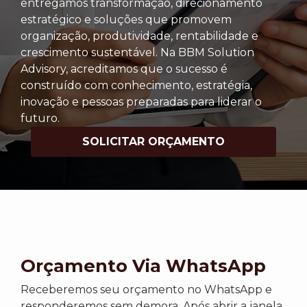
entregamos transformação, direcionamento
estratégico e soluções que promovem
organização, produtividade, rentabilidade e
crescimento sustentável. Na BBM Solution
Advisory, acreditamos que o sucesso é
construído com conhecimento, estratégia,
inovação e pessoas preparadas para liderar o
futuro.
SOLICITAR ORÇAMENTO
Orçamento Via WhatsApp
Receberemos seu orçamento no WhatsApp e
responderemos sem demora. Após abrir a janela