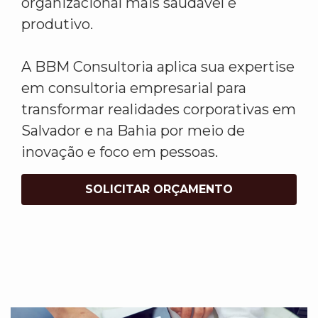
organizacional mais saudável e
produtivo.
A BBM Consultoria aplica sua expertise
em consultoria empresarial para
transformar realidades corporativas em
Salvador e na Bahia por meio de
inovação e foco em pessoas.
SOLICITAR ORÇAMENTO