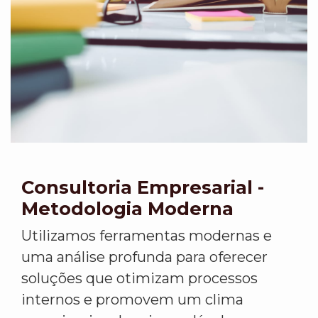
Consultoria Empresarial -
Metodologia Moderna
Utilizamos ferramentas modernas e
uma análise profunda para oferecer
soluções que otimizam processos
internos e promovem um clima