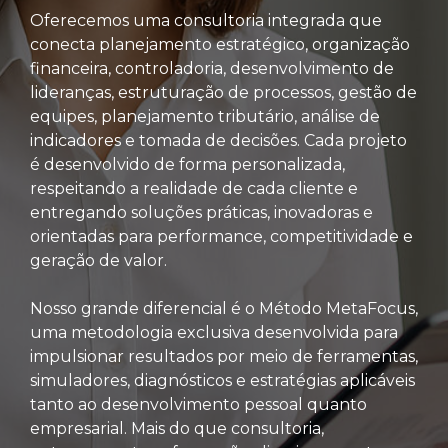
Oferecemos uma consultoria integrada que
conecta planejamento estratégico, organização
financeira, controladoria, desenvolvimento de
lideranças, estruturação de processos, gestão de
equipes, planejamento tributário, análise de
indicadores e tomada de decisões. Cada projeto
é desenvolvido de forma personalizada,
respeitando a realidade de cada cliente e
entregando soluções práticas, inovadoras e
orientadas para performance, competitividade e
geração de valor.
Nosso grande diferencial é o Método MetaFocus,
uma metodologia exclusiva desenvolvida para
impulsionar resultados por meio de ferramentas,
simuladores, diagnósticos e estratégias aplicáveis
tanto ao desenvolvimento pessoal quanto
empresarial. Mais do que consultoria,