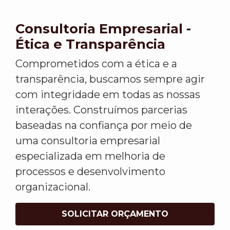
Consultoria Empresarial -
Ética e Transparência
Comprometidos com a ética e a
transparência, buscamos sempre agir
com integridade em todas as nossas
interações. Construímos parcerias
baseadas na confiança por meio de
uma consultoria empresarial
especializada em melhoria de
processos e desenvolvimento
organizacional.
SOLICITAR ORÇAMENTO