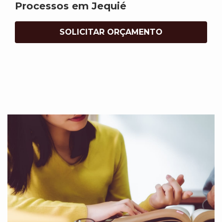
Processos em Jequié
SOLICITAR ORÇAMENTO