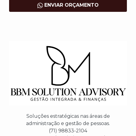
ENVIAR ORÇAMENTO
Soluções estratégicas nas áreas de
administração e gestão de pessoas.
(71) 98833-2104