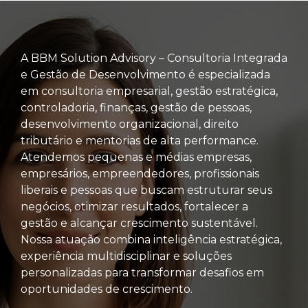
A BBM Solution Advisory – Consultoria Integrada
e Gestão de Desenvolvimento é especializada
em consultoria empresarial, gestão estratégica,
controladoria, finanças, gestão de pessoas,
desenvolvimento organizacional, direito
tributário e mentorias de alta performance.
Atendemos pequenas e médias empresas,
empresários, empreendedores, profissionais
liberais e pessoas que buscam estruturar seus
negócios, otimizar resultados, fortalecer a
gestão e alcançar crescimento sustentável.
Nossa atuação combina inteligência estratégica,
experiência multidisciplinar e soluções
personalizadas para transformar desafios em
oportunidades de crescimento.