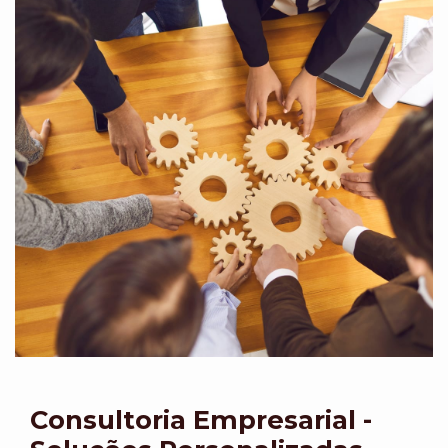
Consultoria Empresarial -