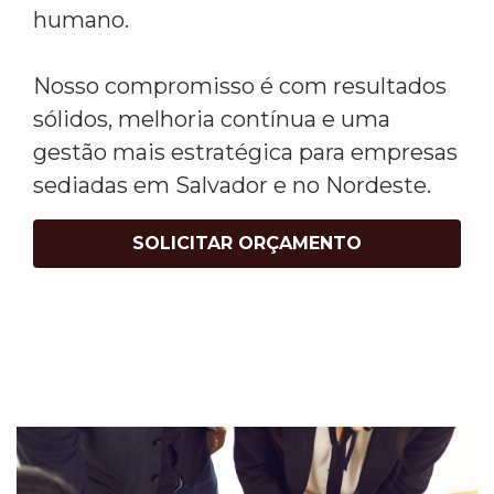
humano.
Nosso compromisso é com resultados
sólidos, melhoria contínua e uma
gestão mais estratégica para empresas
sediadas em Salvador e no Nordeste.
SOLICITAR ORÇAMENTO