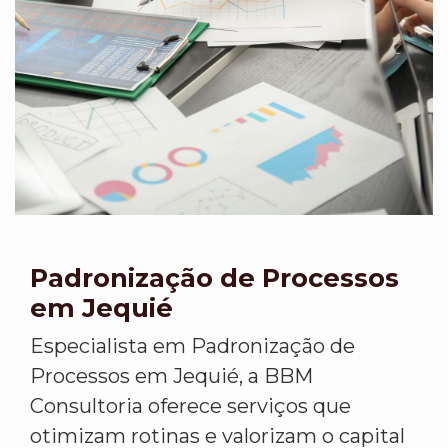
Padronização de Processos
em Jequié
Especialista em Padronização de
Processos em Jequié, a BBM
Consultoria oferece serviços que
otimizam rotinas e valorizam o capital