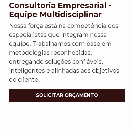
Consultoria Empresarial -
Equipe Multidisciplinar
Nossa força está na competência dos
especialistas que integram nossa
equipe. Trabalhamos com base em
metodologias reconhecidas,
entregando soluções confiáveis,
inteligentes e alinhadas aos objetivos
do cliente.
SOLICITAR ORÇAMENTO