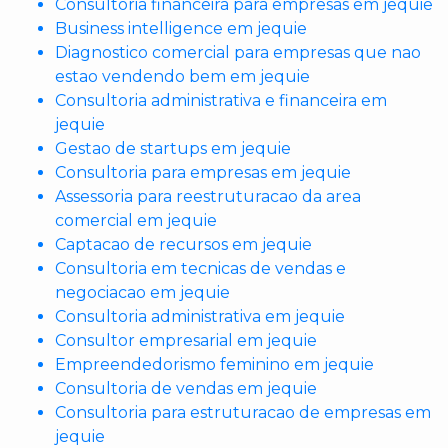
Consultoria financeira para empresas em jequie
Business intelligence em jequie
Diagnostico comercial para empresas que nao
estao vendendo bem em jequie
Consultoria administrativa e financeira em
jequie
Gestao de startups em jequie
Consultoria para empresas em jequie
Assessoria para reestruturacao da area
comercial em jequie
Captacao de recursos em jequie
Consultoria em tecnicas de vendas e
negociacao em jequie
Consultoria administrativa em jequie
Consultor empresarial em jequie
Empreendedorismo feminino em jequie
Consultoria de vendas em jequie
Consultoria para estruturacao de empresas em
jequie