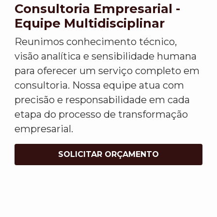
Consultoria Empresarial -
Equipe Multidisciplinar
Reunimos conhecimento técnico,
visão analítica e sensibilidade humana
para oferecer um serviço completo em
consultoria. Nossa equipe atua com
precisão e responsabilidade em cada
etapa do processo de transformação
empresarial.
SOLICITAR ORÇAMENTO