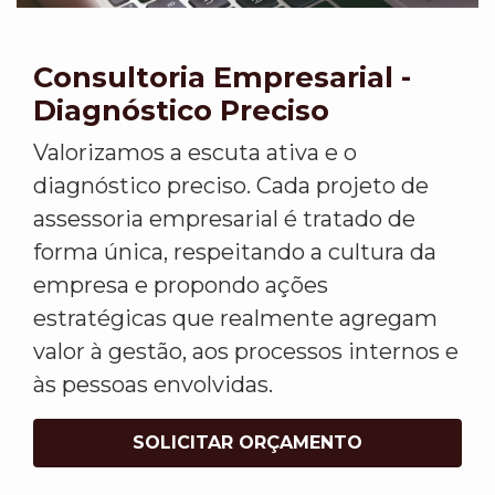
Consultoria Empresarial -
Diagnóstico Preciso
Valorizamos a escuta ativa e o
diagnóstico preciso. Cada projeto de
assessoria empresarial é tratado de
forma única, respeitando a cultura da
empresa e propondo ações
estratégicas que realmente agregam
valor à gestão, aos processos internos e
às pessoas envolvidas.
SOLICITAR ORÇAMENTO