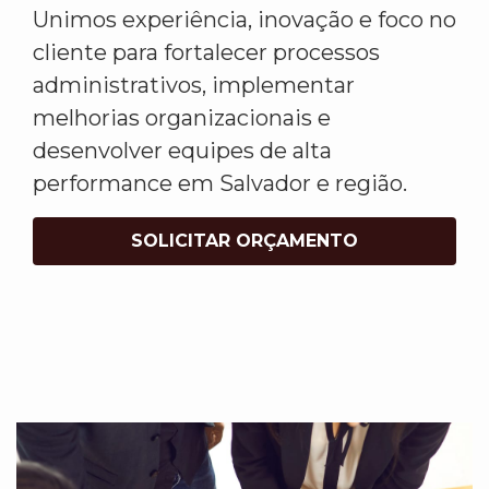
Unimos experiência, inovação e foco no
cliente para fortalecer processos
administrativos, implementar
melhorias organizacionais e
desenvolver equipes de alta
performance em Salvador e região.
SOLICITAR ORÇAMENTO