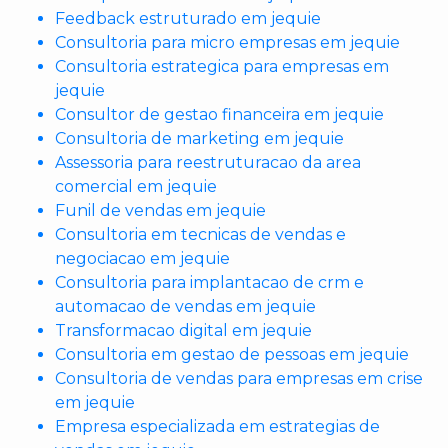
Feedback estruturado em jequie
Consultoria para micro empresas em jequie
Consultoria estrategica para empresas em
jequie
Consultor de gestao financeira em jequie
Consultoria de marketing em jequie
Assessoria para reestruturacao da area
comercial em jequie
Funil de vendas em jequie
Consultoria em tecnicas de vendas e
negociacao em jequie
Consultoria para implantacao de crm e
automacao de vendas em jequie
Transformacao digital em jequie
Consultoria em gestao de pessoas em jequie
Consultoria de vendas para empresas em crise
em jequie
Empresa especializada em estrategias de