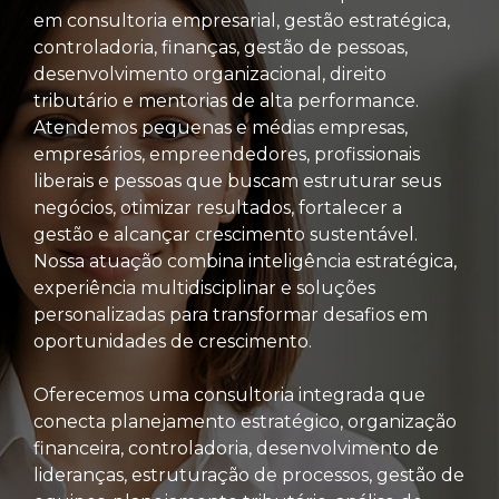
em consultoria empresarial, gestão estratégica,
controladoria, finanças, gestão de pessoas,
desenvolvimento organizacional, direito
tributário e mentorias de alta performance.
Atendemos pequenas e médias empresas,
empresários, empreendedores, profissionais
liberais e pessoas que buscam estruturar seus
negócios, otimizar resultados, fortalecer a
gestão e alcançar crescimento sustentável.
Nossa atuação combina inteligência estratégica,
experiência multidisciplinar e soluções
personalizadas para transformar desafios em
oportunidades de crescimento.
Oferecemos uma consultoria integrada que
conecta planejamento estratégico, organização
financeira, controladoria, desenvolvimento de
lideranças, estruturação de processos, gestão de