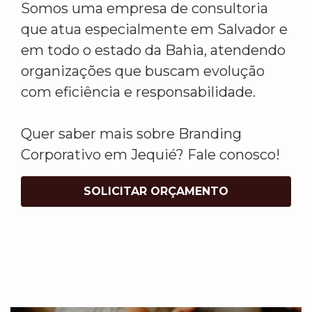
Somos uma empresa de consultoria
que atua especialmente em Salvador e
em todo o estado da Bahia, atendendo
organizações que buscam evolução
com eficiência e responsabilidade.
Quer saber mais sobre Branding
Corporativo em Jequié? Fale conosco!
SOLICITAR ORÇAMENTO