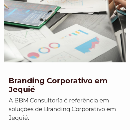
Branding Corporativo em
Jequié
A BBM Consultoria é referência em
soluções de Branding Corporativo em
Jequié.