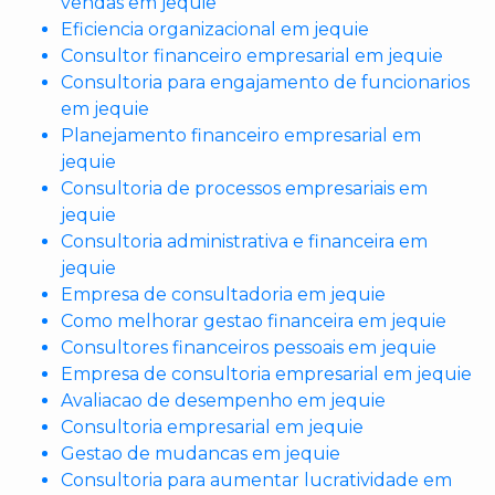
vendas em jequie
Eficiencia organizacional em jequie
Consultor financeiro empresarial em jequie
Consultoria para engajamento de funcionarios
em jequie
Planejamento financeiro empresarial em
jequie
Consultoria de processos empresariais em
jequie
Consultoria administrativa e financeira em
jequie
Empresa de consultadoria em jequie
Como melhorar gestao financeira em jequie
Consultores financeiros pessoais em jequie
Empresa de consultoria empresarial em jequie
Avaliacao de desempenho em jequie
Consultoria empresarial em jequie
Gestao de mudancas em jequie
Consultoria para aumentar lucratividade em