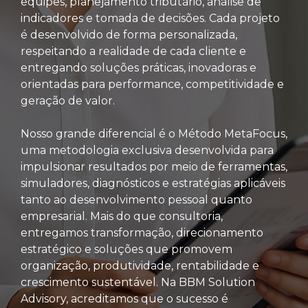
equipes, planejamento tributário, análise de
indicadores e tomada de decisões. Cada projeto
é desenvolvido de forma personalizada,
respeitando a realidade de cada cliente e
entregando soluções práticas, inovadoras e
orientadas para performance, competitividade e
geração de valor.
Nosso grande diferencial é o Método MetaFocus,
uma metodologia exclusiva desenvolvida para
impulsionar resultados por meio de ferramentas,
simuladores, diagnósticos e estratégias aplicáveis
tanto ao desenvolvimento pessoal quanto
empresarial. Mais do que consultoria,
entregamos transformação, direcionamento
estratégico e soluções que promovem
organização, produtividade, rentabilidade e
crescimento sustentável. Na BBM Solution
Advisory, acreditamos que o sucesso é