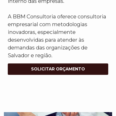
interno das empresas.
A BBM Consultoria oferece consultoria
empresarial com metodologias
inovadoras, especialmente
desenvolvidas para atender às
demandas das organizações de
Salvador e região.
SOLICITAR ORÇAMENTO