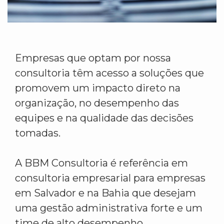
Empresas que optam por nossa
consultoria têm acesso a soluções que
promovem um impacto direto na
organização, no desempenho das
equipes e na qualidade das decisões
tomadas.
A BBM Consultoria é referência em
consultoria empresarial para empresas
em Salvador e na Bahia que desejam
uma gestão administrativa forte e um
time de alto desempenho.