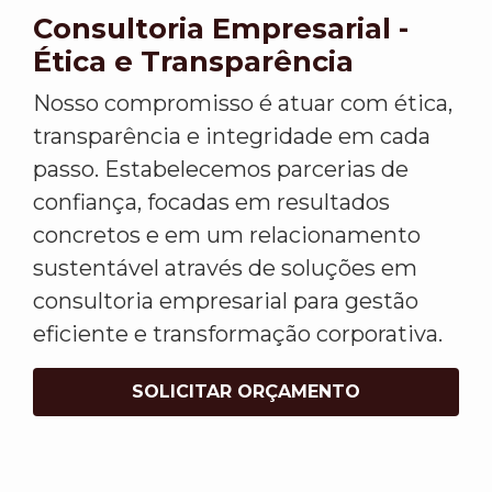
Consultoria Empresarial -
Ética e Transparência
Nosso compromisso é atuar com ética,
transparência e integridade em cada
passo. Estabelecemos parcerias de
confiança, focadas em resultados
concretos e em um relacionamento
sustentável através de soluções em
consultoria empresarial para gestão
eficiente e transformação corporativa.
SOLICITAR ORÇAMENTO