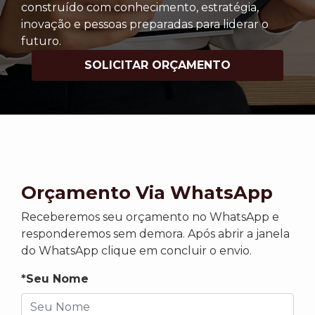
construído com conhecimento, estratégia,
inovação e pessoas preparadas para liderar o
futuro.
SOLICITAR ORÇAMENTO
Orçamento Via WhatsApp
Receberemos seu orçamento no WhatsApp e
responderemos sem demora. Após abrir a janela
do WhatsApp clique em concluir o envio.
*Seu Nome