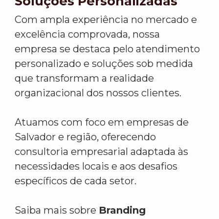
Soluções Personalizadas
Com ampla experiência no mercado e
excelência comprovada, nossa
empresa se destaca pelo atendimento
personalizado e soluções sob medida
que transformam a realidade
organizacional dos nossos clientes.
Atuamos com foco em empresas de
Salvador e região, oferecendo
consultoria empresarial adaptada às
necessidades locais e aos desafios
específicos de cada setor.
Saiba mais sobre
Branding