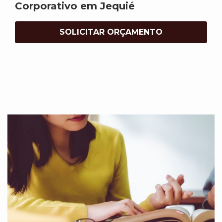
Corporativo em Jequié
SOLICITAR ORÇAMENTO