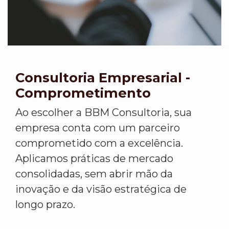
Consultoria Empresarial -
Comprometimento
Ao escolher a BBM Consultoria, sua
empresa conta com um parceiro
comprometido com a excelência.
Aplicamos práticas de mercado
consolidadas, sem abrir mão da
inovação e da visão estratégica de
longo prazo.