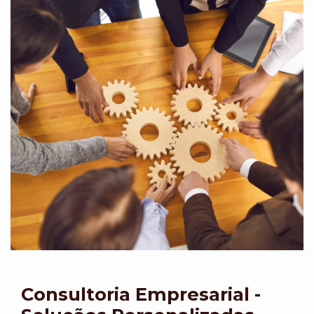
Consultoria Empresarial -