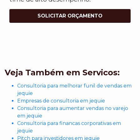
SOLICITAR ORÇAMENTO
Veja Também em Servicos:
Consultoria para melhorar funil de vendas em
jequie
Empresas de consultoria em jequie
Consultoria para aumentar vendas no varejo
em jequie
Consultoria para financas corporativas em
jequie
Pitch para investidores em jequie