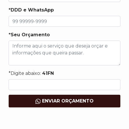
*DDD e WhatsApp
*Seu Orçamento
*Digite abaixo:
41FN
ENVIAR ORÇAMENTO