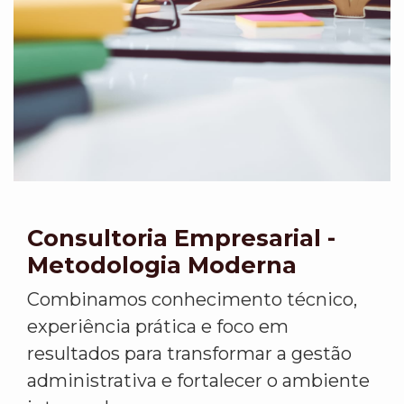
Consultoria Empresarial -
Metodologia Moderna
Combinamos conhecimento técnico,
experiência prática e foco em
resultados para transformar a gestão
administrativa e fortalecer o ambiente