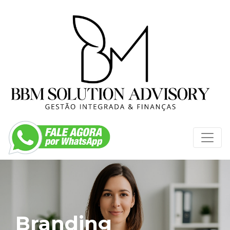
Branding