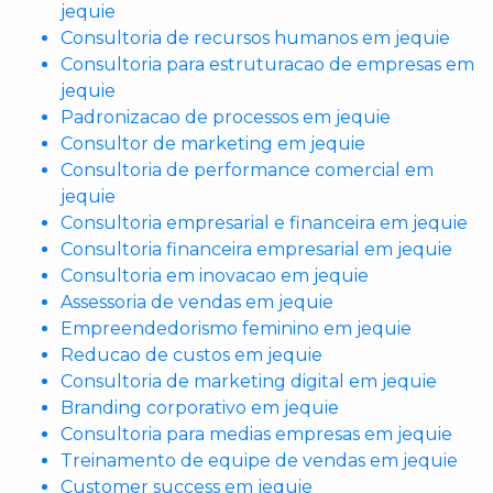
jequie
Consultoria de recursos humanos em jequie
Consultoria para estruturacao de empresas em
jequie
Padronizacao de processos em jequie
Consultor de marketing em jequie
Consultoria de performance comercial em
jequie
Consultoria empresarial e financeira em jequie
Consultoria financeira empresarial em jequie
Consultoria em inovacao em jequie
Assessoria de vendas em jequie
Empreendedorismo feminino em jequie
Reducao de custos em jequie
Consultoria de marketing digital em jequie
Branding corporativo em jequie
Consultoria para medias empresas em jequie
Treinamento de equipe de vendas em jequie
Customer success em jequie